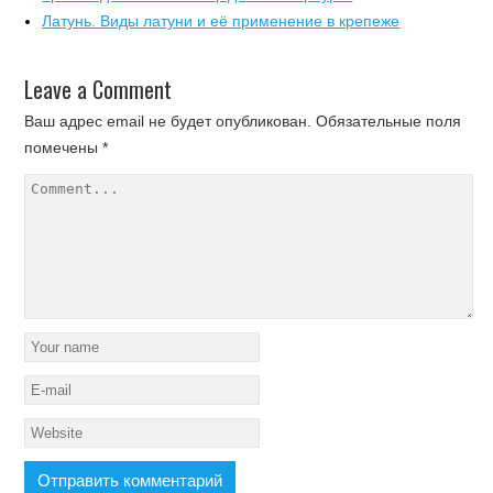
Латунь. Виды латуни и её применение в крепеже
Leave a Comment
Ваш адрес email не будет опубликован.
Обязательные поля
помечены
*