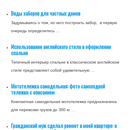
Виды заборов для частных домов
Задумываясь о том, из чего построить забор, в первую
очередь определитесь …
Использование английского стиля в оформлении
спальни
Типичный интерьер спальни в классическом английском
стиле представляет собой удивительную …
Мототележка самодельная: фото самоходной
тележки с описанием
Компактная самодельная мототележка предназначена
для перевозки грузов до 300 кг. …
Гражданский муж сделал ремонт в моей квартире: я