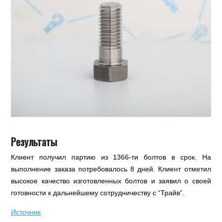
Результаты
Клиент получил партию из 1366-ти болтов в срок. На
выполнение заказа потребовалось 8 дней. Клиент отметил
высокое качество изготовленных болтов и заявил о своей
готовности к дальнейшему сотрудничеству с “Трайв”.
Источник