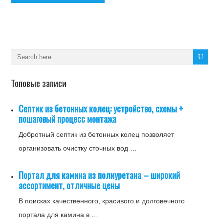
Топовые записи
Септик из бетонных колец: устройство, схемы +
пошаговый процесс монтажа
Добротный септик из бетонных колец позволяет
организовать очистку сточных вод …
Портал для камина из полиуретана – широкий
ассортимент, отличные цены
В поисках качественного, красивого и долговечного
портала для камина в …