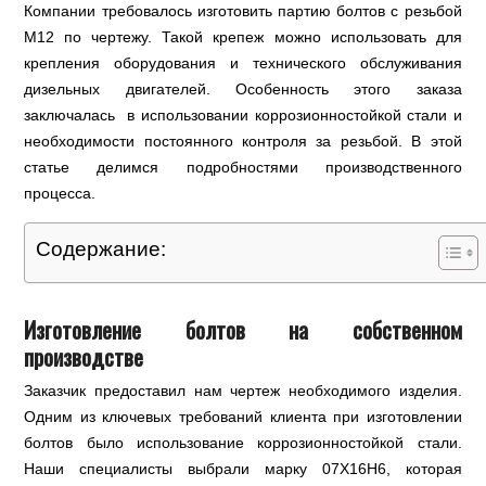
Компании требовалось изготовить партию болтов с резьбой
М12 по чертежу. Такой крепеж можно использовать для
крепления оборудования и технического обслуживания
дизельных двигателей. Особенность этого заказа
заключалась в использовании коррозионностойкой стали и
необходимости постоянного контроля за резьбой. В этой
статье делимся подробностями производственного
процесса.
Содержание:
Изготовление болтов на собственном
производстве
Заказчик предоставил нам чертеж необходимого изделия.
Одним из ключевых требований клиента при изготовлении
болтов было использование коррозионностойкой стали.
Наши специалисты выбрали марку 07Х16Н6, которая