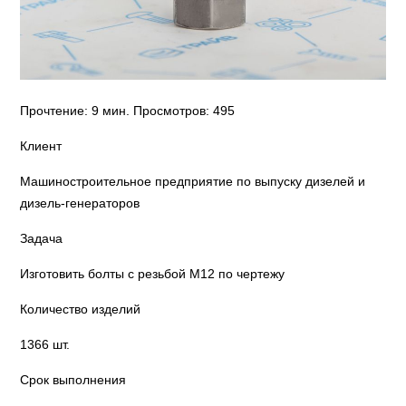
Прочтение: 9 мин.
Просмотров: 495
Клиент
Машиностроительное предприятие по выпуску дизелей и
дизель-генераторов
Задача
Изготовить болты с резьбой М12 по чертежу
Количество изделий
1366 шт.
Срок выполнения