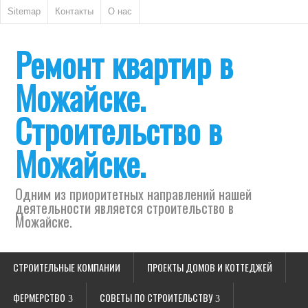
Sitemap
Контакты
О нас
Ремонт квартир в
Можайске.
Строительство в
Можайске.
Одним из приоритетных направлений нашей
деятельности является строительство в
Можайске.
СТРОИТЕЛЬНЫЕ КОМПАНИИ
ПРОЕКТЫ ДОМОВ И КОТТЕДЖЕЙ
ФЕРМЕРСТВО
СОВЕТЫ ПО СТРОИТЕЛЬСТВУ