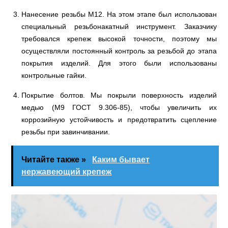
Нанесение резьбы М12. На этом этапе был использован
специальный резьбонакатный инструмент. Заказчику
требовался крепеж высокой точности, поэтому мы
осуществляли постоянный контроль за резьбой до этапа
покрытия изделий. Для этого были использованы
контрольные гайки.
Покрытие болтов. Мы покрыли поверхность изделий
медью (М9 ГОСТ 9.306-85), чтобы увеличить их
коррозийную устойчивость и предотвратить сцепление
резьбы при завинчивании.
Читайте также »
Каким бывает
нержавеющий крепеж