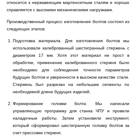
относится к нержавеющим мартенситным сталям и хорошо
справляется с высокими механическими нагрузками.
Производственный процесс изготовления болтов состоял из
следующих этапов:
Подготовка материала. Для изготовления болтов мы
использовали калиброванный шестигранный стержень с
диаметром 17 мм. Хотя этот материал не прост в
обработке, применение калиброванного стержня было
необходимо для соблюдения точности параметров
будущих болтов и уверенности в высоком качестве стали.
Стержень был разрезан на небольшие сегменты по
необходимой длине будущих изделий;
Формирование головки болта. Мы написали
управляющую программу для станка ЧПУ и провели
наладочные работы. Затем установили инструмент,
который сформировал шестигранную головку болтов за
счет прессовки стержня;