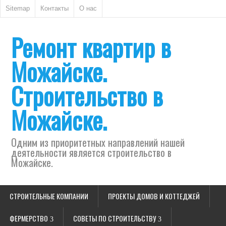
Sitemap
Контакты
О нас
Ремонт квартир в
Можайске.
Строительство в
Можайске.
Одним из приоритетных направлений нашей
деятельности является строительство в
Можайске.
СТРОИТЕЛЬНЫЕ КОМПАНИИ
ПРОЕКТЫ ДОМОВ И КОТТЕДЖЕЙ
ФЕРМЕРСТВО
СОВЕТЫ ПО СТРОИТЕЛЬСТВУ