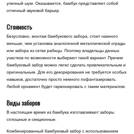
уличный шум. Оказывается, бамбук представляет собой
отличный звуковой барьер.
Стоимость
Безусловно, монтаж бамбукового забора, стоит намного
меньше, чем установка аналогичной металлической ограды
или забора из сетки рабицы. Поэтому владельцы дачных
участков по возможности выбирают такой вариант. Причем
бамбуковый забор можно легко сделать привлекательным и
оригинальным. Для его декорирования не требуется особых
навыков, достаточно просто немного пофантазировать.
Любой орнамент будет гармонировать с таким материалом.
Виды заборов
В настоящее время из бамбука изготавливают заборы
сплошные и секционные.
Комбинированный бамбуковый забор с использованием