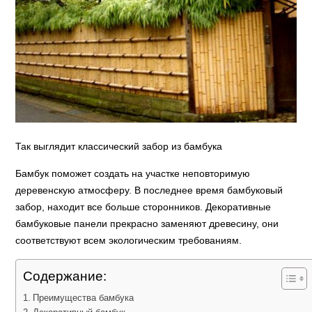
Так выглядит классический забор из бамбука
Бамбук поможет создать на участке неповторимую
деревенскую атмосферу. В последнее время бамбуковый
забор, находит все больше сторонников. Декоративные
бамбуковые панели прекрасно заменяют древесину, они
соответствуют всем экологическим требованиям.
Содержание:
Преимущества бамбука