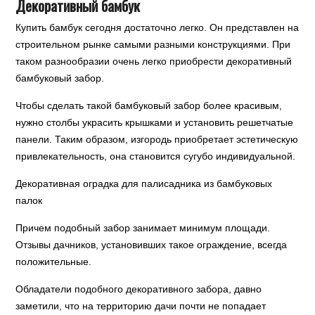
Декоративный бамбук
Купить бамбук сегодня достаточно легко. Он представлен на
строительном рынке самыми разными конструкциями. При
таком разнообразии очень легко приобрести декоративный
бамбуковый забор.
Чтобы сделать такой бамбуковый забор более красивым,
нужно столбы украсить крышками и установить решетчатые
панели. Таким образом, изгородь приобретает эстетическую
привлекательность, она становится сугубо индивидуальной.
Декоративная оградка для палисадника из бамбуковых
палок
Причем подобный забор занимает минимум площади.
Отзывы дачников, установивших такое ограждение, всегда
положительные.
Обладатели подобного декоративного забора, давно
заметили, что на территорию дачи почти не попадает