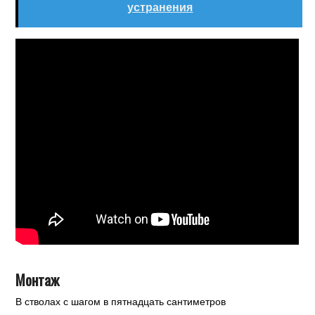
устранения
Монтаж
В стволах с шагом в пятнадцать сантиметров