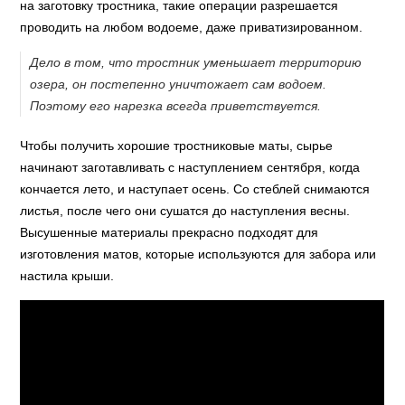
на заготовку тростника, такие операции разрешается
проводить на любом водоеме, даже приватизированном.
Дело в том, что тростник уменьшает территорию
озера, он постепенно уничтожает сам водоем.
Поэтому его нарезка всегда приветствуется.
Чтобы получить хорошие тростниковые маты, сырье
начинают заготавливать с наступлением сентября, когда
кончается лето, и наступает осень. Со стеблей снимаются
листья, после чего они сушатся до наступления весны.
Высушенные материалы прекрасно подходят для
изготовления матов, которые используются для забора или
настила крыши.