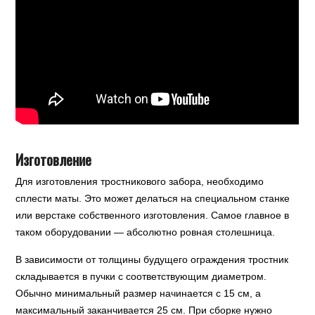
Изготовление
Для изготовления тростникового забора, необходимо
сплести маты. Это может делаться на специальном станке
или верстаке собственного изготовления. Самое главное в
таком оборудовании — абсолютно ровная столешница.
В зависимости от толщины будущего ограждения тростник
складывается в пучки с соответствующим диаметром.
Обычно минимальный размер начинается с 15 см, а
максимальный заканчивается 25 см. При сборке нужно