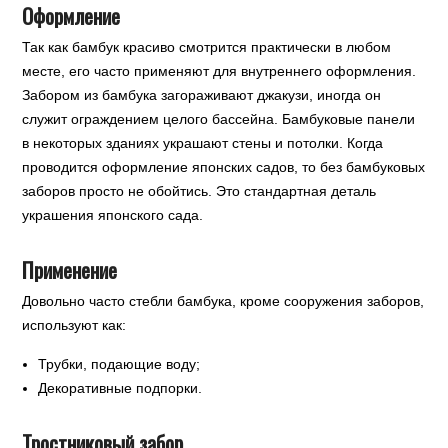
Оформление
Так как бамбук красиво смотрится практически в любом
месте, его часто применяют для внутреннего оформления.
Забором из бамбука загораживают джакузи, иногда он
служит ограждением целого бассейна. Бамбуковые панели
в некоторых зданиях украшают стены и потолки. Когда
проводится оформление японских садов, то без бамбуковых
заборов просто не обойтись. Это стандартная деталь
украшения японского сада.
Применение
Довольно часто стебли бамбука, кроме сооружения заборов,
используют как:
Трубки, подающие воду;
Декоративные подпорки.
Тростниковый забор