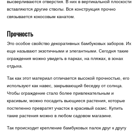
высверливаются отверстия. В них в вертикальной плоскости
вставляются другие стволы. Вся конструкция прочно
связывается кокосовым канатом.
Прочность
Это особое свойство декоративных бамбуковых заборов. Их
еще называют экзотичными и элегантными. Сегодня такие
ограждения можно увидеть в парках, на пляжах, в зонах
отдыха.
Так как этот материал отличается высокой прочностью, его
используют как навес, закрывающий беседку от солнца.
Чтобы ограждение стало более привлекательным и
красивым, можно посадить вьющиеся растения, которые
постепенно превратят участок в красивый оазис. Купить
такие растения можно в любом садовом магазине.
Так происходит крепление бамбуковых палок друг к другу