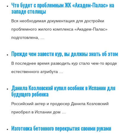
Что будет с проблемным ЖК «Академ-Палас» на
западе столицы
Вся необходимая документация для достройки
проблемного жилого комплекса «Академ-Палас»
подготовлена, …
Прежде чем завести кур, вы должны знать об этом
В последнее время разводить кур стало чем-то вроде
естественного атрибута …
Данила Козловский купил особняк в Испании для
будущего ребенка
Российский актер и продюсер Данила Козловский
приобрел в Испании дом …
Изготовка бетонного перекрытия своими руками