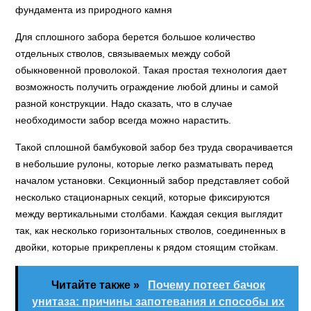
фундамента из природного камня
Для сплошного забора берется большое количество
отдельных стволов, связываемых между собой
обыкновенной проволокой. Такая простая технология дает
возможность получить ограждение любой длины и самой
разной конструкции. Надо сказать, что в случае
необходимости забор всегда можно нарастить.
Такой сплошной бамбуковой забор без труда сворачивается
в небольшие рулоны, которые легко разматывать перед
началом установки. Секционный забор представляет собой
несколько стационарных секций, которые фиксируются
между вертикальными столбами. Каждая секция выглядит
так, как несколько горизонтальных стволов, соединенных в
двойки, которые прикреплены к рядом стоящим стойкам.
Читайте также »
Почему потеет бачок
унитаза: причины запотевания и способы их