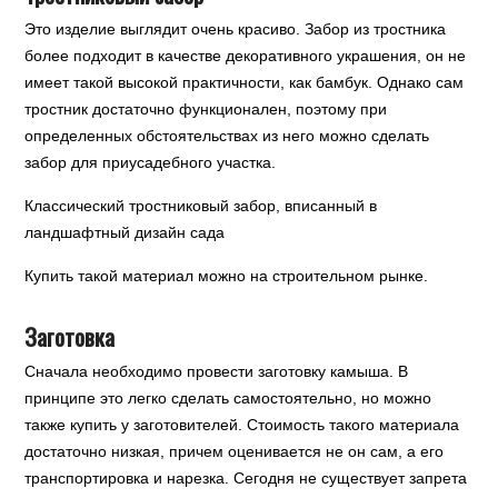
Это изделие выглядит очень красиво. Забор из тростника
более подходит в качестве декоративного украшения, он не
имеет такой высокой практичности, как бамбук. Однако сам
тростник достаточно функционален, поэтому при
определенных обстоятельствах из него можно сделать
забор для приусадебного участка.
Классический тростниковый забор, вписанный в
ландшафтный дизайн сада
Купить такой материал можно на строительном рынке.
Заготовка
Сначала необходимо провести заготовку камыша. В
принципе это легко сделать самостоятельно, но можно
также купить у заготовителей. Стоимость такого материала
достаточно низкая, причем оценивается не он сам, а его
транспортировка и нарезка. Сегодня не существует запрета