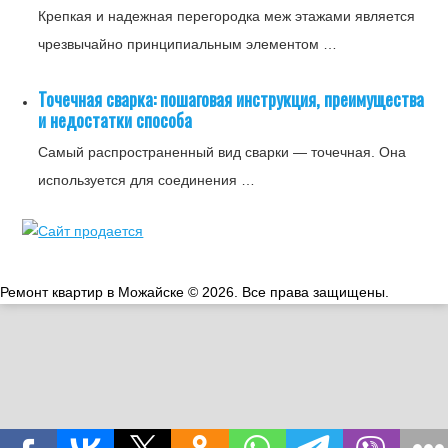
Крепкая и надежная перегородка меж этажами является
чрезвычайно принципиальным элементом …
Точечная сварка: пошаговая инструкция, преимущества
и недостатки способа
Самый распространенный вид сварки — точечная. Она
используется для соединения …
Ремонт квартир в Можайске © 2026. Все права защищены.