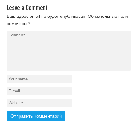
Leave a Comment
Ваш адрес email не будет опубликован.
Обязательные поля
помечены
*