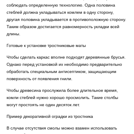
соблюдать определенную технологию. Одна половина
стеблей должна укладываться комлем в одну сторону,
другая половина укладывается в противоположную сторону.
Таким образом достигается равномерность укладки всей
длины.
Готовые к установке тростниковые маты
Чтобы сделать каркас вполне подходят деревянные брусья.
Однако перед установкой их необходимо предварительно
обработать специальным антисептиком, защищающим
поверхность от появления гнили.
Чтобы древесина прослужила более длительное время,
комли стеблей нужно хорошо просмолить. Такие столбы
могут простоять не один десяток лет.
Пример декоративной оградки из тростника
В случае отсутствия смолы можно взамен использовать