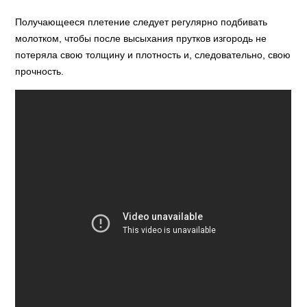
Получающееся плетение следует регулярно подбивать
молотком, чтобы после высыхания прутков изгородь не
потеряла свою толщину и плотность и, следовательно, свою
прочность.