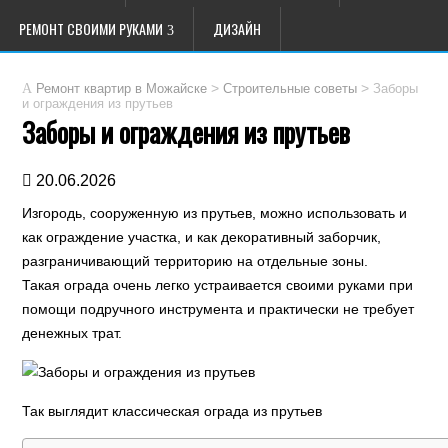
РЕМОНТ СВОИМИ РУКАМИ
ДИЗАЙН
>
>
Заборы
Ремонт квартир в Можайске
Строительные советы
и ограждения из прутьев
Заборы и ограждения из прутьев
20.06.2026
Изгородь, сооруженную из прутьев, можно использовать и
как ограждение участка, и как декоративный заборчик,
разграничивающий территорию на отдельные зоны.
Такая ограда очень легко устраивается своими руками при
помощи подручного инструмента и практически не требует
денежных трат.
Так выглядит классическая ограда из прутьев