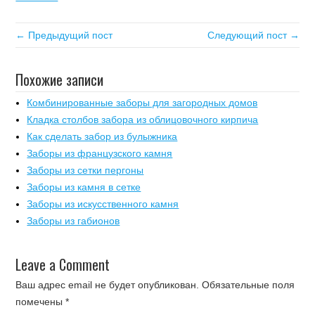
← Предыдущий пост
Следующий пост →
Похожие записи
Комбинированные заборы для загородных домов
Кладка столбов забора из облицовочного кирпича
Как сделать забор из булыжника
Заборы из французского камня
Заборы из сетки пергоны
Заборы из камня в сетке
Заборы из искусственного камня
Заборы из габионов
Leave a Comment
Ваш адрес email не будет опубликован.
Обязательные поля
помечены
*