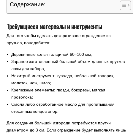
Содержание:
Требующиеся материалы и инструменты
Для того чтобы сделать декоративное ограждение из
прутьев, понадобятся:
Деревянные колья толщиной 60–100 мм;
Заранее заготовленный большой объем длинных прутков
лозы для забора;
Нехитрый инструмент: кувалда, небольшой топорик,
молоток, нож, шило;
Крепежные элементы: гвозди, бокорезы, мягкая
проволока;
Смола либо отработанное масло для пропитывания
отесанных концов опор.
Для создания большой изгороди потребуются прутки
диаметром до 3 см. Если ограждение будет выполнять лишь