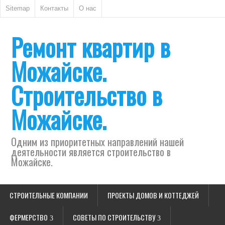
Sitemap
Контакты
О нас
Ремонт квартир в
Можайске.
Строительство в
Можайске.
Одним из приоритетных направлений нашей
деятельности является строительство в
Можайске.
СТРОИТЕЛЬНЫЕ КОМПАНИИ
ПРОЕКТЫ ДОМОВ И КОТТЕДЖЕЙ
ФЕРМЕРСТВО
СОВЕТЫ ПО СТРОИТЕЛЬСТВУ