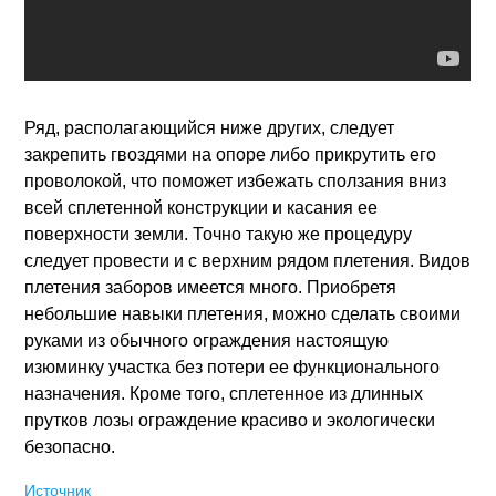
Ряд, располагающийся ниже других, следует
закрепить гвоздями на опоре либо прикрутить его
проволокой, что поможет избежать сползания вниз
всей сплетенной конструкции и касания ее
поверхности земли. Точно такую же процедуру
следует провести и с верхним рядом плетения. Видов
плетения заборов имеется много. Приобретя
небольшие навыки плетения, можно сделать своими
руками из обычного ограждения настоящую
изюминку участка без потери ее функционального
назначения. Кроме того, сплетенное из длинных
прутков лозы ограждение красиво и экологически
безопасно.
Источник