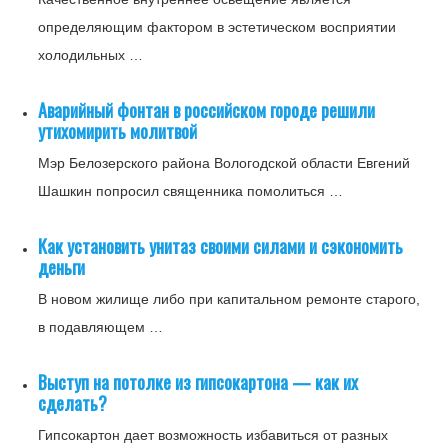
определяющим фактором в эстетическом восприятии
холодильных …
Аварийный фонтан в российском городе решили
утихомирить молитвой
Мэр Белозерского района Вологодской области Евгений
Шашкин попросил священника помолиться …
Как установить унитаз своими силами и сэкономить
деньги
В новом жилище либо при капитальном ремонте старого,
в подавляющем …
Выступ на потолке из гипсокартона — как их
сделать?
Гипсокартон дает возможность избавиться от разных