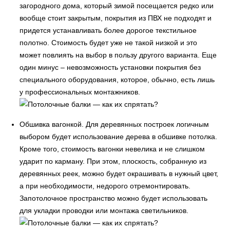
загородного дома, который зимой посещается редко или
вообще стоит закрытым, покрытия из ПВХ не подходят и
придется устанавливать более дорогое текстильное
полотно. Стоимость будет уже не такой низкой и это
может повлиять на выбор в пользу другого варианта. Еще
один минус – невозможность установки покрытия без
специального оборудования, которое, обычно, есть лишь
у профессиональных монтажников.
Обшивка вагонкой. Для деревянных построек логичным
выбором будет использование дерева в обшивке потолка.
Кроме того, стоимость вагонки невелика и не слишком
ударит по карману. При этом, плоскость, собранную из
деревянных реек, можно будет окрашивать в нужный цвет,
а при необходимости, недорого отремонтировать.
Запотолочное пространство можно будет использовать
для укладки проводки или монтажа светильников.