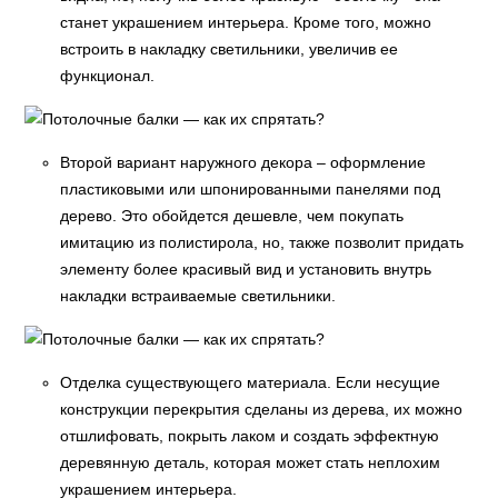
станет украшением интерьера. Кроме того, можно
встроить в накладку светильники, увеличив ее
функционал.
Второй вариант наружного декора – оформление
пластиковыми или шпонированными панелями под
дерево. Это обойдется дешевле, чем покупать
имитацию из полистирола, но, также позволит придать
элементу более красивый вид и установить внутрь
накладки встраиваемые светильники.
Отделка существующего материала. Если несущие
конструкции перекрытия сделаны из дерева, их можно
отшлифовать, покрыть лаком и создать эффектную
деревянную деталь, которая может стать неплохим
украшением интерьера.