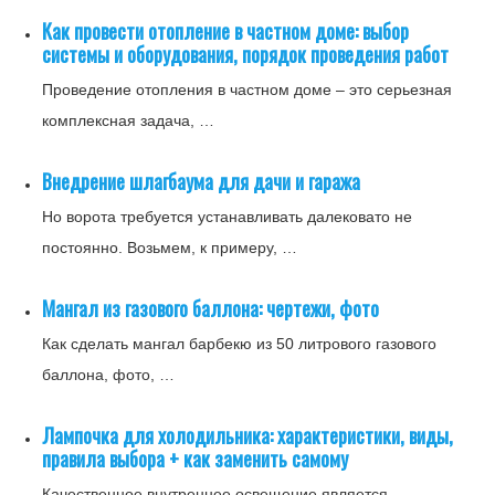
Как провести отопление в частном доме: выбор
системы и оборудования, порядок проведения работ
Проведение отопления в частном доме – это серьезная
комплексная задача, …
Внедрение шлагбаума для дачи и гаража
Но ворота требуется устанавливать далековато не
постоянно. Возьмем, к примеру, …
Мангал из газового баллона: чертежи, фото
Как сделать мангал барбекю из 50 литрового газового
баллона, фото, …
Лампочка для холодильника: характеристики, виды,
правила выбора + как заменить самому
Качественное внутреннее освещение является