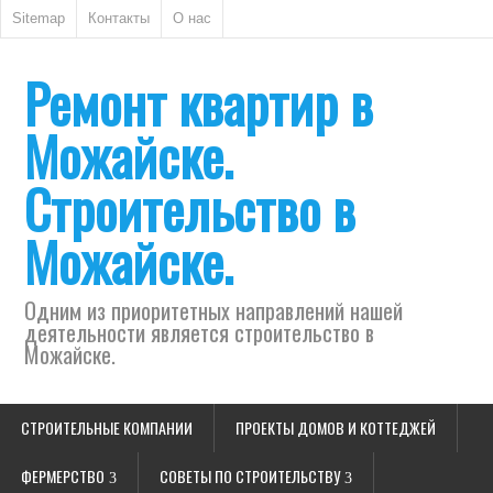
Sitemap
Контакты
О нас
Ремонт квартир в
Можайске.
Строительство в
Можайске.
Одним из приоритетных направлений нашей
деятельности является строительство в
Можайске.
СТРОИТЕЛЬНЫЕ КОМПАНИИ
ПРОЕКТЫ ДОМОВ И КОТТЕДЖЕЙ
ФЕРМЕРСТВО
СОВЕТЫ ПО СТРОИТЕЛЬСТВУ