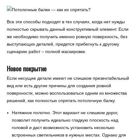
Все эти способы подходят в тех случаях, когда нет нужды
полностью скрывать данный конструктивный элемент. Если
же необходимо получить именно ровную поверхность, без
выступающих деталей, придется прибегнуть к другому
сценарию работ – полной маскировке.
Новое покрытие
Если несущие детали имеют не слишком презентабельный
вид или есть другие причины для создания ровной
поверхности, можно воспользоваться одним из множества
решений, как полностью спрятать потолочную балку.
Натяжное полотно. Этот вариант не слишком дорог,
позволит получить идеально гладкую плоскость над
головой и даст возможность установить несколько
встроенных светильников в нужных местах. Однако для