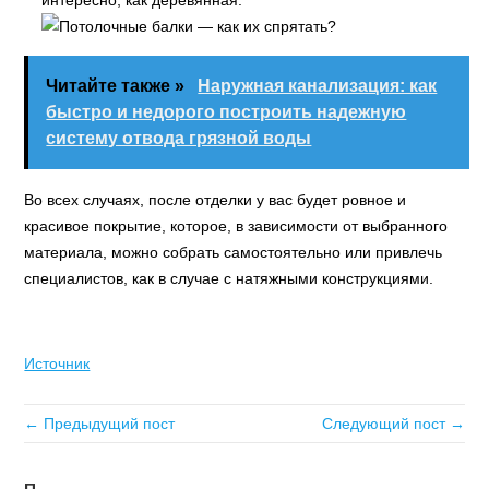
интересно, как деревянная.
Читайте также »
Наружная канализация: как
быстро и недорого построить надежную
систему отвода грязной воды
Во всех случаях, после отделки у вас будет ровное и
красивое покрытие, которое, в зависимости от выбранного
материала, можно собрать самостоятельно или привлечь
специалистов, как в случае с натяжными конструкциями.
Источник
← Предыдущий пост
Следующий пост →