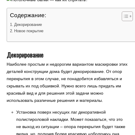
Содержание:
Декорирование
Новое покрытие
Декорирование
Наиболее простым и недорогим вариантом маскировки этих
деталей конструкции дома будет декорирование. От опор
перекрытия в этом случае, не понадобится избавляться и
скрывать их под обшивкой. Нужно всего лишь придать им
красивый вид и для решения этой задачи можно
использовать различные решения и материалы.
Установка поверх несущих лаг декоративной
полистироловой накладки. Может показаться, что это
не выход из ситуации – опора перекрытия будет также
видна, но, получив более красивую «оболочку» она