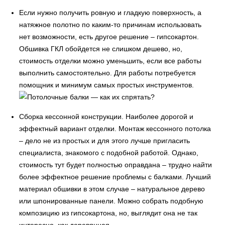
Если нужно получить ровную и гладкую поверхность, а
натяжное полотно по каким-то причинам использовать
нет возможности, есть другое решение – гипсокартон.
Обшивка ГКЛ обойдется не слишком дешево, но,
стоимость отделки можно уменьшить, если все работы
выполнить самостоятельно. Для работы потребуется
помощник и минимум самых простых инструментов.
Сборка кессонной конструкции. Наиболее дорогой и
эффектный вариант отделки. Монтаж кессонного потолка
– дело не из простых и для этого лучше пригласить
специалиста, знакомого с подобной работой. Однако,
стоимость тут будет полностью оправдана – трудно найти
более эффектное решение проблемы с балками. Лучший
материал обшивки в этом случае – натуральное дерево
или шпонированные панели. Можно собрать подобную
композицию из гипсокартона, но, выглядит она не так