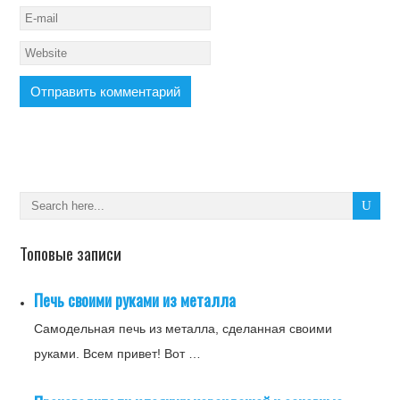
Топовые записи
Печь своими руками из металла
Самодельная печь из металла, сделанная своими
руками. Всем привет! Вот …