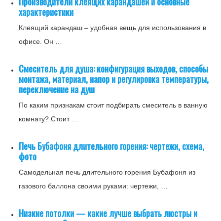
Производители клеящих карандашей и основные
характеристики
Клеящий карандаш – удобная вещь для использования в
офисе. Он …
Смеситель для душа: конфигурация выходов, способы
монтажа, материал, напор и регулировка температуры,
переключение на душ
По каким признакам стоит подбирать смеситель в ванную
комнату? Стоит …
Печь Бубафоня длительного горения: чертежи, схема,
фото
Самодельная печь длительного горения Бубафоня из
газового баллона своими руками: чертежи, …
Низкие потолки — какие лучше выбрать люстры и