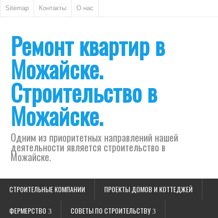
Sitemap
Контакты
О нас
Ремонт квартир в
Можайске.
Строительство в
Можайске.
Одним из приоритетных направлений нашей
деятельности является строительство в
Можайске.
СТРОИТЕЛЬНЫЕ КОМПАНИИ
ПРОЕКТЫ ДОМОВ И КОТТЕДЖЕЙ
ФЕРМЕРСТВО
СОВЕТЫ ПО СТРОИТЕЛЬСТВУ