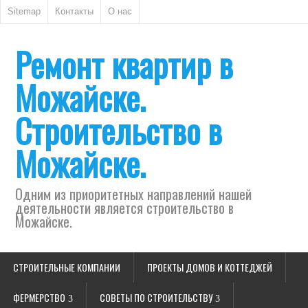
Sitemap
Контакты
О нас
Ремонт квартир в
Можайске.
Строительство в
Можайске.
Одним из приоритетных направлений нашей
деятельности является строительство в
Можайске.
СТРОИТЕЛЬНЫЕ КОМПАНИИ
ПРОЕКТЫ ДОМОВ И КОТТЕДЖЕЙ
ФЕРМЕРСТВО
СОВЕТЫ ПО СТРОИТЕЛЬСТВУ