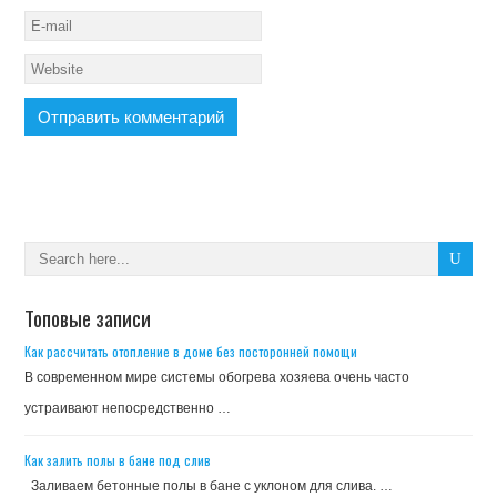
Топовые записи
Как рассчитать отопление в доме без посторонней помощи
В современном мире системы обогрева хозяева очень часто
устраивают непосредственно …
Как залить полы в бане под слив
Заливаем бетонные полы в бане с уклоном для слива. …