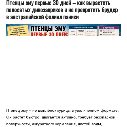
Птенцы эму первые 30 дней – как вырастить
полосатых динозавриков и не превратить брудер
в австралийский филиал паники
Птенец эму – не цыплёнок курицы в увеличенном формате.
Он растёт быстро, двигается активно, требует безопасной
поверхности, аккуратного кормления, чистой воды,