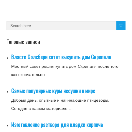
Топовые записи
Власти Солсбери хотят выкупить дом Скрипаля
Местный совет решил купить дом Скрипаля после того,
как окончательно …
Самые популярные куры несушки в мире
Добрый день, опытные и начинающие птицеводы.
Сегодня в нашем материале …
Изготовление раствора для кладки кирпича