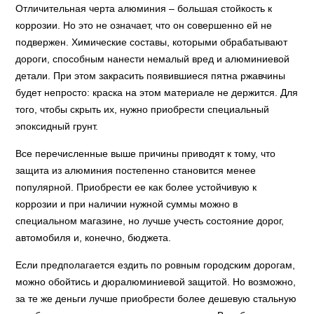
Отличительная черта алюминия – большая стойкость к
коррозии. Но это не означает, что он совершенно ей не
подвержен. Химические составы, которыми обрабатывают
дороги, способным нанести немалый вред и алюминиевой
детали. При этом закрасить появившиеся пятна ржавчины
будет непросто: краска на этом материале не держится. Для
того, чтобы скрыть их, нужно приобрести специальный
эпоксидный грунт.
Все перечисленные выше причины приводят к тому, что
защита из алюминия постепенно становится менее
популярной. Приобрести ее как более устойчивую к
коррозии и при наличии нужной суммы можно в
специальном магазине, но лучше учесть состояние дорог,
автомобиля и, конечно, бюджета.
Если предполагается ездить по ровным городским дорогам,
можно обойтись и дюралюминиевой защитой. Но возможно,
за те же деньги лучше приобрести более дешевую стальную