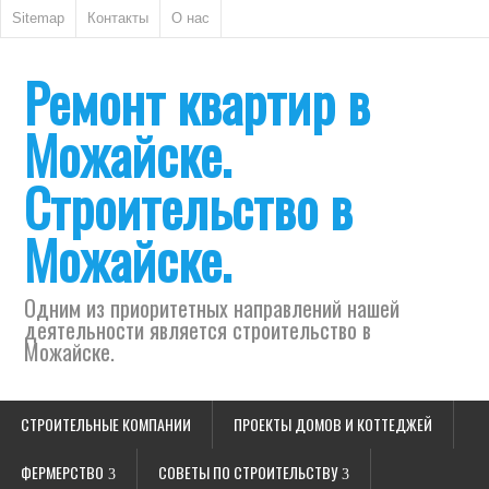
Sitemap
Контакты
О нас
Ремонт квартир в
Можайске.
Строительство в
Можайске.
Одним из приоритетных направлений нашей
деятельности является строительство в
Можайске.
СТРОИТЕЛЬНЫЕ КОМПАНИИ
ПРОЕКТЫ ДОМОВ И КОТТЕДЖЕЙ
ФЕРМЕРСТВО
СОВЕТЫ ПО СТРОИТЕЛЬСТВУ