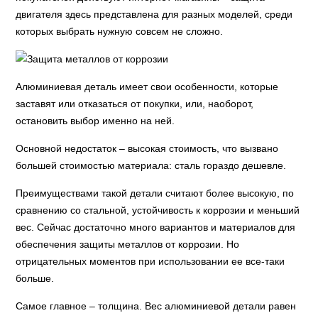
двигателя здесь представлена для разных моделей, среди
которых выбрать нужную совсем не сложно.
Алюминиевая деталь имеет свои особенности, которые
заставят или отказаться от покупки, или, наоборот,
остановить выбор именно на ней.
Основной недостаток – высокая стоимость, что вызвано
большей стоимостью материала: сталь гораздо дешевле.
Преимуществами такой детали считают более высокую, по
сравнению со стальной, устойчивость к коррозии и меньший
вес. Сейчас достаточно много вариантов и материалов для
обеспечения защиты металлов от коррозии. Но
отрицательных моментов при использовании ее все-таки
больше.
Самое главное – толщина. Вес алюминиевой детали равен