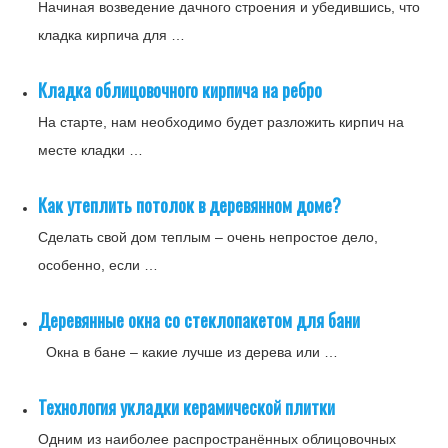
Начиная возведение дачного строения и убедившись, что
кладка кирпича для …
Кладка облицовочного кирпича на ребро
На старте, нам необходимо будет разложить кирпич на
месте кладки …
Как утеплить потолок в деревянном доме?
Сделать свой дом теплым – очень непростое дело,
особенно, если …
Деревянные окна со стеклопакетом для бани
Окна в бане – какие лучше из дерева или …
Технология укладки керамической плитки
Одним из наиболее распространённых облицовочных