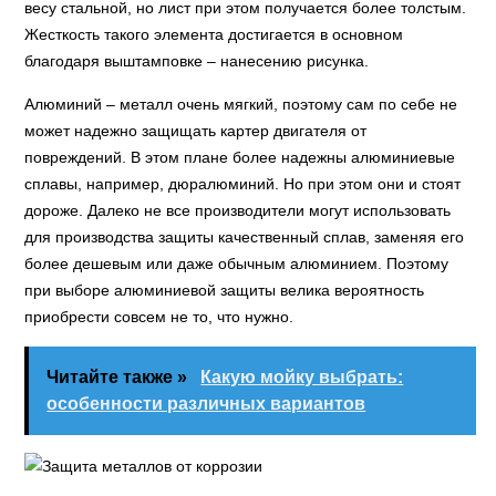
весу стальной, но лист при этом получается более толстым.
Жесткость такого элемента достигается в основном
благодаря выштамповке – нанесению рисунка.
Алюминий – металл очень мягкий, поэтому сам по себе не
может надежно защищать картер двигателя от
повреждений. В этом плане более надежны алюминиевые
сплавы, например, дюралюминий. Но при этом они и стоят
дороже. Далеко не все производители могут использовать
для производства защиты качественный сплав, заменяя его
более дешевым или даже обычным алюминием. Поэтому
при выборе алюминиевой защиты велика вероятность
приобрести совсем не то, что нужно.
Читайте также »
Какую мойку выбрать:
особенности различных вариантов