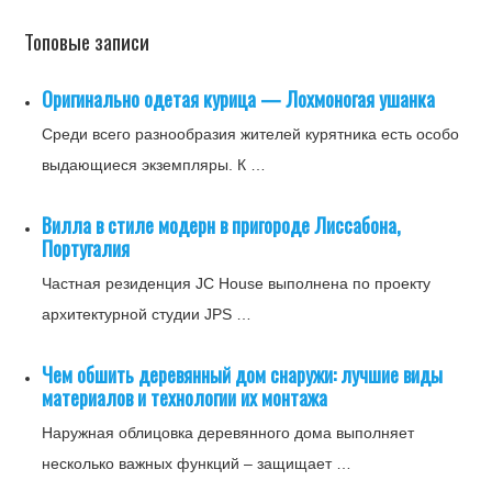
Топовые записи
Оригинально одетая курица — Лохмоногая ушанка
Среди всего разнообразия жителей курятника есть особо
выдающиеся экземпляры. К …
Вилла в стиле модерн в пригороде Лиссабона,
Португалия
Частная резиденция JC House выполнена по проекту
архитектурной студии JPS …
Чем обшить деревянный дом снаружи: лучшие виды
материалов и технологии их монтажа
Наружная облицовка деревянного дома выполняет
несколько важных функций – защищает …