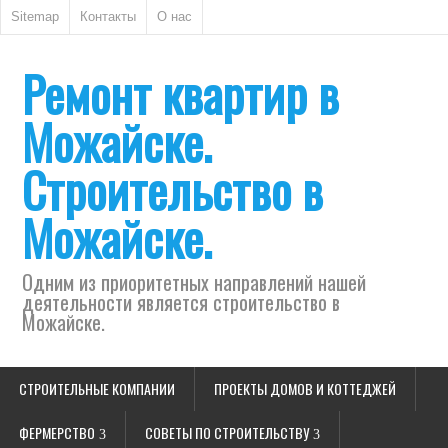
Sitemap
Контакты
О нас
Ремонт квартир в
Можайске.
Строительство в
Можайске.
Одним из приоритетных направлений нашей
деятельности является строительство в
Можайске.
СТРОИТЕЛЬНЫЕ КОМПАНИИ
ПРОЕКТЫ ДОМОВ И КОТТЕДЖЕЙ
ФЕРМЕРСТВО
СОВЕТЫ ПО СТРОИТЕЛЬСТВУ