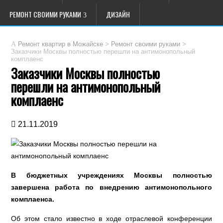
РЕМОНТ СВОИМИ РУКАМИ
ДИЗАЙН
>
>
Ремонт квартир в Можайске
Ремонт своими руками
Заказчики Москвы полностью перешли на антимонопольный
комплаенс
Заказчики Москвы полностью
перешли на антимонопольный
комплаенс
21.11.2019
В бюджетных учреждениях Москвы полностью
завершена работа по внедрению антимонопольного
комплаенса.
Об этом стало известно в ходе отраслевой конференции