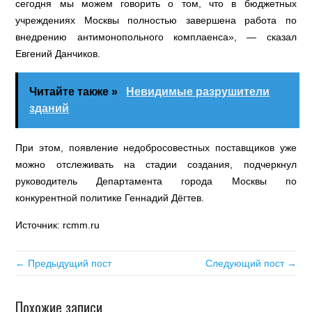
сегодня мы можем говорить о том, что в бюджетных
учреждениях Москвы полностью завершена работа по
внедрению антимонопольного комплаенса», — сказал
Евгений Данчиков.
Читайте также »
Невидимые разрушители
зданий
При этом, появление недобросовестных поставщиков уже
можно отслеживать на стадии создания, подчеркнул
руководитель Департамента города Москвы по
конкурентной политике Геннадий Дёгтев.
Источник: rcmm.ru
← Предыдущий пост
Следующий пост →
Похожие записи