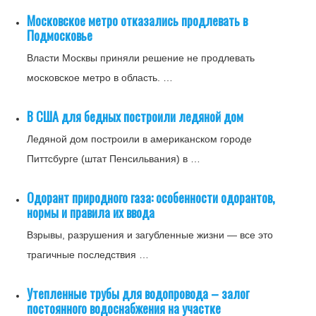
Московское метро отказались продлевать в
Подмосковье
Власти Москвы приняли решение не продлевать
московское метро в область. …
В США для бедных построили ледяной дом
Ледяной дом построили в американском городе
Питтсбурге (штат Пенсильвания) в …
Одорант природного газа: особенности одорантов,
нормы и правила их ввода
Взрывы, разрушения и загубленные жизни — все это
трагичные последствия …
Утепленные трубы для водопровода – залог
постоянного водоснабжения на участке