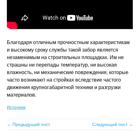
Благодаря отличным прочностным характеристикам
и высокому сроку службы такой забор является
незаменимым на строительных площадках. Им не
страшны ни перепады температур, ни высокая
влажность, ни механические повреждения, которые
часто возникают на стройках вследствие частого
движения крупногабаритной техники и разгрузки
материалов.
Источник
← Предыдущий пост
Следующий пост →