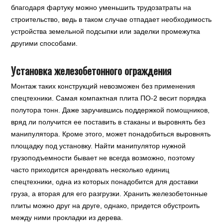
благодаря фартуку можно уменьшить трудозатраты на
строительство, ведь в таком случае отпадает необходимость
устройства земельной подсыпки или заделки промежутка
другими способами.
Установка железобетонного ограждения
Монтаж таких конструкций невозможен без применения
спецтехники. Самая компактная плита ПО-2 весит порядка
полутора тонн. Даже заручившись поддержкой помощников,
вряд ли получится ее поставить в стаканы и выровнять без
манипулятора. Кроме этого, может понадобиться выровнять
площадку под установку. Найти манипулятор нужной
грузоподъемности бывает не всегда возможно, поэтому
часто приходится арендовать несколько единиц
спецтехники, одна из которых понадобится для доставки
груза, а вторая для его разгрузки. Хранить железобетонные
плиты можно друг на друге, однако, придется обустроить
между ними прокладки из дерева.