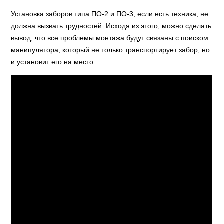
Установка заборов типа ПО-2 и ПО-3, если есть техника, не
должна вызвать трудностей. Исходя из этого, можно сделать
вывод, что все проблемы монтажа будут связаны с поиском
манипулятора, который не только транспортирует забор, но
и установит его на место.