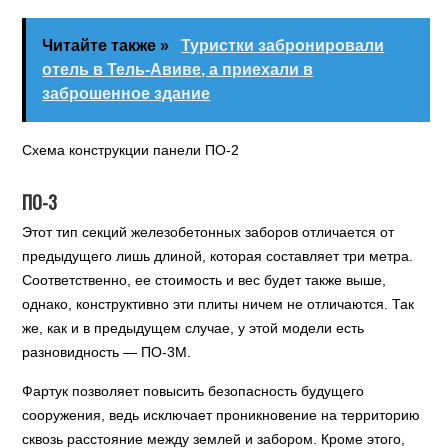
Читайте также »
Туристки забронировали
отель в Тель-Авиве, а приехали в
заброшенное здание
Схема конструкции панели ПО-2
ПО-3
Этот тип секций железобетонных заборов отличается от
предыдущего лишь длиной, которая составляет три метра.
Соответственно, ее стоимость и вес будет также выше,
однако, конструктивно эти плиты ничем не отличаются. Так
же, как и в предыдущем случае, у этой модели есть
разновидность — ПО-3М.
Фартук позволяет повысить безопасность будущего
сооружения, ведь исключает проникновение на территорию
сквозь расстояние между землей и забором. Кроме этого,