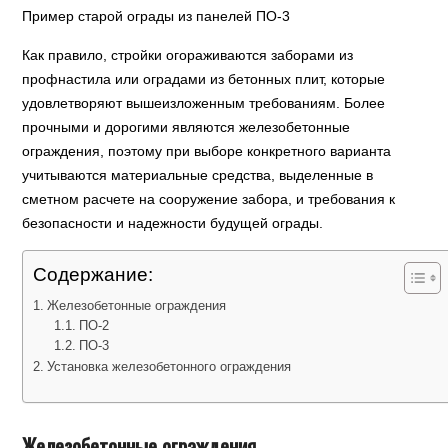
Пример старой ограды из панелей ПО-3
Как правило, стройки огораживаются заборами из
профнастила или оградами из бетонных плит, которые
удовлетворяют вышеизложенным требованиям. Более
прочными и дорогими являются железобетонные
ограждения, поэтому при выборе конкретного варианта
учитываются материальные средства, выделенные в
сметном расчете на сооружение забора, и требования к
безопасности и надежности будущей ограды.
Содержание:
Железобетонные ограждения
ПО-2
ПО-3
Установка железобетонного ограждения
Железобетонные ограждения