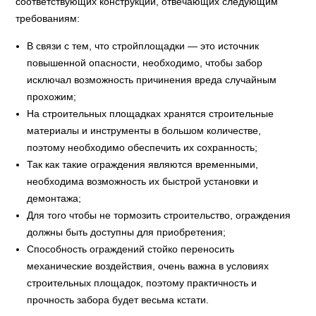
соответствующих конструкций, отвечающих следующим
требованиям:
В связи с тем, что стройплощадки — это источник
повышенной опасности, необходимо, чтобы забор
исключал возможность причинения вреда случайным
прохожим;
На строительных площадках хранятся строительные
материалы и инструменты в большом количестве,
поэтому необходимо обеспечить их сохранность;
Так как такие ограждения являются временными,
необходима возможность их быстрой установки и
демонтажа;
Для того чтобы не тормозить строительство, ограждения
должны быть доступны для приобретения;
Способность ограждений стойко переносить
механические воздействия, очень важна в условиях
строительных площадок, поэтому практичность и
прочность забора будет весьма кстати.