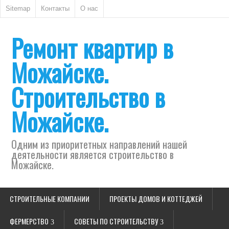
Sitemap
Контакты
О нас
Ремонт квартир в
Можайске.
Строительство в
Можайске.
Одним из приоритетных направлений нашей
деятельности является строительство в
Можайске.
СТРОИТЕЛЬНЫЕ КОМПАНИИ
ПРОЕКТЫ ДОМОВ И КОТТЕДЖЕЙ
ФЕРМЕРСТВО
СОВЕТЫ ПО СТРОИТЕЛЬСТВУ