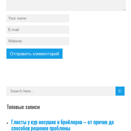
Топовые записи
Глисты у кур несушек и бройлеров – от причин до
способов решения проблемы