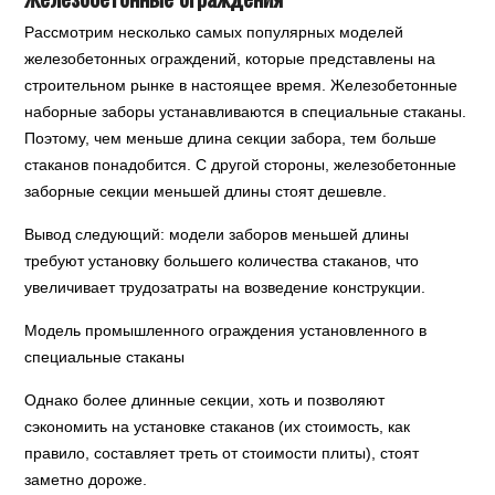
Рассмотрим несколько самых популярных моделей
железобетонных ограждений, которые представлены на
строительном рынке в настоящее время. Железобетонные
наборные заборы устанавливаются в специальные стаканы.
Поэтому, чем меньше длина секции забора, тем больше
стаканов понадобится. С другой стороны, железобетонные
заборные секции меньшей длины стоят дешевле.
Вывод следующий: модели заборов меньшей длины
требуют установку большего количества стаканов, что
увеличивает трудозатраты на возведение конструкции.
Модель промышленного ограждения установленного в
специальные стаканы
Однако более длинные секции, хоть и позволяют
сэкономить на установке стаканов (их стоимость, как
правило, составляет треть от стоимости плиты), стоят
заметно дороже.