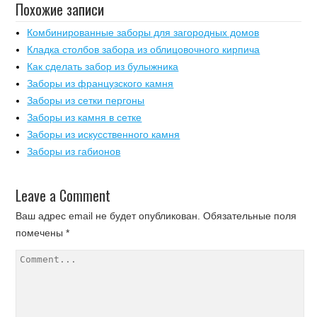
Похожие записи
Комбинированные заборы для загородных домов
Кладка столбов забора из облицовочного кирпича
Как сделать забор из булыжника
Заборы из французского камня
Заборы из сетки пергоны
Заборы из камня в сетке
Заборы из искусственного камня
Заборы из габионов
Leave a Comment
Ваш адрес email не будет опубликован.
Обязательные поля
помечены
*