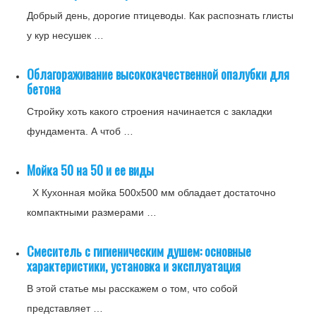
Добрый день, дорогие птицеводы. Как распознать глисты
у кур несушек …
Облагораживание высококачественной опалубки для
бетона
Стройку хоть какого строения начинается с закладки
фундамента. А чтоб …
Мойка 50 на 50 и ее виды
X Кухонная мойка 500х500 мм обладает достаточно
компактными размерами …
Смеситель с гигиеническим душем: основные
характеристики, установка и эксплуатация
В этой статье мы расскажем о том, что собой
представляет …