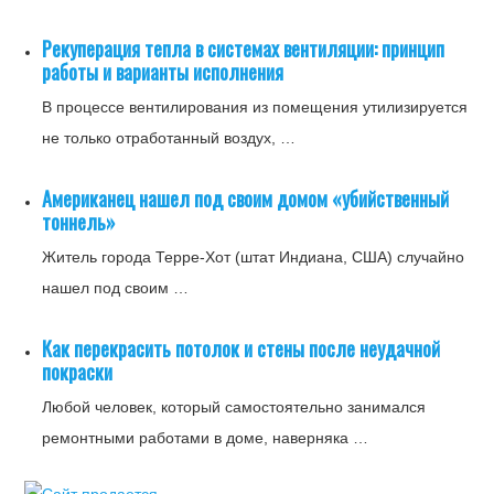
Рекуперация тепла в системах вентиляции: принцип
работы и варианты исполнения
В процессе вентилирования из помещения утилизируется
не только отработанный воздух, …
Американец нашел под своим домом «убийственный
тоннель»
Житель города Терре-Хот (штат Индиана, США) случайно
нашел под своим …
Как перекрасить потолок и стены после неудачной
покраски
Любой человек, который самостоятельно занимался
ремонтными работами в доме, наверняка …