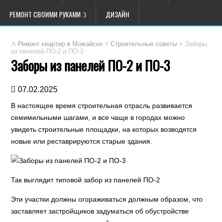
РЕМОНТ СВОИМИ РУКАМИ
ДИЗАЙН
>
>
Заборы
Ремонт квартир в Можайске
Строительные советы
из панелей ПО-2 и ПО-3
Заборы из панелей ПО-2 и ПО-3
07.02.2025
В настоящее время строительная отрасль развивается
семимильными шагами, и все чаще в городах можно
увидеть строительные площадки, на которых возводятся
новые или реставрируются старые здания.
Так выглядит типовой забор из панелей ПО-2
Эти участки должны огораживаться должным образом, что
заставляет застройщиков задуматься об обустройстве