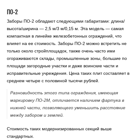
ПО-2
Заборы ПО-2 обладают следующими габаритами: длина/
высота/ширина — 2,5 м/3 м/0,15 м. Эта модель — самая
компактная в линейке железобетонных ограждений, что
влияет на ее стоимость. Заборы ПО-2 можно встретить не
только около стройплощадок, также очень часто ими
огораживаются склады, промышленные зоны, большие по
площади загородные участки и даже воинские части и
исправительные учреждения. Цена таких плит составляет в
среднем четыре с половиной тысячи рублей.
Разновидность этого типа ограждения, имеющая
маркировку ПО-2М, отличается наличием фартука в
нижней части, позволяющего уменьшить расстояние
между забором и землей.
Стоимость таких модернизированных секций выше
стандартных.