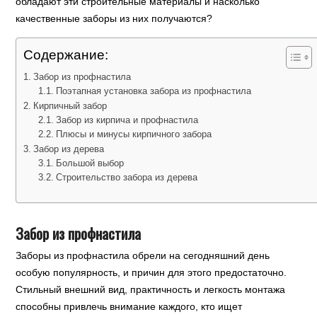
обладают эти строительные материалы и насколько
качественные заборы из них получаются?
Содержание:
Забор из профнастила
Поэтапная установка забора из профнастила
Кирпичный забор
Забор из кирпича и профнастила
Плюсы и минусы кирпичного забора
Забор из дерева
Большой выбор
Строительство забора из дерева
Забор из профнастила
Заборы из профнастила обрели на сегодняшний день
особую популярность, и причин для этого предостаточно.
Стильный внешний вид, практичность и легкость монтажа
способны привлечь внимание каждого, кто ищет