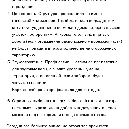
ограждения.
Целостность. Структура профнастила не имеет
отверстий или зазоров. Такой материал подходит тем,
кто любит уединение и не желает демонстрировать свой
участок посторонним. А, кроме того, пыль и грязь с
дороги (если ограждение расположено у проезжей части)
не будут попадать в таком количестве на огороженную
территорию.
Звукоотражение. Профнастил — отличное препятствие
для звуковых волн, а значит, уровень шума на
территории, огороженной таким забором, будет
значительно ниже.
Вариант забора из профнастила для коттеджа
Огромный выбор цветов для забора. Цветовая палитра
настолько широка, что подобрать подходящий оттенок
можно и под цвет дома, и под цвет самого газона.
Сегодня все большее внимание отводится прочности