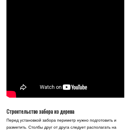
Строительство забора из дерева
Перед установкой забора периметр нужно подготовить и
разметить. Столбы друг от друга следует располагать на