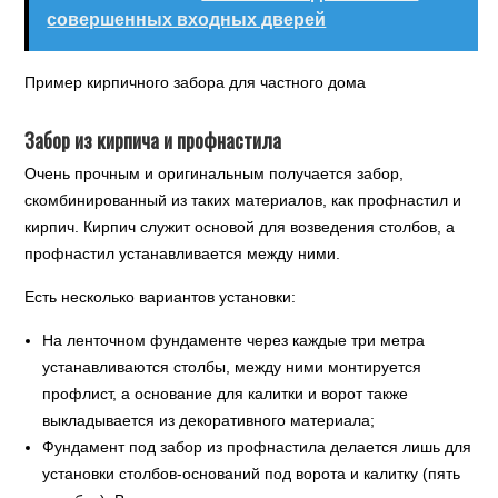
совершенных входных дверей
Пример кирпичного забора для частного дома
Забор из кирпича и профнастила
Очень прочным и оригинальным получается забор,
скомбинированный из таких материалов, как профнастил и
кирпич. Кирпич служит основой для возведения столбов, а
профнастил устанавливается между ними.
Есть несколько вариантов установки:
На ленточном фундаменте через каждые три метра
устанавливаются столбы, между ними монтируется
профлист, а основание для калитки и ворот также
выкладывается из декоративного материала;
Фундамент под забор из профнастила делается лишь для
установки столбов-оснований под ворота и калитку (пять