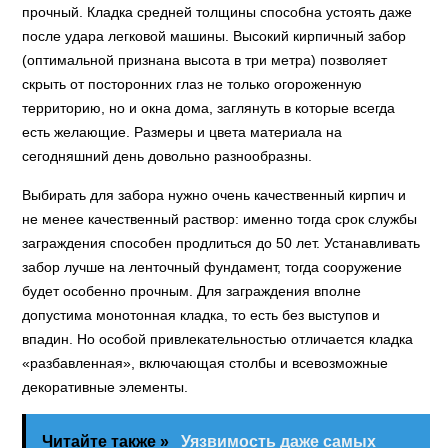
прочный. Кладка средней толщины способна устоять даже
после удара легковой машины. Высокий кирпичный забор
(оптимальной признана высота в три метра) позволяет
скрыть от посторонних глаз не только огороженную
территорию, но и окна дома, заглянуть в которые всегда
есть желающие. Размеры и цвета материала на
сегодняшний день довольно разнообразны.
Выбирать для забора нужно очень качественный кирпич и
не менее качественный раствор: именно тогда срок службы
заграждения способен продлиться до 50 лет. Устанавливать
забор лучше на ленточный фундамент, тогда сооружение
будет особенно прочным. Для заграждения вполне
допустима монотонная кладка, то есть без выступов и
впадин. Но особой привлекательностью отличается кладка
«разбавленная», включающая столбы и всевозможные
декоративные элементы.
Читайте также »
Уязвимость даже самых