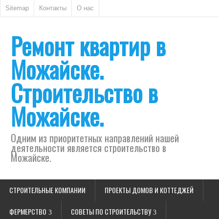
Sitemap
Контакты
О нас
Ремонт квартир в
Можайске.
Строительство в
Можайске.
Одним из приоритетных направлений нашей
деятельности является строительство в
Можайске.
СТРОИТЕЛЬНЫЕ КОМПАНИИ
ПРОЕКТЫ ДОМОВ И КОТТЕДЖЕЙ
ФЕРМЕРСТВО
СОВЕТЫ ПО СТРОИТЕЛЬСТВУ