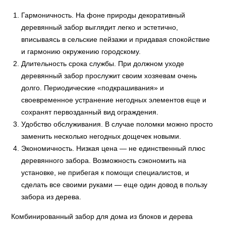
Гармоничность. На фоне природы декоративный
деревянный забор выглядит легко и эстетично,
вписываясь в сельские пейзажи и придавая спокойствие
и гармонию окружению городскому.
Длительность срока службы. При должном уходе
деревянный забор прослужит своим хозяевам очень
долго. Периодические «подкрашивания» и
своевременное устранение негодных элементов еще и
сохранят первозданный вид ограждения.
Удобство обслуживания. В случае поломки можно просто
заменить несколько негодных дощечек новыми.
Экономичность. Низкая цена — не единственный плюс
деревянного забора. Возможность сэкономить на
установке, не прибегая к помощи специалистов, и
сделать все своими руками — еще один довод в пользу
забора из дерева.
Комбинированный забор для дома из блоков и дерева