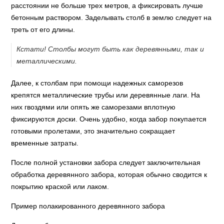
расстоянии не больше трех метров, а фиксировать лучше
бетонным раствором. Заделывать столб в землю следует на
треть от его длины.
Кстати! Столбы могут быть как деревянными, так и
металлическими.
Далее, к столбам при помощи надежных саморезов
крепятся металлические трубы или деревянные лаги. На
них гвоздями или опять же саморезами вплотную
фиксируются доски. Очень удобно, когда забор покупается
готовыми пролетами, это значительно сокращает
временные затраты.
После полной установки забора следует заключительная
обработка деревянного забора, которая обычно сводится к
покрытию краской или лаком.
Пример полакированного деревянного забора