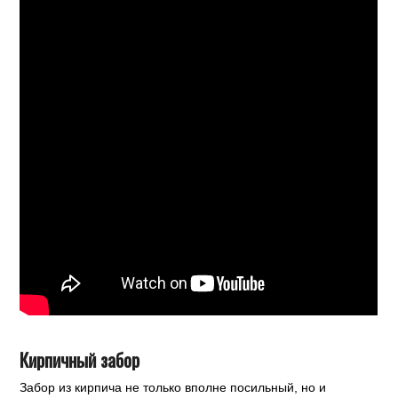
Кирпичный забор
Забор из кирпича не только вполне посильный, но и