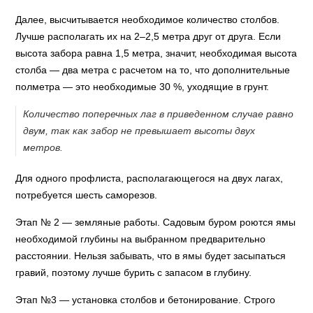
Далее, высчитывается необходимое количество столбов.
Лучше располагать их на 2–2,5 метра друг от друга. Если
высота забора равна 1,5 метра, значит, необходимая высота
столба — два метра с расчетом на то, что дополнительные
полметра — это необходимые 30 %, уходящие в грунт.
Количество поперечных лаг в приведенном случае равно
двум, так как забор не превышает высоты двух
метров.
Для одного профлиста, располагающегося на двух лагах,
потребуется шесть саморезов.
Этап № 2 — земляные работы. Садовым буром роются ямы
необходимой глубины на выбранном предварительно
расстоянии. Нельзя забывать, что в ямы будет засыпаться
гравий, поэтому лучше бурить с запасом в глубину.
Этап №3 — установка столбов и бетонирование. Строго