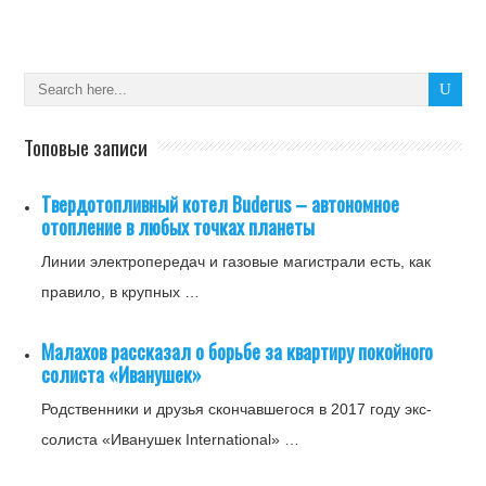
Топовые записи
Твердотопливный котел Buderus – автономное
отопление в любых точках планеты
Линии электропередач и газовые магистрали есть, как
правило, в крупных …
Малахов рассказал о борьбе за квартиру покойного
солиста «Иванушек»
Родственники и друзья скончавшегося в 2017 году экс-
солиста «Иванушек International» …