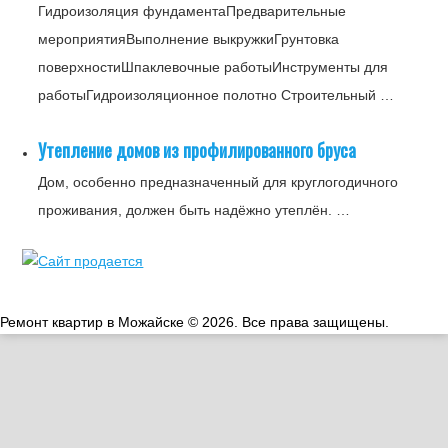
Гидроизоляция фундаментаПредварительные
мероприятияВыполнение выкружкиГрунтовка
поверхностиШпаклевочные работыИнструменты для
работыГидроизоляционное полотно Строительный …
Утепление домов из профилированного бруса
Дом, особенно предназначенный для круглогодичного
проживания, должен быть надёжно утеплён. …
Ремонт квартир в Можайске © 2026. Все права защищены.