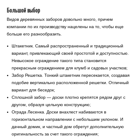
Большой выбор
Видов деревянных заборов довольно много, причем
компании по их производству нацелены на то, чтобы еще
больше его разнообразить.
Штакетник. Самый распространенный и традиционный
вариант, привлекающий своей простотой и доступностью.
Невысокое ограждение такого типа становится
прекрасным ограждением для клумб и садовых участков;
Забор Решетка. Тонкий штакетник пересекается, создавая
подобие вертикально расположенной решетки. Отличный
вариант для беседок;
Сплошной забор — доски плотно крепятся рядом друг с
другом, образуя цельную конструкцию;
Ограда Лесенка. Доски внахлест набиваются в
горизонтальном направлении с небольшим уклоном. И
дачный домик, и частный дом обретут дополнительную
оригинальность за счет такого ограждения;