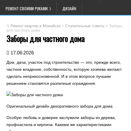
РЕМОНТ СВОИМИ РУКАМИ
ДИЗАЙН
>
>
Заборы
Ремонт квартир в Можайске
Строительные советы
для частного дома
Заборы для частного дома
17.06.2026
Дом, дача, участок под строительство — это, прежде всего,
частное владение, собственность, которую хозяева желают
сделать неприкосновенной. И в этом вопросе лучшим
решением становятся различные ограждения.
Оригинальный дизайн декоративного забора для дома
Особую любовь и доверие заслужили заборы из дерева,
профнастила и кирпича. Какими же характеристиками