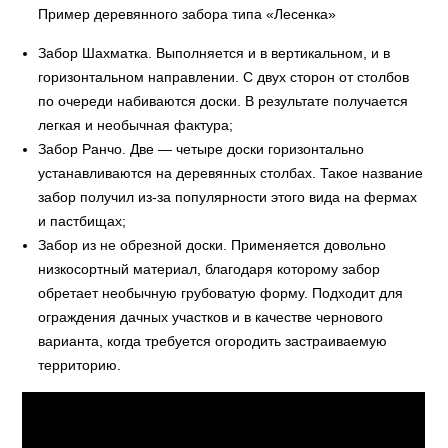
Пример деревянного забора типа «Лесенка»
Забор Шахматка. Выполняется и в вертикальном, и в
горизонтальном направлении. С двух сторон от столбов
по очереди набиваются доски. В результате получается
легкая и необычная фактура;
Забор Ранчо. Две — четыре доски горизонтально
устанавливаются на деревянных столбах. Такое название
забор получил из-за популярности этого вида на фермах
и пастбищах;
Забор из не обрезной доски. Применяется довольно
низкосортный материал, благодаря которому забор
обретает необычную грубоватую форму. Подходит для
ограждения дачных участков и в качестве чернового
варианта, когда требуется огородить застраиваемую
территорию.