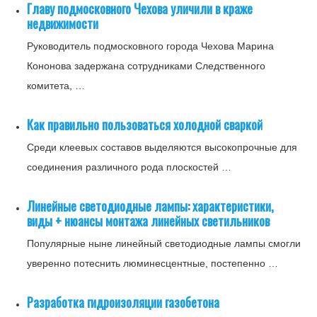
Главу подмосковного Чехова уличили в краже
недвижимости
Руководитель подмосковного города Чехова Марина
Кононова задержана сотрудниками Следственного
комитета, …
Как правильно пользоваться холодной сваркой
Среди клеевых составов выделяются высокопрочные для
соединения различного рода плоскостей …
Линейные светодиодные лампы: характеристики,
виды + нюансы монтажа линейных светильников
Популярные ныне линейный светодиодные лампы смогли
уверенно потеснить люминесцентные, постепенно …
Разработка гидроизоляции газобетона