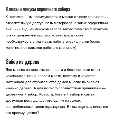
Плюсы и минусы кирпичного забора
К несомненным преимуществам можно отнести прочность и
относительную доступность материала, а также эффектный
внешний вид. Из минусов забора такого типа стоит отметить
очень трудоемкий процесс установки, а также
необходимость оплачивать работу специалистов (если,
конечно, нет навыков работы с кирпичом).
Забор из дерева
Для многих вопрос экологичности и безопасности стоит
исключительно на первом месте, поэтому в качестве
материала для строительства домов многие выбирают
именно дерево. А для полного соответствия принципам —
деревянный забор. Красота, богатый выбор и самая
доступная цена делают его одним из самых
востребованных типов ограждения. В чем еще заключаются
его преимущества?