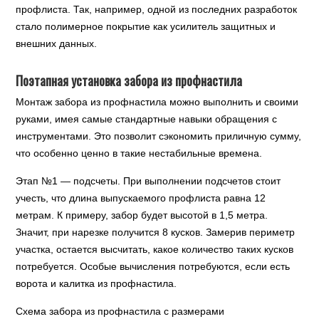
профлиста. Так, например, одной из последних разработок
стало полимерное покрытие как усилитель защитных и
внешних данных.
Поэтапная установка забора из профнастила
Монтаж забора из профнастила можно выполнить и своими
руками, имея самые стандартные навыки обращения с
инструментами. Это позволит сэкономить приличную сумму,
что особенно ценно в такие нестабильные времена.
Этап №1 — подсчеты. При выполнении подсчетов стоит
учесть, что длина выпускаемого профлиста равна 12
метрам. К примеру, забор будет высотой в 1,5 метра.
Значит, при нарезке получится 8 кусков. Замерив периметр
участка, остается высчитать, какое количество таких кусков
потребуется. Особые вычисления потребуются, если есть
ворота и калитка из профнастила.
Схема забора из профнастила с размерами