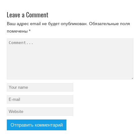
Leave a Comment
Ваш адрес email не будет опубликован.
Обязательные поля
помечены
*