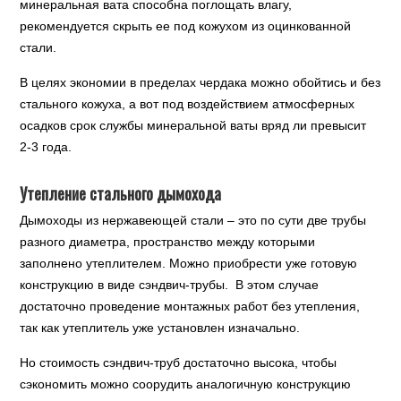
минеральная вата способна поглощать влагу,
рекомендуется скрыть ее под кожухом из оцинкованной
стали.
В целях экономии в пределах чердака можно обойтись и без
стального кожуха, а вот под воздействием атмосферных
осадков срок службы минеральной ваты вряд ли превысит
2-3 года.
Утепление стального дымохода
Дымоходы из нержавеющей стали – это по сути две трубы
разного диаметра, пространство между которыми
заполнено утеплителем. Можно приобрести уже готовую
конструкцию в виде сэндвич-трубы. В этом случае
достаточно проведение монтажных работ без утепления,
так как утеплитель уже установлен изначально.
Но стоимость сэндвич-труб достаточно высока, чтобы
сэкономить можно соорудить аналогичную конструкцию