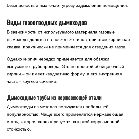
безопасность и исключает угрозу задымления помещения.
Виды газоотводных дымоходов
В зависимости от используемого материала газовые
дымоходы делятся на несколько типов, при этом кирпичная
кладка практически не применяется для отведения газов.
Однако кирпич нередко применяется для обвязки
выпускного трубопровода. Это не простой облицовочный
кирпич – он имеет квадратную форму, а его внутренняя
часть – круглое сечение.
Дымоходные трубы из нержавеющей стали
Дымоотводы из металла пользуются наибольшей
популярностью. Чаще всего применяется нержавеющая
сталь, которая характеризуется высокой коррозионной
стойкостью.