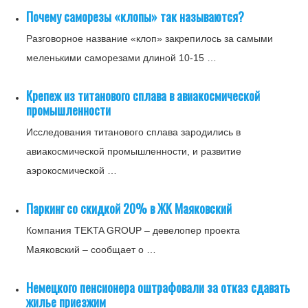
Почему саморезы «клопы» так называются?
Разговорное название «клоп» закрепилось за самыми
меленькими саморезами длиной 10-15 …
Крепеж из титанового сплава в авиакосмической
промышленности
Исследования титанового сплава зародились в
авиакосмической промышленности, и развитие
аэрокосмической …
Паркинг со скидкой 20% в ЖК Маяковский
Компания TEKTA GROUP – девелопер проекта
Маяковский – сообщает о …
Немецкого пенсионера оштрафовали за отказ сдавать
жилье приезжим