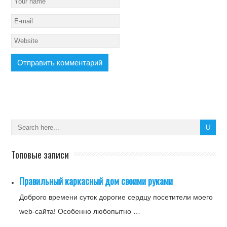
Топовые записи
Правильный каркасный дом своими руками
Доброго времени суток дорогие сердцу посетители моего
web-сайта! Особенно любопытно …