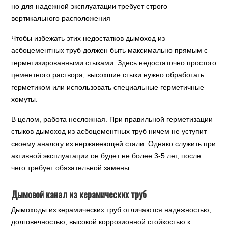
но для надежной эксплуатации требует строго
вертикального расположения
Чтобы избежать этих недостатков дымоход из
асбоцементных труб должен быть максимально прямым с
герметизированными стыками. Здесь недостаточно простого
цементного раствора, высохшие стыки нужно обработать
герметиком или использовать специальные герметичные
хомуты.
В целом, работа несложная. При правильной герметизации
стыков дымоход из асбоцементных труб ничем не уступит
своему аналогу из нержавеющей стали. Однако служить при
активной эксплуатации он будет не более 3-5 лет, после
чего требует обязательной замены.
Дымовой канал из керамических труб
Дымоходы из керамических труб отличаются надежностью,
долговечностью, высокой коррозионной стойкостью к