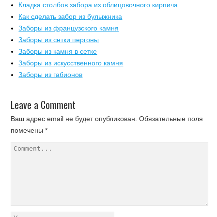
Кладка столбов забора из облицовочного кирпича
Как сделать забор из булыжника
Заборы из французского камня
Заборы из сетки пергоны
Заборы из камня в сетке
Заборы из искусственного камня
Заборы из габионов
Leave a Comment
Ваш адрес email не будет опубликован.
Обязательные поля
помечены
*