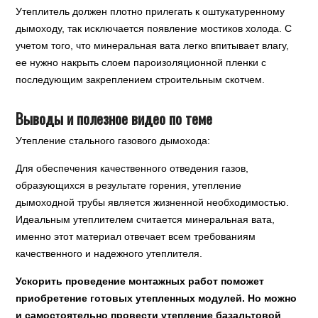
Утеплитель должен плотно прилегать к оштукатуренному
дымоходу, так исключается появление мостиков холода. С
учетом того, что минеральная вата легко впитывает влагу,
ее нужно накрыть слоем пароизоляционной пленки с
последующим закреплением строительным скотчем.
Выводы и полезное видео по теме
Утепление стального газового дымохода:
Для обеспечения качественного отведения газов,
образующихся в результате горения, утепление
дымоходной трубы является жизненной необходимостью.
Идеальным утеплителем считается минеральная вата,
именно этот материал отвечает всем требованиям
качественного и надежного утеплителя.
Ускорить проведение монтажных работ поможет
приобретение готовых утепленных модулей. Но можно
и самостоятельно провести утепление базальтовой