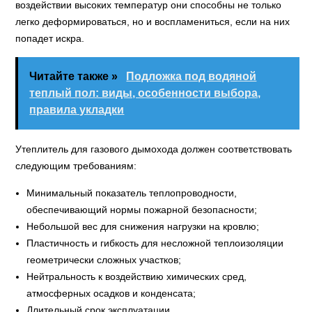
воздействии высоких температур они способны не только
легко деформироваться, но и воспламениться, если на них
попадет искра.
Читайте также »
Подложка под водяной
теплый пол: виды, особенности выбора,
правила укладки
Утеплитель для газового дымохода должен соответствовать
следующим требованиям:
Минимальный показатель теплопроводности,
обеспечивающий нормы пожарной безопасности;
Небольшой вес для снижения нагрузки на кровлю;
Пластичность и гибкость для несложной теплоизоляции
геометрически сложных участков;
Нейтральность к воздействию химических сред,
атмосферных осадков и конденсата;
Длительный срок эксплуатации.