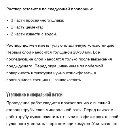
Раствор готовится по следующей пропорции:
3 части просеянного шлака;
1 часть цемента;
2 части извести с водой.
Раствор должен иметь густую пластичную консистенцию.
Первый слой наносится толщиной 20-30 мм. Все
последующие слои наносятся только после высыхания
предыдущего. Перед окрашиванием или побелкой
поверхность штукатурки нужно отшлифовать, а
появившиеся трещины – зашпаклевать.
Утепление минеральной ватой
Проведение работ сводится к закреплению с внешней
стороны трубы слоя минеральной ваты. Перед началом
работ трубу нужно очистить от пыли и зафиксировать слой
рулонного утеплителя при помощи хомутов. Учитывая, что