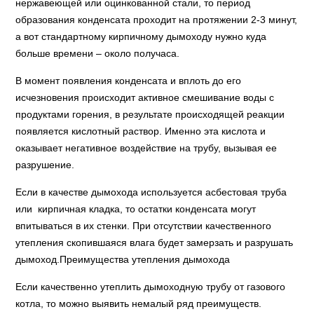
нержавеющей или оцинкованной стали, то период
образования конденсата проходит на протяжении 2-3 минут,
а вот стандартному кирпичному дымоходу нужно куда
больше времени – около получаса.
В момент появления конденсата и вплоть до его
исчезновения происходит активное смешивание воды с
продуктами горения, в результате происходящей реакции
появляется кислотный раствор. Именно эта кислота и
оказывает негативное воздействие на трубу, вызывая ее
разрушение.
Если в качестве дымохода используется асбестовая труба
или кирпичная кладка, то остатки конденсата могут
впитываться в их стенки. При отсутствии качественного
утепления скопившаяся влага будет замерзать и разрушать
дымоход.Преимущества утепления дымохода
Если качественно утеплить дымоходную трубу от газового
котла, то можно выявить немалый ряд преимуществ.