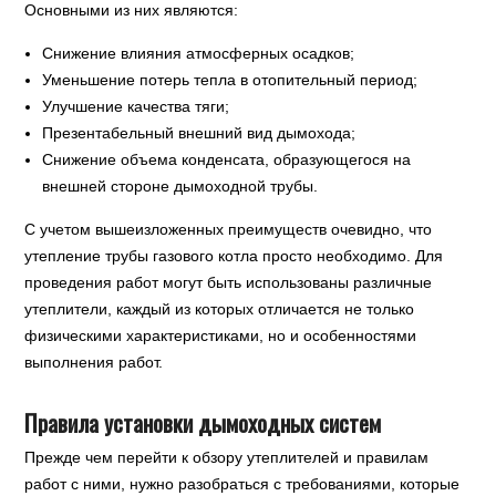
Основными из них являются:
Снижение влияния атмосферных осадков;
Уменьшение потерь тепла в отопительный период;
Улучшение качества тяги;
Презентабельный внешний вид дымохода;
Снижение объема конденсата, образующегося на
внешней стороне дымоходной трубы.
С учетом вышеизложенных преимуществ очевидно, что
утепление трубы газового котла просто необходимо. Для
проведения работ могут быть использованы различные
утеплители, каждый из которых отличается не только
физическими характеристиками, но и особенностями
выполнения работ.
Правила установки дымоходных систем
Прежде чем перейти к обзору утеплителей и правилам
работ с ними, нужно разобраться с требованиями, которые