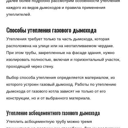
Далее более подробно рассмотрим особенности утепления
каждого из видов дымоходов и правила применения
утеплителей.
Способы утепления газового дымохода
Утепления требует только та часть дымохода, которая
расположена на улице или на неотапливаемом чердаке.
При этом трубы, закрепленные на фасаде здания, нужно
изолировать полностью, включая и горизонтальный участок,
проходящий через стену.
Выбор способа утепления определяется материалом, из
которого устроен газовый дымоход. Работы по утеплению
дымохода от газового котла зависят не только от его
конструкции, но и от выбранного материала.
Утепление асбоцементного газового дымохода
Утеплить асбоцементную трубу можно тремя