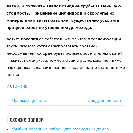
ватой, и получить аналог сэндвич-трубы за меньшую
стоимость. Применение цилиндров и скорлупы из
минеральной ваты позволяет существенно ускорить
процесс работ по утеплению дымохода.
Хотите поделиться собственным опытом в теплоизоляции
трубы газового котла? Располагаете полезной
информацией, которая будет полезна посетителям сайта?
Пишите, пожалуйста, комментарии в расположенной ниже
блок-форме, задавайте вопросы, размещайте фото по теме
статьи.
Источник
← Предыдущий пост
Следующий пост →
Похожие записи
Комбинированные заборы для загородных домов