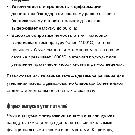
Устойчивость и прочность к деформации
–
достигается благодаря смешанному расположению
(вертикальному и горизонтальному) волокон,
выдерживает нагрузку до 80 кПа;
Высокая сопротивляемость огню
– материал
выдерживает температуру более 1100°С, не теряя
прочность. С учетом того, что температура возгорания
сажи не превышает 1000°С, материал подходит для
утепления практически любой системы дымоотведения.
Базальтовая или каменная вата – идеальное решение для
утепления газового дымохода, но благодаря более низкой
стоимости можно использовать и стекловату.
Форма выпуска утеплителей
Форма выпуска минеральной ваты – маты или рулоны,
наряду с этим они могут дополняться специальными
функциональными слоями и элементами. К примеру,