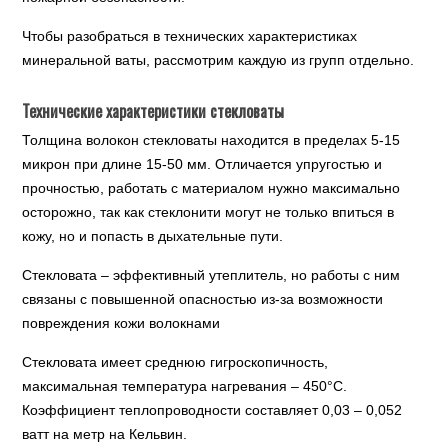
Чтобы разобраться в технических характеристиках
минеральной ваты, рассмотрим каждую из групп отдельно.
Технические характеристики стекловаты
Толщина волокон стекловаты находится в пределах 5-15
микрон при длине 15-50 мм. Отличается упругостью и
прочностью, работать с материалом нужно максимально
осторожно, так как стеклонити могут не только впиться в
кожу, но и попасть в дыхательные пути.
Стекловата – эффективный утеплитель, но работы с ним
связаны с повышенной опасностью из-за возможности
повреждения кожи волокнами
Стекловата имеет среднюю гигроскопичность,
максимальная температура нагревания – 450°С.
Коэффициент теплопроводности составляет 0,03 – 0,052
ватт на метр на Кельвин.