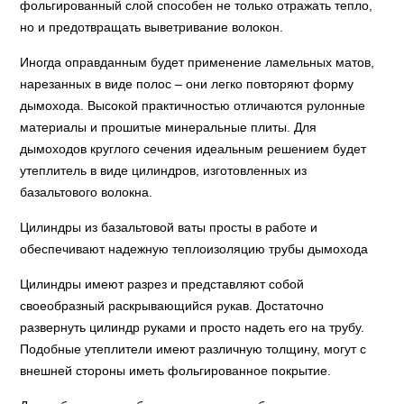
фольгированный слой способен не только отражать тепло,
но и предотвращать выветривание волокон.
Иногда оправданным будет применение ламельных матов,
нарезанных в виде полос – они легко повторяют форму
дымохода. Высокой практичностью отличаются рулонные
материалы и прошитые минеральные плиты. Для
дымоходов круглого сечения идеальным решением будет
утеплитель в виде цилиндров, изготовленных из
базальтового волокна.
Цилиндры из базальтовой ваты просты в работе и
обеспечивают надежную теплоизоляцию трубы дымохода
Цилиндры имеют разрез и представляют собой
своеобразный раскрывающийся рукав. Достаточно
развернуть цилиндр руками и просто надеть его на трубу.
Подобные утеплители имеют различную толщину, могут с
внешней стороны иметь фольгированное покрытие.