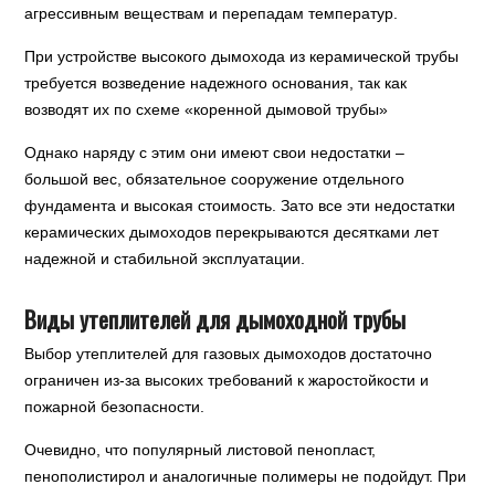
агрессивным веществам и перепадам температур.
При устройстве высокого дымохода из керамической трубы
требуется возведение надежного основания, так как
возводят их по схеме «коренной дымовой трубы»
Однако наряду с этим они имеют свои недостатки –
большой вес, обязательное сооружение отдельного
фундамента и высокая стоимость. Зато все эти недостатки
керамических дымоходов перекрываются десятками лет
надежной и стабильной эксплуатации.
Виды утеплителей для дымоходной трубы
Выбор утеплителей для газовых дымоходов достаточно
ограничен из-за высоких требований к жаростойкости и
пожарной безопасности.
Очевидно, что популярный листовой пенопласт,
пенополистирол и аналогичные полимеры не подойдут. При