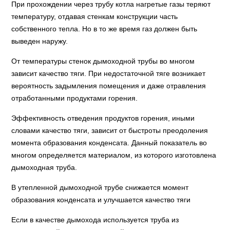
При прохождении через трубу котла нагретые газы теряют
температуру, отдавая стенкам конструкции часть
собственного тепла. Но в то же время газ должен быть
выведен наружу.
От температуры стенок дымоходной трубы во многом
зависит качество тяги. При недостаточной тяге возникает
вероятность задымления помещения и даже отравления
отработанными продуктами горения.
Эффективность отведения продуктов горения, иными
словами качество тяги, зависит от быстроты преодоления
момента образования конденсата. Данный показатель во
многом определяется материалом, из которого изготовлена
дымоходная труба.
В утепленной дымоходной трубе снижается момент
образования конденсата и улучшается качество тяги
Если в качестве дымохода используется труба из