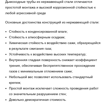
Дымоходные трубы из нержавеющей стали отличаются
простотой монтажа и высокой коррозионной стойкостью к
любой агрессивной среде
Основные достоинства конструкций из нержавеющей стали:
Стойкость к конденсированной влаге;
Стойкость к атмосферным осадкам;
Химическая стойкость к воздействию сажи, образующейся
в результате сжигания газа;
Устойчивость к воздействию высоких температур;
Внутренняя гладкая поверхность снижает коэффициент
трения, обеспечивая беспрепятственное прохождение
газов с минимальным отложением сажи;
Небольшой вес позволяет использовать стандартный
крепеж;
Простой монтаж исключает сложность проведения работ
со значительным разрушением стен;
Довольно демократичная стоимость.