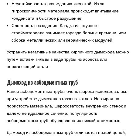
Неустойчивость к разъеданию кислотой. Из-за
гигроскопичности материала происходит впитывание
конденсата и быстрое разрушение;
Сложность возведения. Кладка из штучного
стройматериала занимает гораздо больше времени, чем
сборка металлических или керамических модулей.
Устранить негативные качества кирпичного дымохода можно
путем вставки гильзы в виде трубы из асбеста или
нержавеющей стали.
Дымоход из асбоцементных труб
Ранее асбоцементные трубы очень широко использовались
при устройстве дымоходов газовых котлов. Невзирая на
пористость материала, шероховатость внутренних стенок и
далеко не идеальное сечение, популярность
асбоцементных труб обусловлена их низкой стоимостью.
Дымоход из асбоцементных труб отличается низкой ценой,