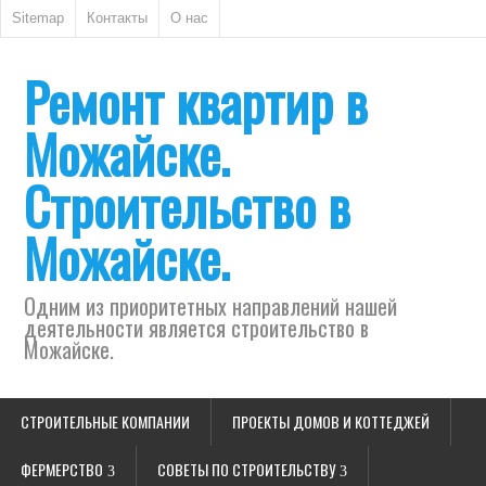
Sitemap
Контакты
О нас
Ремонт квартир в
Можайске.
Строительство в
Можайске.
Одним из приоритетных направлений нашей
деятельности является строительство в
Можайске.
СТРОИТЕЛЬНЫЕ КОМПАНИИ
ПРОЕКТЫ ДОМОВ И КОТТЕДЖЕЙ
ФЕРМЕРСТВО
СОВЕТЫ ПО СТРОИТЕЛЬСТВУ