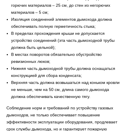
горючих материалов – 25 см, до стен из негорючих
материалов – 5 см;
Изоляция соединений элементов дымохода должна
обеспечивать полную герметичность стыка;
В пределах прохождения крыши не допускается
устройство соединений (эта часть дымоходной трубы
должна быть цельной);
В местах поворотов обязательно обустройство
ревизионных люков;
Нижняя часть дымоходной трубы должна оснащаться
конструкцией для сбора конденсата;
Верхняя часть должна возвышаться над коньком кровли
не меньше, чем на 50 см, длина самого дымохода
должна обеспечивать качественную тягу.
Соблюдение норм и требований по устройству газовых
дымоходов, не только обеспечивает повышение
эффективности эксплуатации оборудования, продлевает
срок службы дымохода, но и гарантирует пожарную