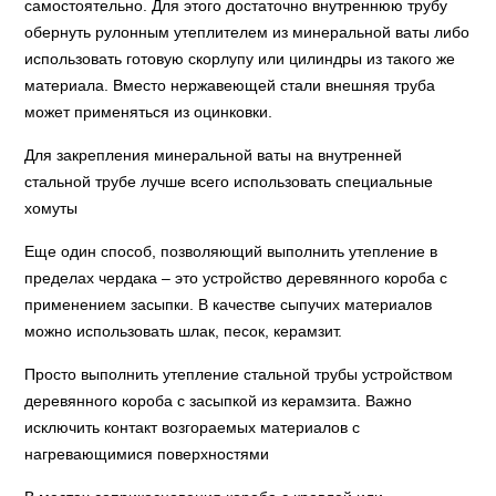
самостоятельно. Для этого достаточно внутреннюю трубу
обернуть рулонным утеплителем из минеральной ваты либо
использовать готовую скорлупу или цилиндры из такого же
материала. Вместо нержавеющей стали внешняя труба
может применяться из оцинковки.
Для закрепления минеральной ваты на внутренней
стальной трубе лучше всего использовать специальные
хомуты
Еще один способ, позволяющий выполнить утепление в
пределах чердака – это устройство деревянного короба с
применением засыпки. В качестве сыпучих материалов
можно использовать шлак, песок, керамзит.
Просто выполнить утепление стальной трубы устройством
деревянного короба с засыпкой из керамзита. Важно
исключить контакт возгораемых материалов с
нагревающимися поверхностями