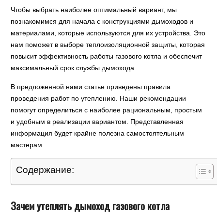
Чтобы выбрать наиболее оптимальный вариант, мы
познакомимся для начала с конструкциями дымоходов и
материалами, которые используются для их устройства. Это
нам поможет в выборе теплоизоляционной защиты, которая
повысит эффективность работы газового котла и обеспечит
максимальный срок службы дымохода.
В предложенной нами статье приведены правила
проведения работ по утеплению. Наши рекомендации
помогут определиться с наиболее рациональным, простым
и удобным в реализации вариантом. Представленная
информация будет крайне полезна самостоятельным
мастерам.
Содержание:
Зачем утеплять дымоход газового котла