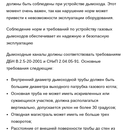
должны быть соблюдены при устройстве дымохода. Этот
момент очень важен, так как нарушение норм может
привести к невозможности эксплуатации оборудования.
Соблюдение норм и требований по устройству газовых
дымоходов обеспечивает их надежную и безопасную
эксплуатацию
Дымоходные каналы должны соответствовать требованиям
ДБН В.2.5-20-2001 и СНиП 2.04.05-91. Основные
требования следующие:
Внутренний диаметр дымоходной трубы должен быть
большим диаметра выходного патрубка газового котла;
Основная труба не может иметь искривленных или
сужающихся участков, должна располагаться
вертикально, допускается уклон не более 30 градусов;
Отводная магистраль может иметь не больше трех
поворотов;
Расстояние от внешней поверхности трубы до стен из