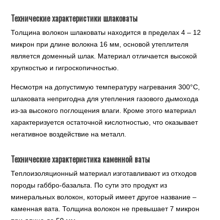
Технические характеристики шлаковаты
Толщина волокон шлаковаты находится в пределах 4 – 12
микрон при длине волокна 16 мм, основой утеплителя
является доменный шлак. Материал отличается высокой
хрупкостью и гигроскопичностью.
Несмотря на допустимую температуру нагревания 300°С,
шлаковата непригодна для утепления газового дымохода
из-за высокого поглощения влаги. Кроме этого материал
характеризуется остаточной кислотностью, что оказывает
негативное воздействие на металл.
Технические характеристика каменной ваты
Теплоизоляционный материал изготавливают из отходов
породы габбро-базальта. По сути это продукт из
минеральных волокон, который имеет другое название –
каменная вата. Толщина волокон не превышает 7 микрон