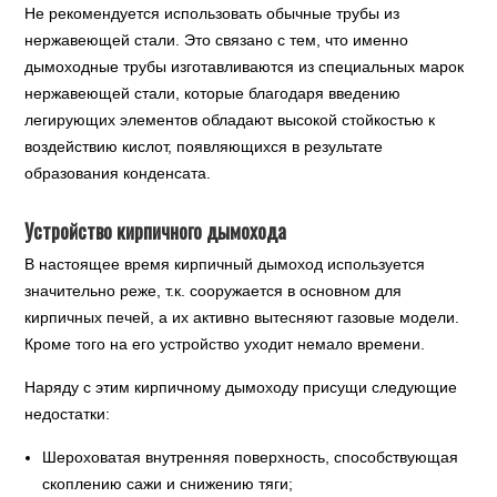
Не рекомендуется использовать обычные трубы из
нержавеющей стали. Это связано с тем, что именно
дымоходные трубы изготавливаются из специальных марок
нержавеющей стали, которые благодаря введению
легирующих элементов обладают высокой стойкостью к
воздействию кислот, появляющихся в результате
образования конденсата.
Устройство кирпичного дымохода
В настоящее время кирпичный дымоход используется
значительно реже, т.к. сооружается в основном для
кирпичных печей, а их активно вытесняют газовые модели.
Кроме того на его устройство уходит немало времени.
Наряду с этим кирпичному дымоходу присущи следующие
недостатки:
Шероховатая внутренняя поверхность, способствующая
скоплению сажи и снижению тяги;