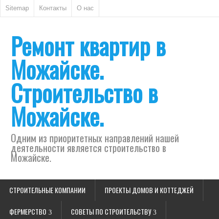
Sitemap
Контакты
О нас
Ремонт квартир в
Можайске.
Строительство в
Можайске.
Одним из приоритетных направлений нашей
деятельности является строительство в
Можайске.
СТРОИТЕЛЬНЫЕ КОМПАНИИ
ПРОЕКТЫ ДОМОВ И КОТТЕДЖЕЙ
ФЕРМЕРСТВО
СОВЕТЫ ПО СТРОИТЕЛЬСТВУ