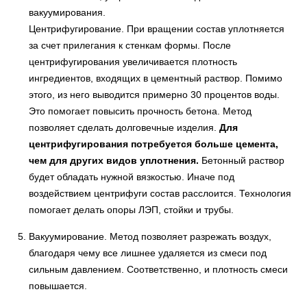
вакуумирования.
Центрифугирование. При вращении состав уплотняется
за счет прилегания к стенкам формы. После
центрифугирования увеличивается плотность
ингредиентов, входящих в цементный раствор. Помимо
этого, из него выводится примерно 30 процентов воды.
Это помогает повысить прочность бетона. Метод
позволяет сделать долговечные изделия.
Для
центрифугирования потребуется больше цемента,
чем для других видов уплотнения.
Бетонный раствор
будет обладать нужной вязкостью. Иначе под
воздействием центрифуги состав расслоится. Технология
помогает делать опоры ЛЭП, стойки и трубы.
Вакуумирование. Метод позволяет разрежать воздух,
благодаря чему все лишнее удаляется из смеси под
сильным давлением. Соответственно, и плотность смеси
повышается.