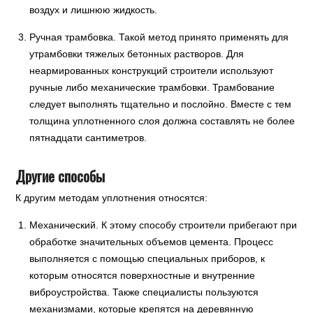
воздух и лишнюю жидкость.
Ручная трамбовка. Такой метод принято применять для
утрамбовки тяжелых бетонных растворов. Для
неармированных конструкций строители используют
ручные либо механические трамбовки. Трамбование
следует выполнять тщательно и послойно. Вместе с тем
толщина уплотненного слоя должна составлять не более
пятнадцати сантиметров.
Другие способы
К другим методам уплотнения относятся:
Механический. К этому способу строители прибегают при
обработке значительных объемов цемента. Процесс
выполняется с помощью специальных приборов, к
которым относятся поверхностные и внутренние
виброустройства. Также специалисты пользуются
механизмами, которые крепятся на деревянную