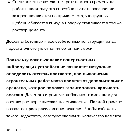
Специалисты советуют не тратить много времени на
работы, поскольку это способно вызвать расслоение,
которое появляется по причине того, что крупный
щебень сбивается внизу, а наверху скапливается только
раствор цемента.
Дефекты бетонных и железобетонных конструкций из-за
недостаточного уплотнения бетонной смеси.
Поскольку использование поверхностных
вибрирующих устройств не позволяет визуально
определить степень плотности, при выполнении
строительных работ часто применяют дополнительное
средство, которое поможет гарантировать прочность
состава.
Для этого строители добавляют к имеющемуся
составу раствор с высокой пластичностью. По этой причине
возрастает риск расслаивания изделия. Чтобы избежать
такого недостатка, советуют увеличить количество цемента.