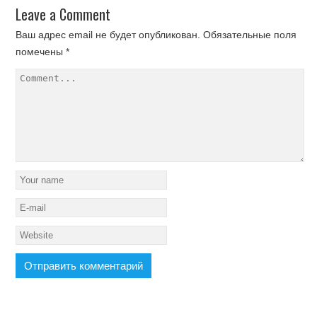
Leave a Comment
Ваш адрес email не будет опубликован.
Обязательные поля
помечены
*