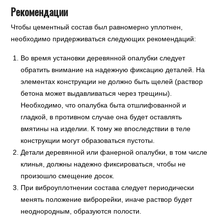
Рекомендации
Чтобы цементный состав был равномерно уплотнен,
необходимо придерживаться следующих рекомендаций:
Во время установки деревянной опалубки следует
обратить внимание на надежную фиксацию деталей. На
элементах конструкции не должно быть щелей (раствор
бетона может выдавливаться через трещины).
Необходимо, что опалубка быта отшлифованной и
гладкой, в противном случае она будет оставлять
вмятины на изделии. К тому же впоследствии в теле
конструкции могут образоваться пустоты.
Детали деревянной или фанерной опалубки, в том числе
клинья, должны надежно фиксироваться, чтобы не
произошло смещение досок.
При виброуплотнении состава следует периодически
менять положение виброрейки, иначе раствор будет
неоднородным, образуются полости.