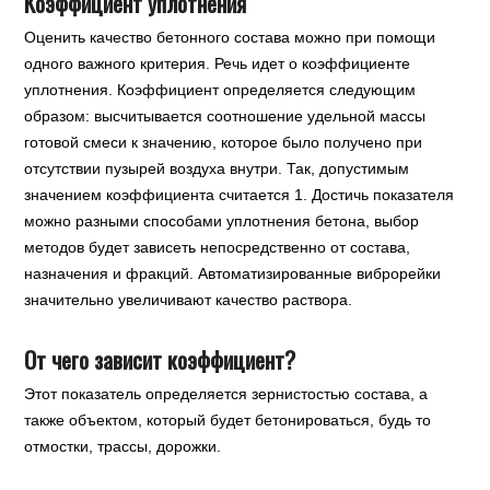
Коэффициент уплотнения
Оценить качество бетонного состава можно при помощи
одного важного критерия. Речь идет о коэффициенте
уплотнения. Коэффициент определяется следующим
образом: высчитывается соотношение удельной массы
готовой смеси к значению, которое было получено при
отсутствии пузырей воздуха внутри. Так, допустимым
значением коэффициента считается 1. Достичь показателя
можно разными способами уплотнения бетона, выбор
методов будет зависеть непосредственно от состава,
назначения и фракций. Автоматизированные виброрейки
значительно увеличивают качество раствора.
От чего зависит коэффициент?
Этот показатель определяется зернистостью состава, а
также объектом, который будет бетонироваться, будь то
отмостки, трассы, дорожки.