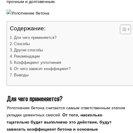
прочным и долговечным.
Содержание:
Для чего применяется?
Способы
Другие способы
Рекомендации
Коэффициент уплотнения
От чего зависит коэффициент?
Выводы
Для чего применяется?
Уплотнение бетона считается самым ответственным этапом
укладки цементных смесей.
От того, насколько
тщательно будет выполнено это действие, будут
зависеть коэффициент бетона и основные