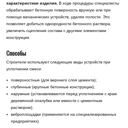
характеристики изделия.
В ходе процедуры специалисты
обрабатывают бетонную поверхность вручную или при
помощи механических устройств, удаляя полости. Это
позволяет добиться однородности бетонного раствора,
увеличить сцепление состава с другими элементами
конструкции.
Способы
Строители используют следующие виды устройств при
уплотнении смеси:
поверхностные (для верхнего слоя цемента);
глубинные (крупные бетонные конструкции);
наружные (устанавливаются перед уплотнением с краю
деревянной опалубки или емкости с цементным
раствором);
виброплощадки (применяются на специализированных
предприятиях).