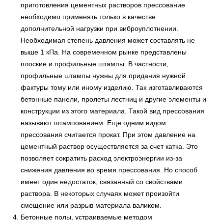
приготовления цементных растворов прессование
необходимо применять только в качестве
дополнительной нагрузки при виброуплотнении.
Необходимая степень давления может составлять не
выше 1 кПа. На современном рынке представлены
плоские и профильные штампы. В частности,
профильные штампы нужны для придания нужной
фактуры тому или иному изделию. Так изготавливаются
бетонные панели, пролеты лестниц и другие элементы и
конструкции из этого материала. Такой вид прессования
называют штампованием. Еще одним видом
прессования считается прокат. При этом давление на
цементный раствор осуществляется за счет катка. Это
позволяет сократить расход электроэнергии из-за
снижения давления во время прессования. Но способ
имеет один недостаток, связанный со свойствами
раствора. В некоторых случаях может произойти
смещение или разрыв материала валиком.
Бетонные полы, устраиваемые методом