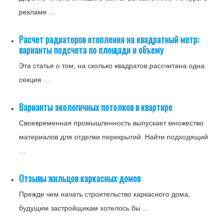
рекламе …
Расчет радиаторов отопления на квадратный метр:
варианты подсчета по площади и объему
Эта статья о том, на сколько квадратов рассчитана одна
секция …
Варианты экологичных потолков в квартире
Своевременная промышленность выпускает множество
материалов для отделки перекрытий. Найти подходящий
…
Отзывы жильцов каркасных домов
Прежде чем начать строительство каркасного дома,
будущим застройщикам хотелось бы …