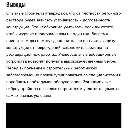
Выводы
Опытные строители утверждают, что от плотности бетонного
раствора будет зависеть устойчивость и долговечность
конструкции. Это необходимо учитывать, если вы хотите,
чтобы изделие прослужило вам не один год. Вовремя
принятые меры помогут дополнительно повысить защиту
конструкции от повреждений, сэкономить средства на
реставрационных работах. Универсальные вибрационные
устройства позволят получить высококачественный бетон.
Перед выполнением строительных работ нужно
заблаговременно проконсультироваться со специалистами и
подобрать необходимое оборудование. Эргономичные
виброустройства позволяют строителям уплотнять цемент в
самых разных условиях.