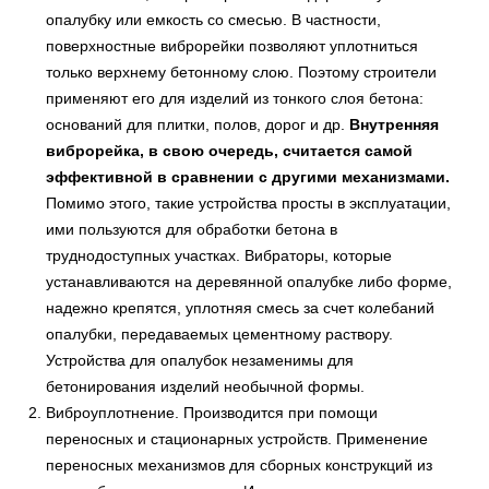
опалубку или емкость со смесью. В частности,
поверхностные виброрейки позволяют уплотниться
только верхнему бетонному слою. Поэтому строители
применяют его для изделий из тонкого слоя бетона:
оснований для плитки, полов, дорог и др.
Внутренняя
виброрейка, в свою очередь, считается самой
эффективной в сравнении с другими механизмами.
Помимо этого, такие устройства просты в эксплуатации,
ими пользуются для обработки бетона в
труднодоступных участках. Вибраторы, которые
устанавливаются на деревянной опалубке либо форме,
надежно крепятся, уплотняя смесь за счет колебаний
опалубки, передаваемых цементному раствору.
Устройства для опалубок незаменимы для
бетонирования изделий необычной формы.
Виброуплотнение. Производится при помощи
переносных и стационарных устройств. Применение
переносных механизмов для сборных конструкций из