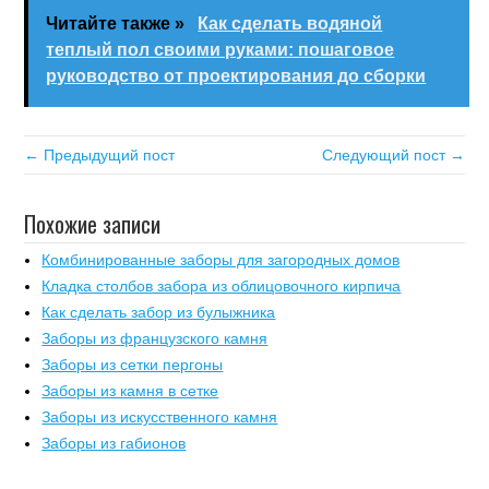
Читайте также »
Как сделать водяной
теплый пол своими руками: пошаговое
руководство от проектирования до сборки
← Предыдущий пост
Следующий пост →
Похожие записи
Комбинированные заборы для загородных домов
Кладка столбов забора из облицовочного кирпича
Как сделать забор из булыжника
Заборы из французского камня
Заборы из сетки пергоны
Заборы из камня в сетке
Заборы из искусственного камня
Заборы из габионов