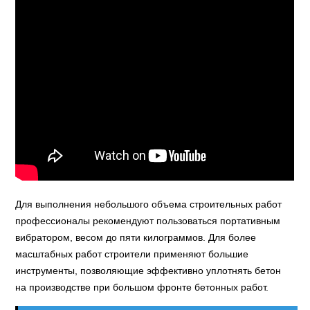
Для выполнения небольшого объема строительных работ
профессионалы рекомендуют пользоваться портативным
вибратором, весом до пяти килограммов. Для более
масштабных работ строители применяют большие
инструменты, позволяющие эффективно уплотнять бетон
на производстве при большом фронте бетонных работ.