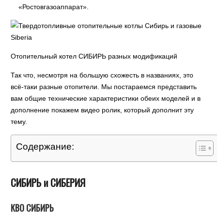
«Ростовгазоаппарат».
Отопительный котел СИБИРЬ разных модификаций
Так что, несмотря на большую схожесть в названиях, это
всё-таки разные отопители. Мы постараемся представить
вам общие технические характеристики обеих моделей и в
дополнение покажем видео ролик, который дополнит эту
тему.
Содержание:
СИБИРЬ и СИБЕРИЯ
КВО СИБИРЬ