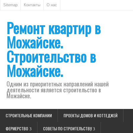
Sitemap
Контакты
О нас
Ремонт квартир в
Можайске.
Строительство в
Можайске.
Одним из приоритетных направлений нашей
деятельности является строительство в
Можайске.
СТРОИТЕЛЬНЫЕ КОМПАНИИ
ПРОЕКТЫ ДОМОВ И КОТТЕДЖЕЙ
ФЕРМЕРСТВО
СОВЕТЫ ПО СТРОИТЕЛЬСТВУ