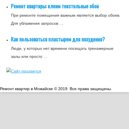
Ремонт квартиры: клеим текстильные обои
При ремонте помещения важным является выбор обоев.
Для ублажения запросов …
Как пользоваться пластырем для похудения?
Люди, у которых нет времени посещать тренажерные
залы или просто …
Ремонт квартир в Можайске © 2019. Все права защищены.