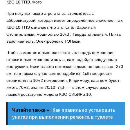
КВО 10 ТПЭ. Фото
При покупке такого агрегата вы столкнётесь с
аббревиатурой, которая имеет определённое значение. Так,
КВО 10 ТПЭ означает, что это Котёл Варочный
Отопительный, мощностью 10кВт, Твердотопливный, Плита
варочная есть, Электроблок с ТЭНами.
Чтобы самостоятельно рассчитать площадь помещения
относительно мощности котла, вам подойдёт следующая
инструкция. Если высота потолков в доме не превышает 270
см, то в таком случае вам понадобится 1кВт мощности
отопителя на 10м2 помещения. К примеру, ваш дом будет
иметь 70м2, значит 70/10=7кВт — в этом случае вам с
лихвой достаточно модели КВО СИБИРЬ 10.
Читайте также »
Как правильно установить
унитаз при выполнении ремонта в туалете