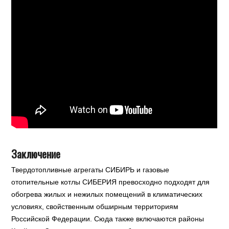
Заключение
Твердотопливные агрегаты СИБИРЬ и газовые
отопительные котлы СИБЕРИЯ превосходно подходят для
обогрева жилых и нежилых помещений в климатических
условиях, свойственным обширным территориям
Российской Федерации. Сюда также включаются районы