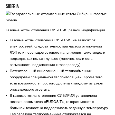
SIBERIA
Газовые котлы отопления СИБЕРИЯ разной модификации
Газовые котлы отопления СИБЕРИЯ не зависят от
электросетей, следовательно, при частом отключении
ЛЭП или перепадов сетевого напряжения такие модели
подходят, как нельзя лучшее (конечно, если есть
возможность подключения к газопроводу).
Патентованный инновационный теплообменник
оборудован специальной теплоизоляцией. Кроме того,
есть возможность простого доступа к каждому из узлов
описываемого агрегата.
В газовые котлы отопления СИБИРИЯ установлена
газовая автоматика «EUROSIT», которая может с
большой точностью поддерживать заданную температуру.
Температура теплообменника отображается на