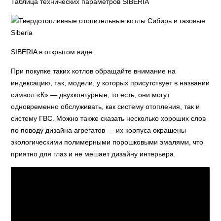
Таблица технических параметров SIBERIA
SIBERIA в открытом виде
При покупке таких котлов обращайте внимание на
индексацию, так, модели, у которых присутствует в названии
символ «К» — двухконтурные, то есть, они могут
одновременно обслуживать, как систему отопления, так и
систему ГВС. Можно также сказать несколько хороших слов
по поводу дизайна агрегатов — их корпуса окрашены
экологическими полимерными порошковыми эмалями, что
приятно для глаз и не мешает дизайну интерьера.