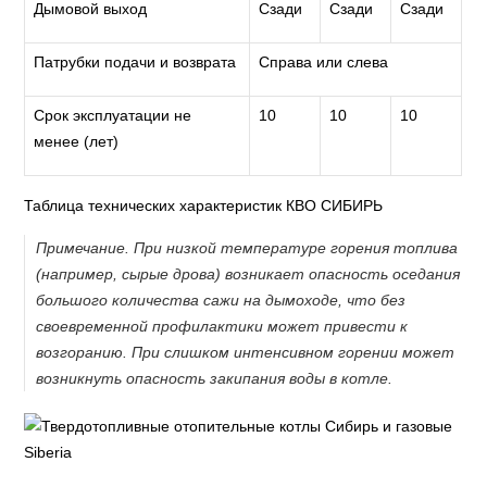
Дымовой выход
Сзади
Сзади
Сзади
Патрубки подачи и возврата
Справа или слева
Срок эксплуатации не
10
10
10
менее (лет)
Таблица технических характеристик КВО СИБИРЬ
Примечание. При низкой температуре горения топлива
(например, сырые дрова) возникает опасность оседания
большого количества сажи на дымоходе, что без
своевременной профилактики может привести к
возгоранию. При слишком интенсивном горении может
возникнуть опасность закипания воды в котле.