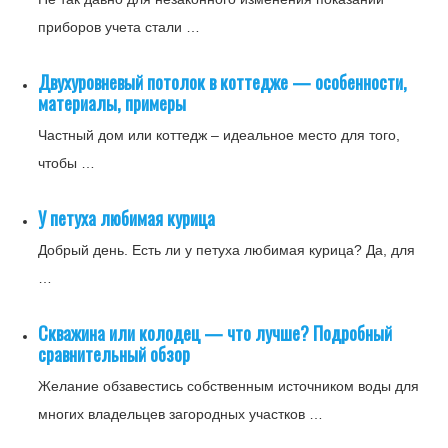
приборов учета стали …
Двухуровневый потолок в коттедже — особенности,
материалы, примеры
Частный дом или коттедж – идеальное место для того,
чтобы …
У петуха любимая курица
Добрый день. Есть ли у петуха любимая курица? Да, для
…
Скважина или колодец — что лучше? Подробный
сравнительный обзор
Желание обзавестись собственным источником воды для
многих владельцев загородных участков …