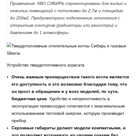
Примечание. КВО СИБИРЬ спроектированы для жилых и
нежилых помещений с потолками до 2,7м и площадью
до 200м2. Предусмотрено подключение отопления с
открытым контуром (радиаторы или регистры) и
давлением до 1 атмосферы.
Устройство твердотопливного агрегата
Очень важным преимуществом такого котла является
его доступность и это возможно благодаря тому, что
он прост в обращении и у всех моделей, по сути,
бюджетная цена
. Удобство и неприхотливость в
эксплуатации превосходно сочетаются с максимальным
использованием тепловой энергии, которую производит
прибор.
Скромные габариты делают модели компактными, и
это позволяет встраивать их своими руками без