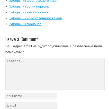
Заборы из французского камня
Заборы из сетки пергоны
Заборы из камня в сетке
Заборы из искусственного камня
Заборы из габионов
Leave a Comment
Ваш адрес email не будет опубликован.
Обязательные поля
помечены
*