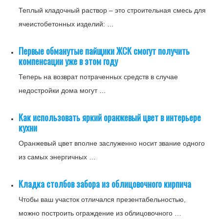
Теплый кладочный раствор – это строительная смесь для
ячеистобетонных изделий: …
Первые обманутые пайщики ЖСК смогут получить
компенсации уже в этом году
Теперь на возврат потраченных средств в случае
недостройки дома могут …
Как использовать яркий оранжевый цвет в интерьере
кухни
Оранжевый цвет вполне заслуженно носит звание одного
из самых энергичных …
Кладка столбов забора из облицовочного кирпича
Чтобы ваш участок отличался презентабельностью,
можно построить ограждение из облицовочного …