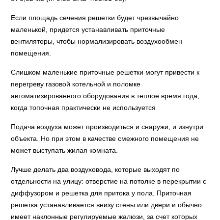
Если площадь сечения решетки будет чрезвычайно
маленькой, придется устанавливать приточные
вентиляторы, чтобы нормализировать воздухообмен
помещения.
Слишком маленькие приточные решетки могут привести к
перегреву газовой котельной и поломке
автоматизированного оборудования в теплое время года,
когда топочная практически не используется
Подача воздуха может производиться и снаружи, и изнутри
объекта. Но при этом в качестве смежного помещения не
может выступать жилая комната.
Лучше делать два воздуховода, которые выходят по
отдельности на улицу: отверстие на потолке в перекрытии с
диффузором и решетка для притока у пола. Приточная
решетка устанавливается внизу стены или двери и обычно
имеет наклонные регулируемые жалюзи, за счет которых