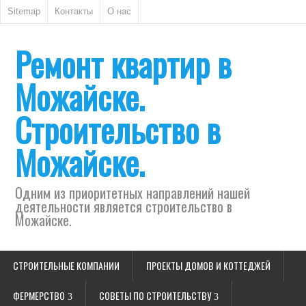
Sitemap
Контакты
О нас
Ремонт квартир в
Можайске.
Строительство в
Можайске.
Одним из приоритетных направлений нашей
деятельности является строительство в
Можайске.
СТРОИТЕЛЬНЫЕ КОМПАНИИ
ПРОЕКТЫ ДОМОВ И КОТТЕДЖЕЙ
ФЕРМЕРСТВО
СОВЕТЫ ПО СТРОИТЕЛЬСТВУ