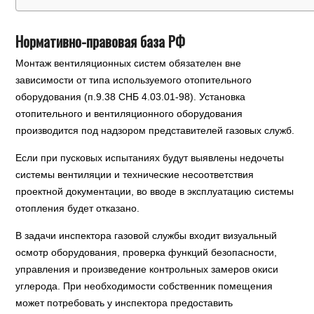
Нормативно-правовая база РФ
Монтаж вентиляционных систем обязателен вне
зависимости от типа используемого отопительного
оборудования (п.9.38 СНБ 4.03.01-98). Установка
отопительного и вентиляционного оборудования
производится под надзором представителей газовых служб.
Если при пусковых испытаниях будут выявлены недочеты
системы вентиляции и технические несоответствия
проектной документации, во вводе в эксплуатацию системы
отопления будет отказано.
В задачи инспектора газовой службы входит визуальный
осмотр оборудования, проверка функций безопасности,
управления и произведение контрольных замеров окиси
углерода. При необходимости собственник помещения
может потребовать у инспектора предоставить