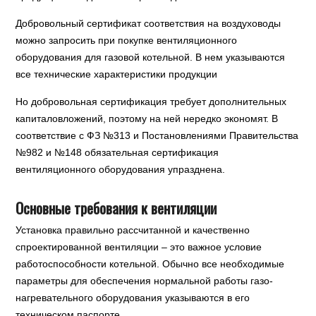
Добровольный сертификат соответствия на воздуховоды
можно запросить при покупке вентиляционного
оборудования для газовой котельной. В нем указываются
все технические характеристики продукции
Но добровольная сертификация требует дополнительных
капиталовложений, поэтому на ней нередко экономят. В
соответствие с ФЗ №313 и Постановлениями Правительства
№982 и №148 обязательная сертификация
вентиляционного оборудования упразднена.
Основные требования к вентиляции
Установка правильно рассчитанной и качественно
спроектированной вентиляции – это важное условие
работоспособности котельной. Обычно все необходимые
параметры для обеспечения нормальной работы газо-
нагревательного оборудования указываются в его
техническом паспорте.