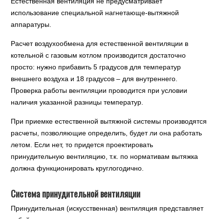
Естественная вентиляция не предусматривает
использование специальной нагнетающе-вытяжной
аппаратуры.
Расчет воздухообмена для естественной вентиляции в
котельной с газовым котлом производится достаточно
просто: нужно прибавить 5 градусов для температур
внешнего воздуха и 18 градусов – для внутреннего.
Проверка работы вентиляции проводится при условии
наличия указанной разницы температур.
При приемке естественной вытяжной системы производятся
расчеты, позволяющие определить, будет ли она работать
летом. Если нет, то придется проектировать
принудительную вентиляцию, т.к. по нормативам вытяжка
должна функционировать круглогодично.
Система принудительной вентиляции
Принудительная (искусственная) вентиляция представляет