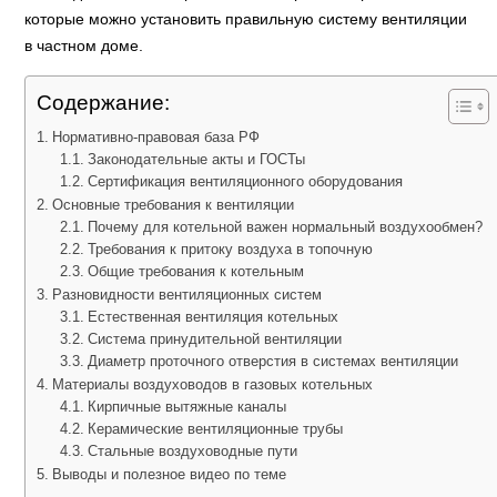
которые можно установить правильную систему вентиляции
в частном доме.
Содержание:
Нормативно-правовая база РФ
Законодательные акты и ГОСТы
Сертификация вентиляционного оборудования
Основные требования к вентиляции
Почему для котельной важен нормальный воздухообмен?
Требования к притоку воздуха в топочную
Общие требования к котельным
Разновидности вентиляционных систем
Естественная вентиляция котельных
Система принудительной вентиляции
Диаметр проточного отверстия в системах вентиляции
Материалы воздуховодов в газовых котельных
Кирпичные вытяжные каналы
Керамические вентиляционные трубы
Стальные воздуховодные пути
Выводы и полезное видео по теме