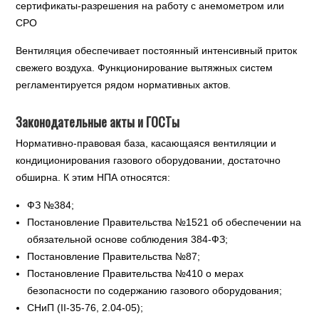
сертификаты-разрешения на работу с анемометром или
СРО
Вентиляция обеспечивает постоянный интенсивный приток
свежего воздуха. Функционирование вытяжных систем
регламентируется рядом нормативных актов.
Законодательные акты и ГОСТы
Нормативно-правовая база, касающаяся вентиляции и
кондиционирования газового оборудовании, достаточно
обширна. К этим НПА относятся:
ФЗ №384;
Постановление Правительства №1521 об обеспечении на
обязательной основе соблюдения 384-ФЗ;
Постановление Правительства №87;
Постановление Правительства №410 о мерах
безопасности по содержанию газового оборудования;
СНиП (II-35-76, 2.04-05);