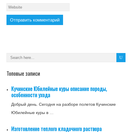
Топовые записи
Кучинские Юбилейные куры описание породы,
особенности ухода
Добрый день. Сегодня на разборе полетов Кучинские
Юбилейные куры в …
Изготовление теплого кладочного раствора