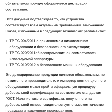
обязательном порядке оформляется декларация
соответствия.
Этот документ подтверждает то, что устройства
соответствуют всем актуальным требованиям Таможенного
Союза, изложенным в следующих технических регламентах:
ТР ТС 004/2011 о применяемом низковольтном
оборудовании и безопасности его эксплуатации;
ТР ТС 020/2011об электромагнитной совместимости
используемой аппаратуры;
ТР ТС 010/2012 о безопасности машин и оборудования.
Это декларирование продукции является обязательным, но
помимо него производитель или импортер вентиляционного
оборудование может пройти официальную процедуру
добровольной сертификации на соответствие стандартам
ГОСТ. Наличие такого сертификата, полученного на
добровольной основе, свидетельствует о высоком качестве
продукции и надежности производителя.