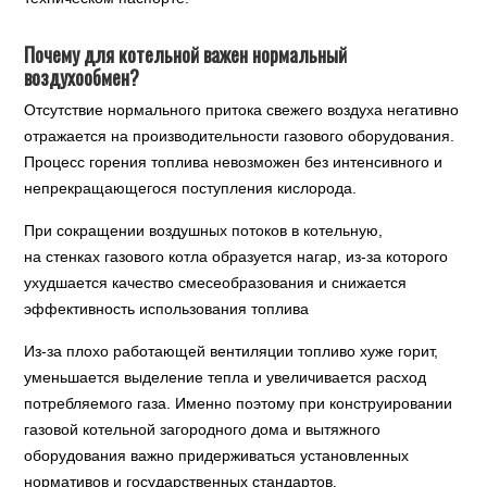
Почему для котельной важен нормальный
воздухообмен?
Отсутствие нормального притока свежего воздуха негативно
отражается на производительности газового оборудования.
Процесс горения топлива невозможен без интенсивного и
непрекращающегося поступления кислорода.
При сокращении воздушных потоков в котельную,
на стенках газового котла образуется нагар, из-за которого
ухудшается качество смесеобразования и снижается
эффективность использования топлива
Из-за плохо работающей вентиляции топливо хуже горит,
уменьшается выделение тепла и увеличивается расход
потребляемого газа. Именно поэтому при конструировании
газовой котельной загородного дома и вытяжного
оборудования важно придерживаться установленных
нормативов и государственных стандартов.