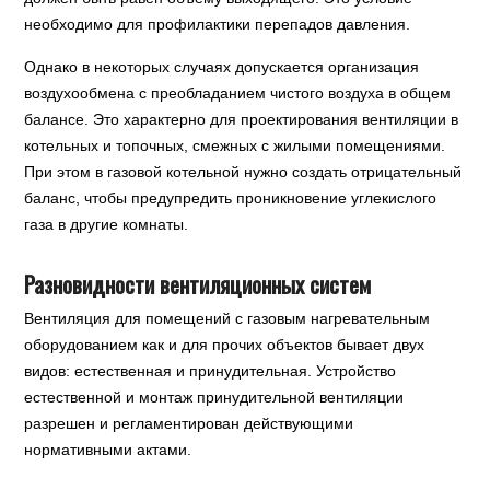
необходимо для профилактики перепадов давления.
Однако в некоторых случаях допускается организация
воздухообмена с преобладанием чистого воздуха в общем
балансе. Это характерно для проектирования вентиляции в
котельных и топочных, смежных с жилыми помещениями.
При этом в газовой котельной нужно создать отрицательный
баланс, чтобы предупредить проникновение углекислого
газа в другие комнаты.
Разновидности вентиляционных систем
Вентиляция для помещений с газовым нагревательным
оборудованием как и для прочих объектов бывает двух
видов: естественная и принудительная. Устройство
естественной и монтаж принудительной вентиляции
разрешен и регламентирован действующими
нормативными актами.