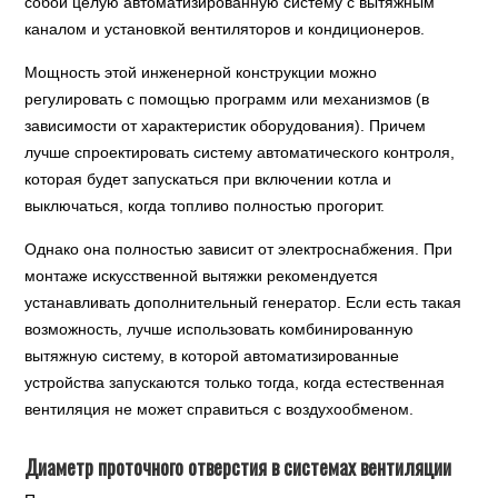
собой целую автоматизированную систему с вытяжным
каналом и установкой вентиляторов и кондиционеров.
Мощность этой инженерной конструкции можно
регулировать с помощью программ или механизмов (в
зависимости от характеристик оборудования). Причем
лучше спроектировать систему автоматического контроля,
которая будет запускаться при включении котла и
выключаться, когда топливо полностью прогорит.
Однако она полностью зависит от электроснабжения. При
монтаже искусственной вытяжки рекомендуется
устанавливать дополнительный генератор. Если есть такая
возможность, лучше использовать комбинированную
вытяжную систему, в которой автоматизированные
устройства запускаются только тогда, когда естественная
вентиляция не может справиться с воздухообменом.
Диаметр проточного отверстия в системах вентиляции