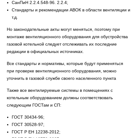
СанПиН 2.2.4.548-96. 2.2.4;
Стандарты и рекомендации АВОК в области вентиляции и
т.д.
Но законодательные акты могут меняться, поэтому при
монтаже вентиляционного оборудования для обустройства
газовой котельной следует отслеживать их последние
редакции в официальных источниках.
Все стандарты и нормативы, которые будут применяться
при проверке вентиляционного оборудования, можно
уточнить в газовой службе своего населенного пункта
Также все вентилируемые системы в помещениях с
котельным оборудованием должны соответствовать
следующим ГОСТам и СП:
ГОСТ 30434-96;
ГОСТ 30528-97;
ГОСТ Р ЕН 12238-2012;