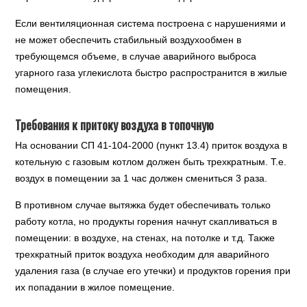
Если вентиляционная система построена с нарушениями и
не может обеспечить стабильный воздухообмен в
требующемся объеме, в случае аварийного выброса
угарного газа углекислота быстро распространится в жилые
помещения.
Требования к притоку воздуха в топочную
На основании СП 41-104-2000 (пункт 13.4) приток воздуха в
котельную с газовым котлом должен быть трехкратным. Т.е.
воздух в помещении за 1 час должен смениться 3 раза.
В противном случае вытяжка будет обеспечивать только
работу котла, но продукты горения начнут скапливаться в
помещении: в воздухе, на стенах, на потолке и т.д. Также
трехкратный приток воздуха необходим для аварийного
удаления газа (в случае его утечки) и продуктов горения при
их попадании в жилое помещение.