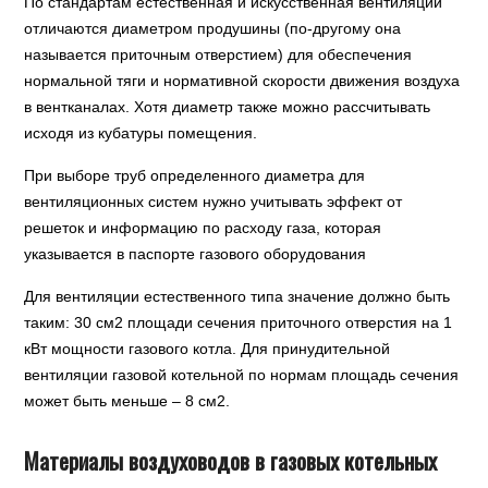
По стандартам естественная и искусственная вентиляции
отличаются диаметром продушины (по-другому она
называется приточным отверстием) для обеспечения
нормальной тяги и нормативной скорости движения воздуха
в вентканалах. Хотя диаметр также можно рассчитывать
исходя из кубатуры помещения.
При выборе труб определенного диаметра для
вентиляционных систем нужно учитывать эффект от
решеток и информацию по расходу газа, которая
указывается в паспорте газового оборудования
Для вентиляции естественного типа значение должно быть
таким: 30 см2 площади сечения приточного отверстия на 1
кВт мощности газового котла. Для принудительной
вентиляции газовой котельной по нормам площадь сечения
может быть меньше – 8 см2.
Материалы воздуховодов в газовых котельных