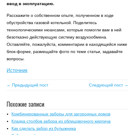
ввод в эксплуатацию.
Расскажите о собственном опыте, полученном в ходе
обустройства газовой котельной. Поделитесь
технологическими нюансами, которые помогли вам в ней
безотказно действующую систему воздухообмена.
Оставляйте, пожалуйста, комментарии в находящейся ниже
блок-форме, размещайте фото по теме статьи, задавайте
вопросы.
Источник
← Предыдущий пост
Следующий пост →
Похожие записи
Комбинированные заборы для загородных домов
Кладка столбов забора из облицовочного кирпича
Как сделать забор из булыжника