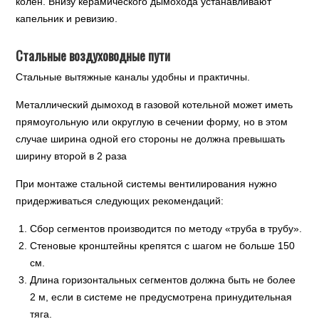
колен. Внизу керамического дымохода устанавливают
капельник и ревизию.
Стальные воздуховодные пути
Стальные вытяжные каналы удобны и практичны.
Металлический дымоход в газовой котельной может иметь
прямоугольную или округлую в сечении форму, но в этом
случае ширина одной его стороны не должна превышать
ширину второй в 2 раза
При монтаже стальной системы вентилирования нужно
придерживаться следующих рекомендаций:
Сбор сегментов производится по методу «труба в трубу».
Стеновые кронштейны крепятся с шагом не больше 150
см.
Длина горизонтальных сегментов должна быть не более
2 м, если в системе не предусмотрена принудительная
тяга.