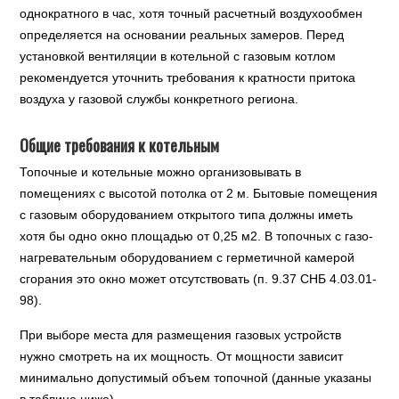
однократного в час, хотя точный расчетный воздухообмен
определяется на основании реальных замеров. Перед
установкой вентиляции в котельной с газовым котлом
рекомендуется уточнить требования к кратности притока
воздуха у газовой службы конкретного региона.
Общие требования к котельным
Топочные и котельные можно организовывать в
помещениях с высотой потолка от 2 м. Бытовые помещения
с газовым оборудованием открытого типа должны иметь
хотя бы одно окно площадью от 0,25 м2. В топочных с газо-
нагревательным оборудованием с герметичной камерой
сгорания это окно может отсутствовать (п. 9.37 СНБ 4.03.01-
98).
При выборе места для размещения газовых устройств
нужно смотреть на их мощность. От мощности зависит
минимально допустимый объем топочной (данные указаны