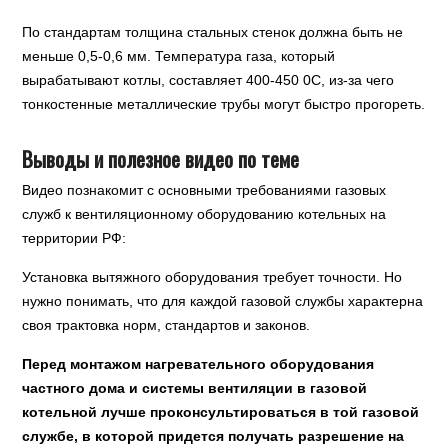
По стандартам толщина стальных стенок должна быть не
меньше 0,5-0,6 мм. Температура газа, который
вырабатывают котлы, составляет 400-450 0С, из-за чего
тонкостенные металлические трубы могут быстро прогореть.
Выводы и полезное видео по теме
Видео познакомит с основными требованиями газовых
служб к вентиляционному оборудованию котельных на
территории РФ:
Установка вытяжного оборудования требует точности. Но
нужно понимать, что для каждой газовой службы характерна
своя трактовка норм, стандартов и законов.
Перед монтажом нагревательного оборудования
частного дома и системы вентиляции в газовой
котельной лучше проконсультироваться в той газовой
службе, в которой придется получать разрешение на