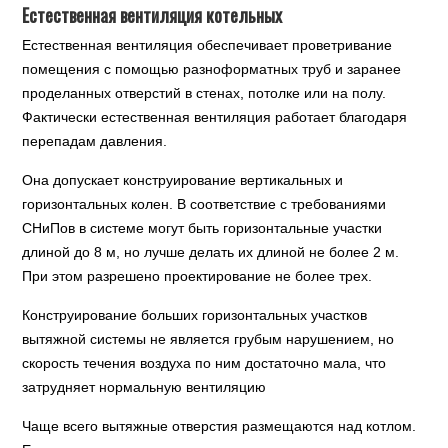
Естественная вентиляция котельных
Естественная вентиляция обеспечивает проветривание
помещения с помощью разноформатных труб и заранее
проделанных отверстий в стенах, потолке или на полу.
Фактически естественная вентиляция работает благодаря
перепадам давления.
Она допускает конструирование вертикальных и
горизонтальных колен. В соответствие с требованиями
СНиПов в системе могут быть горизонтальные участки
длиной до 8 м, но лучше делать их длиной не более 2 м.
При этом разрешено проектирование не более трех.
Конструирование больших горизонтальных участков
вытяжной системы не является грубым нарушением, но
скорость течения воздуха по ним достаточно мала, что
затрудняет нормальную вентиляцию
Чаще всего вытяжные отверстия размещаются над котлом.