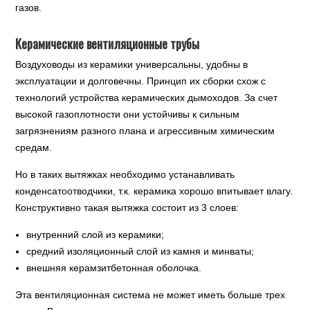
газов.
Керамические вентиляционные трубы
Воздуховоды из керамики универсальны, удобны в
эксплуатации и долговечны. Принцип их сборки схож с
технологий устройства керамических дымоходов. За счет
высокой газоплотности они устойчивы к сильным
загрязнениям разного плана и агрессивным химическим
средам.
Но в таких вытяжках необходимо устанавливать
конденсатоотводчики, т.к. керамика хорошо впитывает влагу.
Конструктивно такая вытяжка состоит из 3 слоев:
внутренний слой из керамики;
средний изоляционный слой из камня и минваты;
внешняя керамзитбетонная оболочка.
Эта вентиляционная система не может иметь больше трех