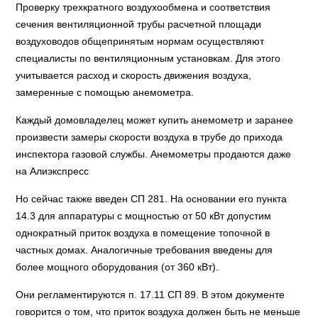
Проверку трехкратного воздухообмена и соответствия
сечения вентиляционной трубы расчетной площади
воздуховодов общепринятым нормам осуществляют
специалисты по вентиляционным установкам. Для этого
учитывается расход и скорость движения воздуха,
замеренные с помощью анемометра.
Каждый домовладелец может купить анемометр и заранее
произвести замеры скорости воздуха в трубе до прихода
инспектора газовой службы. Анемометры продаются даже
на Алиэкспресс
Но сейчас также введен СП 281. На основании его пункта
14.3 для аппаратуры с мощностью от 50 кВт допустим
однократный приток воздуха в помещение топочной в
частных домах. Аналогичные требования введены для
более мощного оборудования (от 360 кВт).
Они регламентируются п. 17.11 СП 89. В этом документе
говорится о том, что приток воздуха должен быть не меньше