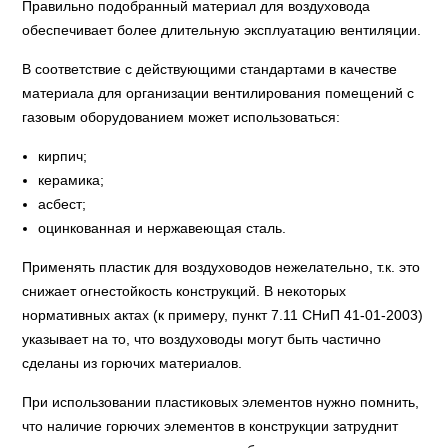
Правильно подобранный материал для воздуховода
обеспечивает более длительную эксплуатацию вентиляции.
В соответствие с действующими стандартами в качестве
материала для организации вентилирования помещений с
газовым оборудованием может использоваться:
кирпич;
керамика;
асбест;
оцинкованная и нержавеющая сталь.
Применять пластик для воздуховодов нежелательно, т.к. это
снижает огнестойкость конструкций. В некоторых
нормативных актах (к примеру, пункт 7.11 СНиП 41-01-2003)
указывает на то, что воздуховоды могут быть частично
сделаны из горючих материалов.
При использовании пластиковых элементов нужно помнить,
что наличие горючих элементов в конструкции затруднит