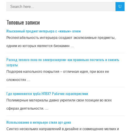
Топовые записи
Изысканный предмет интерьера с «живым» огнем
Респектабельность интерьера создают эксклюзивные предметы,
одним из которых является биокамин …
Расход теплого пола по электроэнергии: как правильно посчитать и снизить
затраты
Подогрев напольного покрытия – отличная идея, при всех ее
сложностях …
Где применяется труба НПВХ? Рабочие характеристики
Полимерные материалы давно укрепили свои позиции во всех
сферах деятельности. …
Использование в интерьере стиля арт-деко
Синтез нескольких направлений в дизайне и совмещение мелких и