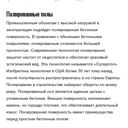
Полированные полы
Промышленным объектам с высокой нагрузкой в
эксплуатации подойдет полированная бетонная
поверхность. В сравнении с обычными бетонными
покрытиями, полированные отличаются большей
прочностью. Современная технология полирования
защитит настил от недостатков и обеспечит красивый
эстетический вид. Эта технология называется «Суперпол».
Изобретена технология в США более 30 лет тому назад,
после популярность распространилась и на страны Европы.
Полирование в строительстве набирает обороты по всему
миру. Полированный пол является единым целым с
уложенным бетоном. Внешне поверхность напоминает
камень, но гораздо плотнее, что обеспечивает длительный
износ. Полированная поверхность имеет преимущества
перед простым бетонным полом: