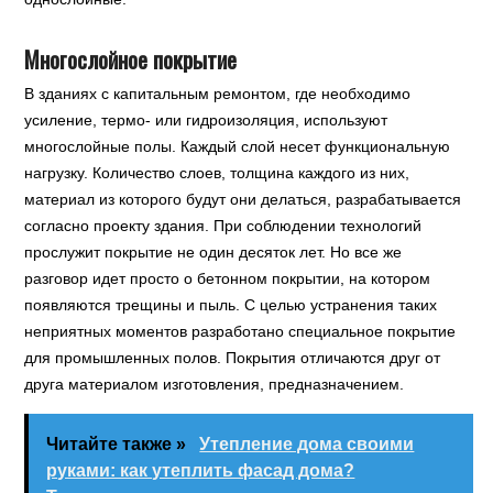
Многослойное покрытие
В зданиях с капитальным ремонтом, где необходимо
усиление, термо- или гидроизоляция, используют
многослойные полы. Каждый слой несет функциональную
нагрузку. Количество слоев, толщина каждого из них,
материал из которого будут они делаться, разрабатывается
согласно проекту здания. При соблюдении технологий
прослужит покрытие не один десяток лет. Но все же
разговор идет просто о бетонном покрытии, на котором
появляются трещины и пыль. С целью устранения таких
неприятных моментов разработано специальное покрытие
для промышленных полов. Покрытия отличаются друг от
друга материалом изготовления, предназначением.
Читайте также »
Утепление дома своими
руками: как утеплить фасад дома?