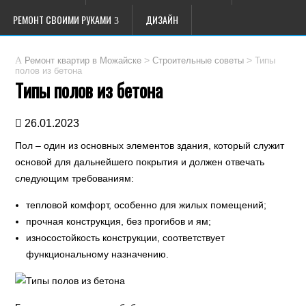
РЕМОНТ СВОИМИ РУКАМИ
ДИЗАЙН
>
>
Типы
Ремонт квартир в Можайске
Строительные советы
полов из бетона
Типы полов из бетона
26.01.2023
Пол – один из основных элементов здания, который служит
основой для дальнейшего покрытия и должен отвечать
следующим требованиям:
тепловой комфорт, особенно для жилых помещений;
прочная конструкция, без прогибов и ям;
износостойкость конструкции, соответствует
функциональному назначению.