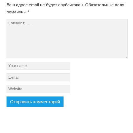
Ваш адрес email не будет опубликован.
Обязательные поля
помечены
*