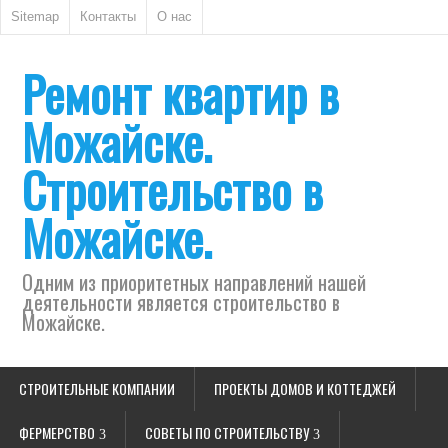
Sitemap
Контакты
О нас
Ремонт квартир в
Можайске.
Строительство в
Можайске.
Одним из приоритетных направлений нашей
деятельности является строительство в
Можайске.
СТРОИТЕЛЬНЫЕ КОМПАНИИ
ПРОЕКТЫ ДОМОВ И КОТТЕДЖЕЙ
ФЕРМЕРСТВО
СОВЕТЫ ПО СТРОИТЕЛЬСТВУ