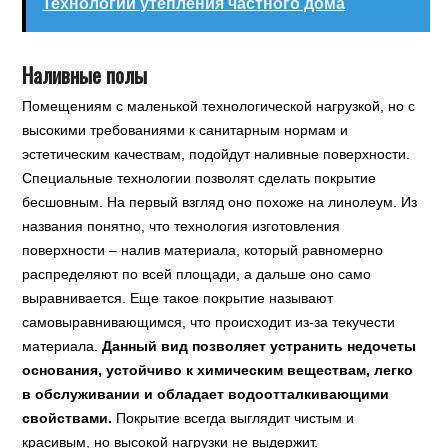
Технологии утепления частного дома
Наливные полы
Помещениям с маленькой технологической нагрузкой, но с
высокими требованиями к санитарным нормам и
эстетическим качествам, подойдут наливные поверхности.
Специальные технологии позволят сделать покрытие
бесшовным. На первый взгляд оно похоже на линолеум. Из
названия понятно, что технология изготовления
поверхности – налив материала, который равномерно
распределяют по всей площади, а дальше оно само
выравнивается. Еще такое покрытие называют
самовыравнивающимся, что происходит из-за текучести
материала.
Данный вид позволяет устранить недочеты
основания, устойчиво к химическим веществам, легко
в обслуживании и обладает водоотталкивающими
свойствами.
Покрытие всегда выглядит чистым и
красивым, но высокой нагрузки не выдержит.