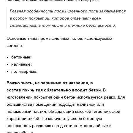
Главная особенность промышленного пола заключается
в особом покрытии, которое отвечает всем
стандартам, в том числе и технике безопасности.
Основные типы промышленных полов, используемых
сегодня:
бетонные;
наливные;
полимерные.
Важно знать, не зависимо от названия, в
состав покрытия обязательно входит бетон.
В
изготовлении покрытия один бетон используется редко. Для
большинства помещений подходит наливной или
полимерный настил, обладающий высокой гигиенической
характеристикой. По количеству слоев бетонную
поверхность разделяют на два типа: многослойные и
однослойные.