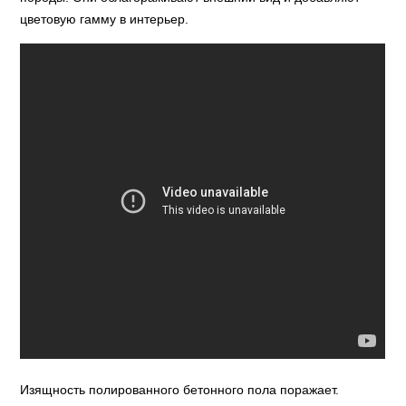
цветовую гамму в интерьер.
Изящность полированного бетонного пола поражает.