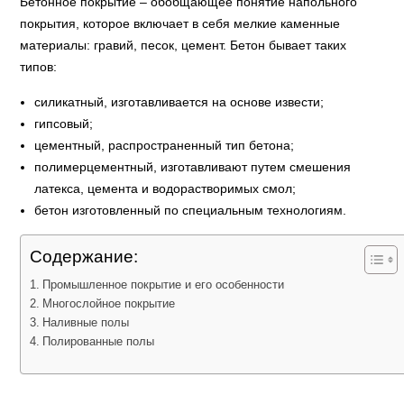
Бетонное покрытие – обобщающее понятие напольного
покрытия, которое включает в себя мелкие каменные
материалы: гравий, песок, цемент. Бетон бывает таких
типов:
силикатный, изготавливается на основе извести;
гипсовый;
цементный, распространенный тип бетона;
полимерцементный, изготавливают путем смешения
латекса, цемента и водорастворимых смол;
бетон изготовленный по специальным технологиям.
Содержание:
Промышленное покрытие и его особенности
Многослойное покрытие
Наливные полы
Полированные полы