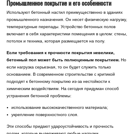
Промышленное покрытие и его особенности
Используют бетонный настил преимущественно в зданиях
промышленного назначения. Он несет физическую нагрузку,
температурные перепады. Устройство бетонных полов
включает в себя характеристики помещения в целом: стены,
потолок и техника, которая размещается на полу.
Если требования к прочности покрытия невелики,
бетонный пол может быть полноценным покрытием.
Но
если нагрузка серьезная, то он будет служить только
основанием. В современном строительстве с критикой
подходят к бетонному покрытию из-за нестойкости к
химическим воздействиям. На сегодня придуман способ
устранения бетонной проблемы:
использование высококачественного материала;
укрепление поверхностного слоя.
Эти способы придают удароустойчивость и прочность
полам, которые выдерживают любые нагрузки.