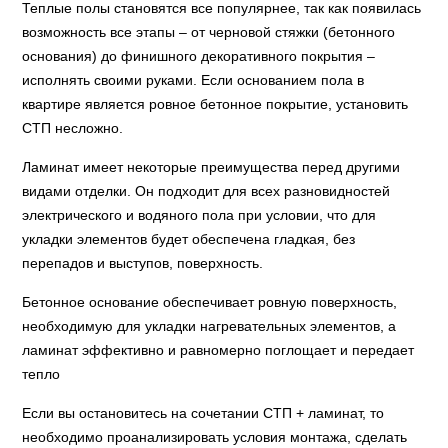
Теплые полы становятся все популярнее, так как появилась
возможность все этапы – от черновой стяжки (бетонного
основания) до финишного декоративного покрытия –
исполнять своими руками. Если основанием пола в
квартире является ровное бетонное покрытие, установить
СТП несложно.
Ламинат имеет некоторые преимущества перед другими
видами отделки. Он подходит для всех разновидностей
электрического и водяного пола при условии, что для
укладки элементов будет обеспечена гладкая, без
перепадов и выступов, поверхность.
Бетонное основание обеспечивает ровную поверхность,
необходимую для укладки нагревательных элементов, а
ламинат эффективно и равномерно поглощает и передает
тепло
Если вы остановитесь на сочетании СТП + ламинат, то
необходимо проанализировать условия монтажа, сделать