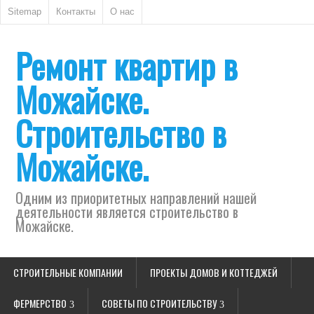
Sitemap
Контакты
О нас
Ремонт квартир в
Можайске.
Строительство в
Можайске.
Одним из приоритетных направлений нашей
деятельности является строительство в
Можайске.
СТРОИТЕЛЬНЫЕ КОМПАНИИ
ПРОЕКТЫ ДОМОВ И КОТТЕДЖЕЙ
ФЕРМЕРСТВО
СОВЕТЫ ПО СТРОИТЕЛЬСТВУ