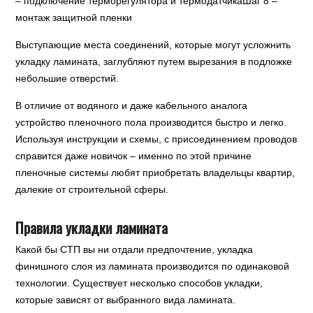
– подключение терморегулятора и термодатчикаШаг 8 –
монтаж защитной пленки
Выступающие места соединений, которые могут усложнить
укладку ламината, заглубляют путем вырезания в подложке
небольшие отверстий.
В отличие от водяного и даже кабельного аналога
устройство пленочного пола производится быстро и легко.
Используя инструкции и схемы, с присоединением проводов
справится даже новичок – именно по этой причине
пленочные системы любят приобретать владельцы квартир,
далекие от строительной сферы.
Правила укладки ламината
Какой бы СТП вы ни отдали предпочтение, укладка
финишного слоя из ламината производится по одинаковой
технологии. Существует несколько способов укладки,
которые зависят от выбранного вида ламината.