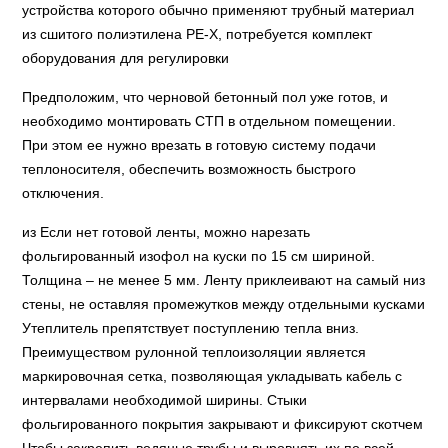
устройства которого обычно применяют трубный материал
из сшитого полиэтилена PE-X, потребуется комплект
оборудования для регулировки
Предположим, что черновой бетонный пол уже готов, и
необходимо монтировать СТП в отдельном помещении.
При этом ее нужно врезать в готовую систему подачи
теплоносителя, обеспечить возможность быстрого
отключения.
из Если нет готовой ленты, можно нарезать
фольгированный изофол на куски по 15 см шириной.
Толщина – не менее 5 мм. Ленту приклеивают на самый низ
стены, не оставляя промежутков между отдельными кусками
Утеплитель препятствует поступлению тепла вниз.
Преимуществом рулонной теплоизоляции является
маркировочная сетка, позволяющая укладывать кабель с
интервалами необходимой ширины. Стыки
фольгированного покрытия закрывают и фиксируют скотчем