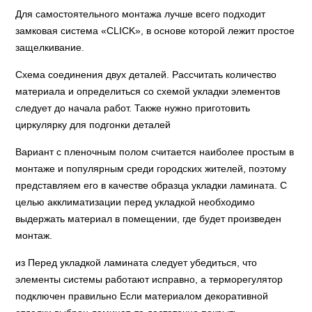
Для самостоятельного монтажа лучше всего подходит
замковая система «CLICK», в основе которой лежит простое
защелкивание.
Схема соединения двух деталей. Рассчитать количество
материала и определиться со схемой укладки элементов
следует до начала работ. Также нужно приготовить
циркулярку для подгонки деталей
Вариант с пленочным полом считается наиболее простым в
монтаже и популярным среди городских жителей, поэтому
представляем его в качестве образца укладки ламината. С
целью акклиматизации перед укладкой необходимо
выдержать материал в помещении, где будет произведен
монтаж.
из Перед укладкой ламината следует убедиться, что
элементы системы работают исправно, а терморегулятор
подключен правильно Если материалом декоративной