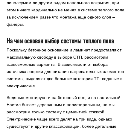
линолеумом ли другим видом напольного покрытия, при
этом ничего кардинально не меняя в системе теплого пола,
за исключением разве что монтажа еще одного слоя –
фанеры.
На чем основан выбор системы теплого пола
Поскольку бетонное основание и ламинат предоставляют
максимальную свободу в выборе СТП, рассмотрим
всевозможные варианты. В зависимости от выбора
источника энергии для питания нагревательных элементов
системы, выделяют две большие категории ТП: водяные и
электрические.
Водяные монтируют и на бетонный пол, и на настильный.
Настил бывает деревянным и полистирольным, но мы
рассмотрим только систему с цементной стяжкой.
Электрические чаще всего делят на три вида, однако
существуют и другие классификации, более детальные.