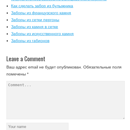
Как сделать забор из булыжника
Заборы из французского камня
Заборы из сетки пергоны
Заборы из камня в сетке
Заборы из искусственного камня
Заборы из габионов
Leave a Comment
Ваш адрес email не будет опубликован.
Обязательные поля
помечены
*