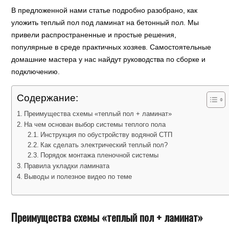
В предложенной нами статье подробно разобрано, как
уложить теплый пол под ламинат на бетонный пол. Мы
привели распространенные и простые решения,
популярные в среде практичных хозяев. Самостоятельные
домашние мастера у нас найдут руководства по сборке и
подключению.
Содержание:
Преимущества схемы «теплый пол + ламинат»
На чем основан выбор системы теплого пола
Инструкция по обустройству водяной СТП
Как сделать электрический теплый пол?
Порядок монтажа пленочной системы
Правила укладки ламината
Выводы и полезное видео по теме
Преимущества схемы «теплый пол + ламинат»