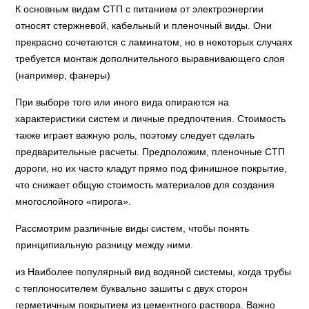
К основным видам СТП с питанием от электроэнергии
относят стержневой, кабельный и пленочный виды. Они
прекрасно сочетаются с ламинатом, но в некоторых случаях
требуется монтаж дополнительного выравнивающего слоя
(например, фанеры)
При выборе того или иного вида опираются на
характеристики систем и личные предпочтения. Стоимость
также играет важную роль, поэтому следует сделать
предварительные расчеты. Предположим, пленочные СТП
дороги, но их часто кладут прямо под финишное покрытие,
что снижает общую стоимость материалов для создания
многослойного «пирога».
Рассмотрим различные виды систем, чтобы понять
принципиальную разницу между ними.
из Наиболее популярный вид водяной системы, когда трубы
с теплоносителем буквально зашиты с двух сторон
герметичным покрытием из цементного раствора. Важно