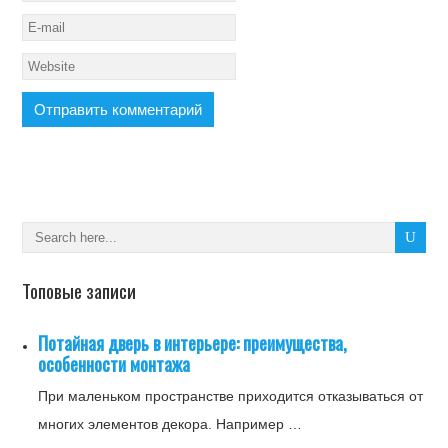
Топовые записи
Потайная дверь в интерьере: преимущества,
особенности монтажа
При маленьком пространстве приходится отказываться от
многих элементов декора. Например …