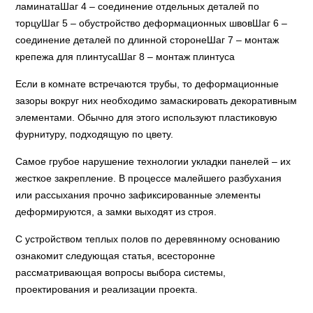
ламинатаШаг 4 – соединение отдельных деталей по
торцуШаг 5 – обустройство деформационных швовШаг 6 –
соединение деталей по длинной сторонеШаг 7 – монтаж
крепежа для плинтусаШаг 8 – монтаж плинтуса
Если в комнате встречаются трубы, то деформационные
зазоры вокруг них необходимо замаскировать декоративным
элементами. Обычно для этого используют пластиковую
фурнитуру, подходящую по цвету.
Самое грубое нарушение технологии укладки панелей – их
жесткое закрепление. В процессе малейшего разбухания
или рассыхания прочно зафиксированные элементы
деформируются, а замки выходят из строя.
С устройством теплых полов по деревянному основанию
ознакомит следующая статья, всесторонне
рассматривающая вопросы выбора системы,
проектирования и реализации проекта.