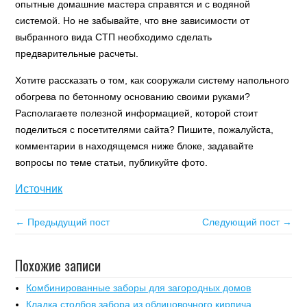
опытные домашние мастера справятся и с водяной
системой. Но не забывайте, что вне зависимости от
выбранного вида СТП необходимо сделать
предварительные расчеты.
Хотите рассказать о том, как сооружали систему напольного
обогрева по бетонному основанию своими руками?
Располагаете полезной информацией, которой стоит
поделиться с посетителями сайта? Пишите, пожалуйста,
комментарии в находящемся ниже блоке, задавайте
вопросы по теме статьи, публикуйте фото.
Источник
← Предыдущий пост
Следующий пост →
Похожие записи
Комбинированные заборы для загородных домов
Кладка столбов забора из облицовочного кирпича