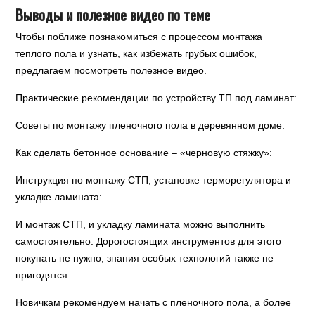
Выводы и полезное видео по теме
Чтобы поближе познакомиться с процессом монтажа
теплого пола и узнать, как избежать грубых ошибок,
предлагаем посмотреть полезное видео.
Практические рекомендации по устройству ТП под ламинат:
Советы по монтажу пленочного пола в деревянном доме:
Как сделать бетонное основание – «черновую стяжку»:
Инструкция по монтажу СТП, установке терморегулятора и
укладке ламината:
И монтаж СТП, и укладку ламината можно выполнить
самостоятельно. Дорогостоящих инструментов для этого
покупать не нужно, знания особых технологий также не
пригодятся.
Новичкам рекомендуем начать с пленочного пола, а более