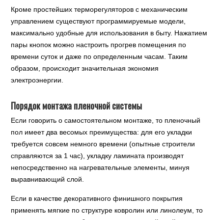
Кроме простейших терморегуляторов с механическим
управлением существуют программируемые модели,
максимально удобные для использования в быту. Нажатием
пары кнопок можно настроить прогрев помещения по
времени суток и даже по определенным часам. Таким
образом, происходит значительная экономия
электроэнергии.
Порядок монтажа пленочной системы
Если говорить о самостоятельном монтаже, то пленочный
пол имеет два весомых преимущества: для его укладки
требуется совсем немного времени (опытные строители
справляются за 1 час), укладку ламината производят
непосредственно на нагревательные элементы, минуя
выравнивающий слой.
Если в качестве декоративного финишного покрытия
применять мягкие по структуре ковролин или линолеум, то