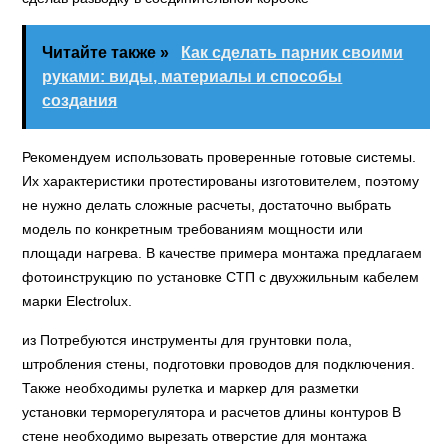
Читайте также »
Как сделать парник своими
руками: виды, материалы и способы
создания
Рекомендуем использовать проверенные готовые системы.
Их характеристики протестированы изготовителем, поэтому
не нужно делать сложные расчеты, достаточно выбрать
модель по конкретным требованиям мощности или
площади нагрева. В качестве примера монтажа предлагаем
фотоинструкцию по установке СТП с двухжильным кабелем
марки Electrolux.
из Потребуются инструменты для грунтовки пола,
штробления стены, подготовки проводов для подключения.
Также необходимы рулетка и маркер для разметки
установки терморегулятора и расчетов длины контуров В
стене необходимо вырезать отверстие для монтажа