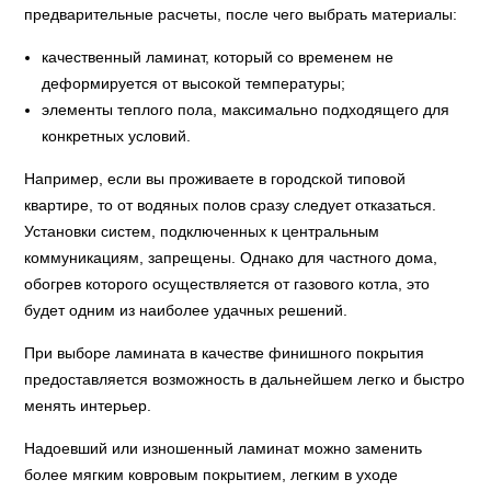
предварительные расчеты, после чего выбрать материалы:
качественный ламинат, который со временем не
деформируется от высокой температуры;
элементы теплого пола, максимально подходящего для
конкретных условий.
Например, если вы проживаете в городской типовой
квартире, то от водяных полов сразу следует отказаться.
Установки систем, подключенных к центральным
коммуникациям, запрещены. Однако для частного дома,
обогрев которого осуществляется от газового котла, это
будет одним из наиболее удачных решений.
При выборе ламината в качестве финишного покрытия
предоставляется возможность в дальнейшем легко и быстро
менять интерьер.
Надоевший или изношенный ламинат можно заменить
более мягким ковровым покрытием, легким в уходе