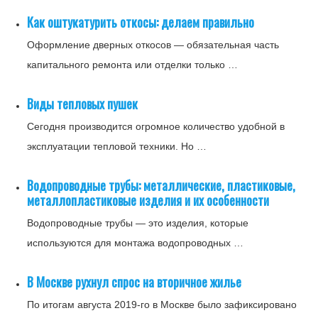
Как оштукатурить откосы: делаем правильно
Оформление дверных откосов — обязательная часть
капитального ремонта или отделки только …
Виды тепловых пушек
Сегодня производится огромное количество удобной в
эксплуатации тепловой техники. Но …
Водопроводные трубы: металлические, пластиковые,
металлопластиковые изделия и их особенности
Водопроводные трубы — это изделия, которые
используются для монтажа водопроводных …
В Москве рухнул спрос на вторичное жилье
По итогам августа 2019-го в Москве было зафиксировано