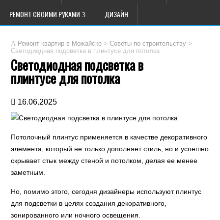
РЕМОНТ СВОИМИ РУКАМИ
ДИЗАЙН
>
>
Ремонт квартир в Можайске
Советы по строительству
Светодиодная подсветка в плинтусе для потолка
Светодиодная подсветка в
плинтусе для потолка
16.06.2025
Потолочный плинтус применяется в качестве декоративного
элемента, который не только дополняет стиль, но и успешно
скрывает стык между стеной и потолком, делая ее менее
заметным.
Но, помимо этого, сегодня дизайнеры используют плинтус
для подсветки в целях создания декоративного,
зонированного или ночного освещения.