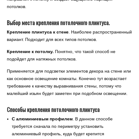
потолков.
Выбор места крепления потолочного плинтуса.
Крепление плинтуса к стене
. Наиболее распространенный
вариант. Подходит для всех типов потолков.
Крепление к потолку.
Понятно, что такой способ не
подойдет для натяжных потолков.
Применяется для подсветки элементов декора на стене или
как основное освещение комнаты. Конечно тут возрастает
требование к качеству выравнивания стены, потому что
малейший изьян будет заметен при подобном освещении.
Способы крепления потолочного плинтуса
С алюминиевым профилем
. В данном способе
требуется сначала по периметру установить
алюминиевый профиль, куда будет крепится