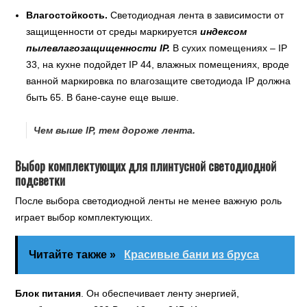
Влагостойкость.
Светодиодная лента в зависимости от
защищенности от среды маркируется
индексом
пылевлагозащищенности IP.
В сухих помещениях – IP
33, на кухне подойдет IP 44, влажных помещениях, вроде
ванной маркировка по влагозащите светодиода IP должна
быть 65. В бане-сауне еще выше.
Чем выше IP, тем дороже лента.
Выбор комплектующих для плинтусной светодиодной
подсветки
После выбора светодиодной ленты не менее важную роль
играет выбор комплектующих.
Читайте также »
Красивые бани из бруса
Блок питания
. Он обеспечивает ленту энергией,