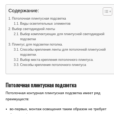
Содержание:
Потолочная плинтусная подсветка
Виды осветительных элементов
Выбор светодиодной ленты
Выбор комплектующих для плинтусной светодиодной
подсветки
Плинтус для подсветки потолка.
Способы крепления ленты для потолочной плинтусной
подсветки.
Выбор места крепления потолочного плинтуса.
Способы крепления потолочного плинтуса
Потолочная плинтусная подсветка
Потолочная контурная плинтусная подсветка имеет ряд
преимуществ:
во-первых, монтаж освещения таким образом не требует