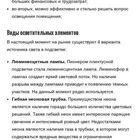
больших финансовых и трудозатрат;
во-вторых, можно эффективно и стильно решить вопрос
освещения помещения;
Виды осветительных элементов
В настоящий момент на рынке существуют 4 варианта
источника света в подсветке:
Люминесцетные лампы.
Пионером плинтусной
подсветки стала люминесцентная лампа. Люминофор в
лампах создает яркий световой поток. Но наличие
разрыва между лампами приводит к появлению тёмных
участков. На данный момент редко используется.
Гибкая неоновая трубка.
Преимуществом неона
является наличие гораздо большего количества цветовых
решений. Также гибкий неон имеет интересное парящее
свечение и интенсивный ровный цвет. Недостатками
неона являются наличие газа в трубках, в котором могут
содержаться вредные вещества и ограниченная