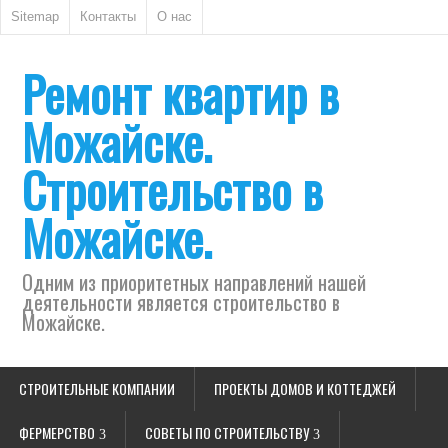
Sitemap
Контакты
О нас
Ремонт квартир в
Можайске.
Строительство в
Можайске.
Одним из приоритетных направлений нашей
деятельности является строительство в
Можайске.
СТРОИТЕЛЬНЫЕ КОМПАНИИ
ПРОЕКТЫ ДОМОВ И КОТТЕДЖЕЙ
ФЕРМЕРСТВО
СОВЕТЫ ПО СТРОИТЕЛЬСТВУ