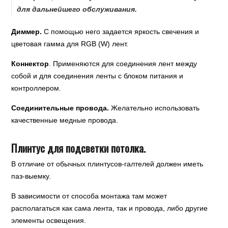
для дальнейшего обслуживания.
Диммер.
С помощью него задается яркость свечения и
цветовая гамма для RGB (W) лент.
Коннектор
. Применяются для соединения лент между
собой и для соединения ленты с блоком питания и
контроллером.
Соединительные провода.
Желательно использовать
качественные медные провода.
Плинтус для подсветки потолка.
В отличие от обычных плинтусов-галтелей должен иметь
паз-выемку.
В зависимости от способа монтажа там может
располагаться как сама лента, так и провода, либо другие
элементы освещения.