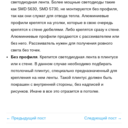
светодиодная лента. Более мощные светодиоды такие
как SMD 5630, SMD 5730, не монтируются без профиля,
так как они служат для отвода тепла. Алюминиевые
профили крепятся на уголки, которые в свою очередь
крепятся к стене дюбелями. Либо крепятся сразу к стене.
Алюминиевые профили продаются с рассеивателем или
без него. Рассеиватель нужен для получения ровного
света без точек.
Без профиля
. Крепится светодиодная лента в плинтусе
или к стене. В данном случае необходимо подбирать
потолочный плинтус, специально предназначенный для
крепления на нем ленты. Такой плинтус должен быть
покрашен с внутренней стороны, без надписей и
рисунков. Иначе в все это отразится в потолке.
← Предыдущий пост
Следующий пост →