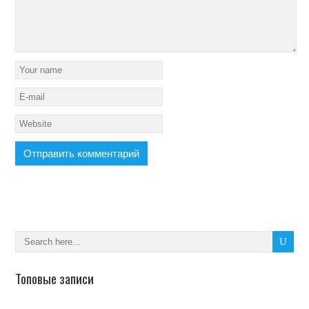
Топовые записи