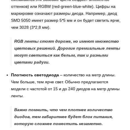
оттенков) или RGBW (red-green-blue-white). Цифры на
маркировке означают размеры диода. Например, диод
SMD 5050 имеет размер 5*5 мм и он будет светить ярче,
чем 3028 (3*2,8 мм).
RGB ленты стоят дороже, но имеют множество
цветовых решений. Дорогие премиальные ленты
могут светиться как белым, так и разными
цветами радуги.
Плотность светодиода
– количество на метр длины.
Чем больше, тем ярче свет. Обычно предлагаются
модели с частотой от 15 и до 240 диодов на метр длины
ленты.
Важно помнить, что чем плотнее количество
диодов, тем габаритнее будет блок питания,
которую сложнее поместить незаметно.