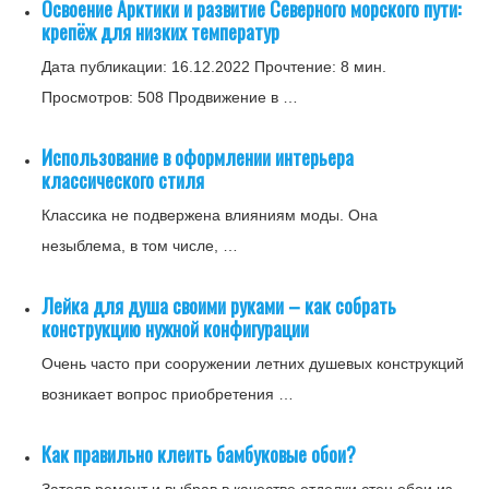
Освоение Арктики и развитие Северного морского пути:
крепёж для низких температур
Дата публикации: 16.12.2022 Прочтение: 8 мин.
Просмотров: 508 Продвижение в …
Использование в оформлении интерьера
классического стиля
Классика не подвержена влияниям моды. Она
незыблема, в том числе, …
Лейка для душа своими руками – как собрать
конструкцию нужной конфигурации
Очень часто при сооружении летних душевых конструкций
возникает вопрос приобретения …
Как правильно клеить бамбуковые обои?