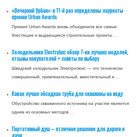
«Вечерний Урбан»: в 11-й раз определены лауреаты
премии Urban Awards
Премия Urban Awards вновь объединила все самые
блестящие и выдающиеся строительные проекты …
Холодильники Electrolux: обзор 7-ки лучших моделей,
отзывы покупателей + советы по выбору
Шведский холодильник Электролюкс — это технически
совершенный, привлекательный, вместительный и …
Какая лучше обсадная труба для скважины на воду
Обустройство скважинного источника на участке является
одним из основных методов …
Портативный душ – отличное решение для дороги и
дачи