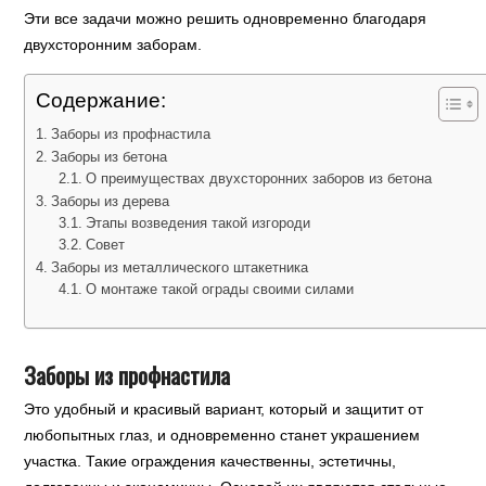
Эти все задачи можно решить одновременно благодаря
двухсторонним заборам.
Содержание:
Заборы из профнастила
Заборы из бетона
О преимуществах двухсторонних заборов из бетона
Заборы из дерева
Этапы возведения такой изгороди
Совет
Заборы из металлического штакетника
О монтаже такой ограды своими силами
Заборы из профнастила
Это удобный и красивый вариант, который и защитит от
любопытных глаз, и одновременно станет украшением
участка. Такие ограждения качественны, эстетичны,