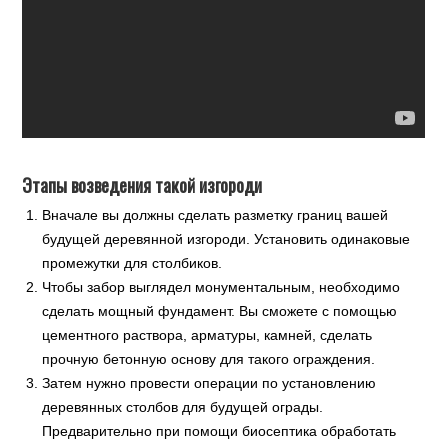
Этапы возведения такой изгороди
Вначале вы должны сделать разметку границ вашей
будущей деревянной изгороди. Установить одинаковые
промежутки для столбиков.
Чтобы забор выглядел монументальным, необходимо
сделать мощный фундамент. Вы сможете с помощью
цементного раствора, арматуры, камней, сделать
прочную бетонную основу для такого ограждения.
Затем нужно провести операции по установлению
деревянных столбов для будущей ограды.
Предварительно при помощи биосептика обработать