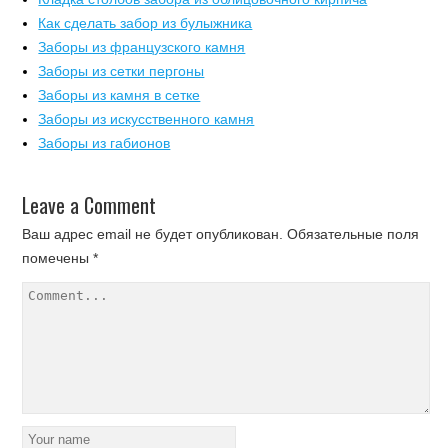
Как сделать забор из булыжника
Заборы из французского камня
Заборы из сетки пергоны
Заборы из камня в сетке
Заборы из искусственного камня
Заборы из габионов
Leave a Comment
Ваш адрес email не будет опубликован.
Обязательные поля
помечены
*