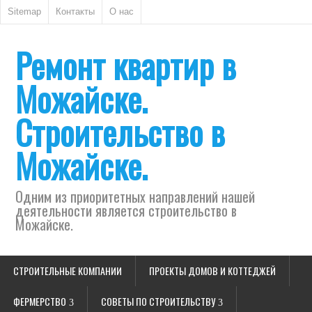
Sitemap
Контакты
О нас
Ремонт квартир в
Можайске.
Строительство в
Можайске.
Одним из приоритетных направлений нашей
деятельности является строительство в
Можайске.
СТРОИТЕЛЬНЫЕ КОМПАНИИ
ПРОЕКТЫ ДОМОВ И КОТТЕДЖЕЙ
ФЕРМЕРСТВО
СОВЕТЫ ПО СТРОИТЕЛЬСТВУ