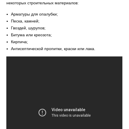
некоторых строительных материалов:
Арматуры для опалубки;
Песка, камней;
Гвоздей, шурупов;
Битума или креозота;
Кирпича;
Антисептической пропитки, краски или лака.