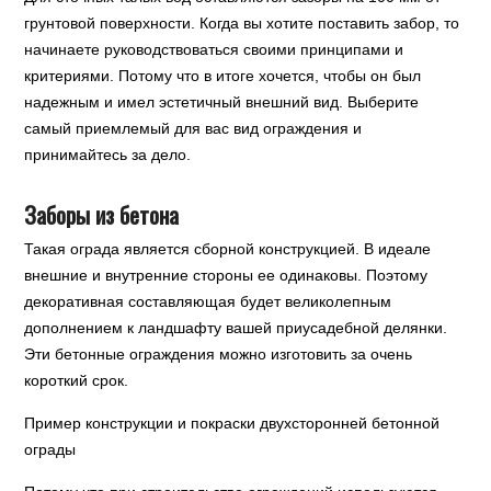
грунтовой поверхности. Когда вы хотите поставить забор, то
начинаете руководствоваться своими принципами и
критериями. Потому что в итоге хочется, чтобы он был
надежным и имел эстетичный внешний вид. Выберите
самый приемлемый для вас вид ограждения и
принимайтесь за дело.
Заборы из бетона
Такая ограда является сборной конструкцией. В идеале
внешние и внутренние стороны ее одинаковы. Поэтому
декоративная составляющая будет великолепным
дополнением к ландшафту вашей приусадебной делянки.
Эти бетонные ограждения можно изготовить за очень
короткий срок.
Пример конструкции и покраски двухсторонней бетонной
ограды