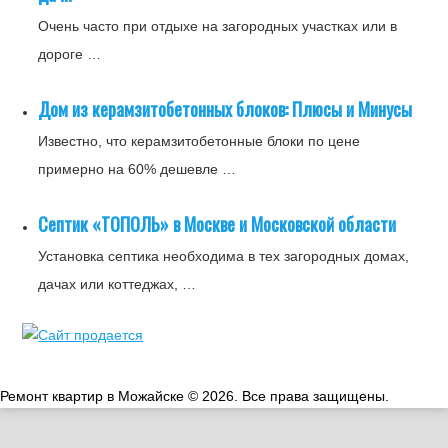
Очень часто при отдыхе на загородных участках или в
дороге …
Дом из керамзитобетонных блоков: Плюсы и Минусы
Известно, что керамзитобетонные блоки по цене
примерно на 60% дешевле …
Септик «ТОПОЛЬ» в Москве и Московской области
Установка септика необходима в тех загородных домах,
дачах или коттеджах, …
Ремонт квартир в Можайске © 2026. Все права защищены.