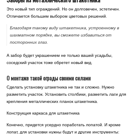
Это новый тип ограждений. Но он долговечен, эстетичен.
Отличается большим выбором цветовых решений.
Благодаря такому виду штакетника, устроенному в
шахматном порядке, вы сможете избавиться от
посторонних глаз.
А забор будет украшением не только вашей усадьбы,
соседский участок тоже обретет новый вид.
О монтаже такой ограды своими силами
Сделать установку штакетника не так и сложно. Нужно
разметить участок. Установить столбики, разметить лаги для
крепления металлических планок штакетника.
Конструкция каркаса для штакетника
Конечно, придется усердно поработать лопатой. И кроме
лопат, для установки нужны будут и другие инструменты: