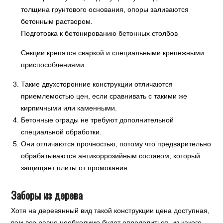
толщина грунтового основания, опоры заливаются
бетонным раствором.
Подготовка к бетонированию бетонных столбов
Секции крепятся сваркой и специальными крепежными
приспособлениями.
Такие двухсторонние конструкции отличаются
приемлемостью цен, если сравнивать с такими же
кирпичными или каменными.
Бетонные ограды не требуют дополнительной
специальной обработки.
Они отличаются прочностью, потому что предварительно
обрабатываются антикоррозийным составом, который
защищает плиты от промокания.
Заборы из дерева
Хотя на деревянный вид такой конструкции цена доступная,
вам все равно необходимо будет определиться, из какого