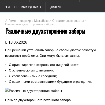
РЕМОНТ СВОИМИ РУКАМИ
ДИЗАЙН
>
>
Ремонт квартир в Можайске
Строительные советы
Различные двухсторонние заборы
Различные двухсторонние заборы
18.06.2026
При решении установить забор на своем участке зачастую
возникают проблемы. Они могут быть связанны:
С ориентировкой стороны его лицевой части;
С эстетическими функциями;
С согласованиями с соседями;
С защитными составляющими будущего ограждения.
Пример двухстороннего бетонного забора