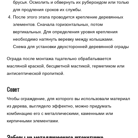
брусья. Осмолить и обвернуть их рубероидом или толью
для продления сроков их службы.
После этого этапа проводится крепление деревянных
элементов. Сначала горизонтальных, потом
вертикальных. Для определения уровня крепления
необходимо натянуть веревку между колышками.
Схема для установки двухсторонней деревянной ограды
Ограда после монтажа тщательно обрабатывается
масляной краской, бесцветной мастикой, герметиком или
антисептической пропиткой.
Совет
Чтобы ограждение, для которого вы использовали материал
из дерева, выглядело эффектно, можно придумать
комбинацию его с металлическими, каменными или
кирпичными элементами.
Заборы из металлического штакетника