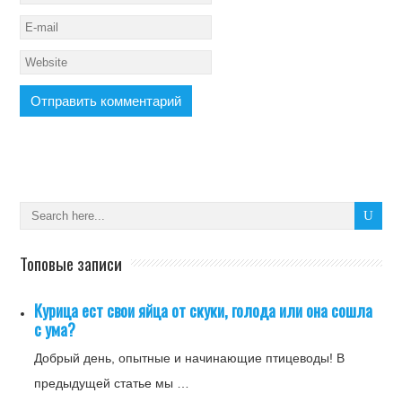
Топовые записи
Курица ест свои яйца от скуки, голода или она сошла
с ума?
Добрый день, опытные и начинающие птицеводы! В
предыдущей статье мы …