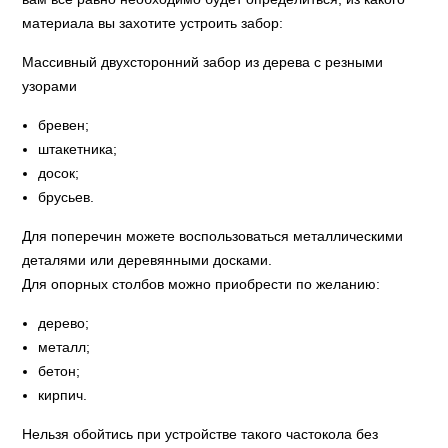
материала вы захотите устроить забор:
Массивный двухсторонний забор из дерева с резными
узорами
бревен;
штакетника;
досок;
брусьев.
Для поперечин можете воспользоваться металлическими
деталями или деревянными досками.
Для опорных столбов можно приобрести по желанию:
дерево;
металл;
бетон;
кирпич.
Нельзя обойтись при устройстве такого частокола без