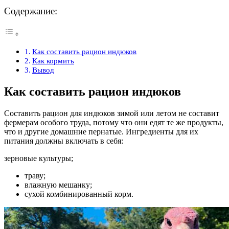
Содержание:
Как составить рацион индюков
Как кормить
Вывод
Как составить рацион индюков
Составить рацион для индюков зимой или летом не составит
фермерам особого труда, потому что они едят те же продукты,
что и другие домашние пернатые. Ингредиенты для их
питания должны включать в себя:
зерновые культуры;
траву;
влажную мешанку;
сухой комбинированный корм.