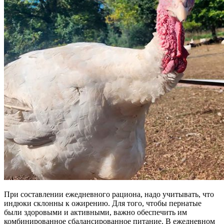
При составлении ежедневного рациона, надо учитывать, что
индюки склонны к ожирению. Для того, чтобы пернатые
были здоровыми и активными, важно обеспечить им
комбинированное сбалансированное питание. В ежедневном