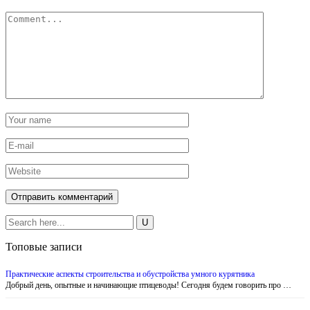
Топовые записи
Практические аспекты строительства и обустройства умного курятника
Добрый день, опытные и начинающие птицеводы! Сегодня будем говорить про …