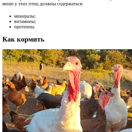
меню у этих птиц должны содержаться:
минералы;
витамины;
протеины.
Как кормить