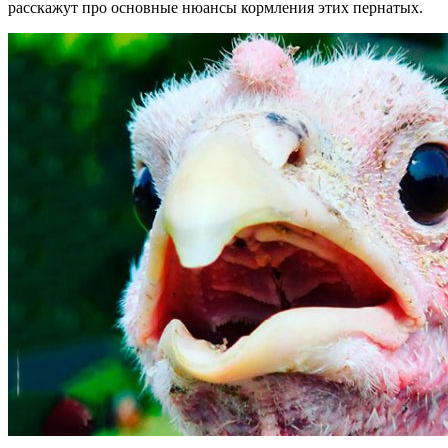
расскажут про основные нюансы кормления этих пернатых.