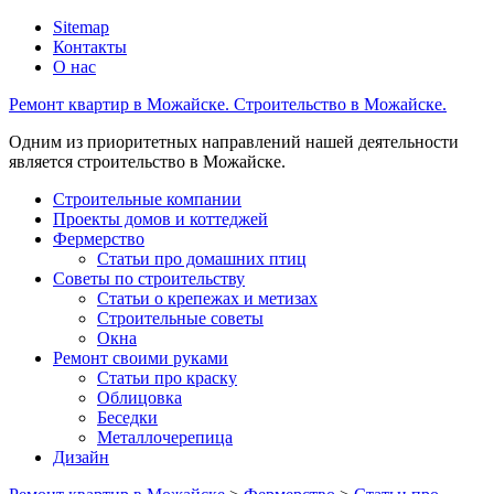
Sitemap
Контакты
О нас
Ремонт квартир в Можайске. Строительство в Можайске.
Одним из приоритетных направлений нашей деятельности
является строительство в Можайске.
Строительные компании
Проекты домов и коттеджей
Фермерство
Статьи про домашних птиц
Советы по строительству
Статьи о крепежах и метизах
Строительные советы
Окна
Ремонт своими руками
Статьи про краску
Облицовка
Беседки
Металлочерепица
Дизайн