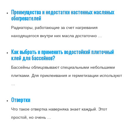
Преимущества и недостатки настенных масляных
обогревателей
Радиаторы, работающие за счет нагревания
находящегося внутри них масла достаточно …
Как выбрать и применить водостойкий плиточный
клей для бассейнов?
Бассейны облицовывают специальными небольшими
плитками. Для приклеивания и герметизации используют
…
Отвертки
Что такое отвертка наверняка знает каждый. Этот
простой, но очень …