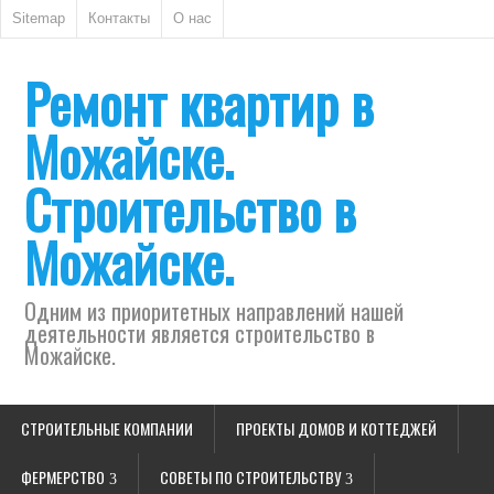
Sitemap
Контакты
О нас
Ремонт квартир в
Можайске.
Строительство в
Можайске.
Одним из приоритетных направлений нашей
деятельности является строительство в
Можайске.
СТРОИТЕЛЬНЫЕ КОМПАНИИ
ПРОЕКТЫ ДОМОВ И КОТТЕДЖЕЙ
ФЕРМЕРСТВО
СОВЕТЫ ПО СТРОИТЕЛЬСТВУ