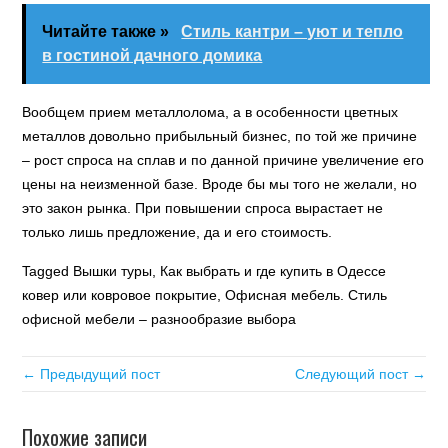
Читайте также »
Стиль кантри – уют и тепло
в гостиной дачного домика
Вообщем прием металлолома, а в особенности цветных
металлов довольно прибыльный бизнес, по той же причине
– рост спроса на сплав и по данной причине увеличение его
цены на неизменной базе. Вроде бы мы того не желали, но
это закон рынка. При повышении спроса вырастает не
только лишь предложение, да и его стоимость.
Tagged Вышки туры, Как выбрать и где купить в Одессе
ковер или ковровое покрытие, Офисная мебель. Стиль
офисной мебели – разнообразие выбора
← Предыдущий пост
Следующий пост →
Похожие записи