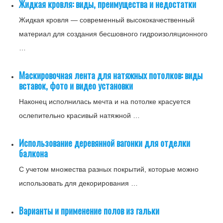
Жидкая кровля: виды, преимущества и недостатки
Жидкая кровля — современный высококачественный
материал для создания бесшовного гидроизоляционного
…
Маскировочная лента для натяжных потолков: виды
вставок, фото и видео установки
Наконец исполнилась мечта и на потолке красуется
ослепительно красивый натяжной …
Использование деревянной вагонки для отделки
балкона
С учетом множества разных покрытий, которые можно
использовать для декорирования …
Варианты и применение полов из гальки