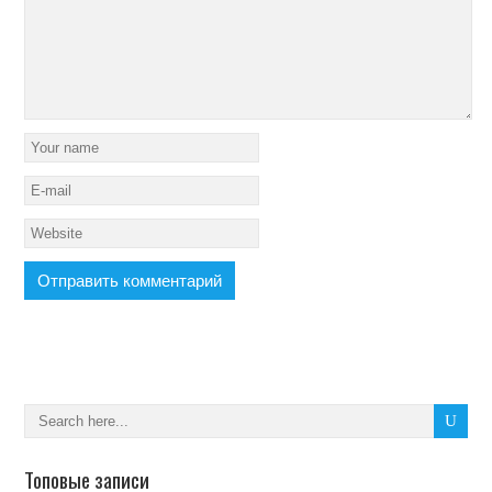
Топовые записи