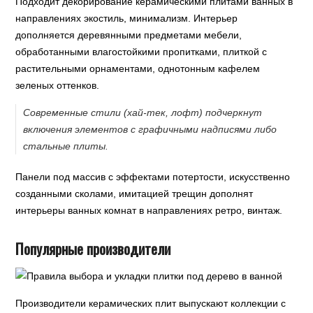
Подходит декорирование керамическими плитами ванных в
направлениях экостиль, минимализм. Интерьер
дополняется деревянными предметами мебели,
обработанными влагостойкими пропитками, плиткой с
растительными орнаментами, однотонным кафелем
зеленых оттенков.
Современные стили (хай-тек, лофт) подчеркнут
включения элементов с графичными надписями либо
стальные плиты.
Панели под массив с эффектами потертости, искусственно
созданными сколами, имитацией трещин дополнят
интерьеры ванных комнат в направлениях ретро, винтаж.
Популярные производители
Производители керамических плит выпускают коллекции с