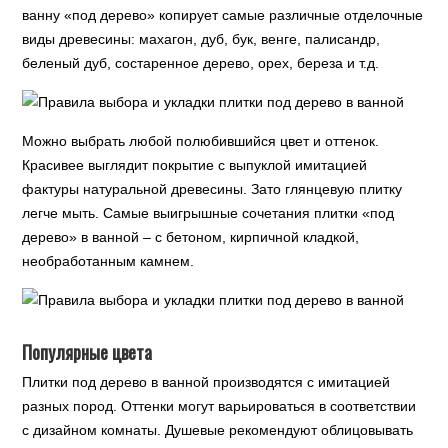
ванну «под дерево» копирует самые различные отделочные
виды древесины: махагон, дуб, бук, венге, палисандр,
беленый дуб, состаренное дерево, орех, береза и т.д.
Можно выбрать любой полюбившийся цвет и оттенок.
Красивее выглядит покрытие с выпуклой имитацией
фактуры натуральной древесины. Зато глянцевую плитку
легче мыть. Самые выигрышные сочетания плитки «под
дерево» в ванной – с бетоном, кирпичной кладкой,
необработанным камнем.
Популярные цвета
Плитки под дерево в ванной производятся с имитацией
разных пород. Оттенки могут варьироваться в соответствии
с дизайном комнаты. Душевые рекомендуют облицовывать