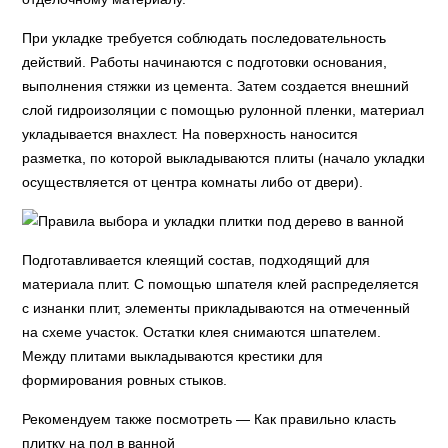
При укладке требуется соблюдать последовательность
действий. Работы начинаются с подготовки основания,
выполнения стяжки из цемента. Затем создается внешний
слой гидроизоляции с помощью рулонной пленки, материал
укладывается внахлест. На поверхность наносится
разметка, по которой выкладываются плиты (начало укладки
осуществляется от центра комнаты либо от двери).
Подготавливается клеящий состав, подходящий для
материала плит. С помощью шпателя клей распределяется
с изнанки плит, элементы прикладываются на отмеченный
на схеме участок. Остатки клея снимаются шпателем.
Между плитами выкладываются крестики для
формирования ровных стыков.
Рекомендуем также посмотреть — Как правильно класть
плитку на пол в ванной