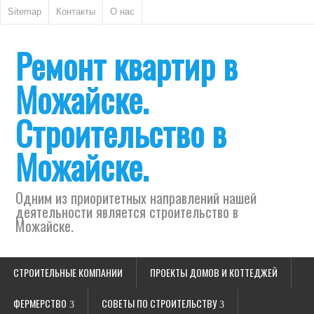
Sitemap
Контакты
О нас
Ремонт квартир в
Можайске.
Строительство в
Можайске.
Одним из приоритетных направлений нашей
деятельности является строительство в
Можайске.
СТРОИТЕЛЬНЫЕ КОМПАНИИ
ПРОЕКТЫ ДОМОВ И КОТТЕДЖЕЙ
ФЕРМЕРСТВО
СОВЕТЫ ПО СТРОИТЕЛЬСТВУ