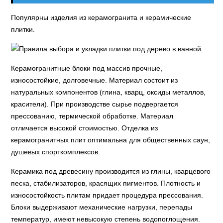
Популярны изделия из керамогранита и керамические
плитки.
Керамогранитные блоки под массив прочные,
износостойкие, долговечные. Материал состоит из
натуральных компонентов (глина, кварц, оксиды металлов,
красители). При производстве сырье подвергается
прессованию, термической обработке. Материал
отличается высокой стоимостью. Отделка из
керамогранитных плит оптимальна для общественных саун,
душевых спорткомплексов.
Керамика под древесину производится из глины, кварцевого
песка, стабилизаторов, красящих пигментов. Плотность и
износостойкость плитам придает процедура прессования.
Блоки выдерживают механические нагрузки, перепады
температур, имеют невысокую степень водопоглощения.