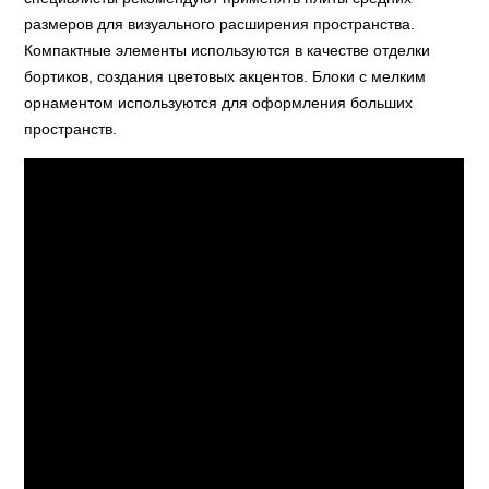
размеров для визуального расширения пространства.
Компактные элементы используются в качестве отделки
бортиков, создания цветовых акцентов. Блоки с мелким
орнаментом используются для оформления больших
пространств.