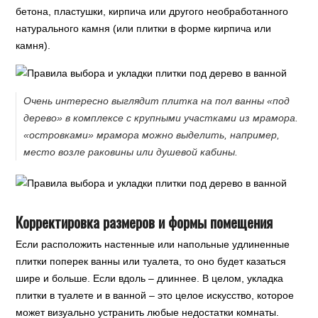
бетона, пластушки, кирпича или другого необработанного
натурального камня (или плитки в форме кирпича или
камня).
Очень интересно выглядит плитка на пол ванны «под
дерево» в комплексе с крупными участками из мрамора.
«островками» мрамора можно выделить, например,
место возле раковины или душевой кабины.
Корректировка размеров и формы помещения
Если расположить настенные или напольные удлиненные
плитки поперек ванны или туалета, то оно будет казаться
шире и больше. Если вдоль – длиннее. В целом, укладка
плитки в туалете и в ванной – это целое искусство, которое
может визуально устранить любые недостатки комнаты.