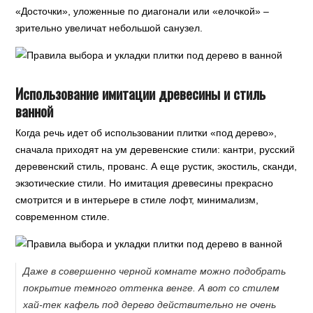
«Досточки», уложенные по диагонали или «елочкой» –
зрительно увеличат небольшой санузел.
Использование имитации древесины и стиль
ванной
Когда речь идет об использовании плитки «под дерево»,
сначала приходят на ум деревенские стили: кантри, русский
деревенский стиль, прованс. А еще рустик, экостиль, сканди,
экзотические стили. Но имитация древесины прекрасно
смотрится и в интерьере в стиле лофт, минимализм,
современном стиле.
Даже в совершенно черной комнате можно подобрать
покрытие темного оттенка венге. А вот со стилем
хай-тек кафель под дерево действительно не очень