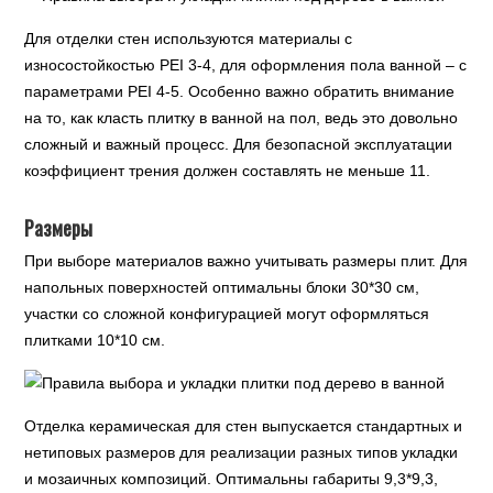
Для отделки стен используются материалы с
износостойкостью PEI 3-4, для оформления пола ванной – с
параметрами PEI 4-5. Особенно важно обратить внимание
на то, как класть плитку в ванной на пол, ведь это довольно
сложный и важный процесс. Для безопасной эксплуатации
коэффициент трения должен составлять не меньше 11.
Размеры
При выборе материалов важно учитывать размеры плит. Для
напольных поверхностей оптимальны блоки 30*30 см,
участки со сложной конфигурацией могут оформляться
плитками 10*10 см.
Отделка керамическая для стен выпускается стандартных и
нетиповых размеров для реализации разных типов укладки
и мозаичных композиций. Оптимальны габариты 9,3*9,3,