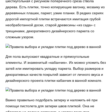
шестиугольная с рисунком поперечного среза ствола
дерева. Есть плитки, точно копирующие вагонку, мозаику из
деревянных плашек, паркет, узкие планки. В редких сериях
дорогой импортной плитки встречаются имитация грубой
необработанной доски, старой древесины «из сада» с
трещинами, декоративного дизайнерского паркета со
сложным узором.
Для пола выпускают квадратные и прямоугольные
элементы. И знаменитый «кабанчик». Их можно уложить без
затей или имитировать укладку паркета. Выбор размеров и
декоративных качеств покрытий зависит от личного вкуса и
дизайнерского проекта плитки кабанчик в ванной комнате.
Важно правильно подобрать затирку и наложить её при
помощи пистолета для затирки швов плиткой. Она не