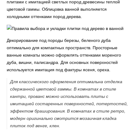
плитами с имитацией светлых пород древесины теплой
цветовой гаммы. Облицовка ванной выполняется
холодными оттенками пород дерева.
Декорирование под породы березы, беленого дуба
оптимально для компактных пространств. Просторные
ванные комнаты можно оформлять оттенками мореного
дуба, вишни, палисандра. Для основных поверхностей
используется имитация под фактуры ясеня, ореха.
Для классического оформления оптимальна отделка
сдержанной цветовой гаммы. В комнатах в стиле
кантри, прованс можно использовать плиты с
имитацией состаренных поверхностей, потертостей,
эффектом браширования. В комнатах в стиле ретро,
модерн оригинально смотрится мозаичная кладка
плиток под венге, клен.