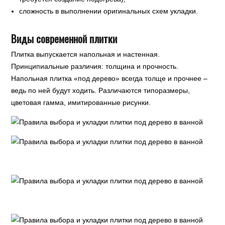
сложность в выполнении оригинальных схем укладки.
Виды современной плитки
Плитка выпускается напольная и настенная.
Принципиальные различия: толщина и прочность.
Напольная плитка «под дерево» всегда толще и прочнее –
ведь по ней будут ходить. Различаются типоразмеры,
цветовая гамма, имитированные рисунки.