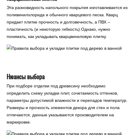
Эта разновидность напольного покрытия изготавливается из
поливинилхлорида и обычного кварцевого песка. Кварц
придает плитке прочность и долговечность, а ПВХ –
пластичность (и некоторую гибкость).Однако, нужно
понимать, как укладывать кварцвиниловую плитку.
Нюансы выбора
При подборе отделки под древесину необходимо
определить схему укладки плит, сочетаемость оттенков,
параметры допустимой влажности и перепадов температур.
Размеры и прочность элементов декора для стен и пола
отличаются, данные указываются производителем на
маркировке.