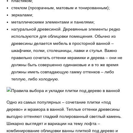
пластиком;
стеклом (прозрачным, матовым и тонированным);
зеркалами;
металлическими элементами и панелями;
натуральной древесиной. Деревянные элементы редко
используются для облицовки помещения. Обычно из
древесины делается мебель в просторной ванной –
шкафчики, полки, столешницы, лавки и стулья. Важно
правильно сочетать оттенки керамики и дерева – они не
должны быть совершенно одинаковые и в то же время
должны иметь совпадающую гамму оттенков – либо
теплую, либо холодную.
Одно из самых популярных – сочетание плитки «под
дерево» и мрамора в ванной. Теплые оттенки древесины
выгодно оттеняют гладкий полированный светлый камень.
Шикарно выглядят и вариации на тему лофта –
комбинирование облицовки ванны плиткой под дерево и