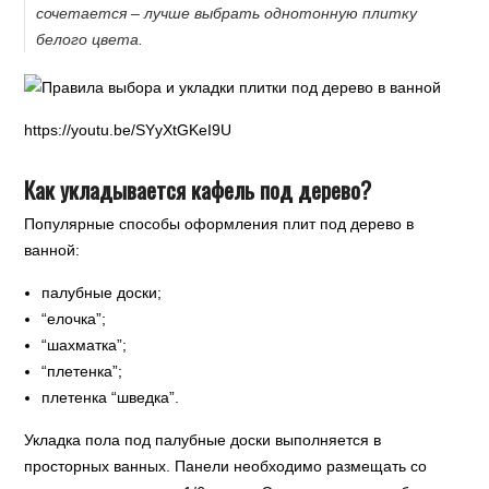
сочетается – лучше выбрать однотонную плитку
белого цвета.
https://youtu.be/SYyXtGKeI9U
Как укладывается кафель под дерево?
Популярные способы оформления плит под дерево в
ванной:
палубные доски;
“елочка”;
“шахматка”;
“плетенка”;
плетенка “шведка”.
Укладка пола под палубные доски выполняется в
просторных ванных. Панели необходимо размещать со