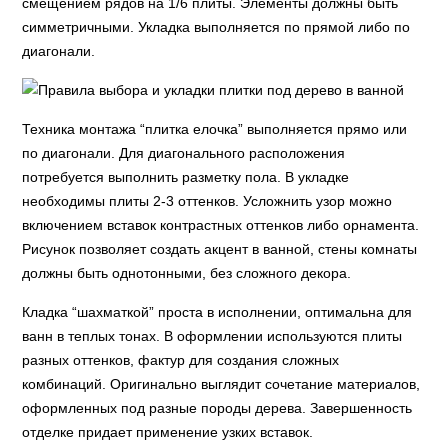
смещением рядов на 1/6 плиты. Элементы должны быть
симметричными. Укладка выполняется по прямой либо по
диагонали.
Техника монтажа “плитка елочка” выполняется прямо или
по диагонали. Для диагонального расположения
потребуется выполнить разметку пола. В укладке
необходимы плиты 2-3 оттенков. Усложнить узор можно
включением вставок контрастных оттенков либо орнамента.
Рисунок позволяет создать акцент в ванной, стены комнаты
должны быть однотонными, без сложного декора.
Кладка “шахматкой” проста в исполнении, оптимальна для
ванн в теплых тонах. В оформлении используются плиты
разных оттенков, фактур для создания сложных
комбинаций. Оригинально выглядит сочетание материалов,
оформленных под разные породы дерева. Завершенность
отделке придает применение узких вставок.