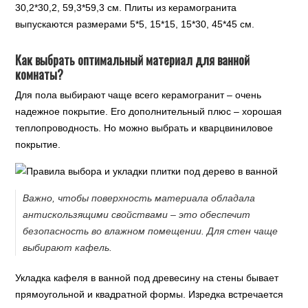
30,2*30,2, 59,3*59,3 см. Плиты из керамогранита
выпускаются размерами 5*5, 15*15, 15*30, 45*45 см.
Как выбрать оптимальный материал для ванной
комнаты?
Для пола выбирают чаще всего керамогранит – очень
надежное покрытие. Его дополнительный плюс – хорошая
теплопроводность. Но можно выбрать и кварцвиниловое
покрытие.
Важно, чтобы поверхность материала обладала
антискользящими свойствами – это обеспечит
безопасность во влажном помещении. Для стен чаще
выбирают кафель.
Укладка кафеля в ванной под древесину на стены бывает
прямоугольной и квадратной формы. Изредка встречается