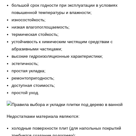
большой срок годности при эксплуатации в условиях
повышенной температуры и влажности;
износостойкость;
низкая влагопоглощаемость;
термическая стойкость;
устойчивость к химическим чистящим средствам с
абразивными частицами;
высокие гидроизоляционные характеристики;
эстетичность;
простая укладка;
ремонтопригодность;
доступная стоимость;
простой уход.
Недостатками материала являются:
холодные поверхности плит (для напольных покрытий
требуется создание подогрева);