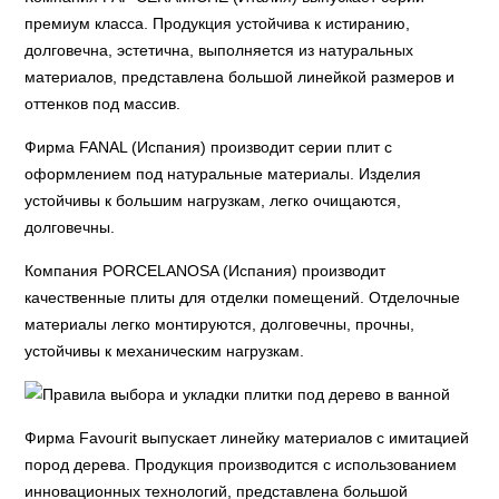
премиум класса. Продукция устойчива к истиранию,
долговечна, эстетична, выполняется из натуральных
материалов, представлена большой линейкой размеров и
оттенков под массив.
Фирма FANAL (Испания) производит серии плит с
оформлением под натуральные материалы. Изделия
устойчивы к большим нагрузкам, легко очищаются,
долговечны.
Компания PORCELANOSA (Испания) производит
качественные плиты для отделки помещений. Отделочные
материалы легко монтируются, долговечны, прочны,
устойчивы к механическим нагрузкам.
Фирма Favourit выпускает линейку материалов с имитацией
пород дерева. Продукция производится с использованием
инновационных технологий, представлена большой