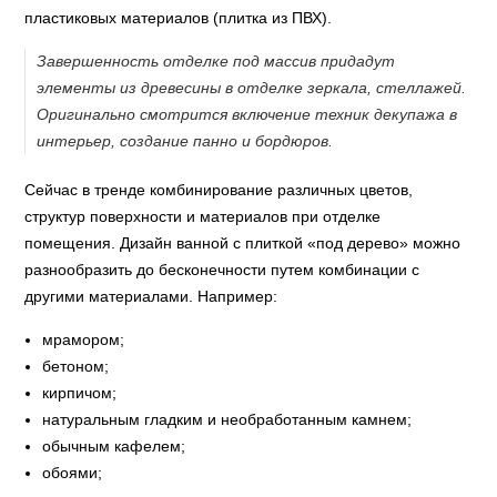
пластиковых материалов (плитка из ПВХ).
Завершенность отделке под массив придадут
элементы из древесины в отделке зеркала, стеллажей.
Оригинально смотрится включение техник декупажа в
интерьер, создание панно и бордюров.
Сейчас в тренде комбинирование различных цветов,
структур поверхности и материалов при отделке
помещения. Дизайн ванной с плиткой «под дерево» можно
разнообразить до бесконечности путем комбинации с
другими материалами. Например:
мрамором;
бетоном;
кирпичом;
натуральным гладким и необработанным камнем;
обычным кафелем;
обоями;