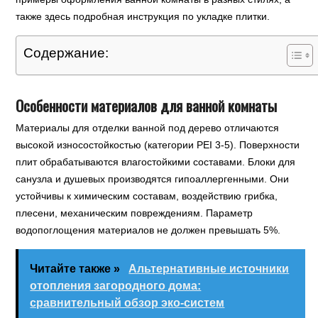
также здесь подробная инструкция по укладке плитки.
Содержание:
Особенности материалов для ванной комнаты
Материалы для отделки ванной под дерево отличаются
высокой износостойкостью (категории PEI 3-5). Поверхности
плит обрабатываются влагостойкими составами. Блоки для
санузла и душевых производятся гипоаллергенными. Они
устойчивы к химическим составам, воздействию грибка,
плесени, механическим повреждениям. Параметр
водопоглощения материалов не должен превышать 5%.
Читайте также »
Альтернативные источники
отопления загородного дома:
сравнительный обзор эко-систем