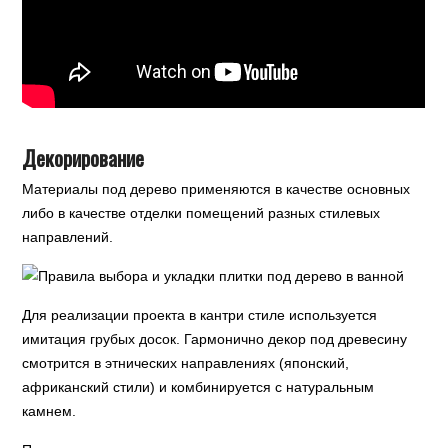
Декорирование
Материалы под дерево применяются в качестве основных
либо в качестве отделки помещений разных стилевых
направлений.
Для реализации проекта в кантри стиле используется
имитация грубых досок. Гармонично декор под древесину
смотрится в этнических направлениях (японский,
африканский стили) и комбинируется с натуральным
камнем.