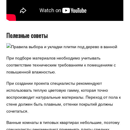
Полезные советы
При подборе материалов необходимо учитывать
соответствие техническим требованиям к помещениям с
повышенной влажностью.
При создании проекта специалисты рекомендуют
использовать теплую цветовую гамму, которая точно
воспроизводит натуральные материалы. Переход от пола к
стене должен быть плавным, оттенки покрытий должны
сочетаться.
Ванные комнаты в типовых квартирах небольшие, поэтому
специалисты рекомендуют применять плиты средних