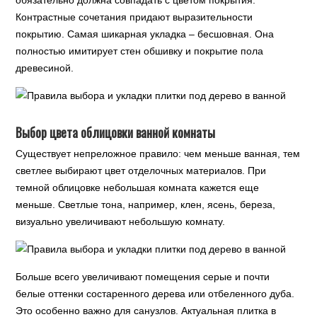
обязательно должна совпадать с цветом покрытия.
Контрастные сочетания придают выразительности
покрытию. Самая шикарная укладка – бесшовная. Она
полностью имитирует стен обшивку и покрытие пола
древесиной.
Выбор цвета облицовки ванной комнаты
Существует непреложное правило: чем меньше ванная, тем
светлее выбирают цвет отделочных материалов. При
темной облицовке небольшая комната кажется еще
меньше. Светлые тона, например, клен, ясень, береза,
визуально увеличивают небольшую комнату.
Больше всего увеличивают помещения серые и почти
белые оттенки состаренного дерева или отбеленного дуба.
Это особенно важно для санузлов. Актуальная плитка в