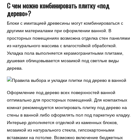
С чем можно комбинировать плитку «под
дерево»?
Блоки с имитацией древесины могут комбинироваться с
другими материалами при оформлении ванной. В
просторных помещениях возможна отделка стен панелями
из натурального массива с влагостойкой обработкой.
Укладка пола выполняется керамогранитными плитами,
душевая облицовывается мозаикой под светлые виды
дерева.
Оформление под дерево всех поверхностей ванной
оптимально для просторных помещений. Для компактных
комнат рекомендуется монтировать плитку под дерево на
стены в ванной либо оформлять пол под паркетную кладку.
Интерьер дополняется отделкой из каменных блоков,
мозаикой из натурального стекла, гипсокартонными
вставками на потолке. Возможно включение бюджетных