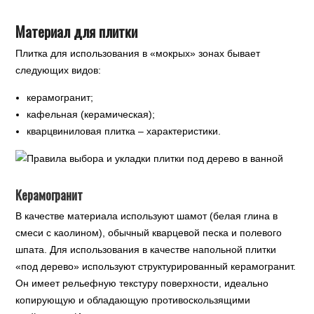
Материал для плитки
Плитка для использования в «мокрых» зонах бывает
следующих видов:
керамогранит;
кафельная (керамическая);
кварцвиниловая плитка – характеристики.
Керамогранит
В качестве материала используют шамот (белая глина в
смеси с каолином), обычный кварцевой песка и полевого
шпата. Для использования в качестве напольной плитки
«под дерево» используют структурированный керамогранит.
Он имеет рельефную текстуру поверхности, идеально
копирующую и обладающую противоскользящими