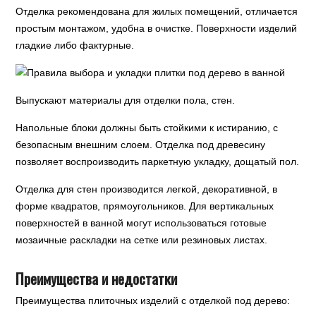
Отделка рекомендована для жилых помещений, отличается
простым монтажом, удобна в очистке. Поверхности изделий
гладкие либо фактурные.
Выпускают материалы для отделки пола, стен.
Напольные блоки должны быть стойкими к истиранию, с
безопасным внешним слоем. Отделка под древесину
позволяет воспроизводить паркетную укладку, дощатый пол.
Отделка для стен производится легкой, декоративной, в
форме квадратов, прямоугольников. Для вертикальных
поверхностей в ванной могут использоваться готовые
мозаичные раскладки на сетке или резиновых листах.
Преимущества и недостатки
Преимущества плиточных изделий с отделкой под дерево: