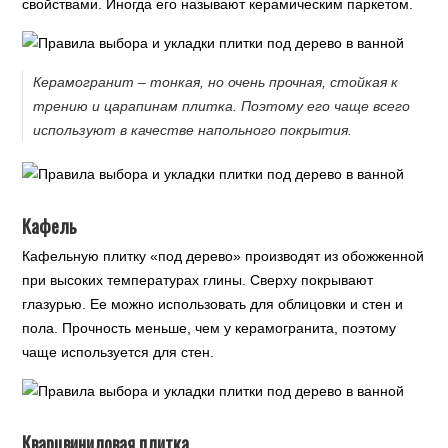
свойствами. Иногда его называют керамическим паркетом.
Керамогранит – тонкая, но очень прочная, стойкая к
трению и царапинам плитка. Поэтому его чаще всего
используют в качестве напольного покрытия.
Кафель
Кафельную плитку «под дерево» производят из обожженной
при высоких температурах глины. Сверху покрывают
глазурью. Ее можно использовать для облицовки и стен и
пола. Прочность меньше, чем у керамогранита, поэтому
чаще используется для стен.
Кварцвиниловая плитка