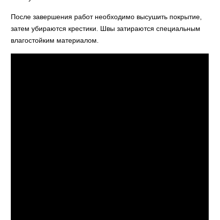
После завершения работ необходимо высушить покрытие,
затем убираются крестики. Швы затираются специальным
влагостойким материалом.