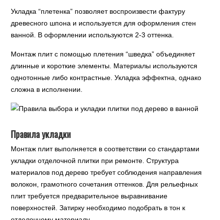
Укладка “плетенка” позволяет воспроизвести фактуру
древесного шпона и используется для оформления стен
ванной. В оформлении используются 2-3 оттенка.
Монтаж плит с помощью плетения “шведка” объединяет
длинные и короткие элементы. Материалы используются
однотонные либо контрастные. Укладка эффектна, однако
сложна в исполнении.
Правила укладки
Монтаж плит выполняется в соответствии со стандартами
укладки отделочной плитки при ремонте. Структура
материалов под дерево требует соблюдения направления
волокон, грамотного сочетания оттенков. Для рельефных
плит требуется предварительное выравнивание
поверхностей. Затирку необходимо подобрать в тон к
отделочному материалу.