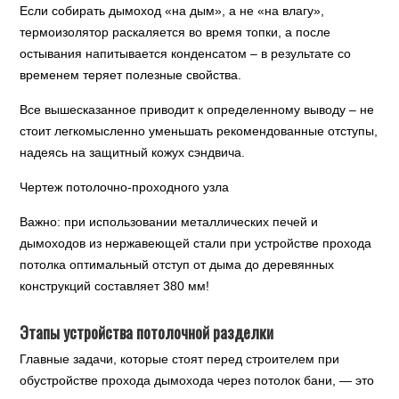
Если собирать дымоход «на дым», а не «на влагу»,
термоизолятор раскаляется во время топки, а после
остывания напитывается конденсатом – в результате со
временем теряет полезные свойства.
Все вышесказанное приводит к определенному выводу – не
стоит легкомысленно уменьшать рекомендованные отступы,
надеясь на защитный кожух сэндвича.
Чертеж потолочно-проходного узла
Важно: при использовании металлических печей и
дымоходов из нержавеющей стали при устройстве прохода
потолка оптимальный отступ от дыма до деревянных
конструкций составляет 380 мм!
Этапы устройства потолочной разделки
Главные задачи, которые стоят перед строителем при
обустройстве прохода дымохода через потолок бани, — это