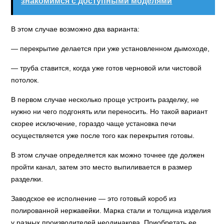
знакомимся с доступными моделями
В этом случае возможно два варианта:
— перекрытие делается при уже установленном дымоходе,
— труба ставится, когда уже готов черновой или чистовой
потолок.
В первом случае несколько проще устроить разделку, не
нужно ни чего подгонять или переносить. Но такой вариант
скорее исключение, гораздо чаще установка печи
осуществляется уже после того как перекрытия готовы.
В этом случае определяется как можно точнее где должен
пройти канал, затем это место выпиливается в размер
разделки.
Заводское ее исполнение — это готовый короб из
полированной нержавейки. Марка стали и толщина изделия
у разных производителей неодинакова. Приобретать ее