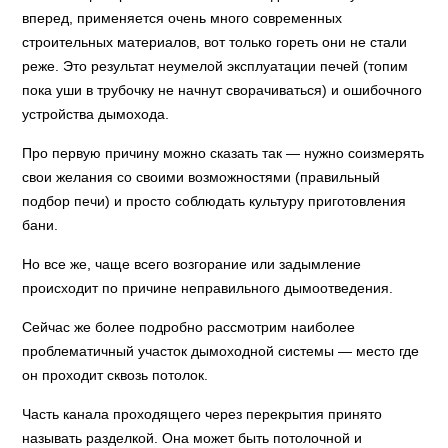
вперед, применяется очень много современных
строительных материалов, вот только гореть они не стали
реже. Это результат неумелой эксплуатации печей (топим
пока уши в трубочку не начнут сворачиваться) и ошибочного
устройства дымохода.
Про первую причину можно сказать так — нужно соизмерять
свои желания со своими возможностями (правильный
подбор печи) и просто соблюдать культуру приготовления
бани.
Но все же, чаще всего возгорание или задымление
происходит по причине неправильного дымоотведения.
Сейчас же более подробно рассмотрим наиболее
проблематичный участок дымоходной системы — место где
он проходит сквозь потолок.
Часть канала проходящего через перекрытия принято
называть разделкой. Она может быть потолочной и