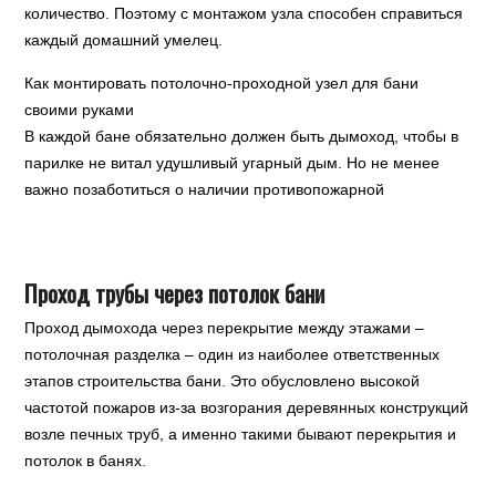
количество. Поэтому с монтажом узла способен справиться
каждый домашний умелец.
Как монтировать потолочно-проходной узел для бани
своими руками
В каждой бане обязательно должен быть дымоход, чтобы в
парилке не витал удушливый угарный дым. Но не менее
важно позаботиться о наличии противопожарной
Проход трубы через потолок бани
Проход дымохода через перекрытие между этажами –
потолочная разделка – один из наиболее ответственных
этапов строительства бани. Это обусловлено высокой
частотой пожаров из-за возгорания деревянных конструкций
возле печных труб, а именно такими бывают перекрытия и
потолок в банях.