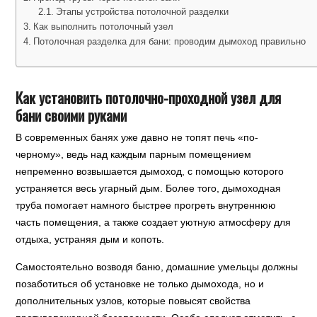
Этапы устройства потолочной разделки
Как выполнить потолочный узел
Потолочная разделка для бани: проводим дымоход правильно
Как установить потолочно-проходной узел для
бани своими руками
В современных банях уже давно не топят печь «по-
черному», ведь над каждым парным помещением
непременно возвышается дымоход, с помощью которого
устраняется весь угарный дым. Более того, дымоходная
труба помогает намного быстрее прогреть внутреннюю
часть помещения, а также создает уютную атмосферу для
отдыха, устраняя дым и копоть.
Самостоятельно возводя баню, домашние умельцы должны
позаботиться об установке не только дымохода, но и
дополнительных узлов, которые повысят свойства