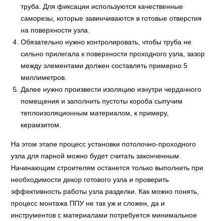
труба. Для фиксации используются качественные
саморезы, которые завинчиваются в готовые отверстия
на поверхности узла.
Обязательно нужно контролировать, чтобы труба не
сильно прилегала к поверхности проходного узла, зазор
между элементами должен составлять примерно 5
миллиметров.
Далее нужно произвести изоляцию изнутри чердачного
помещения и заполнить пустоты короба сыпучим
теплоизоляционным материалом, к примеру,
керамзитом.
На этом этапе процесс установки потолочно-проходного
узла для парной можно будет считать законченным.
Начинающим строителям останется только выполнить при
необходимости декор готового узла и проверить
эффективность работы узла разделки. Как можно понять,
процесс монтажа ППУ не так уж и сложен, да и
инструментов с материалами потребуется минимальное