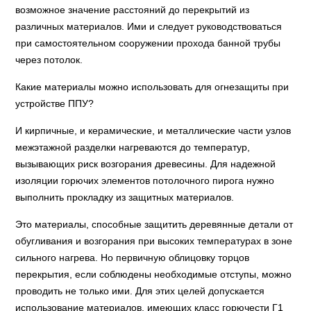
возможное значение расстояний до перекрытий из
различных материалов. Ими и следует руководствоваться
при самостоятельном сооружении прохода банной трубы
через потолок.
Какие материалы можно использовать для огнезащиты при
устройстве ППУ?
И кирпичные, и керамические, и металлические части узлов
межэтажной разделки нагреваются до температур,
вызывающих риск возгорания древесины. Для надежной
изоляции горючих элементов потолочного пирога нужно
выполнить прокладку из защитных материалов.
Это материалы, способные защитить деревянные детали от
обугливания и возгорания при высоких температурах в зоне
сильного нагрева. Но первичную облицовку торцов
перекрытия, если соблюдены необходимые отступы, можно
проводить не только ими. Для этих целей допускается
использование материалов, имеющих класс горючести Г1