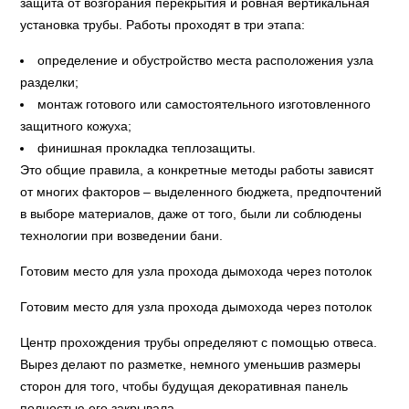
защита от возгорания перекрытия и ровная вертикальная
установка трубы. Работы проходят в три этапа:
определение и обустройство места расположения узла
разделки;
монтаж готового или самостоятельного изготовленного
защитного кожуха;
финишная прокладка теплозащиты.
Это общие правила, а конкретные методы работы зависят
от многих факторов – выделенного бюджета, предпочтений
в выборе материалов, даже от того, были ли соблюдены
технологии при возведении бани.
Готовим место для узла прохода дымохода через потолок
Готовим место для узла прохода дымохода через потолок
Центр прохождения трубы определяют с помощью отвеса.
Вырез делают по разметке, немного уменьшив размеры
сторон для того, чтобы будущая декоративная панель
полностью его закрывала.