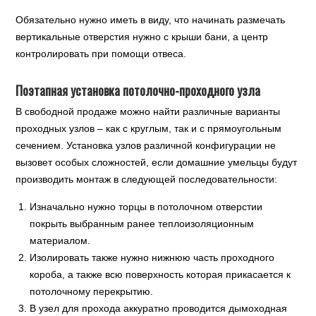
Обязательно нужно иметь в виду, что начинать размечать
вертикальные отверстия нужно с крыши бани, а центр
контролировать при помощи отвеса.
Поэтапная установка потолочно-проходного узла
В свободной продаже можно найти различные варианты
проходных узлов – как с круглым, так и с прямоугольным
сечением. Установка узлов различной конфигурации не
вызовет особых сложностей, если домашние умельцы будут
производить монтаж в следующей последовательности:
Изначально нужно торцы в потолочном отверстии
покрыть выбранным ранее теплоизоляционным
материалом.
Изолировать также нужно нижнюю часть проходного
короба, а также всю поверхность которая прикасается к
потолочному перекрытию.
В узел для прохода аккуратно проводится дымоходная