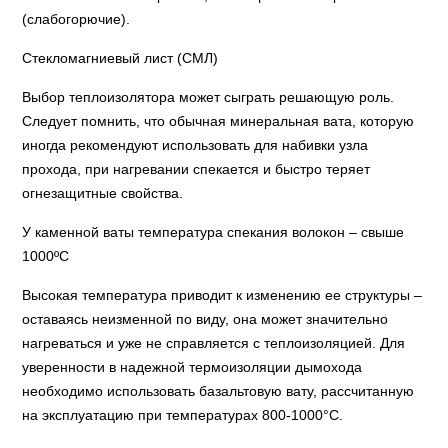
(слабогорючие).
Стекломагниевый лист (СМЛ)
Выбор теплоизолятора может сыграть решающую роль.
Следует помнить, что обычная минеральная вата, которую
иногда рекомендуют использовать для набивки узла
прохода, при нагревании спекается и быстро теряет
огнезащитные свойства.
У каменной ваты температура спекания волокон – свыше
1000ºС
Высокая температура приводит к изменению ее структуры –
оставаясь неизменной по виду, она может значительно
нагреваться и уже не справляется с теплоизоляцией. Для
уверенности в надежной термоизоляции дымохода
необходимо использовать базальтовую вату, рассчитанную
на эксплуатацию при температурах 800-1000°С.