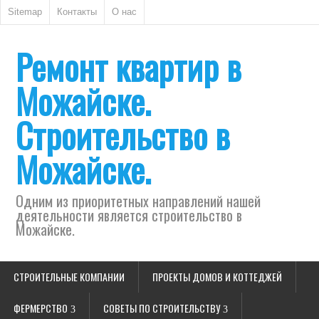
Sitemap
Контакты
О нас
Ремонт квартир в
Можайске.
Строительство в
Можайске.
Одним из приоритетных направлений нашей
деятельности является строительство в
Можайске.
СТРОИТЕЛЬНЫЕ КОМПАНИИ
ПРОЕКТЫ ДОМОВ И КОТТЕДЖЕЙ
ФЕРМЕРСТВО
СОВЕТЫ ПО СТРОИТЕЛЬСТВУ