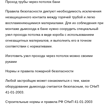
Проход трубы через потолок бани
Правила безопасности диктуют необходимость исключения
незащищенного контакта между горячей трубой и легко
воспламеняющимися материалами. Для их соблюдения при
монтаже дымохода в бане нужно соорудить специальный
узел прохода потолка в виде короба с использованием
огнезащитных материалов, и выполнить его в точном
соответствии с нормативами.
Изготовить узел прохода через потолок можно своими
руками
Нормы и правила пожарной безопасности
Любой застройщик может ознакомиться с тем, какое
оборудование дымохода считается безопасным, по СНиП
41-01-2003.
Строительные нормы и правила РФ СНиП 41-01-2003