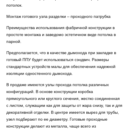
потолок.
Монтаж готового узла разделки – проходного патрубка
Преимущества использования фабричной конструкции в
простоте монтажа и заведомо эстетичном виде потолка в
парной.
Предполагается, что в качестве дымохода при закладке в
готовый ППУ будет использоваться сэндвич. Размеры
стандартных устройств малы для обеспечения надежной
изоляции одностенного дымохода.
В продаже имеются узлы прохода потолка различных
конфигураций. В основе конструкции коробка
прямоугольного или круглого сечения, жестко соединенная
с листом, служащим как для защиты от жара снизу, так и для
декоративной отделки. В центре имеется вырез для трубы,
узел подбирают по ее диаметру. Готовые проходные
конструкции делают из металла, чаще всего из