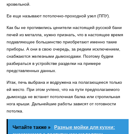
кровельной.
Ее еще называют потолочно-проходной узел (ППУ).
Как бы не противились ценители настоящей русской бани
печей из металла, нужно признать, что в настоящее время
подавляющее большинство приобретают именно такие
приборы. А они в свою очередь, за редким исключением,
снабжаются железными дымоходами. Поэтому будем
разбираться в устройстве разделки на примере
представленных данных.
Итак, печь выбрана и водружена на полагающееся только
ей место. При этом учтено, что на пути предполагаемого
дымохода не встанет потолочная балка или стропильная
нога крыши. Дальнейшие работы зависят от готовности
потолка.
Читайте также »
Разные мойки для кухни: