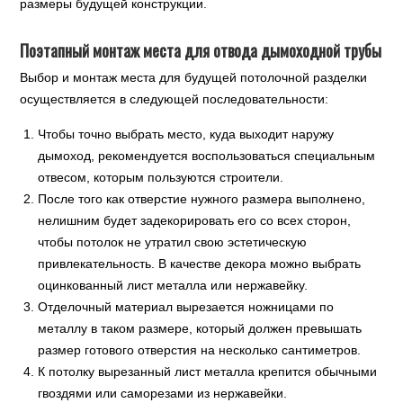
размеры будущей конструкции.
Поэтапный монтаж места для отвода дымоходной трубы
Выбор и монтаж места для будущей потолочной разделки
осуществляется в следующей последовательности:
Чтобы точно выбрать место, куда выходит наружу
дымоход, рекомендуется воспользоваться специальным
отвесом, которым пользуются строители.
После того как отверстие нужного размера выполнено,
нелишним будет задекорировать его со всех сторон,
чтобы потолок не утратил свою эстетическую
привлекательность. В качестве декора можно выбрать
оцинкованный лист металла или нержавейку.
Отделочный материал вырезается ножницами по
металлу в таком размере, который должен превышать
размер готового отверстия на несколько сантиметров.
К потолку вырезанный лист металла крепится обычными
гвоздями или саморезами из нержавейки.