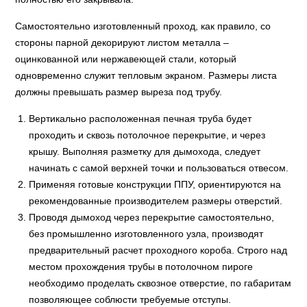
Самостоятельно изготовленный проход, как правило, со
стороны парной декорируют листом металла –
оцинкованной или нержавеющей стали, который
одновременно служит тепловым экраном. Размеры листа
должны превышать размер выреза под трубу.
Вертикально расположенная печная труба будет
проходить и сквозь потолочное перекрытие, и через
крышу. Выполняя разметку для дымохода, следует
начинать с самой верхней точки и пользоваться отвесом.
Применяя готовые конструкции ППУ, ориентируются на
рекомендованные производителем размеры отверстий.
Проводя дымоход через перекрытие самостоятельно,
без промышленно изготовленного узла, производят
предварительный расчет проходного короба. Строго над
местом прохождения трубы в потолочном пироге
необходимо проделать сквозное отверстие, по габаритам
позволяющее соблюсти требуемые отступы.