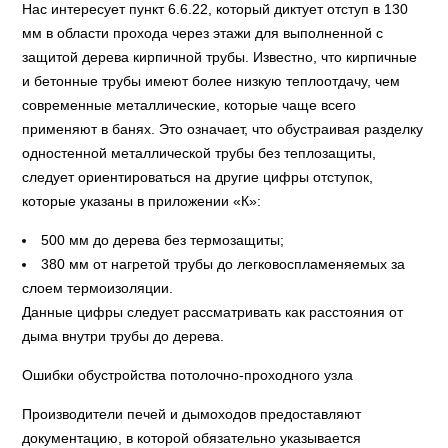
Нас интересует пункт 6.6.22, который диктует отступ в 130
мм в области прохода через этажи для выполненной с
защитой дерева кирпичной трубы. Известно, что кирпичные
и бетонные трубы имеют более низкую теплоотдачу, чем
современные металлические, которые чаще всего
применяют в банях. Это означает, что обустраивая разделку
одностенной металлической трубы без теплозащиты,
следует ориентироваться на другие цифры отступок,
которые указаны в приложении «К»:
500 мм до дерева без термозащиты;
380 мм от нагретой трубы до легковоспламеняемых за
слоем термоизоляции.
Данные цифры следует рассматривать как расстояния от
дыма внутри трубы до дерева.
Ошибки обустройства потолочно-проходного узла
Производители печей и дымоходов предоставляют
документацию, в которой обязательно указывается