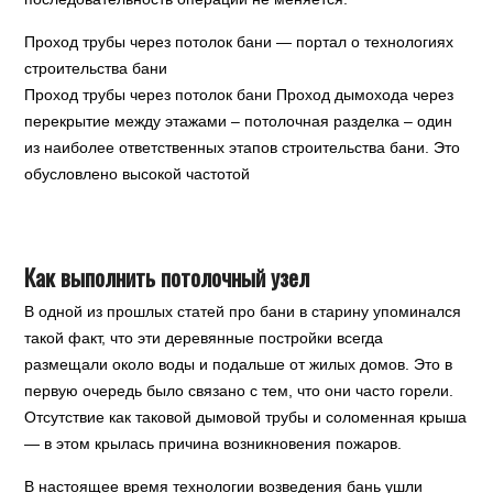
Проход трубы через потолок бани — портал о технологиях
строительства бани
Проход трубы через потолок бани Проход дымохода через
перекрытие между этажами – потолочная разделка – один
из наиболее ответственных этапов строительства бани. Это
обусловлено высокой частотой
Как выполнить потолочный узел
В одной из прошлых статей про бани в старину упоминался
такой факт, что эти деревянные постройки всегда
размещали около воды и подальше от жилых домов. Это в
первую очередь было связано с тем, что они часто горели.
Отсутствие как таковой дымовой трубы и соломенная крыша
— в этом крылась причина возникновения пожаров.
В настоящее время технологии возведения бань ушли