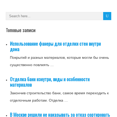
Топовые записи
Использование фанеры для отделки стен внутри
дома
Покрытий и разных материалов, которые могли бы очень
существенно повлиять …
Отделка бани изнутри, виды и особенности
материалов
Закончив строительство бани, самое время переходить к
отделочным работам. Отделка …
В Москве решили не наказывать за отказ сортировать