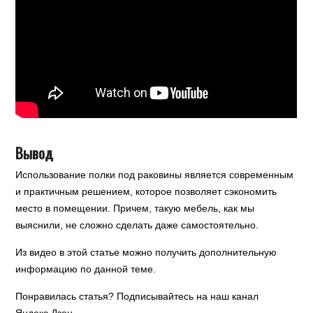
Вывод
Использование полки под раковины является современным
и практичным решением, которое позволяет сэкономить
место в помещении. Причем, такую мебель, как мы
выяснили, не сложно сделать даже самостоятельно.
Из видео в этой статье можно получить дополнительную
информацию по данной теме.
Понравилась статья? Подписывайтесь на наш канал