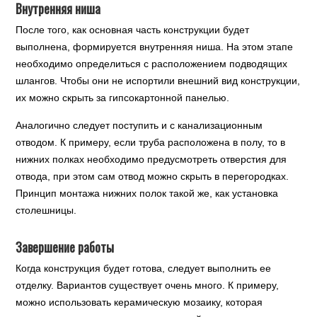
Внутренняя ниша
После того, как основная часть конструкции будет
выполнена, формируется внутренняя ниша. На этом этапе
необходимо определиться с расположением подводящих
шлангов. Чтобы они не испортили внешний вид конструкции,
их можно скрыть за гипсокартонной панелью.
Аналогично следует поступить и с канализационным
отводом. К примеру, если труба расположена в полу, то в
нижних полках необходимо предусмотреть отверстия для
отвода, при этом сам отвод можно скрыть в перегородках.
Принцип монтажа нижних полок такой же, как установка
столешницы.
Завершение работы
Когда конструкция будет готова, следует выполнить ее
отделку. Вариантов существует очень много. К примеру,
можно использовать керамическую мозаику, которая