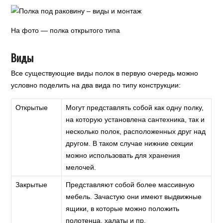
На фото — полка открытого типа
Виды
Все существующие виды полок в первую очередь можно
условно поделить на два вида по типу конструкции:
Открытые
Могут представлять собой как одну полку,
на которую установлена сантехника, так и
несколько полок, расположенных друг над
другом. В таком случае нижние секции
можно использовать для хранения
мелочей.
Закрытые
Представляют собой более массивную
мебель. Зачастую они имеют выдвижные
ящики, в которые можно положить
полотенца, халаты и пр.