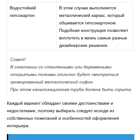
Водостойкий
В этом случае выполняется
гипсокартон
металлический каркас, который
обшивается гипсокартоном.
Подобная конструкция позволяет
воплотить в жизнь самые разные
дизайнерские решения.
Совет!
В сочетании со стеклянными или деревянными
открытыми полками отлично будет смотреться
хромированный металлический сифон.
При этом канализационная труба должна быть скрыта.
Каждый вариант обладает своими достоинствами и
недостатками, поэтому выбирать следует исходя из
собственных пожеланий и особенностей оформления
интерьера.