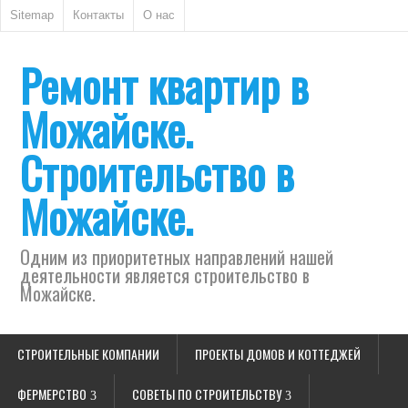
Sitemap
Контакты
О нас
Ремонт квартир в
Можайске.
Строительство в
Можайске.
Одним из приоритетных направлений нашей
деятельности является строительство в
Можайске.
СТРОИТЕЛЬНЫЕ КОМПАНИИ
ПРОЕКТЫ ДОМОВ И КОТТЕДЖЕЙ
ФЕРМЕРСТВО
СОВЕТЫ ПО СТРОИТЕЛЬСТВУ