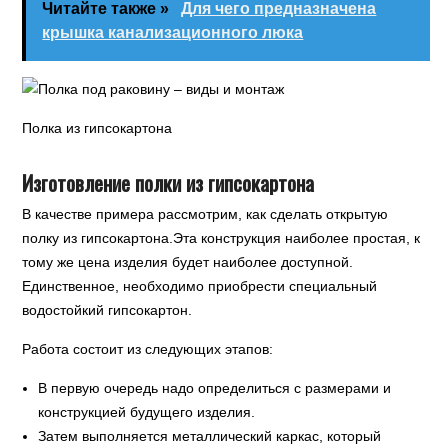
Читайте также »
Для чего предназначена
крышка канализационного люка
Полка из гипсокартона
Изготовление полки из гипсокартона
В качестве примера рассмотрим, как сделать открытую
полку из гипсокартона.Эта конструкция наиболее простая, к
тому же цена изделия будет наиболее доступной.
Единственное, необходимо приобрести специальный
водостойкий гипсокартон.
Работа состоит из следующих этапов:
В первую очередь надо определиться с размерами и
конструкцией будущего изделия.
Затем выполняется металлический каркас, который