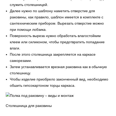
служить столешницей.
Далее нужно по шаблону наметить отверстие для
раковины, как правило, шаблон имеется в комплекте с
сантехническим прибором. Вырезать отверстие можно
при помощи лобзика.
Поверхность выреза нужно обработать влагостойким
клеем или силиконом, чтобы предотвратить попадание
влаги.
После этого столешница закрепляется на каркасе
саморезами.
Затем устанавливается врезная раковина как в обычную
столешницу.
Чтобы изделие приобрело законченный вид, необходимо
обшить гипсокартоном торцы каркаса.
Столешница для раковины