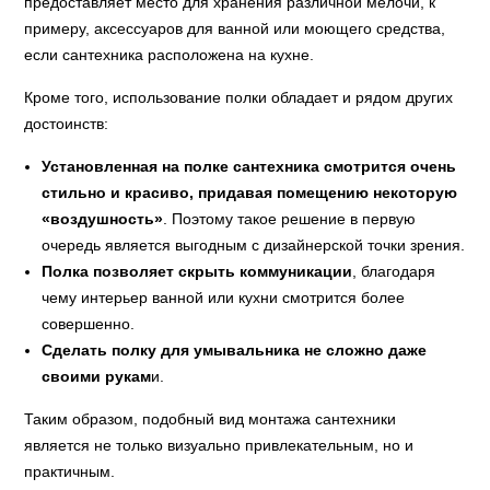
предоставляет место для хранения различной мелочи, к
примеру, аксессуаров для ванной или моющего средства,
если сантехника расположена на кухне.
Кроме того, использование полки обладает и рядом других
достоинств:
Установленная на полке сантехника смотрится очень
стильно и красиво, придавая помещению некоторую
«воздушность»
. Поэтому такое решение в первую
очередь является выгодным с дизайнерской точки зрения.
Полка позволяет скрыть коммуникации
, благодаря
чему интерьер ванной или кухни смотрится более
совершенно.
Сделать полку для умывальника не сложно даже
своими рукам
и.
Таким образом, подобный вид монтажа сантехники
является не только визуально привлекательным, но и
практичным.