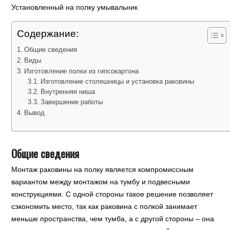
Установленный на полку умывальник
Содержание:
Общие сведения
Виды
Изготовление полки из гипсокартона
Изготовление столешницы и установка раковины
Внутренняя ниша
Завершение работы
Вывод
Общие сведения
Монтаж раковины на полку является компромиссным
вариантом между монтажом на тумбу и подвесными
конструкциями. С одной стороны такое решение позволяет
сэкономить место, так как раковина с полкой занимает
меньше пространства, чем тумба, а с другой стороны – она