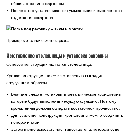
обшивается гипсокартоном.
После этого устанавливается умывальник и выполняется
отделка гипсокартона.
Пример металлического каркаса
Изготовление столешницы и установка раковины
Основой конструкции является столешница.
Краткая инструкция по ее изготовлению выглядит
следующим образом:
Вначале следует установить металлические кронштейны,
которые будут выполнять несущую функцию. Поэтому
кронштейны должны обладать достаточной прочностью.
Для усиления конструкции, кронштейны можно соединить
поперечинами.
Затем нужно вырезать лист гипсокартона, который будет