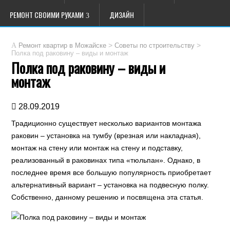
РЕМОНТ СВОИМИ РУКАМИ
ДИЗАЙН
>
>
Ремонт квартир в Можайске
Советы по строительству
Полка под раковину – виды и монтаж
Полка под раковину – виды и
монтаж
28.09.2019
Традиционно существует несколько вариантов монтажа
раковин – установка на тумбу (врезная или накладная),
монтаж на стену или монтаж на стену и подставку,
реализованный в раковинах типа «тюльпан». Однако, в
последнее время все большую популярность приобретает
альтернативный вариант – установка на подвесную полку.
Собственно, данному решению и посвящена эта статья.