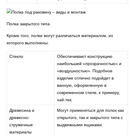
Полка закрытого типа
Кроме того, полки могут различаться материалом, из
которого выполнены:
Стекло
Обеспечивают конструкцию
наибольшей «прозрачностью» и
«воздушностью». Подобное
изделие отлично подойдет в
ванную, оформленную в
современном стиле, к примеру,
хай-тек.
Древесина и
Могут применяться для полок как
древесно-
открытого, так и закрытого типа с
стружечные
выдвижными ящиками.
материалы