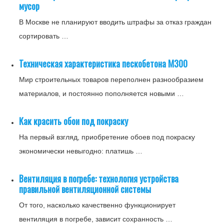
мусор
В Москве не планируют вводить штрафы за отказ граждан
сортировать …
Техническая характеристика пескобетона М300
Мир строительных товаров переполнен разнообразием
материалов, и постоянно пополняется новыми …
Как красить обои под покраску
На первый взгляд, приобретение обоев под покраску
экономически невыгодно: платишь …
Вентиляция в погребе: технология устройства
правильной вентиляционной системы
От того, насколько качественно функционирует
вентиляция в погребе, зависит сохранность …