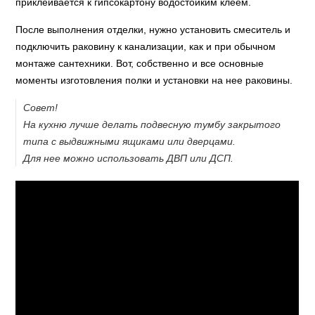
приклеивается к гипсокартону водостойким клеем.
После выполнения отделки, нужно установить смеситель и
подключить раковину к канализации, как и при обычном
монтаже сантехники. Вот, собственно и все основные
моменты изготовления полки и установки на нее раковины.
Совет!
На кухню лучше делать подвесную тумбу закрытого
типа с выдвижными ящиками или дверцами.
Для нее можно использовать ДВП или ДСП.