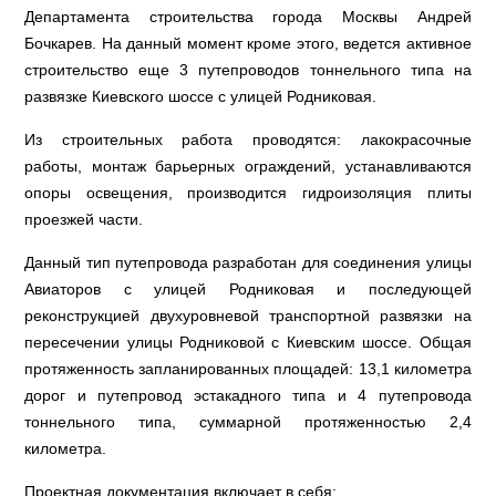
Департамента строительства города Москвы Андрей
Бочкарев. На данный момент кроме этого, ведется активное
строительство еще 3 путепроводов тоннельного типа на
развязке Киевского шоссе с улицей Родниковая.
Из строительных работа проводятся: лакокрасочные
работы, монтаж барьерных ограждений, устанавливаются
опоры освещения, производится гидроизоляция плиты
проезжей части.
Данный тип путепровода разработан для соединения улицы
Авиаторов с улицей Родниковая и последующей
реконструкцией двухуровневой транспортной развязки на
пересечении улицы Родниковой с Киевским шоссе. Общая
протяженность запланированных площадей: 13,1 километра
дорог и путепровод эстакадного типа и 4 путепровода
тоннельного типа, суммарной протяженностью 2,4
километра.
Проектная документация включает в себя: