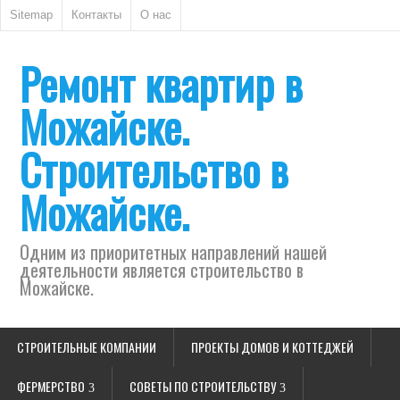
Sitemap
Контакты
О нас
Ремонт квартир в
Можайске.
Строительство в
Можайске.
Одним из приоритетных направлений нашей
деятельности является строительство в
Можайске.
СТРОИТЕЛЬНЫЕ КОМПАНИИ
ПРОЕКТЫ ДОМОВ И КОТТЕДЖЕЙ
ФЕРМЕРСТВО
СОВЕТЫ ПО СТРОИТЕЛЬСТВУ