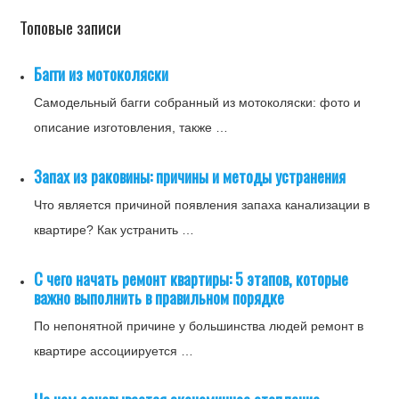
Топовые записи
Багги из мотоколяски
Самодельный багги собранный из мотоколяски: фото и
описание изготовления, также …
Запах из раковины: причины и методы устранения
Что является причиной появления запаха канализации в
квартире? Как устранить …
С чего начать ремонт квартиры: 5 этапов, которые
важно выполнить в правильном порядке
По непонятной причине у большинства людей ремонт в
квартире ассоциируется …