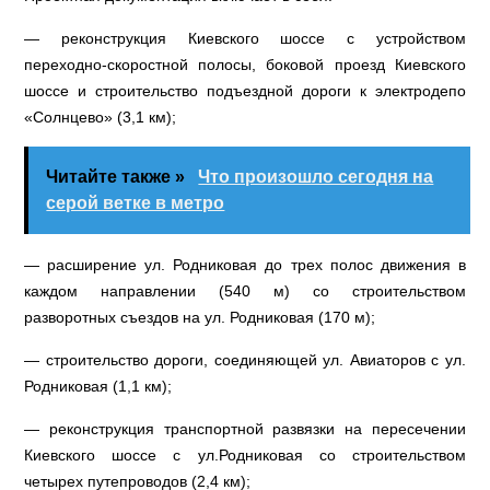
— реконструкция Киевского шоссе с устройством
переходно-скоростной полосы, боковой проезд Киевского
шоссе и строительство подъездной дороги к электродепо
«Солнцево» (3,1 км);
Читайте также »
Что произошло сегодня на
серой ветке в метро
— расширение ул. Родниковая до трех полос движения в
каждом направлении (540 м) со строительством
разворотных съездов на ул. Родниковая (170 м);
— строительство дороги, соединяющей ул. Авиаторов с ул.
Родниковая (1,1 км);
— реконструкция транспортной развязки на пересечении
Киевского шоссе с ул.Родниковая со строительством
четырех путепроводов (2,4 км);