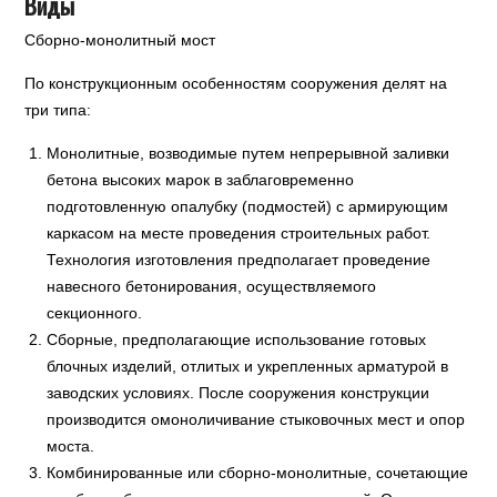
Виды
Сборно-монолитный мост
По конструкционным особенностям сооружения делят на
три типа:
Монолитные, возводимые путем непрерывной заливки
бетона высоких марок в заблаговременно
подготовленную опалубку (подмостей) с армирующим
каркасом на месте проведения строительных работ.
Технология изготовления предполагает проведение
навесного бетонирования, осуществляемого
секционного.
Сборные, предполагающие использование готовых
блочных изделий, отлитых и укрепленных арматурой в
заводских условиях. После сооружения конструкции
производится омоноличивание стыковочных мест и опор
моста.
Комбинированные или сборно-монолитные, сочетающие