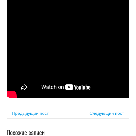
← Предыдущий пост
Следующий пост →
Похожие записи