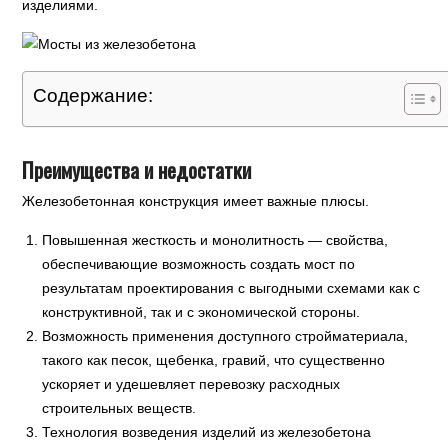
изделиями.
Содержание:
Преимущества и недостатки
Железобетонная конструкция имеет важные плюсы.
Повышенная жесткость и монолитность — свойства,
обеспечивающие возможность создать мост по
результатам проектирования с выгодными схемами как с
конструктивной, так и с экономической стороны.
Возможность применения доступного стройматериала,
такого как песок, щебенка, гравий, что существенно
ускоряет и удешевляет перевозку расходных
строительных веществ.
Технология возведения изделий из железобетона