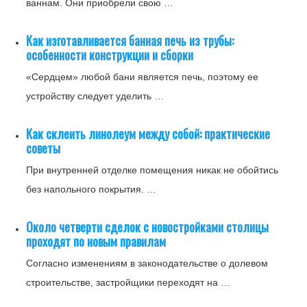
ваннам. Они приобрели свою …
Как изготавливается банная печь из трубы:
особенности конструкции и сборки
«Сердцем» любой бани является печь, поэтому ее
устройству следует уделить …
Как склеить линолеум между собой: практические
советы
При внутренней отделке помещения никак не обойтись
без напольного покрытия. …
Около четверти сделок с новостройками столицы
проходят по новым правилам
Согласно изменениям в законодательстве о долевом
строительстве, застройщики переходят на …