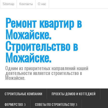
Sitemap
Контакты
О нас
Ремонт квартир в
Можайске.
Строительство в
Можайске.
Одним из приоритетных направлений нашей
деятельности является строительство в
Можайске.
СТРОИТЕЛЬНЫЕ КОМПАНИИ
ПРОЕКТЫ ДОМОВ И КОТТЕДЖЕЙ
ФЕРМЕРСТВО
СОВЕТЫ ПО СТРОИТЕЛЬСТВУ