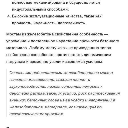
полностью механизирована и осуществляется
индустриальными способами.
Высокие эксплуатационные качества, такие как
прочность, надежность, долговечность.
Мостам из железобетона свойственна особенность —
упрочение и постепенное нарастание прочности бетонного
материала. Любому мосту из выше приведенных типов
свойственна способность противостоять динамическим
нагрузкам и временно увеличивающимся усилиям.
Основными недостатками железобетонного моста
является массивность, высокая тепло- и
звукопроводность, низкая сопротивляемость к
действию растягивающих усилий, риск растрескивания
внешних бетонных слоев из-за усадки и напряжений в
железобетонном материале, возникающим по
технологическим причинам.