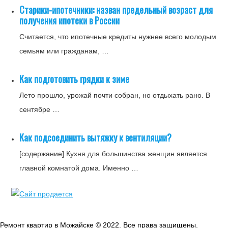
Старики-ипотечники: назван предельный возраст для
получения ипотеки в России
Считается, что ипотечные кредиты нужнее всего молодым
семьям или гражданам, …
Как подготовить грядки к зиме
Лето прошло, урожай почти собран, но отдыхать рано. В
сентябре …
Как подсоединить вытяжку к вентиляции?
[содержание] Кухня для большинства женщин является
главной комнатой дома. Именно …
Ремонт квартир в Можайске © 2022. Все права защищены.