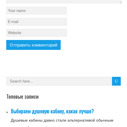
Топовые записи
Выбираем душевую кабину, какая лучше?
Душевые кабины давно стали альтернативой обычным