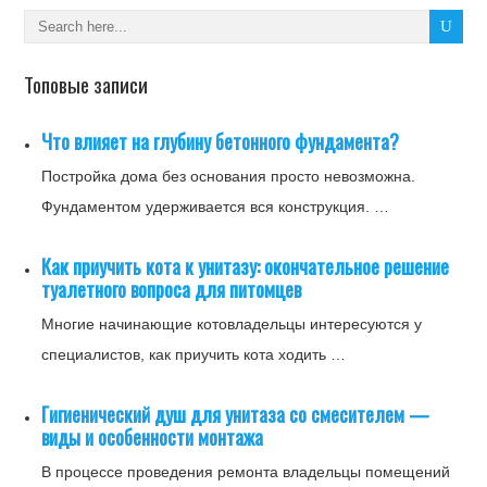
Топовые записи
Что влияет на глубину бетонного фундамента?
Постройка дома без основания просто невозможна.
Фундаментом удерживается вся конструкция. …
Как приучить кота к унитазу: окончательное решение
туалетного вопроса для питомцев
Многие начинающие котовладельцы интересуются у
специалистов, как приучить кота ходить …
Гигиенический душ для унитаза со смесителем —
виды и особенности монтажа
В процессе проведения ремонта владельцы помещений