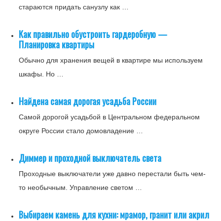
стараются придать санузлу как …
Как правильно обустроить гардеробную —
Планировка квартиры
Обычно для хранения вещей в квартире мы используем
шкафы. Но …
Найдена самая дорогая усадьба России
Самой дорогой усадьбой в Центральном федеральном
округе России стало домовладение …
Диммер и проходной выключатель света
Проходные выключатели уже давно перестали быть чем-
то необычным. Управление светом …
Выбираем камень для кухни: мрамор, гранит или акрил