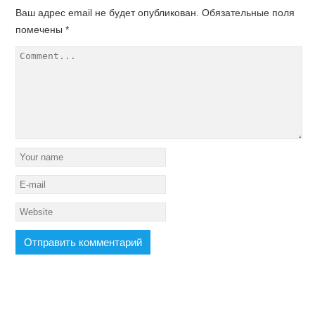
Ваш адрес email не будет опубликован.
Обязательные поля
помечены
*