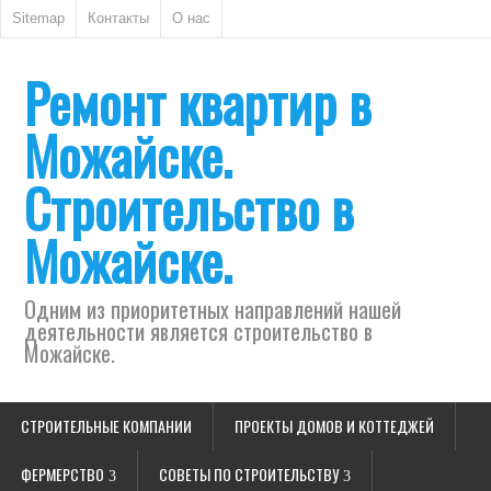
Sitemap
Контакты
О нас
Ремонт квартир в
Можайске.
Строительство в
Можайске.
Одним из приоритетных направлений нашей
деятельности является строительство в
Можайске.
СТРОИТЕЛЬНЫЕ КОМПАНИИ
ПРОЕКТЫ ДОМОВ И КОТТЕДЖЕЙ
ФЕРМЕРСТВО
СОВЕТЫ ПО СТРОИТЕЛЬСТВУ