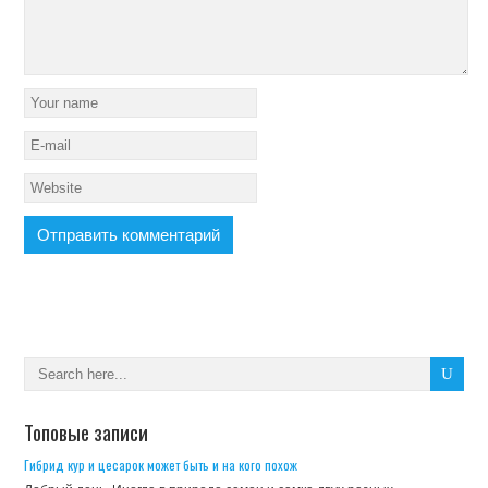
Топовые записи
Гибрид кур и цесарок может быть и на кого похож