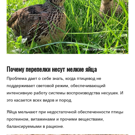
Почему перепелки несут мелкие яйца
Проблема дает о себе знать, когда птицевод не
поддерживает световой режим, обеспечивающий
интенсивную работу системы воспроизводства несушек. И
это касается всех видов и пород.
Яйца мельчают при недостаточной обеспеченности птицы
протеином, витаминами и прочими веществами,
балансируемыми в рационе.