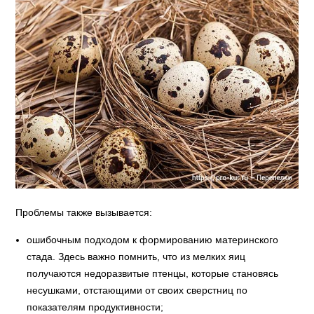
Проблемы также вызывается:
ошибочным подходом к формированию материнского
стада. Здесь важно помнить, что из мелких яиц
получаются недоразвитые птенцы, которые становясь
несушками, отстающими от своих сверстниц по
показателям продуктивности;