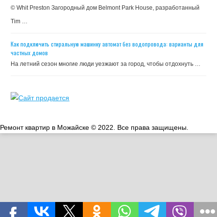
© Whit Preston Загородный дом Belmont Park House, разработанный
Tim …
Как подключить стиральную машинку автомат без водопровода: варианты для
частных домов
На летний сезон многие люди уезжают за город, чтобы отдохнуть …
Ремонт квартир в Можайске © 2022. Все права защищены.