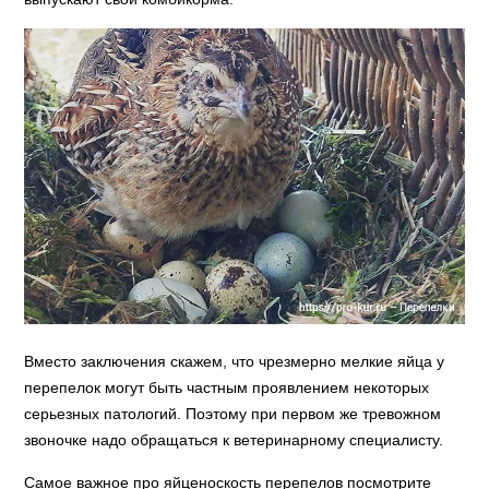
Вместо заключения скажем, что чрезмерно мелкие яйца у
перепелок могут быть частным проявлением некоторых
серьезных патологий. Поэтому при первом же тревожном
звоночке надо обращаться к ветеринарному специалисту.
Самое важное про яйценоскость перепелов посмотрите