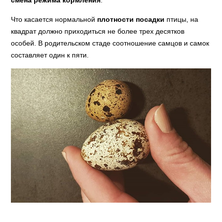
Что касается нормальной
плотности посадки
птицы, на
квадрат должно приходиться не более трех десятков
особей. В родительском стаде соотношение самцов и самок
составляет один к пяти.