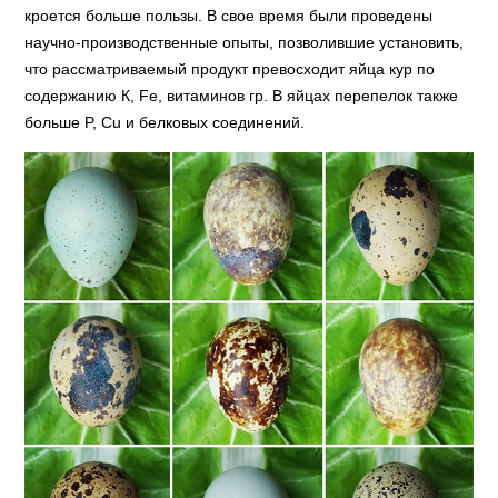
кроется больше пользы. В свое время были проведены
научно-производственные опыты, позволившие установить,
что рассматриваемый продукт превосходит яйца кур по
содержанию К, Fe, витаминов гр. В яйцах перепелок также
больше P, Cu и белковых соединений.