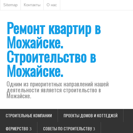
Sitemap
Контакты
О нас
Ремонт квартир в
Можайске.
Строительство в
Можайске.
Одним из приоритетных направлений нашей
деятельности является строительство в
Можайске.
СТРОИТЕЛЬНЫЕ КОМПАНИИ
ПРОЕКТЫ ДОМОВ И КОТТЕДЖЕЙ
ФЕРМЕРСТВО
СОВЕТЫ ПО СТРОИТЕЛЬСТВУ