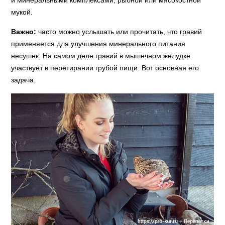
мукой.
Важно:
часто можно услышать или прочитать, что гравий
применяется для улучшения минерального питания
несушек. На самом деле гравий в мышечном желудке
участвует в перетирании грубой пищи. Вот основная его
задача.