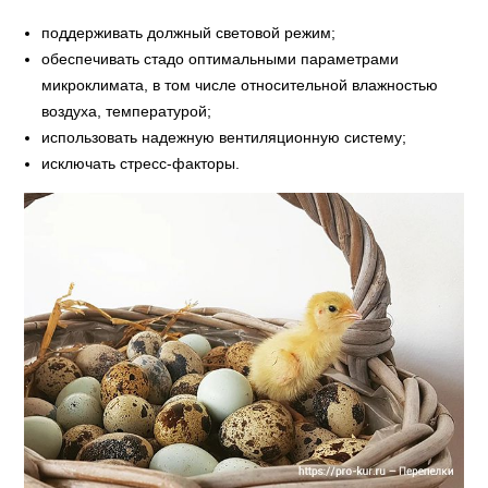
поддерживать должный световой режим;
обеспечивать стадо оптимальными параметрами
микроклимата, в том числе относительной влажностью
воздуха, температурой;
использовать надежную вентиляционную систему;
исключать стресс-факторы.