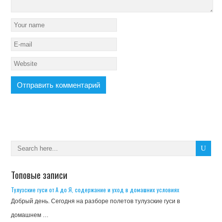
Топовые записи
Тулузские гуси от А до Я, содержание и уход в домашних условиях
Добрый день. Сегодня на разборе полетов тулузские гуси в
домашнем …