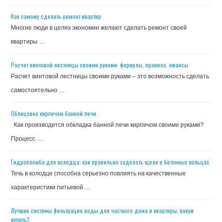
Как самому сделать ремонт квартир
Многие люди в целях экономии желают сделать ремонт своей
квартиры …
Расчет винтовой лестницы своими руками: формулы, правила, нюансы
Расчет винтовой лестницы своими руками – это возможность сделать
самостоятельно …
Облицовка кирпичом банной печи
Как производится обкладка банной печи кирпичом своими руками?
Процесс …
Гидропломба для колодца: как правильно заделать щели в бетонных кольцах
Течь в колодце способна серьезно повлиять на качественные
характеристики питьевой …
Лучшие системы фильтрации воды для частного дома и квартиры, какую
купить?