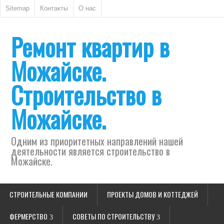
Sitemap
Контакты
О нас
Ремонт квартир в
Можайске.
Строительство в
Можайске.
Одним из приоритетных направлений нашей
деятельности является строительство в
Можайске.
СТРОИТЕЛЬНЫЕ КОМПАНИИ
ПРОЕКТЫ ДОМОВ И КОТТЕДЖЕЙ
ФЕРМЕРСТВО
СОВЕТЫ ПО СТРОИТЕЛЬСТВУ