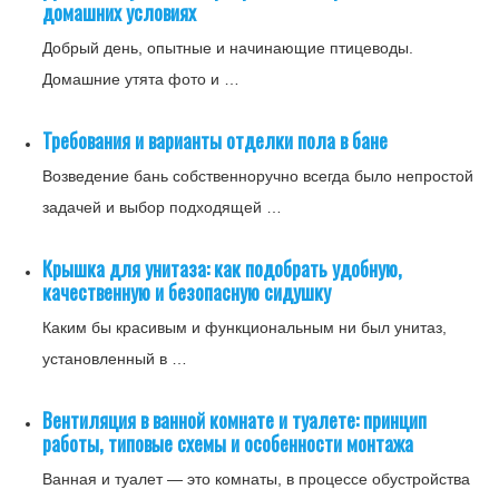
домашних условиях
Добрый день, опытные и начинающие птицеводы.
Домашние утята фото и …
Требования и варианты отделки пола в бане
Возведение бань собственноручно всегда было непростой
задачей и выбор подходящей …
Крышка для унитаза: как подобрать удобную,
качественную и безопасную сидушку
Каким бы красивым и функциональным ни был унитаз,
установленный в …
Вентиляция в ванной комнате и туалете: принцип
работы, типовые схемы и особенности монтажа
Ванная и туалет — это комнаты, в процессе обустройства