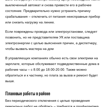
выключенный автомат и снова привести его в рабочее
состояние. Предварительно нужно устранить причину
срабатывания – отключить от питания неисправные прибор
или снизить нагрузку на линию.
Если повреждены провода или электроустановки, следует
позвонить, но не представителям УК или поставщика
электроэнергии с целью выяснения причин, а диспетчеру,
чтобы вызвать мастера на дом
В управляющих компаниях обычно есть свои электрики на
зарплате, которые обслуживают подведомственные дома в
рабочие часы – с 8.00 до 18.00-20.00. Также можно
обратиться и к частнику, но плата за вызов и ремонт будет
выше.
Плановые работы в районе
Без периодического отключения с целью проведения
ремонтных работ не обойтись – требуется и профилактика