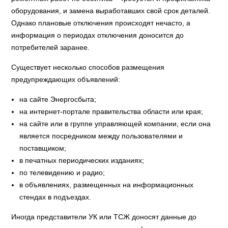
оборудования, и замена выработавших свой срок деталей.
Однако плановые отключения происходят нечасто, а
информация о периодах отключения доносится до
потребителей заранее.
Существует несколько способов размещения
предупреждающих объявлений:
на сайте Энергосбыта;
на интернет-портале правительства области или края;
на сайте или в группе управляющей компании, если она
является посредником между пользователями и
поставщиком;
в печатных периодических изданиях;
по телевидению и радио;
в объявлениях, размещенных на информационных
стендах в подъездах.
Иногда представители УК или ТСЖ доносят данные до