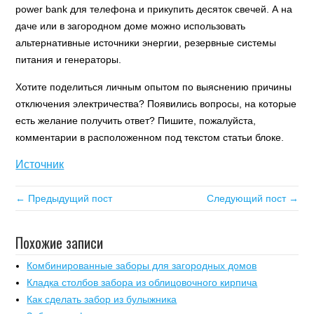
power bank для телефона и прикупить десяток свечей. А на
даче или в загородном доме можно использовать
альтернативные источники энергии, резервные системы
питания и генераторы.
Хотите поделиться личным опытом по выяснению причины
отключения электричества? Появились вопросы, на которые
есть желание получить ответ? Пишите, пожалуйста,
комментарии в расположенном под текстом статьи блоке.
Источник
← Предыдущий пост
Следующий пост →
Похожие записи
Комбинированные заборы для загородных домов
Кладка столбов забора из облицовочного кирпича
Как сделать забор из булыжника