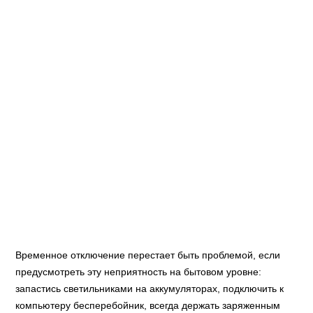
Временное отключение перестает быть проблемой, если
предусмотреть эту неприятность на бытовом уровне:
запастись светильниками на аккумуляторах, подключить к
компьютеру бесперебойник, всегда держать заряженным