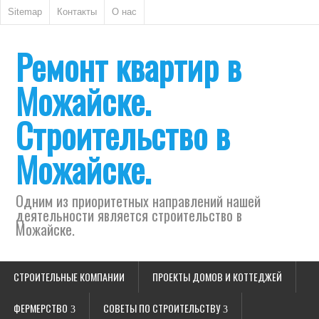
Sitemap
Контакты
О нас
Ремонт квартир в
Можайске.
Строительство в
Можайске.
Одним из приоритетных направлений нашей
деятельности является строительство в
Можайске.
СТРОИТЕЛЬНЫЕ КОМПАНИИ
ПРОЕКТЫ ДОМОВ И КОТТЕДЖЕЙ
ФЕРМЕРСТВО
СОВЕТЫ ПО СТРОИТЕЛЬСТВУ