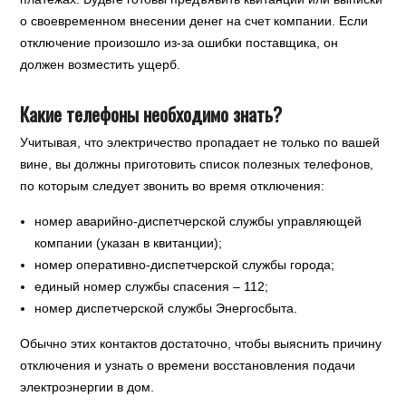
о своевременном внесении денег на счет компании. Если
отключение произошло из-за ошибки поставщика, он
должен возместить ущерб.
Какие телефоны необходимо знать?
Учитывая, что электричество пропадает не только по вашей
вине, вы должны приготовить список полезных телефонов,
по которым следует звонить во время отключения:
номер аварийно-диспетчерской службы управляющей
компании (указан в квитанции);
номер оперативно-диспетчерской службы города;
единый номер службы спасения – 112;
номер диспетчерской службы Энергосбыта.
Обычно этих контактов достаточно, чтобы выяснить причину
отключения и узнать о времени восстановления подачи
электроэнергии в дом.