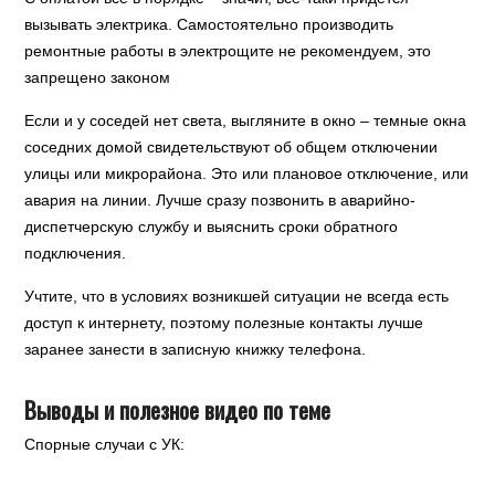
вызывать электрика. Самостоятельно производить
ремонтные работы в электрощите не рекомендуем, это
запрещено законом
Если и у соседей нет света, выгляните в окно – темные окна
соседних домой свидетельствуют об общем отключении
улицы или микрорайона. Это или плановое отключение, или
авария на линии. Лучше сразу позвонить в аварийно-
диспетчерскую службу и выяснить сроки обратного
подключения.
Учтите, что в условиях возникшей ситуации не всегда есть
доступ к интернету, поэтому полезные контакты лучше
заранее занести в записную книжку телефона.
Выводы и полезное видео по теме
Спорные случаи с УК: