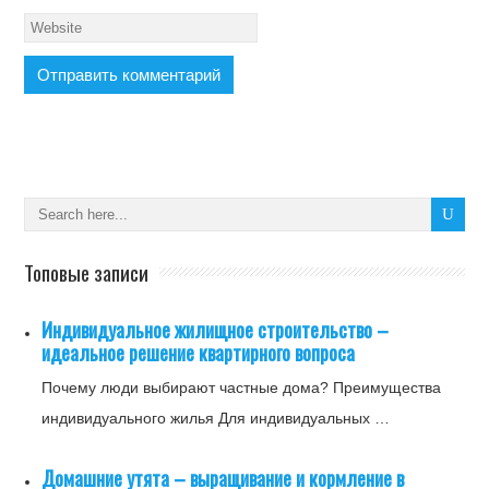
Топовые записи
Индивидуальное жилищное строительство –
идеальное решение квартирного вопроса
Почему люди выбирают частные дома? Преимущества
индивидуального жилья Для индивидуальных …
Домашние утята – выращивание и кормление в