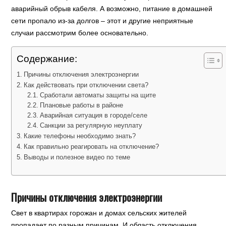
аварийный обрыв кабеля. А возможно, питание в домашней
сети пропало из-за долгов – этот и другие неприятные
случаи рассмотрим более основательно.
Содержание:
Причины отключения электроэнергии
Как действовать при отключении света?
Сработали автоматы защиты на щите
Плановые работы в районе
Аварийная ситуация в городе/селе
Санкции за регулярную неуплату
Какие телефоны необходимо знать?
Как правильно реагировать на отключение?
Выводы и полезное видео по теме
Причины отключения электроэнергии
Свет в квартирах горожан и домах сельских жителей
пропадает по разным причинам. И область отключения