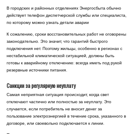
В городских и районных отделениях Энергосбыта обычно
действует телефон диспетчерской службы или специалиста,
по которому можно узнать детали аварии
К сожалению, сроки восстановительных работ не оговорены
законодательно. Это значит, что гарантий быстрого
подключения нет. Поэтому жильцы, особенно в регионах с
нестабильной климатической ситуацией, должны быть
готовы к аварийному отключению: всегда иметь под рукой
резервные источники питания.
Санкции за регулярную неуплату
Самая неприятная ситуация происходит, когда свет
отключают частично или полностью за неуплату. Это
случается, если потребитель не вносит денег за
пользование электроэнергией в течение срока, указанного в
договоре, или своевольно подключается к линии.