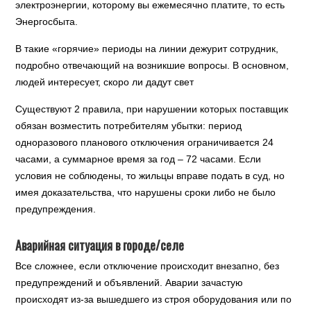
электроэнергии, которому вы ежемесячно платите, то есть
Энергосбыта.
В такие «горячие» периоды на линии дежурит сотрудник,
подробно отвечающий на возникшие вопросы. В основном,
людей интересует, скоро ли дадут свет
Существуют 2 правила, при нарушении которых поставщик
обязан возместить потребителям убытки: период
одноразового планового отключения ограничивается 24
часами, а суммарное время за год – 72 часами. Если
условия не соблюдены, то жильцы вправе подать в суд, но
имея доказательства, что нарушены сроки либо не было
предупреждения.
Аварийная ситуация в городе/селе
Все сложнее, если отключение происходит внезапно, без
предупреждений и объявлений. Аварии зачастую
происходят из-за вышедшего из строя оборудования или по