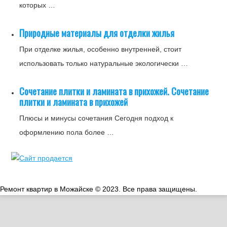
которых …
Природные материалы для отделки жилья
При отделке жилья, особенно внутренней, стоит
использовать только натуральные экологически …
Сочетание плитки и ламината в прихожей. Сочетание
плитки и ламината в прихожей
Плюсы и минусы сочетания Сегодня подход к
оформлению пола более …
Ремонт квартир в Можайске © 2023. Все права защищены.