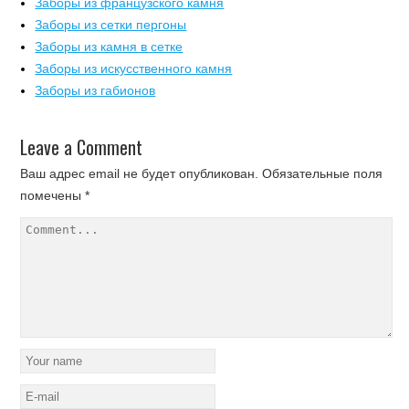
Заборы из французского камня
Заборы из сетки пергоны
Заборы из камня в сетке
Заборы из искусственного камня
Заборы из габионов
Leave a Comment
Ваш адрес email не будет опубликован.
Обязательные поля
помечены
*