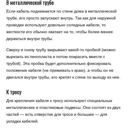
В металлической трубе
Если кабель поднимается по стене дома в металлической
трубе, его просто запускают внутрь. Так как для наружной
проводки используют довольно солидные кабели, то
жесткости его обычно хватает на то, чтобы более-менее
держаться внутри трубы.
Сверху и снизу трубу закрывают какой-то пробкой (можно
вырезать из пенопласта и потом покрасить вместе с
трубой). Эта пробка будет дополнительно фиксировать
положение кабеля (не прижимать к краю), а чтобы он не
двигался внутри трубы, его крепят к стене по выходу из нее.
К тросу
Для крепления кабеля к тросу используют специальные
металлические и пластиковые подвесы. Они состоят из двух
частей — есть отверстие для троса и большее — для
укладки кабелей.