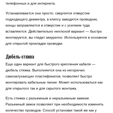
телефонных и для интернета.
Устанавливается они просто: сверлится отверстие
подходящего диаметра, в клипсу заводится проводник,
концы заправляются в отверстие и с усилием туда
вставляются. Действительно неплохой вариант — быстро
монтируется, вы глядит аккуратно. Используется в основном
для открытой прокладки проводки.
Дюбель-стяжка
Еще один вариант для быстрого крепления кабеля —
дюбель стяжка. Выполняется она из негорючих
самозатухающих пластификатов, позволяет быстро
монтировать кабельные линии. Может использоваться как
для открытого так и для скрытого монтажа.
Есть стяжка с разъемным и неразъемным замком.
Разъемный замок позволяет при необходимости изменять
количество проводов. Способ установки такой же как у