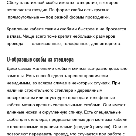
Сбоку пластиковой скобы имеется отверстие, в которое
вставляется гвоздик. По форме скобы есть круглые
прямоугольные — под разной формы проводники.
Крепление кабеля такими скобами быстрое и не бросается
в глаза. Чаще всего тоже крепят небольших размеров
провода — телевизионные, телефонные, для интернета.
U-образные скобы из степлера
Даже самые маленькие скобы и клипсы все-равно довольно
заметны. Есть способ сделать крепеж практически
невидимым, во всяком случае в некоторых случаях. При
наличии строительного степлера к деревянным
поверхностям или штукатурке провода и телефонные
кабели можно крепить специальными скобами. Они имеют
длинные ножки и скругленную спинку. Есть специальные
скобы для степлера, предназначенные для монтажа кабеля
с пластиковыми ограничителями (средний рисунок). Они не
позволяют передавить провод, что случается при работе с