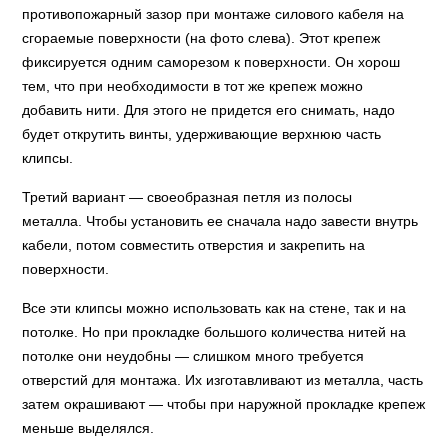
противопожарный зазор при монтаже силового кабеля на
сгораемые поверхности (на фото слева). Этот крепеж
фиксируется одним саморезом к поверхности. Он хорош
тем, что при необходимости в тот же крепеж можно
добавить нити. Для этого не придется его снимать, надо
будет открутить винты, удерживающие верхнюю часть
клипсы.
Третий вариант — своеобразная петля из полосы
металла. Чтобы установить ее сначала надо завести внутрь
кабели, потом совместить отверстия и закрепить на
поверхности.
Все эти клипсы можно использовать как на стене, так и на
потолке. Но при прокладке большого количества нитей на
потолке они неудобны — слишком много требуется
отверстий для монтажа. Их изготавливают из металла, часть
затем окрашивают — чтобы при наружной прокладке крепеж
меньше выделялся.