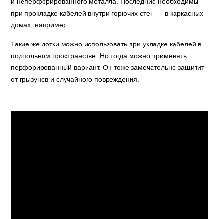
и неперфорированного металла. Последние необходимы
при прокладке кабелей внутри горючих стен — в каркасных
домах, например.
Такие же лотки можно использовать при укладке кабелей в
подпольном пространстве. Но тогда можно применять
перфорированный вариант. Он тоже замечательно защитит
от грызунов и случайного повреждения.