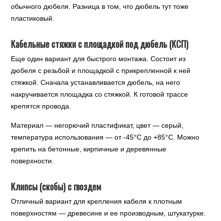
обычного дюбеля. Разница в том, что дюбель тут тоже
пластиковый.
Кабельные стяжки с площадкой под дюбель (КСП)
Еще один вариант для быстрого монтажа. Состоит из
дюбеля с резьбой и площадкой с прикрепленной к ней
стяжкой. Сначала устанавливается дюбель, на него
накручивается площадка со стяжкой. К готовой трассе
крепятся провода.
Материал — негорючий пластификат, цвет — серый,
температура использования — от -45°C до +85°C. Можно
крепить на бетонные, кирпичные и деревянные
поверхности.
Клипсы (скобы) с гвоздем
Отличный вариант для крепления кабеля к плотным
поверхностям — древесине и ее производным, штукатурке.