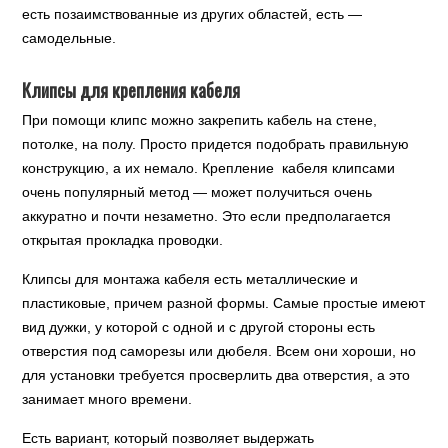
есть позаимствованные из других областей, есть —
самодельные.
Клипсы для крепления кабеля
При помощи клипс можно закрепить кабель на стене,
потолке, на полу. Просто придется подобрать правильную
конструкцию, а их немало. Крепление кабеля клипсами
очень популярный метод — может получиться очень
аккуратно и почти незаметно. Это если предполагается
открытая прокладка проводки.
Клипсы для монтажа кабеля есть металлические и
пластиковые, причем разной формы. Самые простые имеют
вид дужки, у которой с одной и с другой стороны есть
отверстия под саморезы или дюбеля. Всем они хороши, но
для установки требуется просверлить два отверстия, а это
занимает много времени.
Есть вариант, который позволяет выдержать