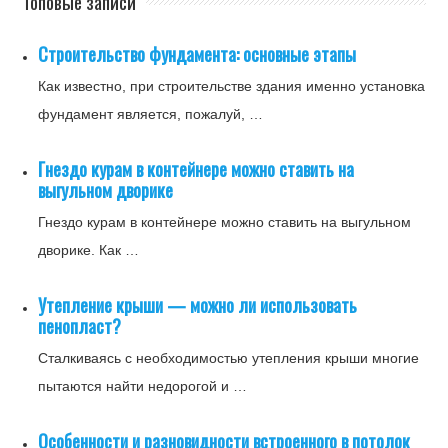
Топовые записи
Строительство фундамента: основные этапы
Как известно, при строительстве здания именно установка
фундамент является, пожалуй, …
Гнездо курам в контейнере можно ставить на
выгульном дворике
Гнездо курам в контейнере можно ставить на выгульном
дворике. Как …
Утепление крыши — можно ли использовать
пенопласт?
Сталкиваясь с необходимостью утепления крыши многие
пытаются найти недорогой и …
Особенности и разновидности встроенного в потолок