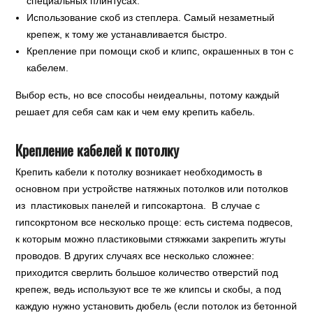
специальных плинтусах.
Использование скоб из степлера. Самый незаметный
крепеж, к тому же устанавливается быстро.
Крепление при помощи скоб и клипс, окрашенных в тон с
кабелем.
Выбор есть, но все способы неидеальны, потому каждый
решает для себя сам как и чем ему крепить кабель.
Крепление кабелей к потолку
Крепить кабели к потолку возникает необходимость в
основном при устройстве натяжных потолков или потолков
из пластиковых панелей и гипсокартона. В случае с
гипсокртоном все несколько проще: есть система подвесов,
к которым можно пластиковыми стяжками закрепить жгуты
проводов. В других случаях все несколько сложнее:
приходится сверлить большое количество отверстий под
крепеж, ведь используют все те же клипсы и скобы, а под
каждую нужно установить дюбель (если потолок из бетонной