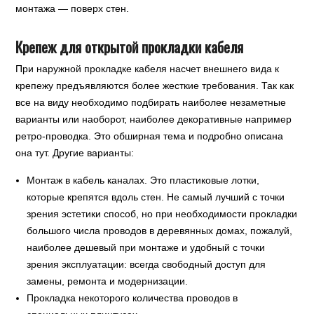
монтажа — поверх стен.
Крепеж для открытой прокладки кабеля
При наружной прокладке кабеля насчет внешнего вида к
крепежу предъявляются более жесткие требования. Так как
все на виду необходимо подбирать наиболее незаметные
варианты или наоборот, наиболее декоративные например
ретро-проводка. Это обширная тема и подробно описана
она тут. Другие варианты:
Монтаж в кабель каналах. Это пластиковые лотки,
которые крепятся вдоль стен. Не самый лучший с точки
зрения эстетики способ, но при необходимости прокладки
большого числа проводов в деревянных домах, пожалуй,
наиболее дешевый при монтаже и удобный с точки
зрения эксплуатации: всегда свободный доступ для
замены, ремонта и модернизации.
Прокладка некоторого количества проводов в