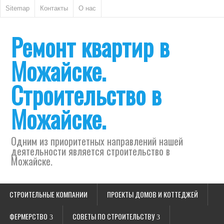
Sitemap
Контакты
О нас
Ремонт квартир в
Можайске.
Строительство в
Можайске.
Одним из приоритетных направлений нашей
деятельности является строительство в
Можайске.
СТРОИТЕЛЬНЫЕ КОМПАНИИ
ПРОЕКТЫ ДОМОВ И КОТТЕДЖЕЙ
ФЕРМЕРСТВО
СОВЕТЫ ПО СТРОИТЕЛЬСТВУ