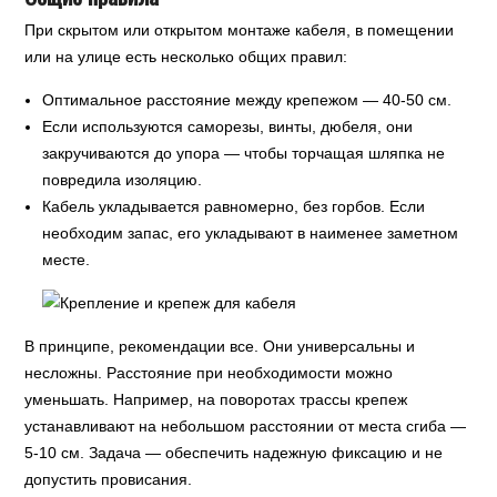
При скрытом или открытом монтаже кабеля, в помещении
или на улице есть несколько общих правил:
Оптимальное расстояние между крепежом — 40-50 см.
Если используются саморезы, винты, дюбеля, они
закручиваются до упора — чтобы торчащая шляпка не
повредила изоляцию.
Кабель укладывается равномерно, без горбов. Если
необходим запас, его укладывают в наименее заметном
месте.
В принципе, рекомендации все. Они универсальны и
несложны. Расстояние при необходимости можно
уменьшать. Например, на поворотах трассы крепеж
устанавливают на небольшом расстоянии от места сгиба —
5-10 см. Задача — обеспечить надежную фиксацию и не
допустить провисания.