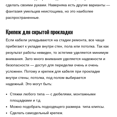
сделать своими руками. Наверняка есть другие варианты —
фантазия умельцев неистощима, но это наиболее
распространенные.
Крепеж для скрытой прокладки
Если кабели укладываются на стадии ремонта, все чаще
прибегают к укладке внутри стен, пола или потолка. Так как
результат работы невиден, то эстетике уделяется минимум
внимания. Зато много внимания уделяется надежности и
безопасности — доступ для переделки очень и очень
усложнен. Потому и крепеж для кабеля при прокладке
внутри стены, потолка, под полом выбирается
надежный. Это могут быть:
Стяжки любого типа — с дюбелями, монтажными
площадками и т.д.
Можно подобрать подходящего размера типа клипсы.
Сделать самодельный крепеж.