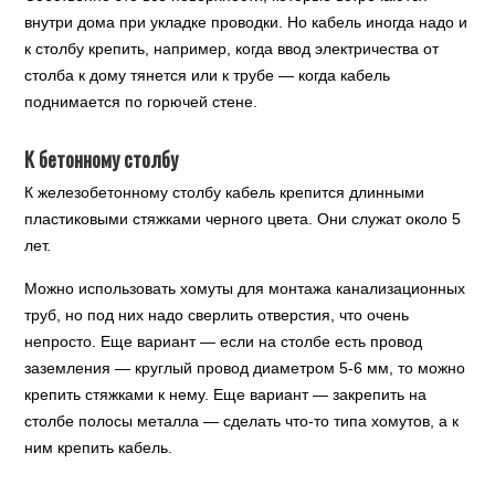
внутри дома при укладке проводки. Но кабель иногда надо и
к столбу крепить, например, когда ввод электричества от
столба к дому тянется или к трубе — когда кабель
поднимается по горючей стене.
К бетонному столбу
К железобетонному столбу кабель крепится длинными
пластиковыми стяжками черного цвета. Они служат около 5
лет.
Можно использовать хомуты для монтажа канализационных
труб, но под них надо сверлить отверстия, что очень
непросто. Еще вариант — если на столбе есть провод
заземления — круглый провод диаметром 5-6 мм, то можно
крепить стяжками к нему. Еще вариант — закрепить на
столбе полосы металла — сделать что-то типа хомутов, а к
ним крепить кабель.