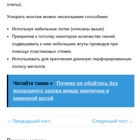
плиты).
Ускорить монтаж можно несколькими способами:
Используя кабельные лотки (описаны выше).
Прикрепив к потолку некоторое количество линий,
подвешивать к ним небольшие жгуты проводов при
помощи пластиковых стяжек.
Использовать для крепления длинную перфорированную
полосу металла.
Читайте также »
Почему не обойтись без
воздушного зазора между кирпичом и
каменной ватой
← Предыдущий пост
Следующий пост →