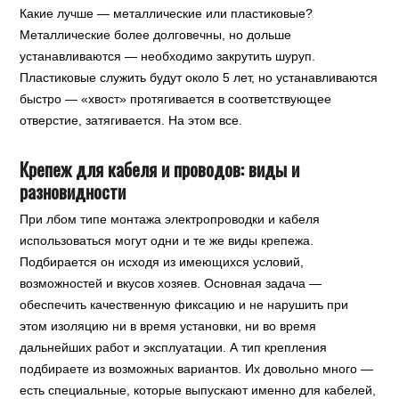
Какие лучше — металлические или пластиковые?
Металлические более долговечны, но дольше
устанавливаются — необходимо закрутить шуруп.
Пластиковые служить будут около 5 лет, но устанавливаются
быстро — «хвост» протягивается в соответствующее
отверстие, затягивается. На этом все.
Крепеж для кабеля и проводов: виды и
разновидности
При лбом типе монтажа электропроводки и кабеля
использоваться могут одни и те же виды крепежа.
Подбирается он исходя из имеющихся условий,
возможностей и вкусов хозяев. Основная задача —
обеспечить качественную фиксацию и не нарушить при
этом изоляцию ни в время установки, ни во время
дальнейших работ и эксплуатации. А тип крепления
подбираете из возможных вариантов. Их довольно много —
есть специальные, которые выпускают именно для кабелей,