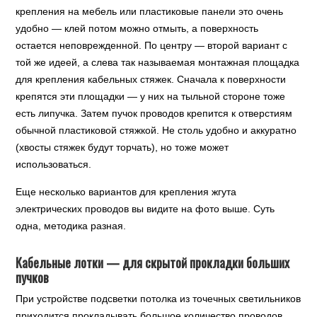
крепления на мебель или пластиковые панели это очень
удобно — клей потом можно отмыть, а поверхность
остается неповрежденной. По центру — второй вариант с
той же идеей, а слева так называемая монтажная площадка
для крепления кабельных стяжек. Сначала к поверхности
крепятся эти площадки — у них на тыльной стороне тоже
есть липучка. Затем пучок проводов крепится к отверстиям
обычной пластиковой стяжкой. Не столь удобно и аккуратно
(хвосты стяжек будут торчать), но тоже может
использоваться.
Еще несколько вариантов для крепления жгута
электрических проводов вы видите на фото выше. Суть
одна, методика разная.
Кабельные лотки — для скрытой прокладки больших
пучков
При устройстве подсветки потолка из точечных светильников
приходится прокладывать большое количество проводов,