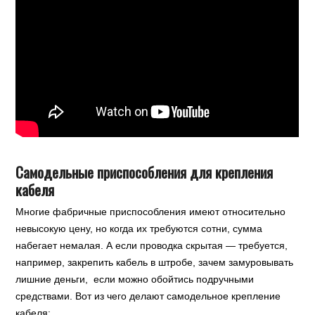
Самодельные приспособления для крепления
кабеля
Многие фабричные приспособления имеют относительно
невысокую цену, но когда их требуются сотни, сумма
набегает немалая. А если проводка скрытая — требуется,
например, закрепить кабель в штробе, зачем замуровывать
лишние деньги, если можно обойтись подручными
средствами. Вот из чего делают самодельное крепление
кабеля: