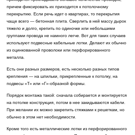
причем фиксировать их приходится к потолочному
перекрытию. Если речь идет о квартирах, то перекрытия
чаще всего — бетонная плита. Сверлить в ней массу дырок
тяжело и долго, крепить по одиночке или небольшими
группами провода не намного легче. Вот для таких случаев
используют подвесные кабельные лотки. Делают их обычно
из оцинкованной проволоки или перфорированного
металла.
Есть они разных размеров, есть несколько разных типов
крепления — на шпильки, прикрепленные к потолку, на
подвесы «Т» или «Г»-образной формы.
Порядок монтажа такой: сначала собирается и монтируется
на потолке конструкция, потом в нее закидываются кабели.
При желании их можно закрепить стяжками к решеткам, но
обычно в этом нет необходимости.
Кроме того есть металлические лотки из перфорированного