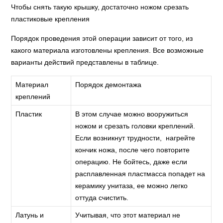
Чтобы снять такую крышку, достаточно ножом срезать
пластиковые крепления
Порядок проведения этой операции зависит от того, из
какого материала изготовлены крепления. Все возможные
варианты действий представлены в таблице.
Материал
Порядок демонтажа
креплений
Пластик
В этом случае можно вооружиться
ножом и срезать головки креплений.
Если возникнут трудности, нагрейте
кончик ножа, после чего повторите
операцию. Не бойтесь, даже если
расплавленная пластмасса попадет на
керамику унитаза, ее можно легко
оттуда счистить.
Латунь и
Учитывая, что этот материал не