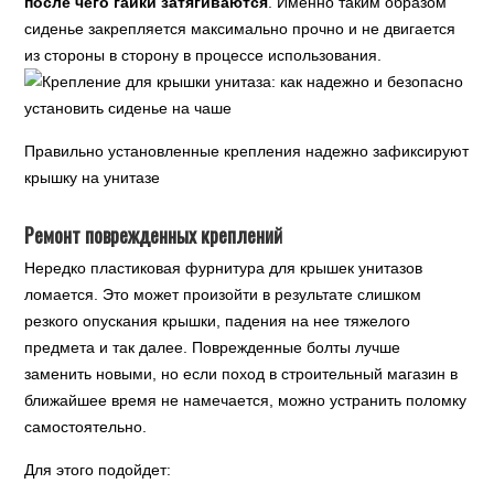
после чего гайки затягиваются
. Именно таким образом
сиденье закрепляется максимально прочно и не двигается
из стороны в сторону в процессе использования.
Правильно установленные крепления надежно зафиксируют
крышку на унитазе
Ремонт поврежденных креплений
Нередко пластиковая фурнитура для крышек унитазов
ломается. Это может произойти в результате слишком
резкого опускания крышки, падения на нее тяжелого
предмета и так далее. Поврежденные болты лучше
заменить новыми, но если поход в строительный магазин в
ближайшее время не намечается, можно устранить поломку
самостоятельно.
Для этого подойдет: