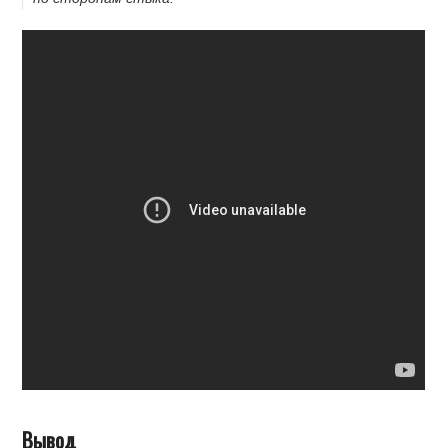
Вывод