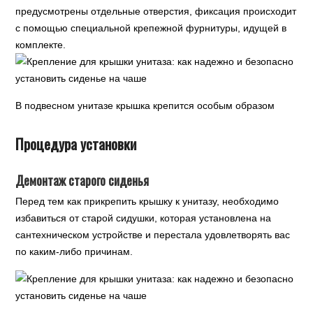
предусмотрены отдельные отверстия, фиксация происходит
с помощью специальной крепежной фурнитуры, идущей в
комплекте.
В подвесном унитазе крышка крепится особым образом
Процедура установки
Демонтаж старого сиденья
Перед тем как прикрепить крышку к унитазу, необходимо
избавиться от старой сидушки, которая установлена на
сантехническом устройстве и перестала удовлетворять вас
по каким-либо причинам.