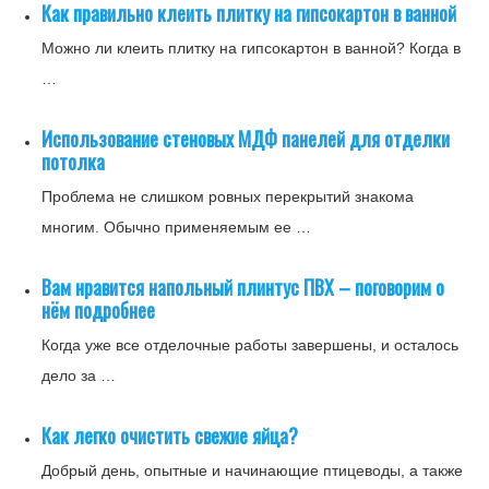
Как правильно клеить плитку на гипсокартон в ванной
Можно ли клеить плитку на гипсокартон в ванной? Когда в
…
Использование стеновых МДФ панелей для отделки
потолка
Проблема не слишком ровных перекрытий знакома
многим. Обычно применяемым ее …
Вам нравится напольный плинтус ПВХ – поговорим о
нём подробнее
Когда уже все отделочные работы завершены, и осталось
дело за …
Как легко очистить свежие яйца?
Добрый день, опытные и начинающие птицеводы, а также