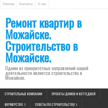
Sitemap
Контакты
О нас
Ремонт квартир в
Можайске.
Строительство в
Можайске.
Одним из приоритетных направлений нашей
деятельности является строительство в
Можайске.
СТРОИТЕЛЬНЫЕ КОМПАНИИ
ПРОЕКТЫ ДОМОВ И КОТТЕДЖЕЙ
ФЕРМЕРСТВО
СОВЕТЫ ПО СТРОИТЕЛЬСТВУ