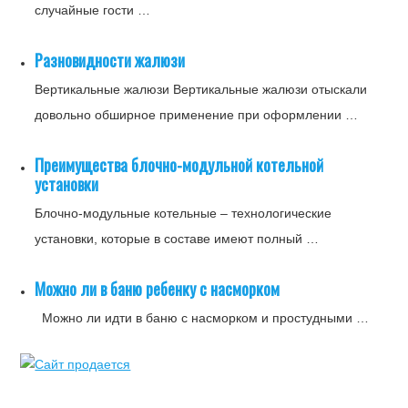
случайные гости …
Разновидности жалюзи
Вертикальные жалюзи Вертикальные жалюзи отыскали
довольно обширное применение при оформлении …
Преимущества блочно-модульной котельной
установки
Блочно-модульные котельные – технологические
установки, которые в составе имеют полный …
Можно ли в баню ребенку с насморком
Можно ли идти в баню с насморком и простудными …