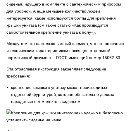
сиденья, идущего в комплекте с сантехническим прибором
для уборной. А еще меньшее количество людей
интересуется, какие используются болты для крепления
крышки унитаза (см.также статью «Как производится
самостоятельное крепление унитаза к полу»).
Между тем это настолько важный элемент, что его описанию
и техническим характеристикам посвящен отдельный
нормативный документ – ГОСТ, имеющий номер 15062-83.
Эта отраслевая инструкция закрепляет следующие
требования:
крепление крышки к унитазу может производиться
отдельной фурнитурой, которая обязательно должна
находиться в комплекте с сиденьем;