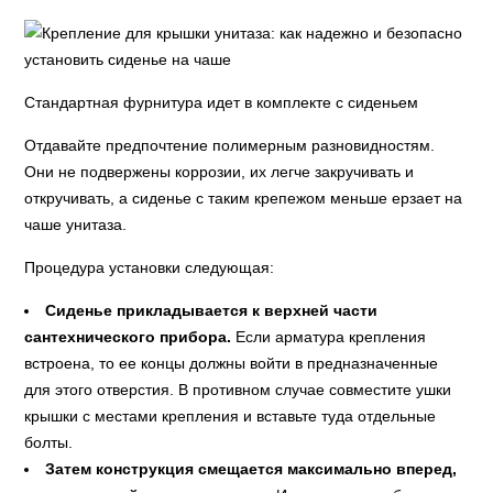
Стандартная фурнитура идет в комплекте с сиденьем
Отдавайте предпочтение полимерным разновидностям.
Они не подвержены коррозии, их легче закручивать и
откручивать, а сиденье с таким крепежом меньше ерзает на
чаше унитаза.
Процедура установки следующая:
Сиденье прикладывается к верхней части
сантехнического прибора.
Если арматура крепления
встроена, то ее концы должны войти в предназначенные
для этого отверстия. В противном случае совместите ушки
крышки с местами крепления и вставьте туда отдельные
болты.
Затем конструкция смещается максимально вперед,