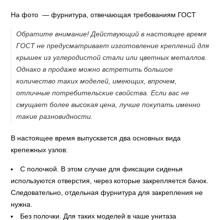
На фото — фурнитура, отвечающая требованиям ГОСТ
Обратите внимание! Действующий в настоящее время
ГОСТ не предусматривает изготовление креплений для
крышек из углеродистой стали или цветных металлов.
Однако в продаже можно встретить большое
количество таких моделей, имеющих, впрочем,
отличные потребительские свойства. Если вас не
смущает более высокая цена, лучше покупать именно
такие разновидности.
В настоящее время выпускается два основных вида
крепежных узлов:
С полочкой. В этом случае для фиксации сиденья
используются отверстия, через которые закрепляется бачок.
Следовательно, отдельная фурнитура для закрепления не
нужна.
Без полочки. Для таких моделей в чаше унитаза