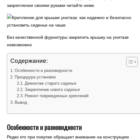
закреплении своими руками читайте ниже.
Без качественной фурнитуры закрепить крышку на унитазе
невозможно
Содержание:
Особенности и разновидности
Процедура установки
Демонтаж старого сиденья
Закрепление нового сиденья
Ремонт поврежденных креплений
Вывод
Особенности и разновидности
Редко кто при покупке обращает внимание на конструкцию