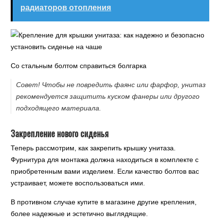
радиаторов отопления
Со стальным болтом справиться болгарка
Совет! Чтобы не повредить фаянс или фарфор, унитаз
рекомендуется защитить куском фанеры или другого
подходящего материала.
Закрепление нового сиденья
Теперь рассмотрим, как закрепить крышку унитаза.
Фурнитура для монтажа должна находиться в комплекте с
приобретенным вами изделием. Если качество болтов вас
устраивает, можете воспользоваться ими.
В противном случае купите в магазине другие крепления,
более надежные и эстетично выглядящие.