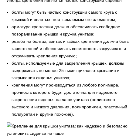
Иногда крепления являются частью конструкции сиденья
болты могут быть частью конструкции самого круга с
крышкой и являться неотъемлемым его элементом;
арматура крепления должна обеспечивать свободное
поворачивание крышки и кружка унитаза;
резьба на болтах, винтах и гайках крепления должна быть
качественной и обеспечивать возможность закручивать и
откручивать крепления вручную;
болты, используемые для закрепления крышек, должны
выдерживать не менее 25 тысяч циклов открывания и
закрывания сиденья унитаза;
крепления могут производиться из любого полимера,
прочность которого будет достаточна для надежного
закрепления сиденья на чаше унитаза (полиэтилен
высокого и низкого давления, полипропилен, пластичный
полиуретан и другие похожие).