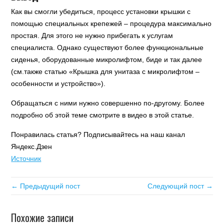
Как вы смогли убедиться, процесс установки крышки с
помощью специальных крепежей – процедура максимально
простая. Для этого не нужно прибегать к услугам
специалиста. Однако существуют более функциональные
сиденья, оборудованные микролифтом, биде и так далее
(см.также статью «Крышка для унитаза с микролифтом –
особенности и устройство»).
Обращаться с ними нужно совершенно по-другому. Более
подробно об этой теме смотрите в видео в этой статье.
Понравилась статья? Подписывайтесь на наш канал
Яндекс.Дзен
Источник
← Предыдущий пост
Следующий пост →
Похожие записи