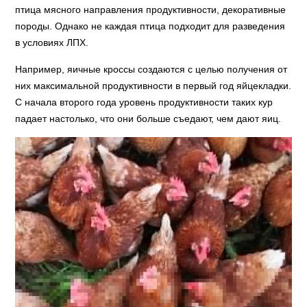
птица мясного направления продуктивности, декоративные
породы. Однако не каждая птица подходит для разведения
в условиях ЛПХ.
Например, яичные кроссы создаются с целью получения от
них максимальной продуктивности в первый год яйцекладки.
С начала второго года уровень продуктивности таких кур
падает настолько, что они больше съедают, чем дают яиц.