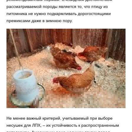
рассматриваемой породы является то, что птицу из
питомника не нужно подкармливать дорогостоящими
премиксами даже в зимнюю пору.
Не менее важный критерий, учитываемый при выборе
несушек для ЛПХ, – их устойчивость к распространенным