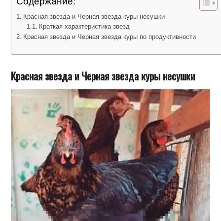
Содержание:
Красная звезда и Черная звезда куры несушки
Краткая характеристика звезд
Красная звезда и Черная звезда куры по продуктивности
Красная звезда и Черная звезда куры несушки