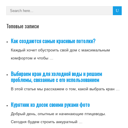
Топовые записи
Как создаются самые красивые потолки?
Каждый хочет обустроить свой дом с максимальным
комфортом и чтобы …
Выбираем кран для холодной воды и решаем
проблемы, связанные с его использованием
В этой статье мы расскажем о том, какой выбрать кран …
Курятник из досок своими руками фото
Добрый день, опытные и начинающие птицеводы.
Сегодня будем строить аккуратный …