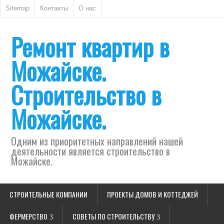
Sitemap
Контакты
О нас
Ремонт квартир в
Можайске.
Строительство в
Можайске.
Одним из приоритетных направлений нашей
деятельности является строительство в
Можайске.
СТРОИТЕЛЬНЫЕ КОМПАНИИ
ПРОЕКТЫ ДОМОВ И КОТТЕДЖЕЙ
ФЕРМЕРСТВО
СОВЕТЫ ПО СТРОИТЕЛЬСТВУ