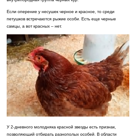
Если оперение у несушек черное и красное, то среди
петушков встречаются рыжие особи. Есть еще черные
самцы, а вот красных – нет.
У 2-дневного молодняка красной звезды есть признак,
позволяющий отбирать разнополых особей. В области