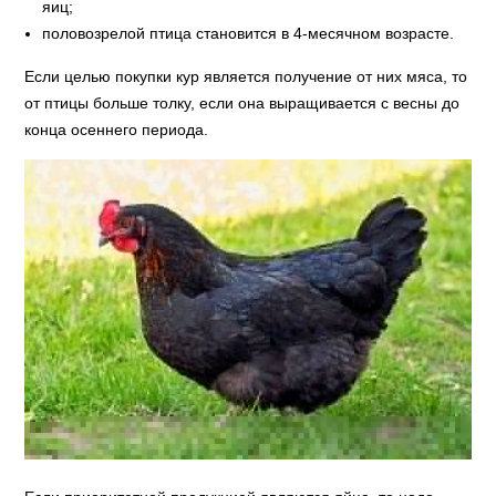
яиц;
половозрелой птица становится в 4-месячном возрасте.
Если целью покупки кур является получение от них мяса, то
от птицы больше толку, если она выращивается с весны до
конца осеннего периода.