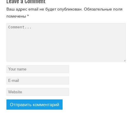
Leave a Comment
Ваш адрес email не будет опубликован.
Обязательные поля
помечены
*