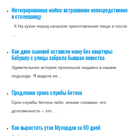
Интегрированная мойка: встраивание непосредственно
в столешницу
X На кухне перед началом приготовления пищи и после
…
Как двое сыновей оставили маму без квартиры:
бабушку с улицы забрала бывшая невестка
Удивительная история произошла недавно в нашем
подъезде. Я видела ее …
Продление срока службы бетона
Срок службы бетона либо, иными словами, его
долговечность – это …
Как вырастить уток Мулардов за 60 дней