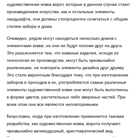
художественная ковка ворот, которые в данном случае стают
произведением искусства, как и остальные элементы
ландшафта, они должны стопроцентно сочетаться с общим
стилем забора и дома.
Очевидно, рядом могут находиться несколько домов с
элементами ковки, но они не будут похожи друг на друга.
Это разъясняется тем, что кованые изделия, исходя из
технологии их производства, могут быть чрезвычайно
различными, не повторять элементы дизайна друг дружку.
Это стало вероятным благодаря тому, что при изготовлении
заборов и проходов в их, употребляются самые различные
элементы художественной ковки они могут быть выполнены
в форме цветов, растительных либо звериных частей. При
всем этом они все являются неповторимыми.
Безусловно, когда при изготовлении применяется таковая
разработка, как художественная ковка, ворота получают
чрезвычайно великодушный, аристократический вид.