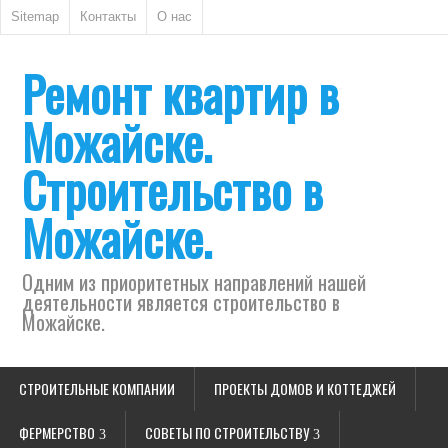
Sitemap
Контакты
О нас
Ремонт квартир в
Можайске.
Строительство в
Можайске.
Одним из приоритетных направлений нашей
деятельности является строительство в
Можайске.
СТРОИТЕЛЬНЫЕ КОМПАНИИ
ПРОЕКТЫ ДОМОВ И КОТТЕДЖЕЙ
ФЕРМЕРСТВО
СОВЕТЫ ПО СТРОИТЕЛЬСТВУ