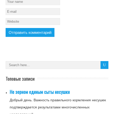
Топовые записи
Не зерном единым сыты несушки
Добрый день. Важность правильного кормления несушек
подтверждается результатами многочисленных