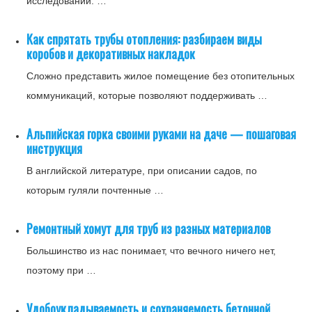
исследований. …
Как спрятать трубы отопления: разбираем виды
коробов и декоративных накладок
Сложно представить жилое помещение без отопительных
коммуникаций, которые позволяют поддерживать …
Альпийская горка своими руками на даче — пошаговая
инструкция
В английской литературе, при описании садов, по
которым гуляли почтенные …
Ремонтный хомут для труб из разных материалов
Большинство из нас понимает, что вечного ничего нет,
поэтому при …
Удобоукладываемость и сохраняемость бетонной