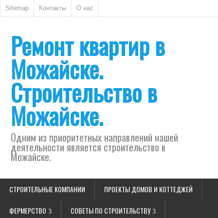
Sitemap
Контакты
О нас
Ремонт квартир в
Можайске.
Строительство в
Можайске.
Одним из приоритетных направлений нашей
деятельности является строительство в
Можайске.
СТРОИТЕЛЬНЫЕ КОМПАНИИ
ПРОЕКТЫ ДОМОВ И КОТТЕДЖЕЙ
ФЕРМЕРСТВО
СОВЕТЫ ПО СТРОИТЕЛЬСТВУ