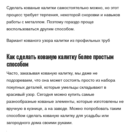
Сделать кованые калитки самостоятельно можно, но этот
процесс требует терпения, некоторой сноровки и навыков
работы с металлом. Поэтому гораздо проще
воспользоваться другим способом.
Вариант кованого узора калитки из профильных труб
Как сделать кованую калитку более простым
способом
Часто, заказывая кованую калитку, мы даже не
подозреваем, что она может состоять просто из набора
покупных деталей, которые умельцы складывают в
красивый узор. Сегодня можно купить самые
разнообразные кованые элементы, которые изготовлены не
вручную в кузнице, а на заводе. Можно попробовать таким
способом сделать кованую калитку для усадьбы или
загородного дома своими руками.