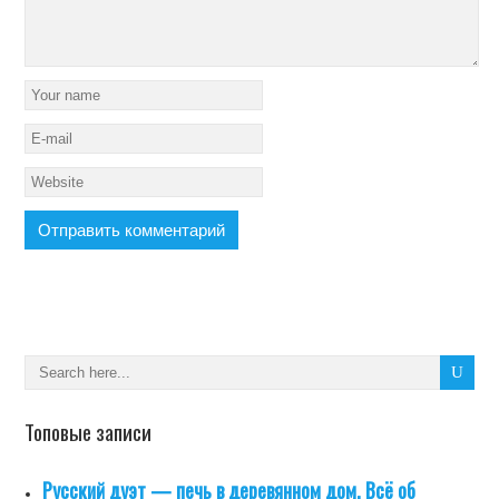
Топовые записи
Русский дуэт — печь в деревянном дом. Всё об