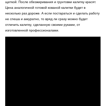
щеткой. После обезжиривания и грунтовки калитку красят.
Цена аналогичной готовой кованой калитки будет в
несколько раз дороже. А если постараться и сделать работу
не спеша и аккуратно, то вряд ли сразу можно будет
отличить калитку, сделанную своими руками, от
изготовленной профессионалами.