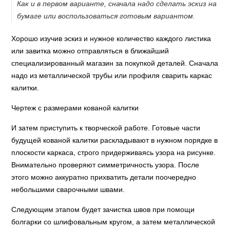
Как и в первом варианте, сначала надо сделать эскиз на
бумаге или воспользоваться готовым вариантом.
Хорошо изучив эскиз и нужное количество каждого листика
или завитка можно отправляться в ближайший
специализированный магазин за покупкой деталей. Сначала
надо из металлической трубы или профиля сварить каркас
калитки.
Чертеж с размерами кованой калитки
И затем приступить к творческой работе. Готовые части
будущей кованой калитки раскладывают в нужном порядке в
плоскости каркаса, строго придерживаясь узора на рисунке.
Внимательно проверяют симметричность узора. После
этого можно аккуратно прихватить детали поочередно
небольшими сварочными швами.
Следующим этапом будет зачистка швов при помощи
болгарки со шлифовальным кругом, а затем металлической