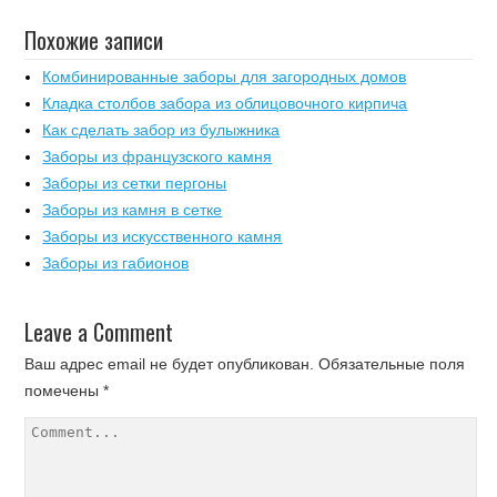
Похожие записи
Комбинированные заборы для загородных домов
Кладка столбов забора из облицовочного кирпича
Как сделать забор из булыжника
Заборы из французского камня
Заборы из сетки пергоны
Заборы из камня в сетке
Заборы из искусственного камня
Заборы из габионов
Leave a Comment
Ваш адрес email не будет опубликован.
Обязательные поля
помечены
*