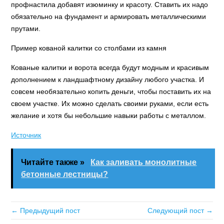
профнастила добавят изюминку и красоту. Ставить их надо
обязательно на фундамент и армировать металлическими
прутами.
Пример кованой калитки со столбами из камня
Кованые калитки и ворота всегда будут модным и красивым
дополнением к ландшафтному дизайну любого участка. И
совсем необязательно копить деньги, чтобы поставить их на
своем участке. Их можно сделать своими руками, если есть
желание и хотя бы небольшие навыки работы с металлом.
Источник
Читайте также »
Как заливать монолитные
бетонные лестницы?
← Предыдущий пост
Следующий пост →