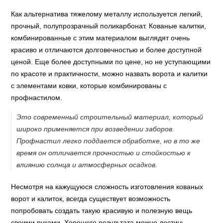
Как альтернатива тяжелому металлу используется легкий,
прочный, полупрозрачный поликарбонат. Кованые калитки,
комбинированные с этим материалом выглядят очень
красиво и отличаются долговечностью и более доступной
ценой. Еще более доступными по цене, но не уступающими
по красоте и практичности, можно назвать ворота и калитки
с элементами ковки, которые комбинированы с
профнастилом.
Это современный строительный материал, который
широко применяется при возведении заборов.
Профнастил легко поддается обработке, но в то же
время он отличается прочностью и стойкостью к
влиянию солнца и атмосферных осадков.
Несмотря на кажущуюся сложность изготовления кованых
ворот и калиток, всегда существует возможность
попробовать создать такую красивую и полезную вещь
своими руками. Хорошего результата можно достичь