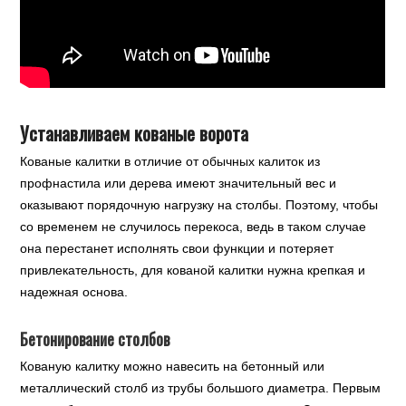
Устанавливаем кованые ворота
Кованые калитки в отличие от обычных калиток из
профнастила или дерева имеют значительный вес и
оказывают порядочную нагрузку на столбы. Поэтому, чтобы
со временем не случилось перекоса, ведь в таком случае
она перестанет исполнять свои функции и потеряет
привлекательность, для кованой калитки нужна крепкая и
надежная основа.
Бетонирование столбов
Кованую калитку можно навесить на бетонный или
металлический столб из трубы большого диаметра. Первым