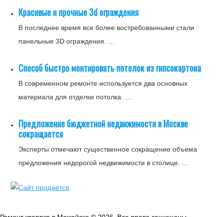
Красивые и прочные 3d ограждения
В последнее время все более востребованными стали
панельные 3D ограждения. …
Способ быстро монтировать потолок из гипсокартона
В современном ремонте используется два основных
материала для отделки потолка: …
Предложение бюджетной недвижимости в Москве
сокращается
Эксперты отмечают существенное сокращение объема
предложения недорогой недвижимости в столице. …