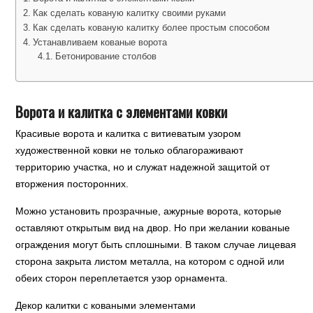
Как сделать кованую калитку своими руками
Как сделать кованую калитку более простым способом
Устанавливаем кованые ворота
Бетонирование столбов
Ворота и калитка с элементами ковки
Красивые ворота и калитка с витиеватым узором
художественной ковки не только облагораживают
территорию участка, но и служат надежной защитой от
вторжения посторонних.
Можно установить прозрачные, ажурные ворота, которые
оставляют открытым вид на двор. Но при желании кованые
ограждения могут быть сплошными. В таком случае лицевая
сторона закрыта листом металла, на котором с одной или
обеих сторон переплетается узор орнамента.
Декор калитки с коваными элементами