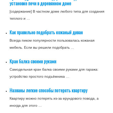
установке печи в деревянном доме
[содержание] В частном доме любого типа для создания
теплого и …
Как правильно подобрать кожаный диван
Всегда пиком популярности пользовалась кожаная
мебель. Если вы решили подобрать …
Кран балка своими руками
Самодельная кран балка своими руками для гаража:
устройство простого подъёмника …
Названы легкие способы потерять квартиру
Квартиру можно потерять из-за ерундового повода, а
иногда для этого …