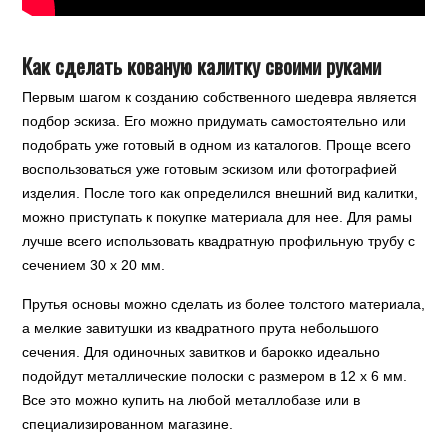
Как сделать кованую калитку своими руками
Первым шагом к созданию собственного шедевра является
подбор эскиза. Его можно придумать самостоятельно или
подобрать уже готовый в одном из каталогов. Проще всего
воспользоваться уже готовым эскизом или фотографией
изделия. После того как определился внешний вид калитки,
можно приступать к покупке материала для нее. Для рамы
лучше всего использовать квадратную профильную трубу с
сечением 30 х 20 мм.
Прутья основы можно сделать из более толстого материала,
а мелкие завитушки из квадратного прута небольшого
сечения. Для одиночных завитков и барокко идеально
подойдут металлические полоски с размером в 12 х 6 мм.
Все это можно купить на любой металлобазе или в
специализированном магазине.