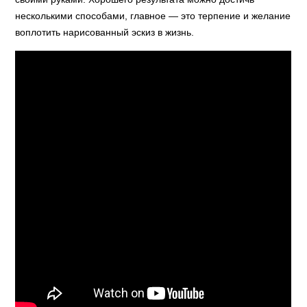
несколькими способами, главное — это терпение и желание
воплотить нарисованный эскиз в жизнь.