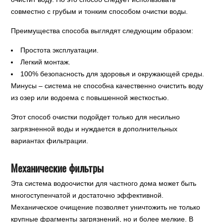
совместно с грубым и тонким способом очистки воды.
Преимущества способа выглядят следующим образом:
Простота эксплуатации.
Легкий монтаж.
100% безопасность для здоровья и окружающей среды.
Минусы – система не способна качественно очистить воду
из озер или водоема с повышенной жесткостью.
Этот способ очистки подойдет только для несильно
загрязненной воды и нуждается в дополнительных
вариантах фильтрации.
Механические фильтры
Эта система водоочистки для частного дома может быть
многоступенчатой и достаточно эффективной.
Механическое очищение позволяет уничтожить не только
крупные фрагменты загрязнений, но и более мелкие. В