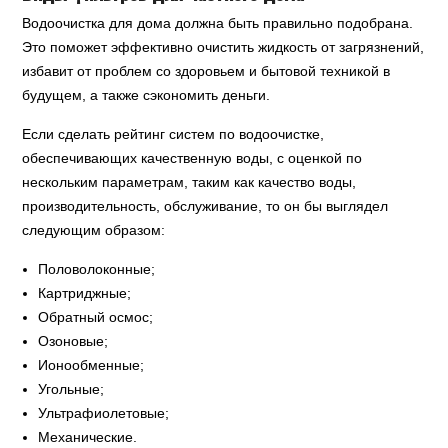
Водоочистка для дома должна быть правильно подобрана.
Это поможет эффективно очистить жидкость от загрязнений,
избавит от проблем со здоровьем и бытовой техникой в
будущем, а также сэкономить деньги.
Если сделать рейтинг систем по водоочистке,
обеспечивающих качественную воды, с оценкой по
нескольким параметрам, таким как качество воды,
производительность, обслуживание, то он бы выглядел
следующим образом:
Половолоконные;
Картриджные;
Обратный осмос;
Озоновые;
Ионообменные;
Угольные;
Ультрафиолетовые;
Механические.