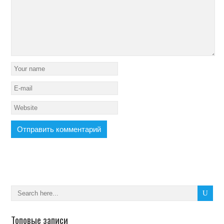
Топовые записи