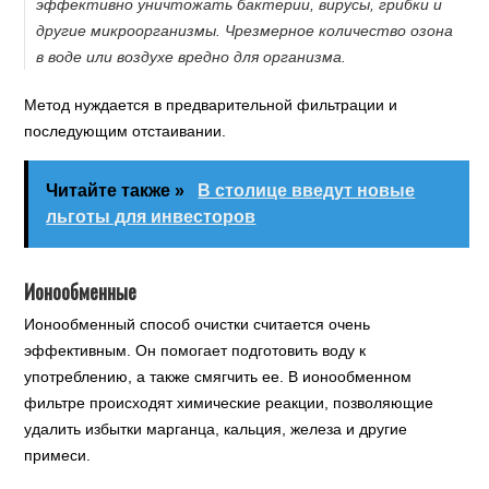
эффективно уничтожать бактерии, вирусы, грибки и
другие микроорганизмы. Чрезмерное количество озона
в воде или воздухе вредно для организма.
Метод нуждается в предварительной фильтрации и
последующим отстаивании.
Читайте также »
В столице введут новые
льготы для инвесторов
Ионообменные
Ионообменный способ очистки считается очень
эффективным. Он помогает подготовить воду к
употреблению, а также смягчить ее. В ионообменном
фильтре происходят химические реакции, позволяющие
удалить избытки марганца, кальция, железа и другие
примеси.