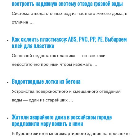
построить надежную систему отвода грязной воды
Система отвода сточных вод из частного жилого дома, в
отличие …
Как склеить пластмассу: ABS, PVC, PP, PE. Выбираем
клей для пластика
Основной недостаток пластика — он все-таки
недостаточно прочный чтобы избежать …
Водоотводные лотки из бетона
Устройства поверхностного и смешанного отведения
воды — один из старейших …
Жители аварийного дома в российском городе
предложили мэру пожить с ними
В Кургане жители многоквартирного здания на проспекте