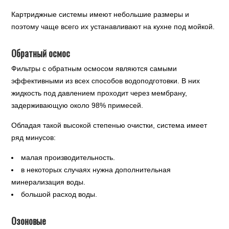
Картриджные системы имеют небольшие размеры и
поэтому чаще всего их устанавливают на кухне под мойкой.
Обратный осмос
Фильтры с обратным осмосом являются самыми
эффективными из всех способов водоподготовки. В них
жидкость под давлением проходит через мембрану,
задерживающую около 98% примесей.
Обладая такой высокой степенью очистки, система имеет
ряд минусов:
малая производительность.
в некоторых случаях нужна дополнительная
минерализация воды.
большой расход воды.
Озоновые