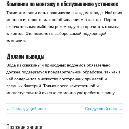
Компании по монтажу и обслуживанию установок
Такие компании есть практически в каждом городе. Найти их
можно в интернете или по объявлениям в газетах. Перед
окончательным выбором рекомендуется прочитать отзывы
клиентов. Это поможет в выборе самой подходящей
компании.
Делаем выводы
Вода из скважины и природных водоемов обязательно
должна подвергаться предварительной обработке, так как в
ней содержится множество посторонних примесей и
вредных бактерий. Только после качественной и
многоступенчатой очистке ее можно употреблять в пищу.
← Предыдущий пост
Следующий пост →
Похожие записи