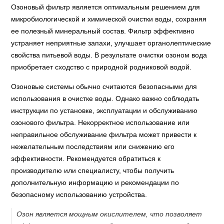
Озоновый фильтр является оптимальным решением для
микробиологической и химической очистки воды, сохраняя
ее полезный минеральный состав. Фильтр эффективно
устраняет неприятные запахи, улучшает органолептические
свойства питьевой воды. В результате очистки озоном вода
приобретает сходство с природной родниковой водой.
Озоновые системы обычно считаются безопасными для
использования в очистке воды. Однако важно соблюдать
инструкции по установке, эксплуатации и обслуживанию
озонового фильтра. Некорректное использование или
неправильное обслуживание фильтра может привести к
нежелательным последствиям или снижению его
эффективности. Рекомендуется обратиться к
производителю или специалисту, чтобы получить
дополнительную информацию и рекомендации по
безопасному использованию устройства.
Озон является мощным окислителем, что позволяет