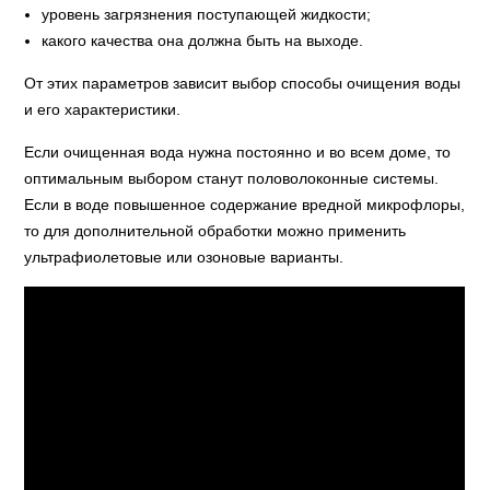
уровень загрязнения поступающей жидкости;
какого качества она должна быть на выходе.
От этих параметров зависит выбор способы очищения воды
и его характеристики.
Если очищенная вода нужна постоянно и во всем доме, то
оптимальным выбором станут половолоконные системы.
Если в воде повышенное содержание вредной микрофлоры,
то для дополнительной обработки можно применить
ультрафиолетовые или озоновые варианты.