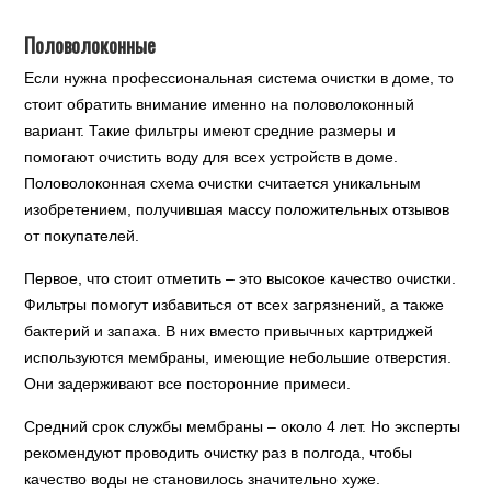
Половолоконные
Если нужна профессиональная система очистки в доме, то
стоит обратить внимание именно на половолоконный
вариант. Такие фильтры имеют средние размеры и
помогают очистить воду для всех устройств в доме.
Половолоконная схема очистки считается уникальным
изобретением, получившая массу положительных отзывов
от покупателей.
Первое, что стоит отметить – это высокое качество очистки.
Фильтры помогут избавиться от всех загрязнений, а также
бактерий и запаха. В них вместо привычных картриджей
используются мембраны, имеющие небольшие отверстия.
Они задерживают все посторонние примеси.
Средний срок службы мембраны – около 4 лет. Но эксперты
рекомендуют проводить очистку раз в полгода, чтобы
качество воды не становилось значительно хуже.