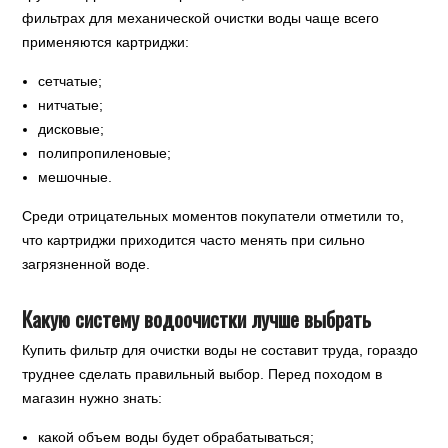
фильтрах для механической очистки воды чаще всего
применяются картриджи:
сетчатые;
нитчатые;
дисковые;
полипропиленовые;
мешочные.
Среди отрицательных моментов покупатели отметили то,
что картриджи приходится часто менять при сильно
загрязненной воде.
Какую систему водоочистки лучше выбрать
Купить фильтр для очистки воды не составит труда, гораздо
труднее сделать правильный выбор. Перед походом в
магазин нужно знать:
какой объем воды будет обрабатываться;