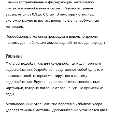
Самым востребованным фильтрующим материалом
считаются ионообменные смолы. Размер их гранул
варьируется от 0,3 до 0,8 мм. В некоторых очистных
системах можно встретить волокнистые ионообменные
материалы.
Ионообменные колонны громоздки и довольно дороги,
поэтому для небольших домовладений не всегда подходят.
Угольные
Фильтры подойдут как для холодного, так и для горячего
водоснабжения. Устройство представляет собой одну или
несколько колб, которые монтируются в систему
водоснабжения. Внутри них расположены специальные
картриджи, которые поглощают все ненужные примеси из
воды.
Активированный уголь активно борется с избытком хлора,
удаляет тяжелые металлы. Дополнительно улучшается цвет