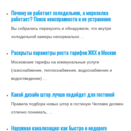
Почему не работает холодильник, а морозилка
работает? Поиск неисправности и ее устранение
Вы собрались перекусить и обнаружили, что внутри
холодильной камеры ненормально …
Раскрыты параметры роста тарифов ЖКХ в Москве
Московские тарифы на коммунальные услуги
(газоснабжение, теплоснабжение, водоснабжение и
водоотведение) …
Какой дизайн штор лучше подойдет для гостиной
Правила подбора новых штор в гостиную Человек должен
отлично понимать, …
Наружная канализация: как быстро и недорого