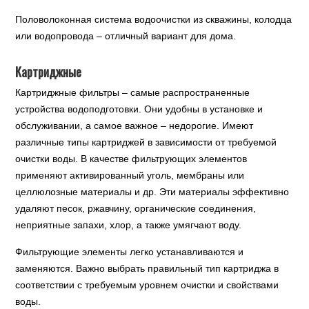
Половолоконная система водоочистки из скважины, колодца
или водопровода – отличный вариант для дома.
Картриджные
Картриджные фильтры – самые распространенные
устройства водоподготовки. Они удобны в установке и
обслуживании, а самое важное – недорогие. Имеют
различные типы картриджей в зависимости от требуемой
очистки воды. В качестве фильтрующих элементов
применяют активированный уголь, мембраны или
целлюлозные материалы и др. Эти материалы эффективно
удаляют песок, ржавчину, органические соединения,
неприятные запахи, хлор, а также умягчают воду.
Фильтрующие элементы легко устанавливаются и
заменяются. Важно выбрать правильный тип картриджа в
соответствии с требуемым уровнем очистки и свойствами
воды.