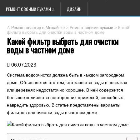
РЕМОНТ СВОИМИ РУКАМИ
ДИЗАЙН
>
>
Какой
Ремонт квартир в Можайске
Ремонт своими руками
фильтр выбрать для очистки воды в частном доме
Какой фильтр выбрать для очистки
воды в частном доме
06.07.2023
Система водоочистки должна быть в каждом загородном
доме. Объясняется это тем, что качество воды в поселках
или деревнях недостаточно хорошее. В ней содержится
большое количество посторонних примесей, способных
навредить здоровью. В статье представлены варианты
фильтров для очистки воды в частном доме.