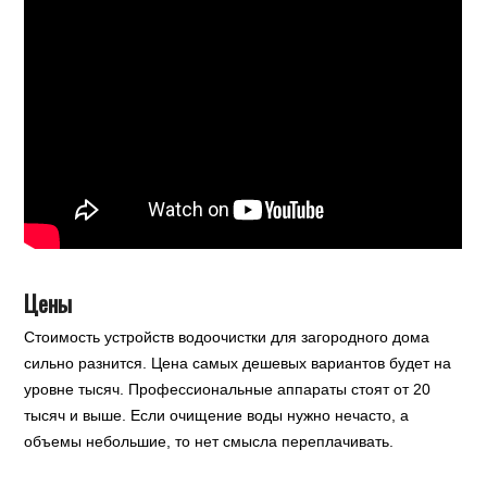
Цены
Стоимость устройств водоочистки для загородного дома
сильно разнится. Цена самых дешевых вариантов будет на
уровне тысяч. Профессиональные аппараты стоят от 20
тысяч и выше. Если очищение воды нужно нечасто, а
объемы небольшие, то нет смысла переплачивать.