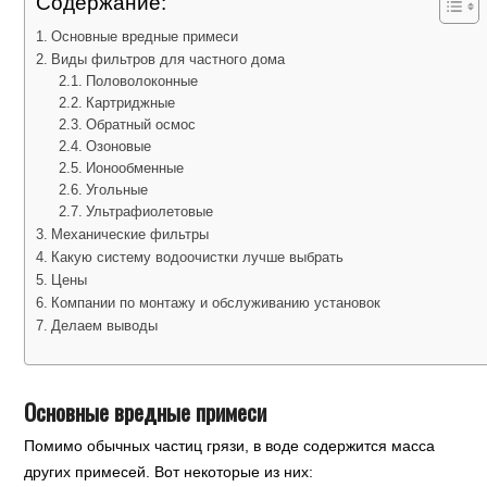
Содержание:
Основные вредные примеси
Виды фильтров для частного дома
Половолоконные
Картриджные
Обратный осмос
Озоновые
Ионообменные
Угольные
Ультрафиолетовые
Механические фильтры
Какую систему водоочистки лучше выбрать
Цены
Компании по монтажу и обслуживанию установок
Делаем выводы
Основные вредные примеси
Помимо обычных частиц грязи, в воде содержится масса
других примесей. Вот некоторые из них: