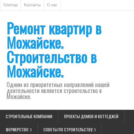
Sitemap
Контакты
О нас
Ремонт квартир в
Можайске.
Строительство в
Можайске.
Одним из приоритетных направлений нашей
деятельности является строительство в
Можайске.
СТРОИТЕЛЬНЫЕ КОМПАНИИ
ПРОЕКТЫ ДОМОВ И КОТТЕДЖЕЙ
ФЕРМЕРСТВО
СОВЕТЫ ПО СТРОИТЕЛЬСТВУ