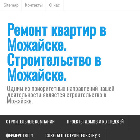
Sitemap
Контакты
О нас
Ремонт квартир в
Можайске.
Строительство в
Можайске.
Одним из приоритетных направлений нашей
деятельности является строительство в
Можайске.
СТРОИТЕЛЬНЫЕ КОМПАНИИ
ПРОЕКТЫ ДОМОВ И КОТТЕДЖЕЙ
ФЕРМЕРСТВО
СОВЕТЫ ПО СТРОИТЕЛЬСТВУ