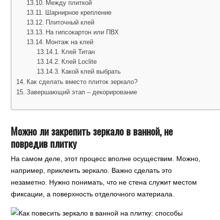
Между плиткой
Шарнирное крепление
Плиточный клей
На гипсокартон или ПВХ
Монтаж на клей
Клей Титан
Клей Loclite
Какой клей выбрать
Как сделать вместо плиток зеркало?
Завершающий этап – декорирование
Можно ли закрепить зеркало в ванной, не
повредив плитку
На самом деле, этот процесс вполне осуществим. Можно,
например, приклеить зеркало. Важно сделать это
незаметно. Нужно понимать, что не стена служит местом
фиксации, а поверхность отделочного материала.