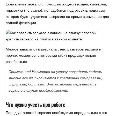
Если клеить зеркало с помощью жидких гвоздей, силикона,
герметика (не важно), понадобится подготовить подставку,
которая будет удерживать зеркало на время высыхания для
полной фиксации.
Многое зависит от материала стен, размеров зеркала и
прочих моментов, с которыми стоит предварительно
разобраться.
Примечание! Несмотря на угрозу повредить кафель,
многие все же склоняются к креплению саморезами,
шурупами, болтами. Это позволит перемещать
зеркало в случае необходимости.
Что нужно учесть при работе
Перед установкой зеркала необходимо определиться с его