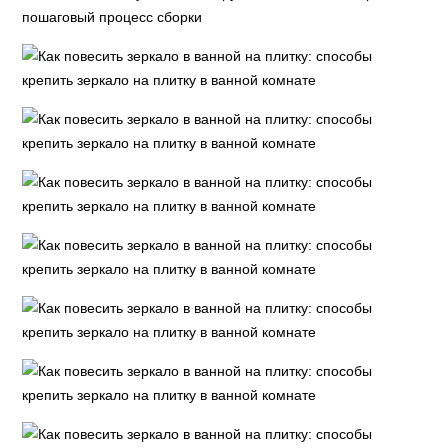
пошаговый процесс сборки