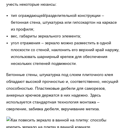
учесть некоторые нюансы:
тип ограждающей/разделительной конструкции –
бетонная стена, штукатурка или гипсокартон на каркасе
из профиля;
вес, габариты зеркального элемента;
угол отражения – зеркало можно разместить в одной
плоскости со стеной, наклонить его верхний край наружу,
использовать шарнирный крепеж для обеспечения
нескольких степеней подвижности.
Бетонные стены, штукатурка под слоем плиточного клея
обладают высокой прочностью и, соответственно, несущей
способностью. Пластиковые дюбели для саморезов,
анкерных крючков держатся в них надежно. Здесь
используется стандартная технология монтажа –
сверление, забивка дюбеля, вкручивание метиза.