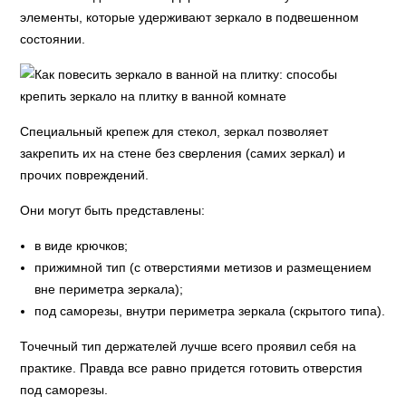
элементы, которые удерживают зеркало в подвешенном
состоянии.
Специальный крепеж для стекол, зеркал позволяет
закрепить их на стене без сверления (самих зеркал) и
прочих повреждений.
Они могут быть представлены:
в виде крючков;
прижимной тип (с отверстиями метизов и размещением
вне периметра зеркала);
под саморезы, внутри периметра зеркала (скрытого типа).
Точечный тип держателей лучше всего проявил себя на
практике. Правда все равно придется готовить отверстия
под саморезы.