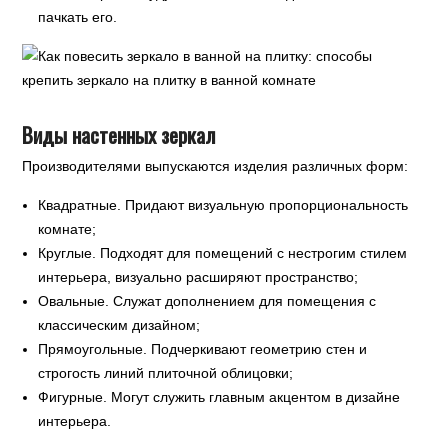
пачкать его.
Виды настенных зеркал
Производителями выпускаются изделия различных форм:
Квадратные. Придают визуальную пропорциональность
комнате;
Круглые. Подходят для помещений с нестрогим стилем
интерьера, визуально расширяют пространство;
Овальные. Служат дополнением для помещения с
классическим дизайном;
Прямоугольные. Подчеркивают геометрию стен и
строгость линий плиточной облицовки;
Фигурные. Могут служить главным акцентом в дизайне
интерьера.