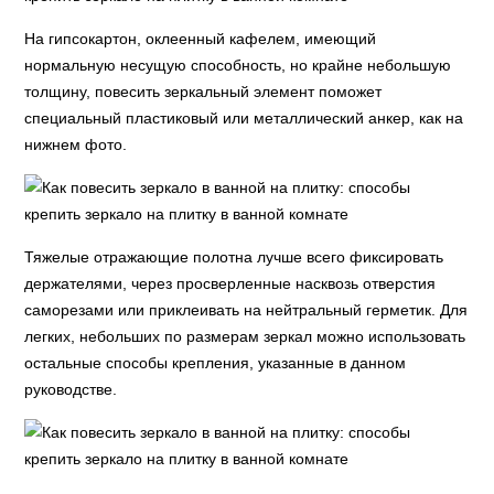
На гипсокартон, оклеенный кафелем, имеющий
нормальную несущую способность, но крайне небольшую
толщину, повесить зеркальный элемент поможет
специальный пластиковый или металлический анкер, как на
нижнем фото.
Тяжелые отражающие полотна лучше всего фиксировать
держателями, через просверленные насквозь отверстия
саморезами или приклеивать на нейтральный герметик. Для
легких, небольших по размерам зеркал можно использовать
остальные способы крепления, указанные в данном
руководстве.