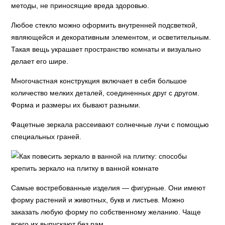
методы, не приносящие вреда здоровью.
Любое стекло можно оформить внутренней подсветкой,
являющейся и декоративным элементом, и осветительным.
Такая вещь украшает пространство комнаты и визуально
делает его шире.
Многочастная конструкция включает в себя большое
количество мелких деталей, соединенных друг с другом.
Форма и размеры их бывают разными.
Фацетные зеркала рассеивают солнечные лучи с помощью
специальных граней.
Самые востребованные изделия — фигурные. Они имеют
форму растений и животных, букв и листьев. Можно
заказать любую форму по собственному желанию. Чаще
всего их выпускают без рам.