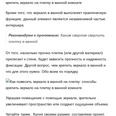
Кроме того, что зеркало в ванной выполняет практическую
функцию, данный элемент является незаменимой частью
интерьера.
Рекомендуем к прочтению:
Каким сверлом сверлить
плитку в ванной
От того, насколько прочно плитка (или другой материал)
прилегает к стене, будет зависеть прочность и надежность
фиксации. Другой вопрос, чем крепить зеркало в ванной и
что для этого нужно. Обо всем по порядку.
Украшая помещение с помощью зеркала, зрительно
увеличивают пространство или создают ощущение объема.
Читайте также: Кухня своими руками: составляем проект,