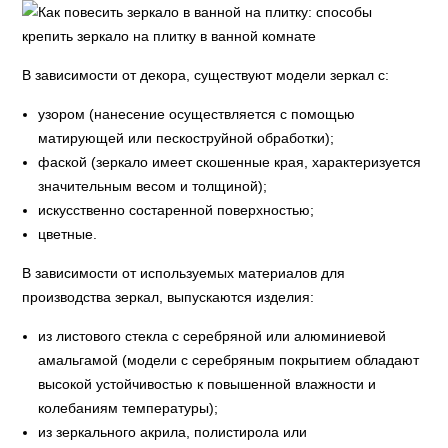
В зависимости от декора, существуют модели зеркал с:
узором (нанесение осуществляется с помощью
матирующей или пескоструйной обработки);
фаской (зеркало имеет скошенные края, характеризуется
значительным весом и толщиной);
искусственно состаренной поверхностью;
цветные.
В зависимости от используемых материалов для
производства зеркал, выпускаются изделия:
из листового стекла с серебряной или алюминиевой
амальгамой (модели с серебряным покрытием обладают
высокой устойчивостью к повышенной влажности и
колебаниям температуры);
из зеркального акрила, полистирола или