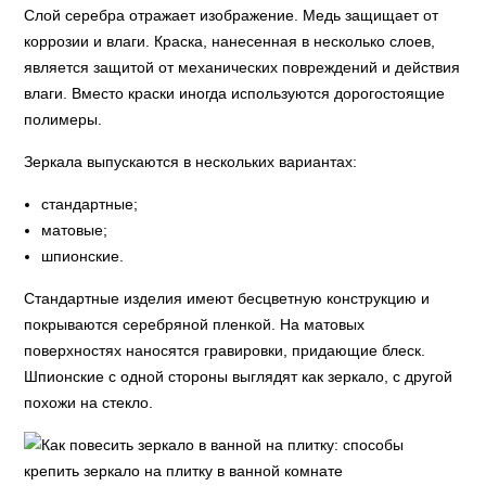
Слой серебра отражает изображение. Медь защищает от
коррозии и влаги. Краска, нанесенная в несколько слоев,
является защитой от механических повреждений и действия
влаги. Вместо краски иногда используются дорогостоящие
полимеры.
Зеркала выпускаются в нескольких вариантах:
стандартные;
матовые;
шпионские.
Стандартные изделия имеют бесцветную конструкцию и
покрываются серебряной пленкой. На матовых
поверхностях наносятся гравировки, придающие блеск.
Шпионские с одной стороны выглядят как зеркало, с другой
похожи на стекло.