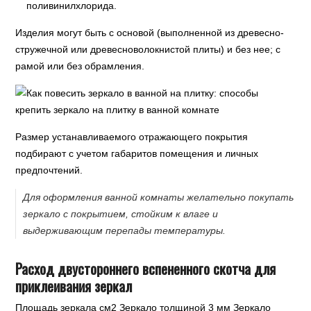
поливинилхлорида.
Изделия могут быть с основой (выполненной из древесно-
стружечной или древесноволокнистой плиты) и без нее; с
рамой или без обрамления.
Размер устанавливаемого отражающего покрытия
подбирают с учетом габаритов помещения и личных
предпочтений.
Для оформления ванной комнаты желательно покупать
зеркало с покрытием, стойким к влаге и
выдерживающим перепады температуры.
Расход двустороннего вспененного скотча для
приклеивания зеркал
Площадь зеркала см2 Зеркало толщиной 3 мм Зеркало