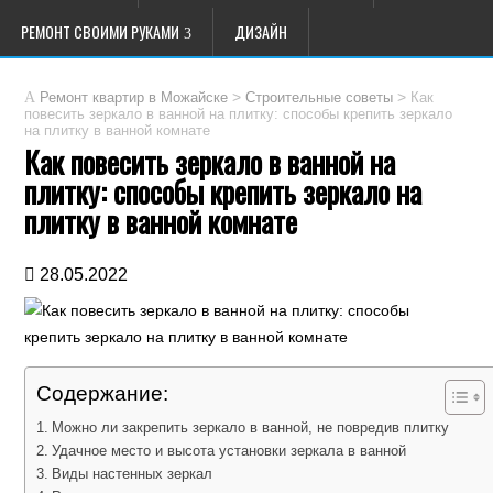
РЕМОНТ СВОИМИ РУКАМИ
ДИЗАЙН
>
>
Как
Ремонт квартир в Можайске
Строительные советы
повесить зеркало в ванной на плитку: способы крепить зеркало
на плитку в ванной комнате
Как повесить зеркало в ванной на
плитку: способы крепить зеркало на
плитку в ванной комнате
28.05.2022
Содержание:
Можно ли закрепить зеркало в ванной, не повредив плитку
Удачное место и высота установки зеркала в ванной
Виды настенных зеркал