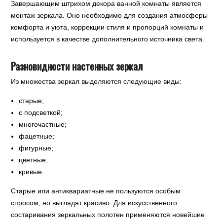
Завершающим штрихом декора ванной комнаты является
монтаж зеркала. Оно необходимо для создания атмосферы
комфорта и уюта, коррекции стиля и пропорций комнаты и
используется в качестве дополнительного источника света.
Разновидности настенных зеркал
Из множества зеркал выделяются следующие виды:
старые;
с подсветкой;
многочастные;
фацетные;
фигурные;
цветные;
кривые.
Старые или антиквариатные не пользуются особым
спросом, но выглядят красиво. Для искусственного
состаривания зеркальных полотен применяются новейшие