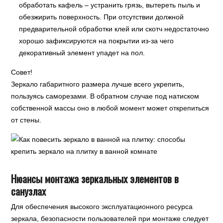
обработать кафель – устранить грязь, вытереть пыль и
обезжирить поверхность. При отсутствии должной
предварительной обработки клей или скотч недостаточно
хорошо зафиксируются на покрытии из-за чего
декоративный элемент упадет на пол.
Совет!
Зеркало габаритного размера лучше всего укрепить,
пользуясь саморезами. В обратном случае под натиском
собственной массы оно в любой момент может открепиться
от стены.
Нюансы монтажа зеркальных элементов в
санузлах
Для обеспечения высокого эксплуатационного ресурса
зеркала, безопасности пользователей при монтаже следует