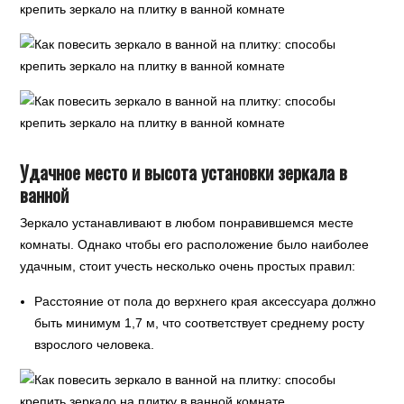
Удачное место и высота установки зеркала в
ванной
Зеркало устанавливают в любом понравившемся месте
комнаты. Однако чтобы его расположение было наиболее
удачным, стоит учесть несколько очень простых правил:
Расстояние от пола до верхнего края аксессуара должно
быть минимум 1,7 м, что соответствует среднему росту
взрослого человека.