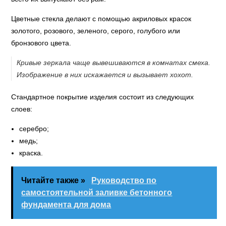
Цветные стекла делают с помощью акриловых красок
золотого, розового, зеленого, серого, голубого или
бронзового цвета.
Кривые зеркала чаще вывешиваются в комнатах смеха.
Изображение в них искажается и вызывает хохот.
Стандартное покрытие изделия состоит из следующих
слоев:
серебро;
медь;
краска.
Читайте также »
Руководство по
самостоятельной заливке бетонного
фундамента для дома