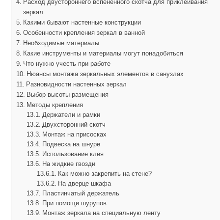
Расход двустороннего вспененного скотча для приклеивания
зеркал
Какими бывают настенные конструкции
Особенности крепления зеркал в ванной
Необходимые материалы
Какие инструменты и материалы могут понадобиться
Что нужно учесть при работе
Нюансы монтажа зеркальных элементов в санузлах
Разновидности настенных зеркал
Выбор высоты размещения
Методы крепления
Держатели и рамки
Двухсторонний скотч
Монтаж на присосках
Подвеска на шнуре
Использование клея
На жидкие гвозди
Как можно закрепить на стене?
На дверце шкафа
Пластинчатый держатель
При помощи шурупов
Монтаж зеркала на специальную ленту