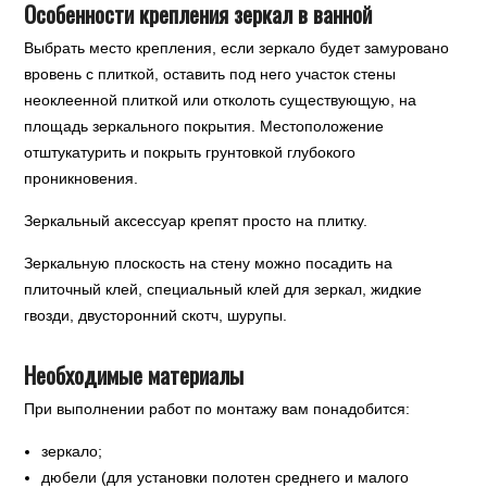
Особенности крепления зеркал в ванной
Выбрать место крепления, если зеркало будет замуровано
вровень с плиткой, оставить под него участок стены
неоклеенной плиткой или отколоть существующую, на
площадь зеркального покрытия. Местоположение
отштукатурить и покрыть грунтовкой глубокого
проникновения.
Зеркальный аксессуар крепят просто на плитку.
Зеркальную плоскость на стену можно посадить на
плиточный клей, специальный клей для зеркал, жидкие
гвозди, двусторонний скотч, шурупы.
Необходимые материалы
При выполнении работ по монтажу вам понадобится:
зеркало;
дюбели (для установки полотен среднего и малого