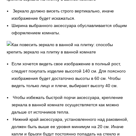
Зеркало должно висеть строго вертикально, иначе
изображение будет искажаться.
Ширина выбранного аксессуара обуславливается общим
оформлением комнаты.
Если хочется видеть свое изображение в полный рост,
следует покупать изделие высотой 140 см. Для поясного
изображения будет достаточно высоты в 60 см. Чтобы
видеть только лицо и плечи, выбирают высоту 40 см.
Чтобы избежать быстрой порчи аксессуара, крепление
зеркала в ванной комнате осуществляется как можно
дальше от источников тепла.
Нижний край аксессуара, установленного над раковиной,
должен быть выше ее уровня минимум на 20 см. Иначе
капли и брызги будут постоянно попадать на стекло и