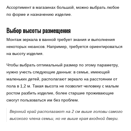
Ассортимент в магазинах большой, можно выбрать любое
по форме и назначению изделие.
Выбор высоты размещения
Монтаж зеркала в ванной требует знания и выполнения
некоторых нюансов. Например, требуется ориентироваться
на высоту изделия.
Чтобы выбрать оптимальный размер по этому параметру,
нужно учесть следующие данные: в семье, имеющей
маленьких детей, располагают зеркало на расстоянии от
пола в 1,2 м. Такая высота не позволит человеку с малым
ростом разбить изделие, более старшие проживающие
смогут пользоваться им без проблем.
Верхний край располагают на 2 см выше головы самого
высокого члена семьи, но не выше края входной двери.