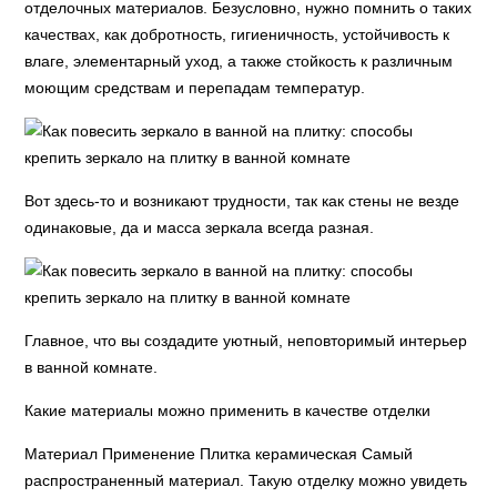
отделочных материалов. Безусловно, нужно помнить о таких
качествах, как добротность, гигиеничность, устойчивость к
влаге, элементарный уход, а также стойкость к различным
моющим средствам и перепадам температур.
Вот здесь-то и возникают трудности, так как стены не везде
одинаковые, да и масса зеркала всегда разная.
Главное, что вы создадите уютный, неповторимый интерьер
в ванной комнате.
Какие материалы можно применить в качестве отделки
Материал Применение Плитка керамическая Самый
распространенный материал. Такую отделку можно увидеть