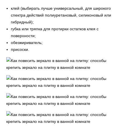
клей (выбирать лучше универсальный, для широкого
спектра действий полиуретановый, силиконовый или
гибридный);
губка или тряпка для протирки остатков клея с
поверхности;
обезжириватель;
присоски.