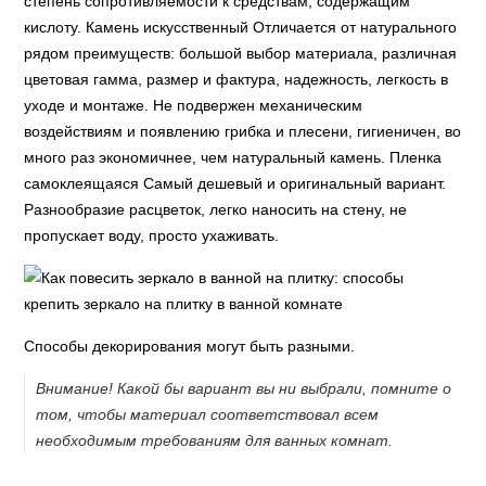
степень сопротивляемости к средствам, содержащим
кислоту. Камень искусственный Отличается от натурального
рядом преимуществ: большой выбор материала, различная
цветовая гамма, размер и фактура, надежность, легкость в
уходе и монтаже. Не подвержен механическим
воздействиям и появлению грибка и плесени, гигиеничен, во
много раз экономичнее, чем натуральный камень. Пленка
самоклеящаяся Самый дешевый и оригинальный вариант.
Разнообразие расцветок, легко наносить на стену, не
пропускает воду, просто ухаживать.
Способы декорирования могут быть разными.
Внимание! Какой бы вариант вы ни выбрали, помните о
том, чтобы материал соответствовал всем
необходимым требованиям для ванных комнат.