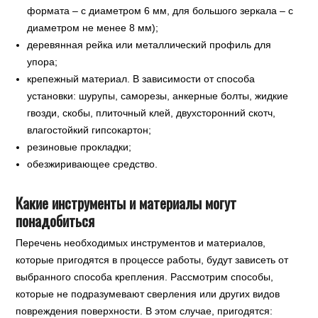
формата – с диаметром 6 мм, для большого зеркала – с
диаметром не менее 8 мм);
деревянная рейка или металлический профиль для
упора;
крепежный материал. В зависимости от способа
установки: шурупы, саморезы, анкерные болты, жидкие
гвозди, скобы, плиточный клей, двухсторонний скотч,
влагостойкий гипсокартон;
резиновые прокладки;
обезжиривающее средство.
Какие инструменты и материалы могут
понадобиться
Перечень необходимых инструментов и материалов,
которые пригодятся в процессе работы, будут зависеть от
выбранного способа крепления. Рассмотрим способы,
которые не подразумевают сверления или других видов
повреждения поверхности. В этом случае, пригодятся: