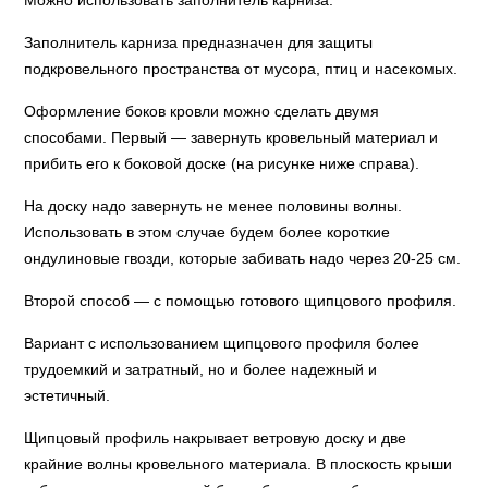
Можно использовать заполнитель карниза.
Заполнитель карниза предназначен для защиты
подкровельного пространства от мусора, птиц и насекомых.
Оформление боков кровли можно сделать двумя
способами. Первый — завернуть кровельный материал и
прибить его к боковой доске (на рисунке ниже справа).
На доску надо завернуть не менее половины волны.
Использовать в этом случае будем более короткие
ондулиновые гвозди, которые забивать надо через 20-25 см.
Второй способ — с помощью готового щипцового профиля.
Вариант с использованием щипцового профиля более
трудоемкий и затратный, но и более надежный и
эстетичный.
Щипцовый профиль накрывает ветровую доску и две
крайние волны кровельного материала. В плоскость крыши