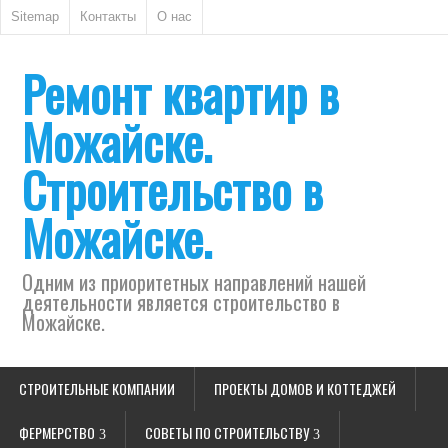
Sitemap
Контакты
О нас
Ремонт квартир в
Можайске.
Строительство в
Можайске.
Одним из приоритетных направлений нашей
деятельности является строительство в
Можайске.
СТРОИТЕЛЬНЫЕ КОМПАНИИ
ПРОЕКТЫ ДОМОВ И КОТТЕДЖЕЙ
ФЕРМЕРСТВО
СОВЕТЫ ПО СТРОИТЕЛЬСТВУ