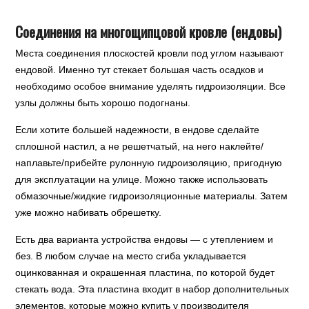
Соединения на многощипцовой кровле (ендовы)
Места соединения плоскостей кровли под углом называют
ендовой. Именно тут стекает большая часть осадков и
необходимо особое внимание уделять гидроизоляции. Все
узлы должны быть хорошо подогнаны.
Если хотите большей надежности, в ендове сделайте
сплошной настил, а не решетчатый, на него наклейте/
наплавьте/прибейте рулонную гидроизоляцию, пригодную
для эксплуатации на улице. Можно также использовать
обмазочные/жидкие гидроизоляционные материалы. Затем
уже можно набивать обрешетку.
Есть два варианта устройства ендовы — с утеплением и
без. В любом случае на место сгиба укладывается
оцинкованная и окрашенная пластина, по которой будет
стекать вода. Эта пластина входит в набор дополнительных
элементов, которые можно купить у производителя