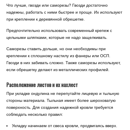
Что лучше, гвозди или саморезы? Гвозди достаточно
надежны, работать с ними быстрее и проще. Их используют
при креплении к деревянной обрешетке.
Предпочтительно использовать современный крепеж с
цельными шляпками, которые не надо защелкивать.
Саморезы ставить дольше, но они необходимы при
креплении к сплошному настилу из фанеры или ОСП.
Гвозди в них забивать сложно. Также саморезы используют,
если обрешетку делают из металлических профилей.
Расположение листов и их нахлест
При укладке ондулина не перепутайте лицевую и тыльную
стороны материала. Тыльная имеет более шероховатую
поверхность. Для создания надежной кровли требуется
соблюдать несколько правил:
Укладку начинаем от свеса кровли, продвигаясь вверх.