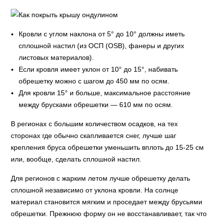
Кровли с углом наклона от 5° до 10° должны иметь
сплошной настил (из ОСП (OSB), фанеры и других
листовых материалов).
Если кровля имеет уклон от 10° до 15°, набивать
обрешетку можно с шагом до 450 мм по осям.
Для кровли 15° и больше, максимальное расстояние
между брусками обрешетки — 610 мм по осям.
В регионах с большим количеством осадков, на тех
сторонах где обычно скапливается снег, лучше шаг
крепления бруса обрешетки уменьшить вплоть до 15-25 см
или, вообще, сделать сплошной настил.
Для регионов с жарким летом лучше обрешетку делать
сплошной независимо от уклона кровли. На солнце
материал становится мягким и проседает между брусьями
обрешетки. Прежнюю форму он не восстанавливает, так что