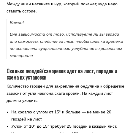
Между ними натяните шнур, который покажет, куда надо
ставить острие.
Важно!
Вне зависимости от того, используете ли вы гвозди
или саморезы, следите за тем, чтобы шляпка крепежа
не оставляла существенного углубления в кровельном
материале.
Сколько гвоздей/саморезов идет на лист, порядок и
схема их установки
Количество гвоздей для закрепления ондулина к обрешетке
зависит от угла наклона ската кровли. На каждый лист
должно уходить:
На кровлю с углом от 15° и больше — не менее 20
гвоздей на лист.
Уклон от 10° до 15° требует 25 гвоздей в каждый лист.