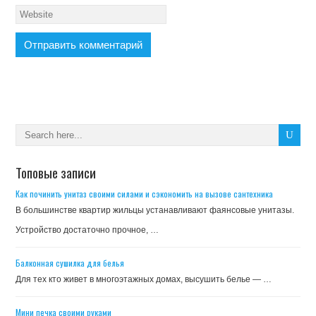
Топовые записи
Как починить унитаз своими силами и сэкономить на вызове сантехника
В большинстве квартир жильцы устанавливают фаянсовые унитазы.
Устройство достаточно прочное, …
Балконная сушилка для белья
Для тех кто живет в многоэтажных домах, высушить белье — …
Мини печка своими руками