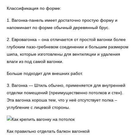
Классификация по форме:
1. Вагонка-панель имеет достаточно простую форму и
напоминает по форме обычный деревянный брус.
2. Евровагонка – она отличается от простой вагонки более
глубоким пазо-гребневом соединении и большим размером
шипа, которые изготовлены для вентиляции и удаления
влаги из под самой вагонки.
Больше подходит для внешних работ.
3. Вагонка — Штиль обычно, применяется для внутренней
отделки помещений (преимущественно потолков и стен).
Эта вагонка хороша тем, что у неё отсутствует полка –
углубление с лицевой стороны.
Как правильно отделать балкон вагонкой