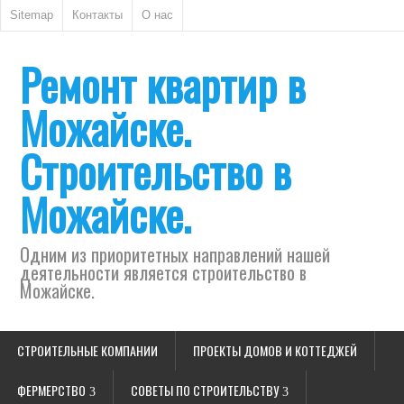
Sitemap
Контакты
О нас
Ремонт квартир в
Можайске.
Строительство в
Можайске.
Одним из приоритетных направлений нашей
деятельности является строительство в
Можайске.
СТРОИТЕЛЬНЫЕ КОМПАНИИ
ПРОЕКТЫ ДОМОВ И КОТТЕДЖЕЙ
ФЕРМЕРСТВО
СОВЕТЫ ПО СТРОИТЕЛЬСТВУ