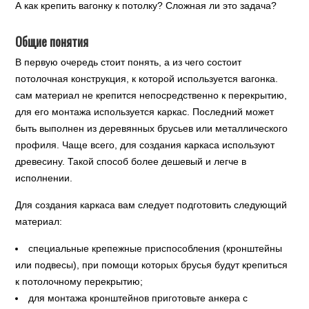
А как крепить вагонку к потолку? Сложная ли это задача?
Общие понятия
В первую очередь стоит понять, а из чего состоит
потолочная конструкция, к которой используется вагонка.
сам материал не крепится непосредственно к перекрытию,
для его монтажа используется каркас. Последний может
быть выполнен из деревянных брусьев или металлического
профиля. Чаще всего, для создания каркаса используют
древесину. Такой способ более дешевый и легче в
исполнении.
Для создания каркаса вам следует подготовить следующий
материал:
специальные крепежные приспособления (кронштейны
или подвесы), при помощи которых брусья будут крепиться
к потолочному перекрытию;
для монтажа кронштейнов приготовьте анкера с