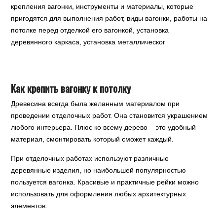
крепления вагонки, инструменты и материалы, которые
пригодятся для выполнения работ, виды вагонки, работы на
потолке перед отделкой его вагонкой, установка
деревянного каркаса, установка металлическог
Как крепить вагонку к потолку
Древесина всегда была желанным материалом при
проведении отделочных работ. Она становится украшением
любого интерьера. Плюс ко всему дерево – это удобный
материал, смонтировать который сможет каждый.
При отделочных работах используют различные
деревянные изделия, но наибольшей популярностью
пользуется вагонка. Красивые и практичные рейки можно
использовать для оформления любых архитектурных
элементов.