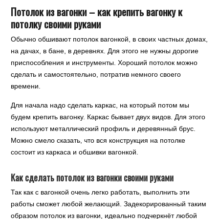
Потолок из вагонки – как крепить вагонку к
потолку своими руками
Обычно обшивают потолок вагонкой, в своих частных домах,
на дачах, в бане, в деревнях. Для этого не нужны дорогие
приспособления и инструменты. Хороший потолок можно
сделать и самостоятельно, потратив немного своего
времени.
Для начала надо сделать каркас, на который потом мы
будем крепить вагонку. Каркас бывает двух видов. Для этого
используют металлический профиль и деревянный брус.
Можно смело сказать, что вся конструкция на потолке
состоит из каркаса и обшивки вагонкой.
Как сделать потолок из вагонки своими руками
Так как с вагонкой очень легко работать, выполнить эти
работы сможет любой желающий. Задекорированный таким
образом потолок из вагонки, идеально подчеркнёт любой