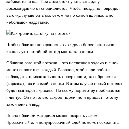
забивается в паз. При этом стоит учитывать одну
рекомендацию от специалистов. Чтобы гвоздь не повредил
вагонку, лучше бить молотком не по самой шляпке, а по
небольшой надставке.
Чтобы обшитая поверхность выглядела более эстетично
используют потайной метод монтажа вагонки
Обшивка вагонкой потолка – это несложная задача и с ней
может справиться каждый. Главное, чтобы при работе
соблюдать горизонтальность поверхности, как обрешетки
(каркаса), так и самой вагонки. В этом случае новый потолок
будет выглядеть красиво. По всему периметру прибивается
плинтус. Он не только закроет щели, но и придаст потолку
законченный вид.
После обшивки материал можно покрыть лаком.
Прозрачный или полупрозрачный слой поможет сохранить