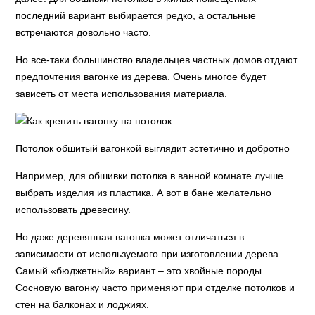
последний вариант выбирается редко, а остальные
встречаются довольно часто.
Но все-таки большинство владельцев частных домов отдают
предпочтения вагонке из дерева. Очень многое будет
зависеть от места использования материала.
Потолок обшитый вагонкой выглядит эстетично и добротно
Например, для обшивки потолка в ванной комнате лучше
выбрать изделия из пластика. А вот в бане желательно
использовать древесину.
Но даже деревянная вагонка может отличаться в
зависимости от используемого при изготовлении дерева.
Самый «бюджетный» вариант – это хвойные породы.
Сосновую вагонку часто применяют при отделке потолков и
стен на балконах и лоджиях.