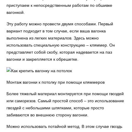
приступаем к непосредственным работам по обшивке
вагонкой.
Эту работу можно провести двумя способами. Первый
вариант подходит в том случае, если ваша вагонка
выполнена из легких материалов. Здесь можно
использовать специальную конструкцию – кляммер. Он
представляет собой скобу, которая надевается на паз
вагонки и закрепляется к обрешетке.
Монтаж вагонки к потолку при помощи кляммеров
Более тяжелый материал монтируется при помощи гвоздей
или саморезов. Самый простой способ – это использование
гвоздей с небольшими шляпками, которые просто
забиваются во внешнюю сторону вагонки.
Можно использовать потайной метод. В этом случае гвоздь