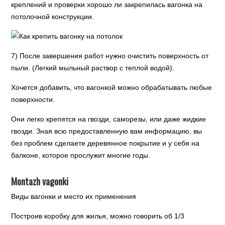
креплений и проверки хорошо ли закрепилась вагонка на
потолочной конструкции.
7) После завершения работ нужно очистить поверхность от
пыли. (Легкий мыльный раствор с теплой водой).
Хочется добавить, что вагонкой можно обрабатывать любые
поверхности.
Они легко крепятся на гвозди, саморезы, или даже жидкие
гвозди. Зная всю предоставленную вам информацию, вы
без проблем сделаете деревянное покрытие и у себя на
балконе, которое прослужит многие годы.
Montazh vagonki
Виды вагонки и место их применения
Построив коробку для жилья, можно говорить об 1/3