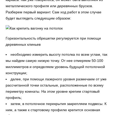
металлического профиля или деревянных брусков.
Разберем первый вариант. Сам ход работ в этом случае
будет выглядеть следующим образом:
Горизонтальность обрешетки регулируется при помощи
деревянных клиньев
необходимо измерить высоту потолка по всем углам, так
мы найдем самую низкую точку. От нее отмеряем 50-100
миллиметров и определяем уровень будущей потолочной
конструкции;
далее, при помощи лазерного уровня размечаем от уже
рассчитанной точки остальные, расположенные по всему
периметру комнаты. На этом уровне крепим стартовый
профиль;
затем, в потолочное перекрытия закрепляем подвесы. К
ним, а также к стартовому профилю крепится основная