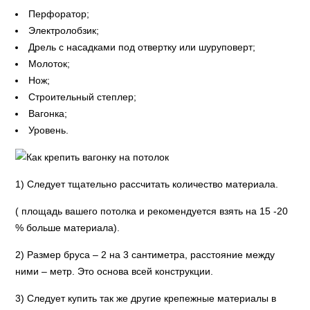
Перфоратор;
Электролобзик;
Дрель с насадками под отвертку или шуруповерт;
Молоток;
Нож;
Строительный степлер;
Вагонка;
Уровень.
1) Следует тщательно рассчитать количество материала.
( площадь вашего потолка и рекомендуется взять на 15 -20
% больше материала).
2) Размер бруса – 2 на 3 сантиметра, расстояние между
ними – метр. Это основа всей конструкции.
3) Следует купить так же другие крепежные материалы в