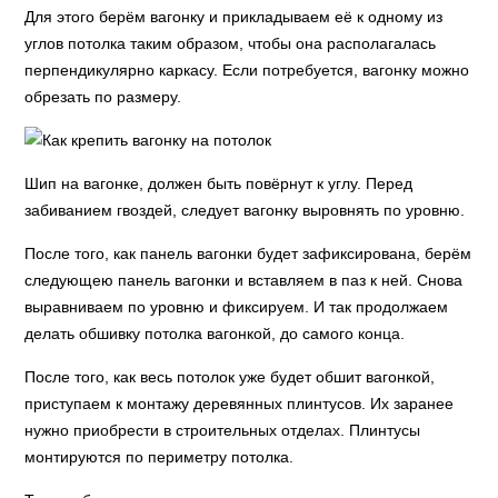
Для этого берём вагонку и прикладываем её к одному из
углов потолка таким образом, чтобы она располагалась
перпендикулярно каркасу. Если потребуется, вагонку можно
обрезать по размеру.
Шип на вагонке, должен быть повёрнут к углу. Перед
забиванием гвоздей, следует вагонку выровнять по уровню.
После того, как панель вагонки будет зафиксирована, берём
следующею панель вагонки и вставляем в паз к ней. Снова
выравниваем по уровню и фиксируем. И так продолжаем
делать обшивку потолка вагонкой, до самого конца.
После того, как весь потолок уже будет обшит вагонкой,
приступаем к монтажу деревянных плинтусов. Их заранее
нужно приобрести в строительных отделах. Плинтусы
монтируются по периметру потолка.