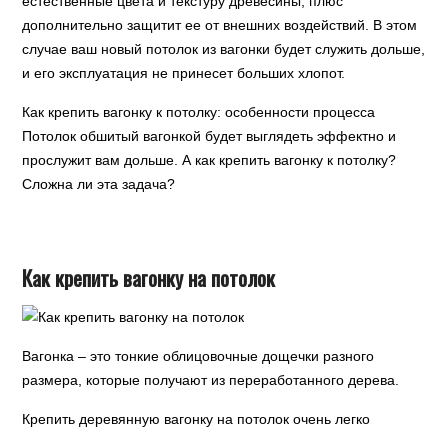
естественные цвета и текстуру древесины, плюс
дополнительно защитит ее от внешних воздействий. В этом
случае ваш новый потолок из вагонки будет служить дольше,
и его эксплуатация не принесет больших хлопот.
Как крепить вагонку к потолку: особенности процесса
Потолок обшитый вагонкой будет выглядеть эффектно и
прослужит вам дольше. А как крепить вагонку к потолку?
Сложна ли эта задача?
Как крепить вагонку на потолок
Вагонка – это тонкие облицовочные дощечки разного
размера, которые получают из переработанного дерева.
Крепить деревянную вагонку на потолок очень легко