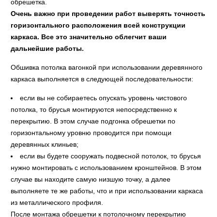
обрешетка.
Очень важно при проведении работ выверять точность
горизонтального расположения всей конструкции
каркаса. Все это значительно облегчит ваши
дальнейшие работы.
Обшивка потолка вагонкой при использовании деревянного
каркаса выполняется в следующей последовательности:
если вы не собираетесь опускать уровень чистового
потолка, то брусья монтируются непосредственно к
перекрытию. В этом случае подгонка обрешетки по
горизонтальному уровню проводится при помощи
деревянных клиньев;
если вы будете сооружать подвесной потолок, то брусья
нужно монтировать с использованием кронштейнов. В этом
случае вы находите самую низшую точку, а далее
выполняете те же работы, что и при использовании каркаса
из металлического профиля.
После монтажа обрешетки к потолочному перекрытию