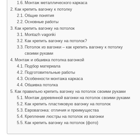
Монтаж металлического каркаса
Как крепить вагонку к потолку
Общие понятия
Основные работы
Как крепить вагонку на потолок
Montazh vagonki
Как крепить вагонку на потолок?
Потолок из вагонки – как крепить вагонку к потолку
своими руками
Монтаж и обшивка потолка вагонкой
Подбор материала
Подготовительные работы
Особенности монтажа каркаса
Обшивка потолка
Как правильно крепить вагонку на потолок своими руками
Монтаж деревянной вагонки на потолок своими руками
Как крепить пластиковую вагонку на потолок
Евровагонка: отличия и преимущества
Крепление люстры на потолок из вагонки
Как крепить вагонку на потолок (фото)