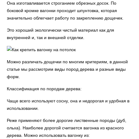
Она изготавливается строганием обрезных досок. По
боковой кромке вагонки проходит шпунтовка, которая
значительно облегчает работу по закреплению дощечек.
Это хороший экологически чистый материал как для
внутренней и, так и внешней отделки.
Можно различать дощечки по многим критериям, в данной
статье мы рассмотрим виды пород дерева и разные виды
форм.
Классификация по породам дерева:
Чаще всего используют сосну, она и недорогая и удобная в
использовании.
Реже применяют более дорогие лиственные породы (дуб,
ольха). Наиболее дорогой считается вагонка из красного
дерева. Можно использовать вагонку из: