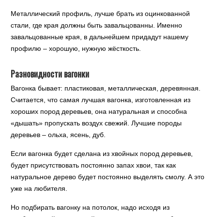
Металлический профиль, лучше брать из оцинкованной
стали, где края должны быть завальцованны. Именно
завальцованные края, в дальнейшем придадут нашему
профилю – хорошую, нужную жёсткость.
Разновидности вагонки
Вагонка бывает: пластиковая, металлическая, деревянная.
Считается, что самая лучшая вагонка, изготовленная из
хороших пород деревьев, она натуральная и способна
«дышать» пропускать воздух свежий. Лучшие породы
деревьев – ольха, ясень, дуб.
Если вагонка будет сделана из хвойных пород деревьев,
будет присутствовать постоянно запах хвои, так как
натуральное дерево будет постоянно выделять смолу. А это
уже на любителя.
Но подбирать вагонку на потолок, надо исходя из