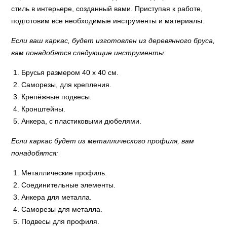
стиль в интерьере, созданный вами. Приступая к работе,
подготовим все необходимые инструменты и материалы.
Если ваш каркас, будет изготовлен из деревянного бруса,
вам понадобятся следующие инструменты:
Брусья размером 40 x 40 см.
Саморезы, для крепления.
Крепёжные подвесы.
Кронштейны.
Анкера, с пластиковыми дюбелями.
Если каркас будет из металлического профиля, вам
понадобятся:
Металлические профиль.
Соединительные элементы.
Анкера для металла.
Саморезы для металла.
Подвесы для профиля.