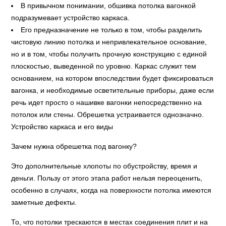
В привычном понимании, обшивка потолка вагонкой
подразумевает устройство каркаса.
Его предназначение не только в том, чтобы разделить
чистовую линию потолка и непривлекательное основание,
но и в том, чтобы получить прочную конструкцию с единой
плоскостью, выведенной по уровню. Каркас служит тем
основанием, на котором впоследствии будет фиксироваться
вагонка, и необходимые осветительные приборы, даже если
речь идет просто о нашивке вагонки непосредственно на
потолок или стены. Обрешетка устраивается однозначно.
Устройство каркаса и его виды
Зачем нужна обрешетка под вагонку?
Это дополнительные хлопоты по обустройству, время и
деньги. Пользу от этого этапа работ нельзя переоценить,
особенно в случаях, когда на поверхности потолка имеются
заметные дефекты.
То, что потолки трескаются в местах соединения плит и на