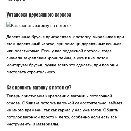
Установка деревянного каркаса
Деревянные брусья прикрепляем к потолку, выравнивая при
этом деревянный каркас, при помощи деревянных клиньев
или пластиковых. Если у вас подвесной потолок, тогда
сначала закрепляем кронштейны, а уже к ним потом
монтируем брусья, лучше всего это сделать, при помощи
пистолета строительного.
Как крепить вагонку к потолку?
Теперь приступаем к креплению вагонки к потолочной
основе. Обшивка потолка вагонкой самостоятельно, займет
не много времени, так как каркас у нас уже готов. Обшить
потолок вагонкой просто и легко, особенно если есть все
инструменты и материалы.