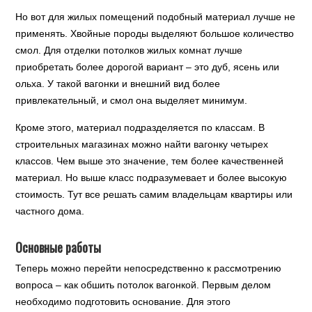
Но вот для жилых помещений подобный материал лучше не
применять. Хвойные породы выделяют большое количество
смол. Для отделки потолков жилых комнат лучше
приобретать более дорогой вариант – это дуб, ясень или
ольха. У такой вагонки и внешний вид более
привлекательный, и смол она выделяет минимум.
Кроме этого, материал подразделяется по классам. В
строительных магазинах можно найти вагонку четырех
классов. Чем выше это значение, тем более качественней
материал. Но выше класс подразумевает и более высокую
стоимость. Тут все решать самим владельцам квартиры или
частного дома.
Основные работы
Теперь можно перейти непосредственно к рассмотрению
вопроса – как обшить потолок вагонкой. Первым делом
необходимо подготовить основание. Для этого