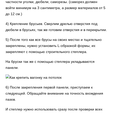
частности уголки, дюбели, саморезы. (саморез должен
войти минимум на 3 сантиметра, а размер материалов от 5
до 12 см.)
4) Крепление брусьев. Сверлим дрелью отверстия под
дюбели в брусьях, так же готовим отверстия и в перекрытии.
5) После того как все брусы на своих местах и тщательно
закреплены, нужно установить L-образной формы, их
закрепляют с помощью строительного степлера.
На бруски так же с помощью степлера укладываются
панели.
6) После закрепления первой панели, приступаем к
следующей. Обращайте внимание на точность вхождения
пазов.
И степлер нужно использовать сразу после проверки всех