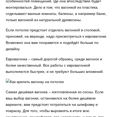
особенностей помещений, где она впоследствии будет
монтироваться. Дело в том, что вагонкой из пластика,
отделывают ванные комнаты, балконы, а например баню,
только вагонкой из натуральной древесины.
Если потолок предстоит отделать вагонкой в столовой,
прихожей, на веранде, надо присмотреться к евровагонке.
Возможно она вам понравится и подойдёт больше по
дизайну.
Евровагонка – самый дорогой образец, среди вагонок и
более качественный. Все работы с евровагонкой
выполняются быстрее, и не требуют больших вложений.
Самая дешёвая вагонка – изготовленная из сосны. Если
ваш выбор вагонки, остановился на более дешёвом
варианте, вам предстоит потратиться на шлифовку и
покраску. Для того, чтобы выровнять в итоге всю