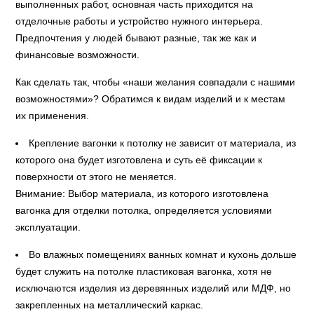
выполненных работ, основная часть приходится на
отделочные работы и устройство нужного интерьера.
Предпочтения у людей бывают разные, так же как и
финансовые возможности.
Как сделать так, чтобы «наши желания совпадали с нашими
возможностями»? Обратимся к видам изделий и к местам
их применения.
Крепление вагонки к потолку не зависит от материала, из
которого она будет изготовлена и суть её фиксации к
поверхности от этого не меняется.
Внимание: Выбор материала, из которого изготовлена
вагонка для отделки потолка, определяется условиями
эксплуатации.
Во влажных помещениях ванных комнат и кухонь дольше
будет служить на потолке пластиковая вагонка, хотя не
исключаются изделия из деревянных изделий или МДФ, но
закрепленных на металлический каркас.