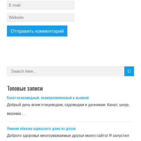
Топовые записи
Канат полиамидный, полипропиленовый и льняной
Добрый день всем птицеводам, садоводам и дачникам. Канат, шнур,
веревка …
Нижняя обвязка каркасного дома из досок
Доброго здоровья многоуважаемые друзья моего сайта! Я запустил