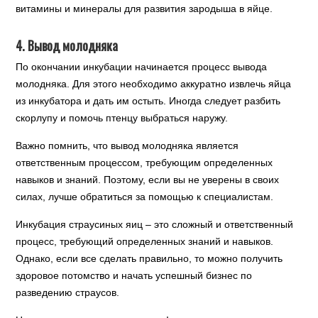
витамины и минералы для развития зародыша в яйце.
4. Вывод молодняка
По окончании инкубации начинается процесс вывода
молодняка. Для этого необходимо аккуратно извлечь яйца
из инкубатора и дать им остыть. Иногда следует разбить
скорлупу и помочь птенцу выбраться наружу.
Важно помнить, что вывод молодняка является
ответственным процессом, требующим определенных
навыков и знаний. Поэтому, если вы не уверены в своих
силах, лучше обратиться за помощью к специалистам.
Инкубация страусиных яиц – это сложный и ответственный
процесс, требующий определенных знаний и навыков.
Однако, если все сделать правильно, то можно получить
здоровое потомство и начать успешный бизнес по
разведению страусов.