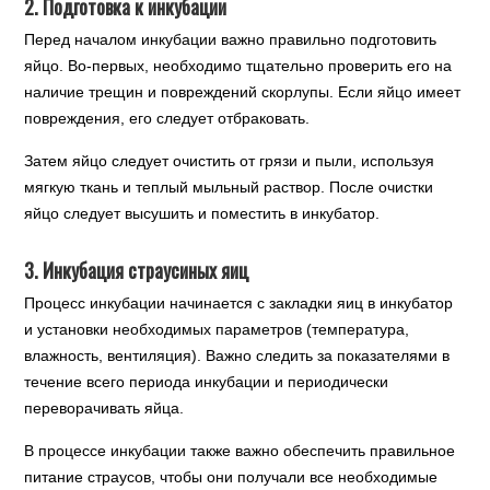
2. Подготовка к инкубации
Перед началом инкубации важно правильно подготовить
яйцо. Во-первых, необходимо тщательно проверить его на
наличие трещин и повреждений скорлупы. Если яйцо имеет
повреждения, его следует отбраковать.
Затем яйцо следует очистить от грязи и пыли, используя
мягкую ткань и теплый мыльный раствор. После очистки
яйцо следует высушить и поместить в инкубатор.
3. Инкубация страусиных яиц
Процесс инкубации начинается с закладки яиц в инкубатор
и установки необходимых параметров (температура,
влажность, вентиляция). Важно следить за показателями в
течение всего периода инкубации и периодически
переворачивать яйца.
В процессе инкубации также важно обеспечить правильное
питание страусов, чтобы они получали все необходимые