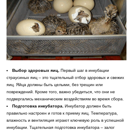
Выбор здоровых яиц.
Первый шаг в инкубации
страусиных яиц – это тщательный отбор здоровых и свежих
яиц. Яйца должны быть целыми, без трещин или
повреждений. Кроме того, важно убедиться, что они не
подвергались механическим воздействиям во время сбора.
Подготовка инкубатора.
Инкубатор должен быть
правильно настроен и готов к приему яиц. Температура,
влажность и вентиляция играют ключевую роль в успешной
инкубации. Тщательная подготовка инкубатора – залог