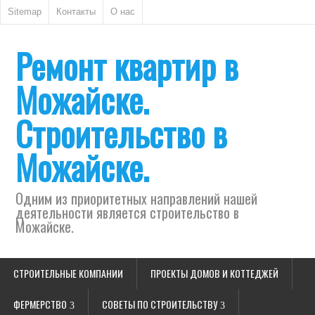
Sitemap
Контакты
О нас
Ремонт квартир в
Можайске.
Строительство в
Можайске.
Одним из приоритетных направлений нашей
деятельности является строительство в
Можайске.
СТРОИТЕЛЬНЫЕ КОМПАНИИ
ПРОЕКТЫ ДОМОВ И КОТТЕДЖЕЙ
ФЕРМЕРСТВО
СОВЕТЫ ПО СТРОИТЕЛЬСТВУ