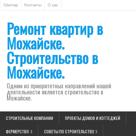
Sitemap
Контакты
О нас
Ремонт квартир в
Можайске.
Строительство в
Можайске.
Одним из приоритетных направлений нашей
деятельности является строительство в
Можайске.
СТРОИТЕЛЬНЫЕ КОМПАНИИ
ПРОЕКТЫ ДОМОВ И КОТТЕДЖЕЙ
ФЕРМЕРСТВО
СОВЕТЫ ПО СТРОИТЕЛЬСТВУ