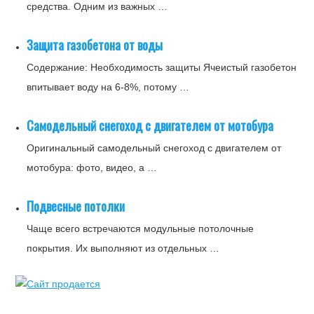
средства. Одним из важных …
Защита газобетона от воды
Содержание: Необходимость защиты Ячеистый газобетон
впитывает воду на 6-8%, потому …
Самодельный снегоход с двигателем от мотобура
Оригинальный самодельный снегоход с двигателем от
мотобура: фото, видео, а …
Подвесные потолки
Чаще всего встречаются модульные потолочные
покрытия. Их выполняют из отдельных …