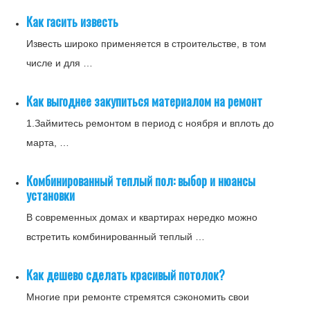
Как гасить известь
Известь широко применяется в строительстве, в том
числе и для …
Как выгоднее закупиться материалом на ремонт
1.Займитесь ремонтом в период с ноября и вплоть до
марта, …
Комбинированный теплый пол: выбор и нюансы
установки
В современных домах и квартирах нередко можно
встретить комбинированный теплый …
Как дешево сделать красивый потолок?
Многие при ремонте стремятся сэкономить свои