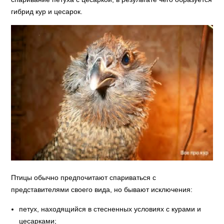
гибрид кур и цесарок.
Птицы обычно предпочитают спариваться с
представителями своего вида, но бывают исключения:
петух, находящийся в стесненных условиях с курами и
цесарками;