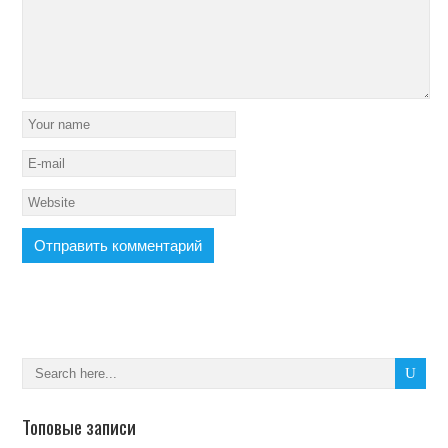
Топовые записи