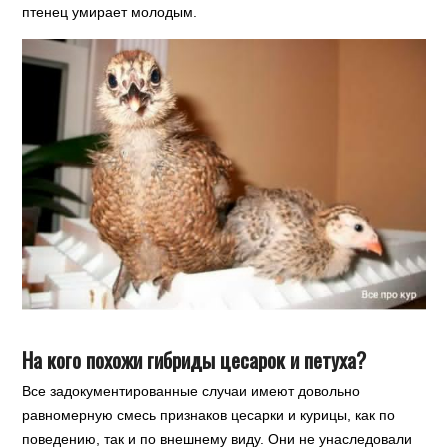
птенец умирает молодым.
На кого похожи гибриды цесарок и петуха?
Все задокументированные случаи имеют довольно
равномерную смесь признаков цесарки и курицы, как по
поведению, так и по внешнему виду. Они не унаследовали