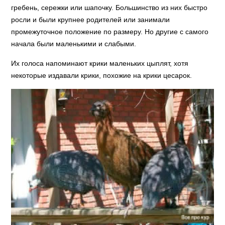
гребень, сережки или шапочку. Большинство из них быстро
росли и были крупнее родителей или занимали
промежуточное положение по размеру. Но другие с самого
начала были маленькими и слабыми.
Их голоса напоминают крики маленьких цыплят, хотя
некоторые издавали крики, похожие на крики цесарок.