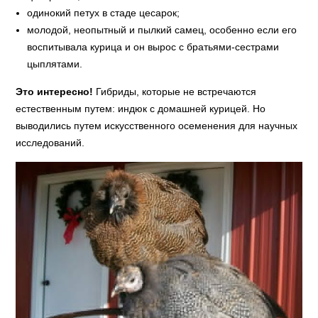
одинокий петух в стаде цесарок;
молодой, неопытный и пылкий самец, особенно если его
воспитывала курица и он вырос с братьями-сестрами
цыплятами.
Это интересно!
Гибриды, которые не встречаются
естественным путем: индюк с домашней курицей. Но
выводились путем искусственного осеменения для научных
исследований.