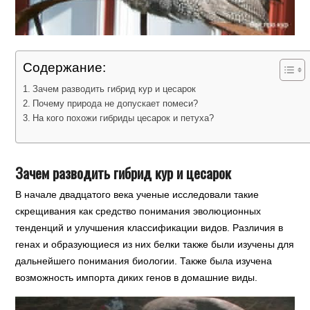
Содержание:
Зачем разводить гибрид кур и цесарок
Почему природа не допускает помеси?
На кого похожи гибриды цесарок и петуха?
Зачем разводить гибрид кур и цесарок
В начале двадцатого века ученые исследовали такие
скрещивания как средство понимания эволюционных
тенденций и улучшения классификации видов. Различия в
генах и образующиеся из них белки также были изучены для
дальнейшего понимания биологии. Также была изучена
возможность импорта диких генов в домашние виды.