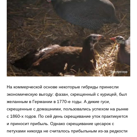
На коммерческой основе некоторые гибриды принесли
экономическую выгоду: фазан, скрещенный с курицей, был
желанным в Германии в 1770-е годы. А дикие гуси,
скрещенные с домашними, пользовались успехом на рынке
с 1860-х годов. По сей день скрещивание уток практикуется
и приносит прибыль. Однако скрещивание цесарок с
петухами никогда не считалось прибыльным из-за редкости