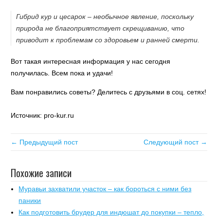
Гибрид кур и цесарок – необычное явление, поскольку
природа не благоприятствует скрещиванию, что
приводит к проблемам со здоровьем и ранней смерти.
Вот такая интересная информация у нас сегодня
получилась. Всем пока и удачи!
Вам понравились советы? Делитесь с друзьями в соц. сетях!
Источник: pro-kur.ru
← Предыдущий пост
Следующий пост →
Похожие записи
Муравьи захватили участок – как бороться с ними без
паники
Как подготовить брудер для индюшат до покупки – тепло,