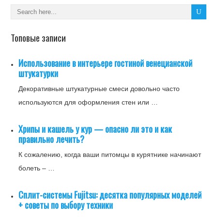
Топовые записи
Использование в интерьере гостиной венецианской
штукатурки
Декоративные штукатурные смеси довольно часто
используются для оформления стен или …
Хрипы и кашель у кур — опасно ли это и как
правильно лечить?
К сожалению, когда ваши питомцы в курятнике начинают
болеть – …
Cплит-системы Fujitsu: десятка популярных моделей
+ советы по выбору техники