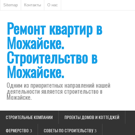
Sitemap
Контакты
О нас
Ремонт квартир в
Можайске.
Строительство в
Можайске.
Одним из приоритетных направлений нашей
деятельности является строительство в
Можайске.
СТРОИТЕЛЬНЫЕ КОМПАНИИ
ПРОЕКТЫ ДОМОВ И КОТТЕДЖЕЙ
ФЕРМЕРСТВО
СОВЕТЫ ПО СТРОИТЕЛЬСТВУ