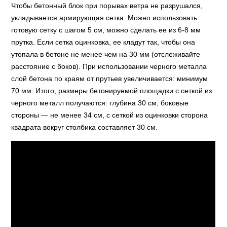
Чтобы бетонный блок при порывах ветра не разрушался,
укладывается армирующая сетка. Можно использовать
готовую сетку с шагом 5 см, можно сделать ее из 6-8 мм
прутка. Если сетка оцинковка, ее кладут так, чтобы она
утопала в бетоне не менее чем на 30 мм (отслеживайте
расстояние с боков). При использовании черного металла
слой бетона по краям от прутьев увеличивается: минимум
70 мм. Итого, размеры бетонируемой площадки с сеткой из
черного металл получаются: глубина 30 см, боковые
стороны — не менее 34 см, с сеткой из оцинковки сторона
квадрата вокруг столбика составляет 30 см.