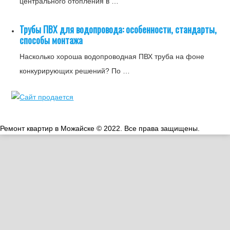
центрального отопления в …
Трубы ПВХ для водопровода: особенности, стандарты,
способы монтажа
Насколько хороша водопроводная ПВХ труба на фоне
конкурирующих решений? По …
Ремонт квартир в Можайске © 2022. Все права защищены.