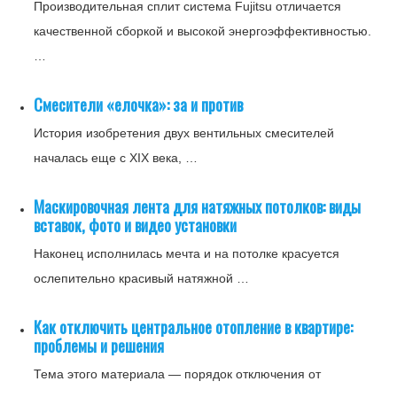
Производительная сплит система Fujitsu отличается
качественной сборкой и высокой энергоэффективностью.
…
Смесители «елочка»: за и против
История изобретения двух вентильных смесителей
началась еще с XIX века, …
Маскировочная лента для натяжных потолков: виды
вставок, фото и видео установки
Наконец исполнилась мечта и на потолке красуется
ослепительно красивый натяжной …
Как отключить центральное отопление в квартире:
проблемы и решения
Тема этого материала — порядок отключения от