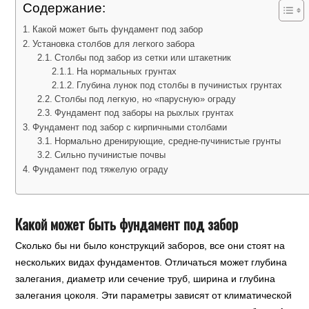
Содержание:
Какой может быть фундамент под забор
Установка столбов для легкого забора
Столбы под забор из сетки или штакетник
На нормальных грунтах
Глубина лунок под столбы в пучинистых грунтах
Столбы под легкую, но «парусную» ограду
Фундамент под заборы на рыхлых грунтах
Фундамент под забор с кирпичными столбами
Нормально дренирующие, средне-пучинистые грунты
Сильно пучинистые почвы
Фундамент под тяжелую ограду
Какой может быть фундамент под забор
Сколько бы ни было конструкций заборов, все они стоят на
нескольких видах фундаментов. Отличаться может глубина
залегания, диаметр или сечение труб, ширина и глубина
залегания цоколя. Эти параметры зависят от климатической