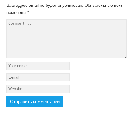
Ваш адрес email не будет опубликован.
Обязательные поля
помечены
*