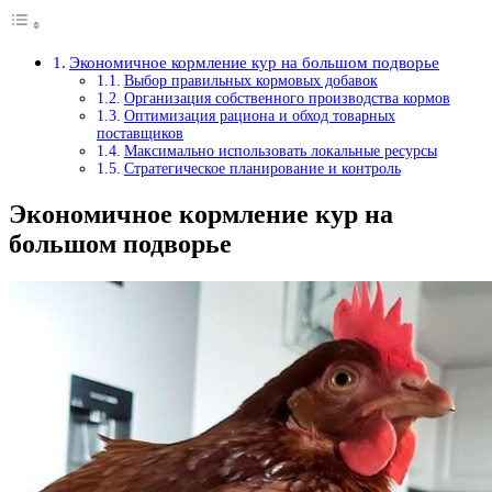
Экономичное кормление кур на большом подворье
Выбор правильных кормовых добавок
Организация собственного производства кормов
Оптимизация рациона и обход товарных
поставщиков
Максимально использовать локальные ресурсы
Стратегическое планирование и контроль
Экономичное кормление кур на
большом подворье