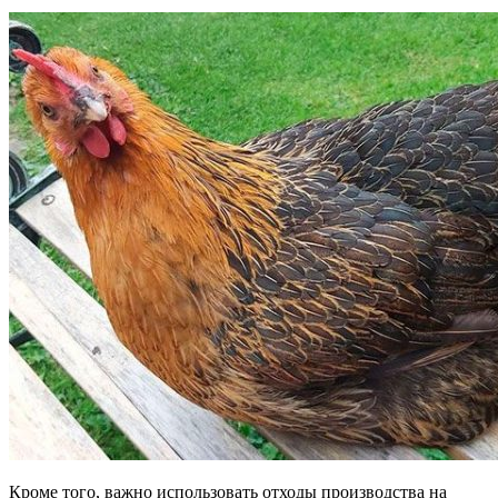
Кроме того, важно использовать отходы производства на