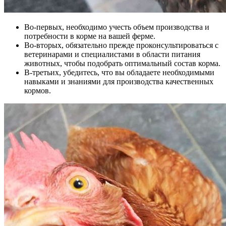
Во-первых, необходимо учесть объем производства и
потребности в корме на вашей ферме.
Во-вторых, обязательно прежде проконсультироваться с
ветеринарами и специалистами в области питания
животных, чтобы подобрать оптимальный состав корма.
В-третьих, убедитесь, что вы обладаете необходимыми
навыками и знаниями для производства качественных
кормов.