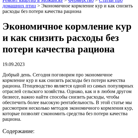
Ремонт квартир в Можайске
>
Фермерство
>
Статьи про
домашних птиц
>
Экономичное кормление кур и как снизить
расходы без потери качества рациона
Экономичное кормление кур
и как снизить расходы без
потери качества рациона
19.09.2023
Добрый день. Сегодня поговорим про экономичное
кормление кур и как снизить расходы без потери качества
рациона. Птицеводство является одной из самых популярных
отраслей сельского хозяйства. Однако, как и в любом другом
бизнесе, важно найти способы снизить расходы, чтобы
обеспечить более высокую рентабельность. В этой статье мы
рассмотрим несколько методов экономичного кормления кур,
которые позволят сэкономить средства без потери качества
рациона.
Содержание: