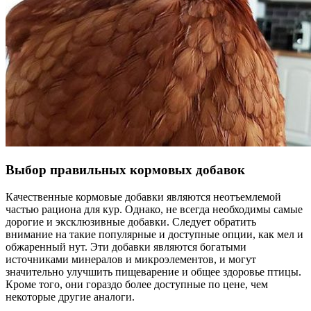
Выбор правильных кормовых добавок
Качественные кормовые добавки являются неотъемлемой
частью рациона для кур. Однако, не всегда необходимы самые
дорогие и эксклюзивные добавки. Следует обратить
внимание на такие популярные и доступные опции, как мел и
обжаренный нут. Эти добавки являются богатыми
источниками минералов и микроэлементов, и могут
значительно улучшить пищеварение и общее здоровье птицы.
Кроме того, они гораздо более доступные по цене, чем
некоторые другие аналоги.