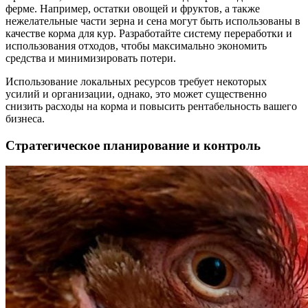
ферме. Например, остатки овощей и фруктов, а также
нежелательные части зерна и сена могут быть использованы в
качестве корма для кур. Разработайте систему переработки и
использования отходов, чтобы максимально экономить
средства и минимизировать потери.
Использование локальных ресурсов требует некоторых
усилий и организации, однако, это может существенно
снизить расходы на корма и повысить рентабельность вашего
бизнеса.
Стратегическое планирование и контроль