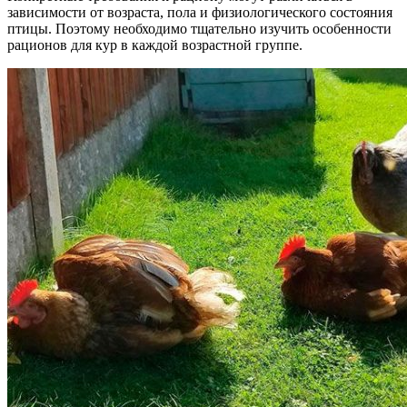
зависимости от возраста, пола и физиологического состояния
птицы. Поэтому необходимо тщательно изучить особенности
рационов для кур в каждой возрастной группе.