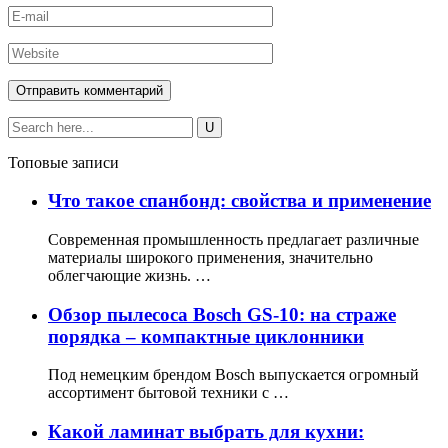
Топовые записи
Что такое спанбонд: свойства и применение
Современная промышленность предлагает различные
материалы широкого применения, значительно
облегчающие жизнь. …
Обзор пылесоса Bosch GS-10: на страже
порядка – компактные циклонники
Под немецким брендом Bosch выпускается огромный
ассортимент бытовой техники с …
Какой ламинат выбрать для кухни: