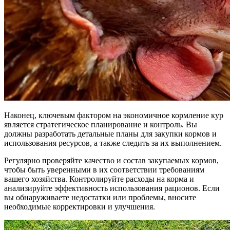
Наконец, ключевым фактором на экономичное кормление кур
является стратегическое планирование и контроль. Вы
должны разработать детальные планы для закупки кормов и
использования ресурсов, а также следить за их выполнением.
Регулярно проверяйте качество и состав закупаемых кормов,
чтобы быть уверенными в их соответствии требованиям
вашего хозяйства. Контролируйте расходы на корма и
анализируйте эффективность использования рационов. Если
вы обнаруживаете недостатки или проблемы, вносите
необходимые корректировки и улучшения.