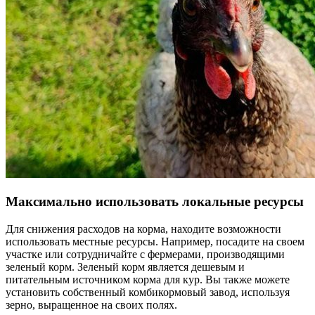
Максимально использовать локальные ресурсы
Для снижения расходов на корма, находите возможности
использовать местные ресурсы. Например, посадите на своем
участке или сотрудничайте с фермерами, производящими
зеленый корм. Зеленый корм является дешевым и
питательным источником корма для кур. Вы также можете
установить собственный комбикормовый завод, используя
зерно, выращенное на своих полях.