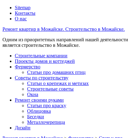
Sitemap
Контакты
О нас
Ремонт квартир в Можайске. Строительство в Можайске.
Одним из приоритетных направлений нашей деятельности
является строительство в Можайске.
Строительные компании
Проекты домов и коттеджей
Фермерство
Статьи про домашних птиц
Советы по строительству
Статьи о крепежах и метизах
Строительные советы
Окна
Ремонт своими руками
Статьи про краску
Облицовка
Беседки
Металлочерепица
Дизайн