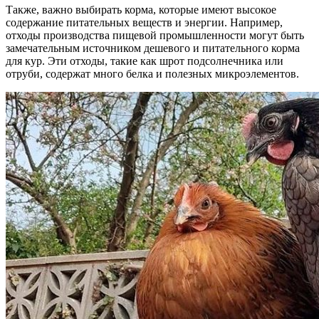
Также, важно выбирать корма, которые имеют высокое
содержание питательных веществ и энергии. Например,
отходы производства пищевой промышленности могут быть
замечательным источником дешевого и питательного корма
для кур. Эти отходы, такие как шрот подсолнечника или
отруби, содержат много белка и полезных микроэлементов.