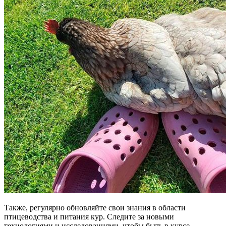
Также, регулярно обновляйте свои знания в области
птицеводства и питания кур. Следите за новыми
технологиями и исследованиями, чтобы быть в курсе