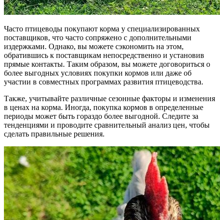
Часто птицеводы покупают корма у специализированных
поставщиков, что часто сопряжено с дополнительными
издержками. Однако, вы можете сэкономить на этом,
обратившись к поставщикам непосредственно и установив
прямые контакты. Таким образом, вы можете договориться о
более выгодных условиях покупки кормов или даже об
участии в совместных программах развития птицеводства.
Также, учитывайте различные сезонные факторы и изменения
в ценах на корма. Иногда, покупка кормов в определенные
периоды может быть гораздо более выгодной. Следите за
тенденциями и проводите сравнительный анализ цен, чтобы
сделать правильные решения.