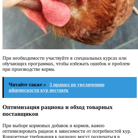
При необходимости участвуйте в специальных курсах или
обучающих программах, чтобы избежать ошибок и проблем
при производстве корма.
Читайте также »
5 правил по увеличению
яйценоскости кур несушек
Оптимизация рациона и обход товарных
поставщиков
При выборе кормовых добавок и кормов, важно
оптимизировать рацион в зависимости от потребностей кур.
Конкретные требования к рациону могут различаться в