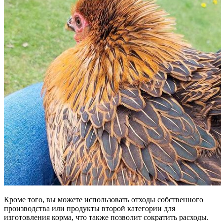
Кроме того, вы можете использовать отходы собственного
производства или продукты второй категории для
изготовления корма, что также позволит сократить расходы.