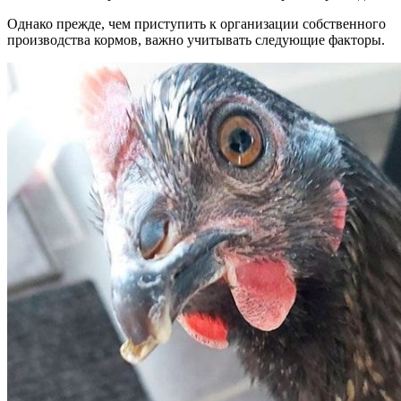
Однако прежде, чем приступить к организации собственного
производства кормов, важно учитывать следующие факторы.