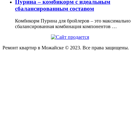
Пурина – комбикорм с идеальным
сбалансированным составом
Комбикорм Пурина для бройлеров – это максимально
сбалансированная комбинация компонентов …
Ремонт квартир в Можайске © 2023. Все права защищены.