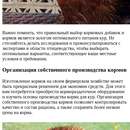
Важно помнить, что правильный выбор кормовых добавок и
кормов является залогом оптимального питания кур. Не
стесняйтесь делать исследования и проконсультироваться с
экспертами в области птицеводства, чтобы выбирать
оптимальные варианты, соответствующие ваши местные
условия и требования.
Организация собственного производства кормов
Изготовление кормов на своем фермерском хозяйстве может
быть прекрасным решением для экономии средств. Для этого
вам потребуется приобрести кормораздаточное оборудование
и изучить основы производства корма для кур. Организация
собственного производства кормов позволяет контролировать
качество и состав рациона, а также сохранять более низкие
цены на корма.