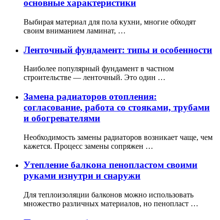
основные характеристики
Выбирая материал для пола кухни, многие обходят
своим вниманием ламинат, …
Ленточный фундамент: типы и особенности
Наиболее популярный фундамент в частном
строительстве — ленточный. Это один …
Замена радиаторов отопления:
согласование, работа со стояками, трубами
и обогревателями
Необходимость замены радиаторов возникает чаще, чем
кажется. Процесс замены сопряжен …
Утепление балкона пенопластом своими
руками изнутри и снаружи
Для теплоизоляции балконов можно использовать
множество различных материалов, но пенопласт …