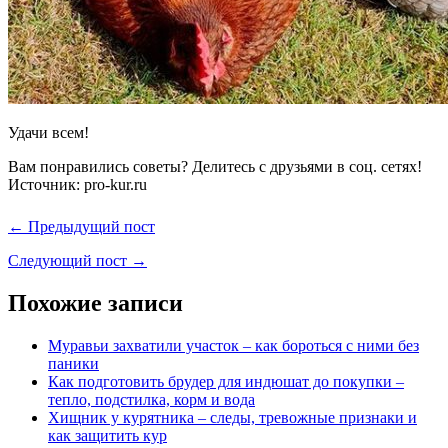
Удачи всем!
Вам понравились советы? Делитесь с друзьями в соц. сетях!
Источник: pro-kur.ru
← Предыдущий пост
Следующий пост →
Похожие записи
Муравьи захватили участок – как бороться с ними без
паники
Как подготовить брудер для индюшат до покупки –
тепло, подстилка, корм и вода
Хищник у курятника – следы, тревожные признаки и
как защитить кур