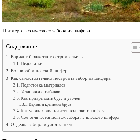
Пример классического забора из шифера
Содержание:
Вариант бюджетного строительства
Недостатки
Волновой и плоский шифер
Как самостоятельно построить забор из шифера
Подготовка материалов
Установка столбиков
Как прикреплять брус и уголок
Варианты крепления бруса
Как устанавливать листы волнового шифера
Чем отличается монтаж забора из плоского шифера
Отделка забора и уход за ним