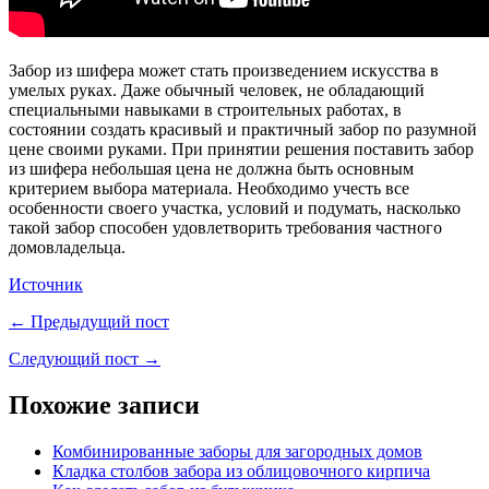
Забор из шифера может стать произведением искусства в
умелых руках. Даже обычный человек, не обладающий
специальными навыками в строительных работах, в
состоянии создать красивый и практичный забор по разумной
цене своими руками. При принятии решения поставить забор
из шифера небольшая цена не должна быть основным
критерием выбора материала. Необходимо учесть все
особенности своего участка, условий и подумать, насколько
такой забор способен удовлетворить требования частного
домовладельца.
Источник
← Предыдущий пост
Следующий пост →
Похожие записи
Комбинированные заборы для загородных домов
Кладка столбов забора из облицовочного кирпича