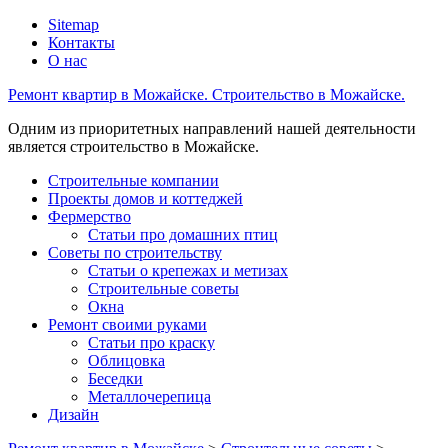
Sitemap
Контакты
О нас
Ремонт квартир в Можайске. Строительство в Можайске.
Одним из приоритетных направлений нашей деятельности
является строительство в Можайске.
Строительные компании
Проекты домов и коттеджей
Фермерство
Статьи про домашних птиц
Советы по строительству
Статьи о крепежах и метизах
Строительные советы
Окна
Ремонт своими руками
Статьи про краску
Облицовка
Беседки
Металлочерепица
Дизайн