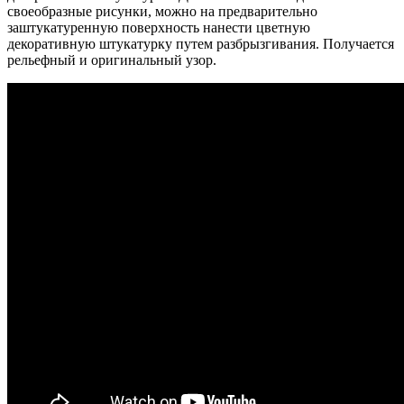
своеобразные рисунки, можно на предварительно
заштукатуренную поверхность нанести цветную
декоративную штукатурку путем разбрызгивания. Получается
рельефный и оригинальный узор.