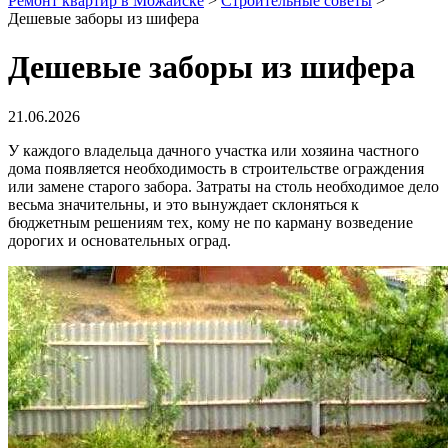
Ремонт квартир в Можайске
>
Строительные советы
>
Дешевые заборы из шифера
Дешевые заборы из шифера
21.06.2026
У каждого владельца дачного участка или хозяина частного
дома появляется необходимость в строительстве ограждения
или замене старого забора. Затраты на столь необходимое дело
весьма значительны, и это вынуждает склоняться к
бюджетным решениям тех, кому не по карману возведение
дорогих и основательных оград.