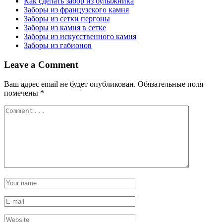
Как сделать забор из булыжника
Заборы из французского камня
Заборы из сетки пергоны
Заборы из камня в сетке
Заборы из искусственного камня
Заборы из габионов
Leave a Comment
Ваш адрес email не будет опубликован.
Обязательные поля
помечены
*