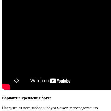
Варианты крепления бруса
Нагрузка от веса забора и бруса может непосредственно