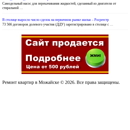
Самодельный насос для перекачивания жидкостей, сделанный из двигателя от
стиральной …
В столице выросло число сделок на первичном рынке жилья – Росреестр
73 566 договоров долевого участия (ДДУ) зарегистрировано в столице с …
Ремонт квартир в Можайске © 2026. Все права защищены.