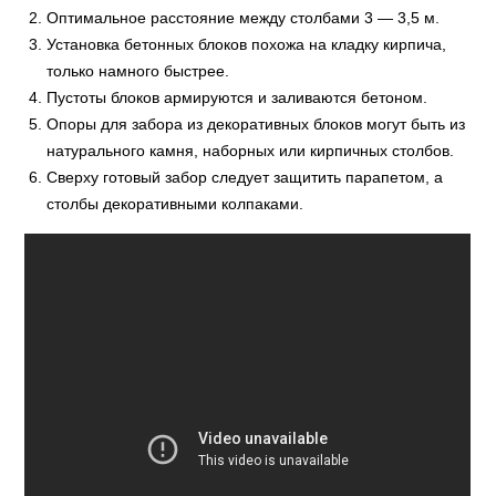
Оптимальное расстояние между столбами 3 — 3,5 м.
Установка бетонных блоков похожа на кладку кирпича,
только намного быстрее.
Пустоты блоков армируются и заливаются бетоном.
Опоры для забора из декоративных блоков могут быть из
натурального камня, наборных или кирпичных столбов.
Сверху готовый забор следует защитить парапетом, а
столбы декоративными колпаками.