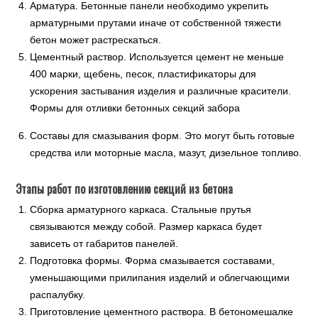
Арматура. Бетонные панели необходимо укрепить
арматурными прутами иначе от собственной тяжести
бетон может растрескаться.
Цементный раствор. Используется цемент не меньше
400 марки, щебень, песок, пластификаторы для
ускорения застывания изделия и различные красители.
Формы для отливки бетонных секций забора
Составы для смазывания форм. Это могут быть готовые
средства или моторные масла, мазут, дизельное топливо.
Этапы работ по изготовлению секций из бетона
Сборка арматурного каркаса. Стальные прутья
связываются между собой. Размер каркаса будет
зависеть от габаритов панелей.
Подготовка формы. Форма смазывается составами,
уменьшающими прилипания изделий и облегчающими
распалубку.
Приготовление цементного раствора. В бетономешалке