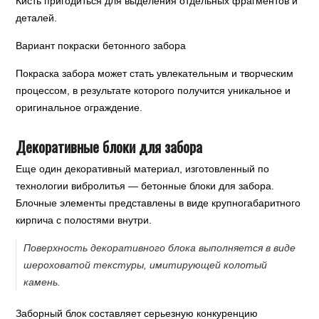
Кисть пригодиться для выделения отдельных фрагментов и
деталей.
Вариант покраски бетонного забора
Покраска забора может стать увлекательным и творческим
процессом, в результате которого получится уникальное и
оригинальное ограждение.
Декоративные блоки для забора
Еще один декоративный материал, изготовленный по
технологии вибролитья — бетонные блоки для забора.
Блочные элементы представлены в виде крупногабаритного
кирпича с полостями внутри.
Поверхность декоративного блока выполняется в виде
шероховатой текстуры, имитирующей колотый
камень.
Заборный блок составляет серьезную конкуренцию