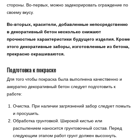
стороны. Во-первых, можно задекорировать ограждение по
своему вкусу.
Во-вторых, красители, добавленные непосредственно
в декоративный бетон несколько снижают
прочностные характеристики будущего изделия. Кроме
этого декоративные заборы, изготовленные из бетона,
прекрасно окрашиваются.
Подготовка к покраске
Для того чтобы покраска была выполнена качественно и
аккуратно декоративный бетон следует подготовить к
работе:
Очистка. При наличии загрязнений забор следует помыть
и просушить.
Обработка грунтовкой. Широкой кистью или
распылением наносится грунтовочный состав. Перед
следующим этапом работ грунт должен высохнуть.