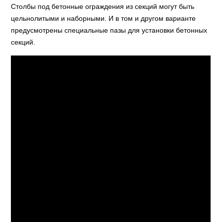
Столбы под бетонные ограждения из секций могут быть
цельнолитыми и наборными. И в том и другом варианте
предусмотрены специальные пазы для установки бетонных
секций.