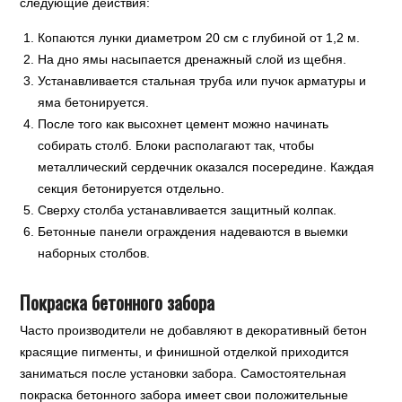
следующие действия:
Копаются лунки диаметром 20 см с глубиной от 1,2 м.
На дно ямы насыпается дренажный слой из щебня.
Устанавливается стальная труба или пучок арматуры и
яма бетонируется.
После того как высохнет цемент можно начинать
собирать столб. Блоки располагают так, чтобы
металлический сердечник оказался посередине. Каждая
секция бетонируется отдельно.
Сверху столба устанавливается защитный колпак.
Бетонные панели ограждения надеваются в выемки
наборных столбов.
Покраска бетонного забора
Часто производители не добавляют в декоративный бетон
красящие пигменты, и финишной отделкой приходится
заниматься после установки забора. Самостоятельная
покраска бетонного забора имеет свои положительные