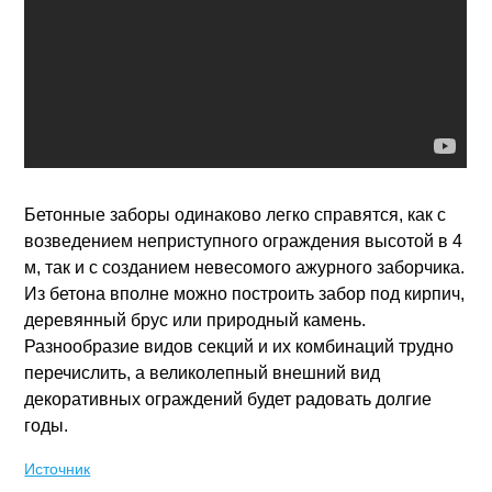
Бетонные заборы одинаково легко справятся, как с
возведением неприступного ограждения высотой в 4
м, так и с созданием невесомого ажурного заборчика.
Из бетона вполне можно построить забор под кирпич,
деревянный брус или природный камень.
Разнообразие видов секций и их комбинаций трудно
перечислить, а великолепный внешний вид
декоративных ограждений будет радовать долгие
годы.
Источник