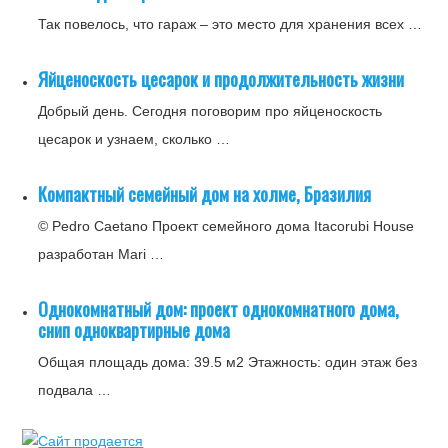
Так повелось, что гараж – это место для хранения всех …
Яйценоскость цесарок и продолжительность жизни
Добрый день. Сегодня поговорим про яйценоскость
цесарок и узнаем, сколько …
Компактный семейный дом на холме, Бразилия
© Pedro Caetano Проект семейного дома Itacorubi House
разработан Mari …
Однокомнатный дом: проект однокомнатного дома,
снип одноквартирные дома
Общая площадь дома: 39.5 м2 Этажность: один этаж без
подвала …