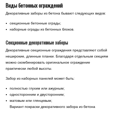
Виды бетонных ограждений
Декоративные заборы из бетона бывают следующих видов:
секционные бетонные ограды;
наборные ограды из бетонных блоков.
Секционные декоративные заборы
Декоративные секционные ограждения представляют собой
неширокие, длинные планки. Благодаря отдельным секциям
можно скомбинировать оригинальное ограждение
практически любой высоты.
Забор из наборных панелей может быть:
полностью глухим или ажурным;
односторонним и двусторонним;
матовым или глянцевым;
Вариант покраски декоративного забора из бетона