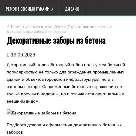
РЕМОНТ СВОИМИ РУКАМИ
ДИЗАЙН
>
>
Ремонт квартир в Можайске
Строительные советы
Декоративные заборы из бетона
Декоративные заборы из бетона
19.06.2026
Декоративный железобетонный забор пользуется большой
популярностью не только для ограждения промышленных
зданий и объектов городской инфраструктуры, но и в
частном секторе. Современные бетонные ограждения не
только прочны и надежны, но и отличаются оригинальным
внешним видом.
Подборка декора и оформления декоративных бетонных
заборов