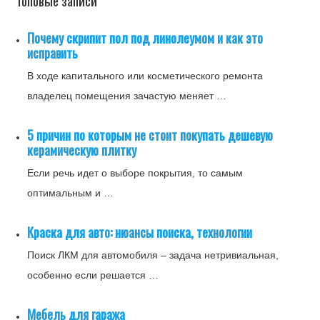
Топовые записи
Почему скрипит пол под линолеумом и как это
исправить
В ходе капитального или косметического ремонта
владелец помещения зачастую меняет …
5 причин по которым не стоит покупать дешевую
керамическую плитку
Если речь идет о выборе покрытия, то самым
оптимальным и …
Краска для авто: нюансы поиска, технологии
Поиск ЛКМ для автомобиля – задача нетривиальная,
особенно если решается …
Мебель для гаража