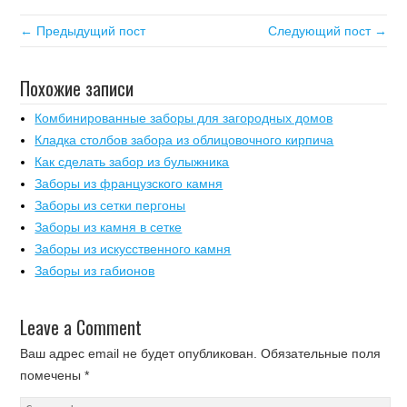
← Предыдущий пост
Следующий пост →
Похожие записи
Комбинированные заборы для загородных домов
Кладка столбов забора из облицовочного кирпича
Как сделать забор из булыжника
Заборы из французского камня
Заборы из сетки пергоны
Заборы из камня в сетке
Заборы из искусственного камня
Заборы из габионов
Leave a Comment
Ваш адрес email не будет опубликован.
Обязательные поля
помечены
*