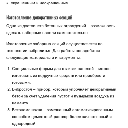
окрашенным и неокрашенным.
Изготовление декоративных секций
Одно из достоинств бетонных ограждений – возможность
сделать наборные панели самостоятельно.
Изготовление заборных секций осуществляется по
технологии вибролитья. Для работы понадобятся
следующие материалы и инструменты:
Специальные формы для отливки панелей – можно
изготовить из подручных средств или приобрести
готовыми.
Вибростол – прибор, который упрочняет декоративный
бетон за счет удаления пустот и пузырьков воздуха из
цемента.
Бетономешалка – замешанный автоматизированным
способом цементный раствор более качественный и
однородный.