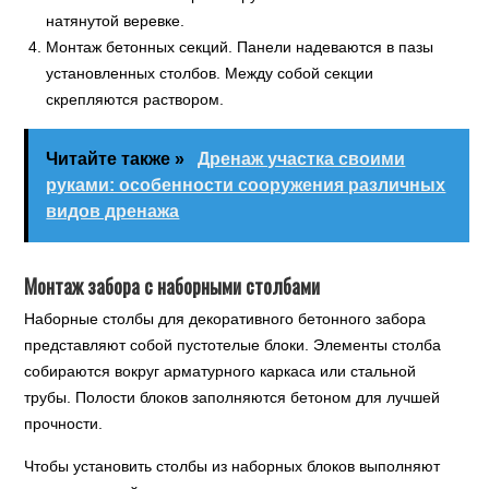
натянутой веревке.
Монтаж бетонных секций. Панели надеваются в пазы
установленных столбов. Между собой секции
скрепляются раствором.
Читайте также »
Дренаж участка своими
руками: особенности сооружения различных
видов дренажа
Монтаж забора с наборными столбами
Наборные столбы для декоративного бетонного забора
представляют собой пустотелые блоки. Элементы столба
собираются вокруг арматурного каркаса или стальной
трубы. Полости блоков заполняются бетоном для лучшей
прочности.
Чтобы установить столбы из наборных блоков выполняют