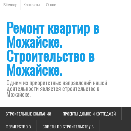
Sitemap
Контакты
О нас
Ремонт квартир в
Можайске.
Строительство в
Можайске.
Одним из приоритетных направлений нашей
деятельности является строительство в
Можайске.
СТРОИТЕЛЬНЫЕ КОМПАНИИ
ПРОЕКТЫ ДОМОВ И КОТТЕДЖЕЙ
ФЕРМЕРСТВО
СОВЕТЫ ПО СТРОИТЕЛЬСТВУ