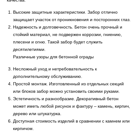
качества:
Высокие защитные характеристики. Забор отлично
защищает участок от проникновения и посторонних глаз.
Надежность и долговечность. Бетон очень прочный и
стойкий материал, не подвержен коррозии, гниению,
плесени и огню. Такой забор будет служить
десятилетиями.
Различные узоры для бетонной ограды
Несложный уход и нетребовательность к
дополнительному обслуживанию.
Простой монтаж. Изготовленный из отдельных секций
или блоков забор можно установить своими руками.
Эстетичность и разнообразие. Декоративный бетон
может иметь любой рисунок и фактуру – камень, кирпич,
дерево или штукатурка.
Доступная стоимость изделий в сравнении с камнем или
кирпичом.