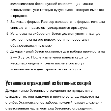
замешивается бетон нужной консистенции, можно
использовать уже готовую сухую смесь, которая имеется
в продаже.
Заливка в формы. Раствор заливается в формы, излишки
снимаются правилом, укладывается арматура.
Установка на вибростол. Бетон должен уплотняться до
тех пор, пока на его поверхности не перестанут
образовываться пузырьки.
Декоративный бетон оставляют для набора прочности на
2 — 3 суток. После извлечения панели сушатся
несколько недель и только после этого могут
использоваться для строительства заборов.
Установка ограждений из бетонных секций
Декоративные бетонные ограждения не нуждаются в
фундаменте, они надежно и прочно устанавливаются на
столбы. Установка опор забора, пожалуй, самая сложная и
ответственная часть монтажа бетонного ограждения.