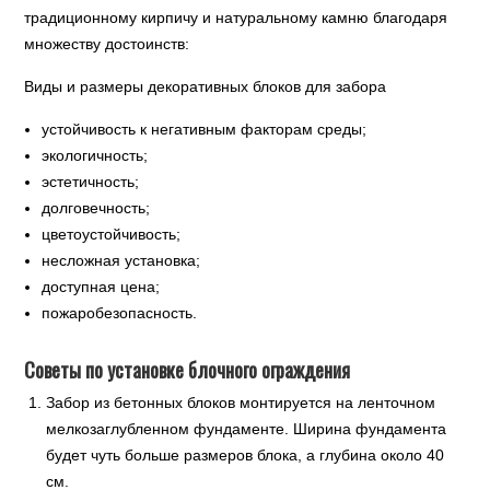
традиционному кирпичу и натуральному камню благодаря
множеству достоинств:
Виды и размеры декоративных блоков для забора
устойчивость к негативным факторам среды;
экологичность;
эстетичность;
долговечность;
цветоустойчивость;
несложная установка;
доступная цена;
пожаробезопасность.
Советы по установке блочного ограждения
Забор из бетонных блоков монтируется на ленточном
мелкозаглубленном фундаменте. Ширина фундамента
будет чуть больше размеров блока, а глубина около 40
см.