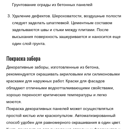
Грунтование ограды из бетонных панелей
Удаление дефектов. Шероховатости, воздушные полости
следует заделать шпатлевкой. Цементным составом
заделываются швы и стыки между плитами. После
высыхания поверхность зашкуривается и наносится еще
один слой грунта.
Покраска забора
Декоративные заборы, изготовленные из бетона,
рекомендуется окрашивать акриловыми или силиконовыми
красками для наружных работ. Краски для фасадов
обладают отличными водоотталкивающими свойствами,
хорошо переносят критические температуры и легко
моются.
Покраска декоративных панелей может осуществляться
простой кистью или краскопультом. Автоматизированный
способ удобен для равномерного окрашивания в один цвет.