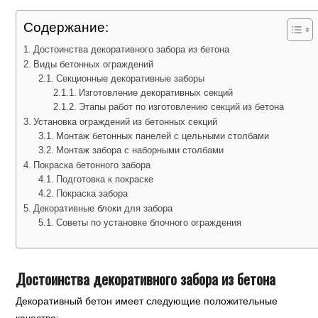
Содержание:
Достоинства декоративного забора из бетона
Виды бетонных ограждений
Секционные декоративные заборы
Изготовление декоративных секций
Этапы работ по изготовлению секций из бетона
Установка ограждений из бетонных секций
Монтаж бетонных панелей с цельными столбами
Монтаж забора с наборными столбами
Покраска бетонного забора
Подготовка к покраске
Покраска забора
Декоративные блоки для забора
Советы по установке блочного ограждения
Достоинства декоративного забора из бетона
Декоративный бетон имеет следующие положительные