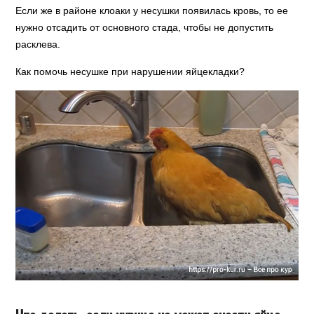
Если же в районе клоаки у несушки появилась кровь, то ее
нужно отсадить от основного стада, чтобы не допустить
расклева.
Как помочь несушке при нарушении яйцекладки?