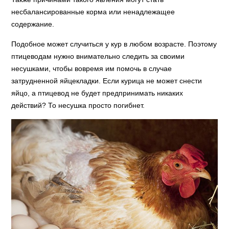
несбалансированные корма или ненадлежащее
содержание.
Подобное может случиться у кур в любом возрасте. Поэтому
птицеводам нужно внимательно следить за своими
несушками, чтобы вовремя им помочь в случае
затрудненной яйцекладки. Если курица не может снести
яйцо, а птицевод не будет предпринимать никаких
действий? То несушка просто погибнет.