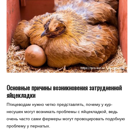
Основные причины возникновения затрудненной
яйцекладки
Птицеводам нужно четко представлять, почему у кур-
несушек могут возникать проблемы с яйцекладкой, ведь
очень часто сами фермеры могут провоцировать подобную
проблему у пернатых.