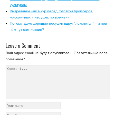
культурам
Вызревание мяса кур перед готовкой бройлеров,
мясояичных и несушек по времени
Почему даже хорошие несушки вдруг “ломаются” – и при
чём тут сам хозяин?
Leave a Comment
Ваш адрес email не будет опубликован.
Обязательные поля
помечены
*