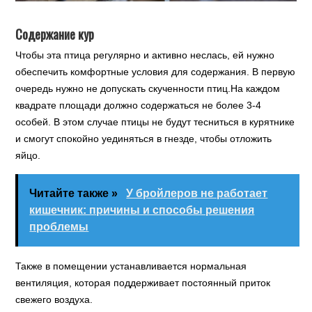
Содержание кур
Чтобы эта птица регулярно и активно неслась, ей нужно
обеспечить комфортные условия для содержания. В первую
очередь нужно не допускать скученности птиц.На каждом
квадрате площади должно содержаться не более 3-4
особей. В этом случае птицы не будут тесниться в курятнике
и смогут спокойно уединяться в гнезде, чтобы отложить
яйцо.
Читайте также »
У бройлеров не работает
кишечник: причины и способы решения
проблемы
Также в помещении устанавливается нормальная
вентиляция, которая поддерживает постоянный приток
свежего воздуха.