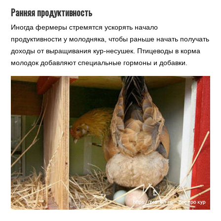
Ранняя продуктивность
Иногда фермеры стремятся ускорять начало
продуктивности у молодняка, чтобы раньше начать получать
доходы от выращивания кур-несушек. Птицеводы в корма
молодок добавляют специальные гормоны и добавки.