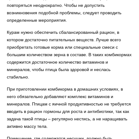
повторяться неоднократно. Чтобы не допустить
возникновения подобной проблемы, следует проводить
определенные мероприятия.
Курам нужно обеспечить сбалансированный рацион, в
котором достаточно питательных веществ. Лучше всего
приобретать готовые корма или специальные смеси с
большим количеством зерна в составе. В таких комбикормах
содержится достаточное количество витаминов и
минералов, чтобы птица была здоровой и неслась
стабильно.
При приготовлении комбикорма в домашних условиях, в
него обязательно добавляют комплекс витаминов и
минералов. Птицам с яичной продуктивностью не требуется
вводить в рацион гормоны для роста и антибиотики, так как
задача такой птицы – регулярно нестись, а не наращивать
активно массу тела.
Помещение, где содержатся несушки, должно быть