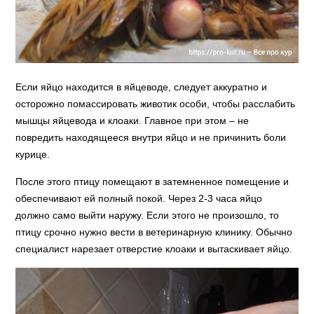
Если яйцо находится в яйцеводе, следует аккуратно и
осторожно помассировать животик особи, чтобы расслабить
мышцы яйцевода и клоаки. Главное при этом – не
повредить находящееся внутри яйцо и не причинить боли
курице.
После этого птицу помещают в затемненное помещение и
обеспечивают ей полный покой. Через 2-3 часа яйцо
должно само выйти наружу. Если этого не произошло, то
птицу срочно нужно вести в ветеринарную клинику. Обычно
специалист нарезает отверстие клоаки и вытаскивает яйцо.