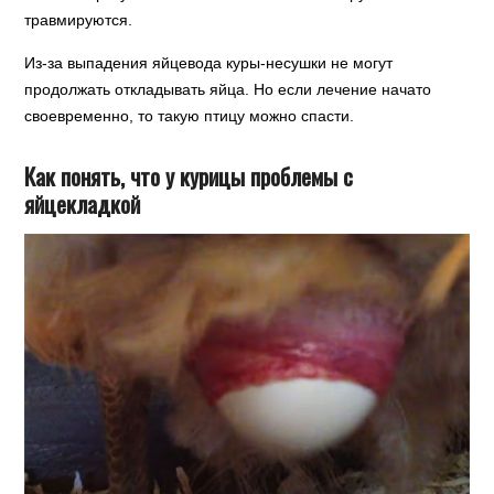
травмируются.
Из-за выпадения яйцевода куры-несушки не могут
продолжать откладывать яйца. Но если лечение начато
своевременно, то такую птицу можно спасти.
Как понять, что у курицы проблемы с
яйцекладкой