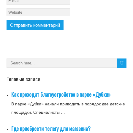
Топовые записи
Как проходит благоустройство в парке «Дубки»
В парке «Дубки» начали приводить в порядок две детские
площадки. Специалисты …
Где приобрести телегу для магазина?