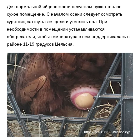
Для нормальной яйценоскости несушкам нужно теплое
сухое помещение. С началом осени следует осмотреть
курятник, заткнуть все щели и утеплить пол. При
необходимости в помещении устанавливаются
обогреватели, чтобы температура в нем поддерживалась в
районе 11-19 градусов Цельсия.