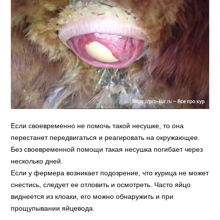
Если своевременно не помочь такой несушке, то она
перестанет передвигаться и реагировать на окружающее.
Без своевременной помощи такая несушка погибает через
несколько дней.
Если у фермера возникает подозрение, что курица не может
снестись, следует ее отловить и осмотреть. Часто яйцо
виднеется из клоаки, его можно обнаружить и при
прощупывании яйцевода.