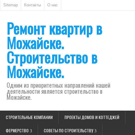
Sitemap
Контакты
О нас
Ремонт квартир в
Можайске.
Строительство в
Можайске.
Одним из приоритетных направлений нашей
деятельности является строительство в
Можайске.
СТРОИТЕЛЬНЫЕ КОМПАНИИ
ПРОЕКТЫ ДОМОВ И КОТТЕДЖЕЙ
ФЕРМЕРСТВО
СОВЕТЫ ПО СТРОИТЕЛЬСТВУ