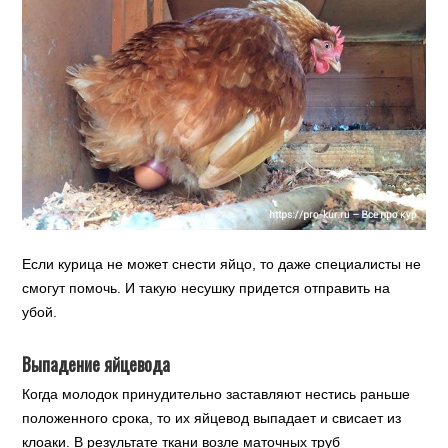
Если курица не может снести яйцо, то даже специалисты не
смогут помочь. И такую несушку придется отправить на
убой.
Выпадение яйцевода
Когда молодок принудительно заставляют нестись раньше
положенного срока, то их яйцевод выпадает и свисает из
клоаки. В результате ткани возле маточных труб