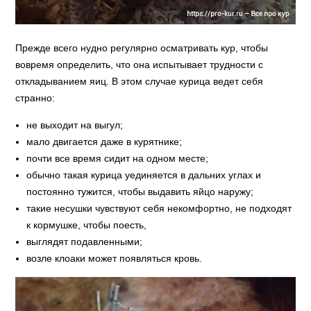
Прежде всего нудно регулярно осматривать кур, чтобы
вовремя определить, что она испытывает трудности с
откладыванием яиц. В этом случае курица ведет себя
странно:
не выходит на выгул;
мало двигается даже в курятнике;
почти все время сидит на одном месте;
обычно такая курица уединяется в дальних углах и
постоянно тужится, чтобы выдавить яйцо наружу;
такие несушки чувствуют себя некомфортно, не подходят
к кормушке, чтобы поесть,
выглядят подавленными;
возле клоаки может появляться кровь.