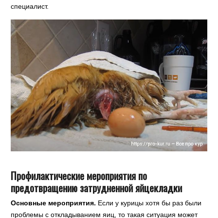
специалист.
Профилактические мероприятия по
предотвращению затрудненной яйцекладки
Основные мероприятия.
Если у курицы хотя бы раз были
проблемы с откладыванием яиц, то такая ситуация может