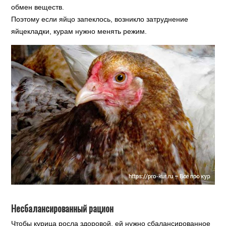
обмен веществ.
Поэтому если яйцо запеклось, возникло затруднение
яйцекладки, курам нужно менять режим.
Несбалансированный рацион
Чтобы курица росла здоровой, ей нужно сбалансированное