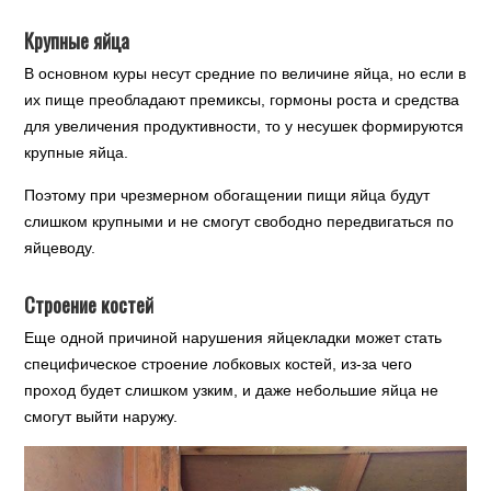
Крупные яйца
В основном куры несут средние по величине яйца, но если в
их пище преобладают премиксы, гормоны роста и средства
для увеличения продуктивности, то у несушек формируются
крупные яйца.
Поэтому при чрезмерном обогащении пищи яйца будут
слишком крупными и не смогут свободно передвигаться по
яйцеводу.
Строение костей
Еще одной причиной нарушения яйцекладки может стать
специфическое строение лобковых костей, из-за чего
проход будет слишком узким, и даже небольшие яйца не
смогут выйти наружу.