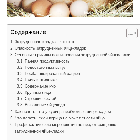
Содержание:
Затрудненная кладка – что это
Опасность затрудненных яйцекладок
Основные причины возникновения затрудненной яйцекладки
Ранняя продуктивность
Недостаточный выгул
Несбалансированный рацион
Грязь в птичнике
Содержание кур
Крупные яйца
Строение костей
Выпадение яйцевода
Как понять, что у курицы проблемы с яйцекладкой
Что делать, если курица не может снести яйцо
Профилактические мероприятия по предотвращению
затрудненной яйцекладки