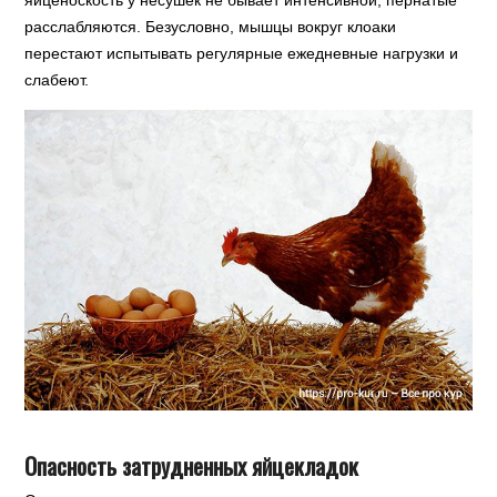
расслабляются. Безусловно, мышцы вокруг клоаки
перестают испытывать регулярные ежедневные нагрузки и
слабеют.
Опасность затрудненных яйцекладок