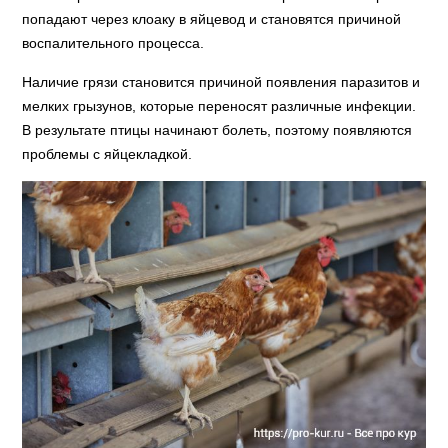
попадают через клоаку в яйцевод и становятся причиной
воспалительного процесса.
Наличие грязи становится причиной появления паразитов и
мелких грызунов, которые переносят различные инфекции.
В результате птицы начинают болеть, поэтому появляются
проблемы с яйцекладкой.