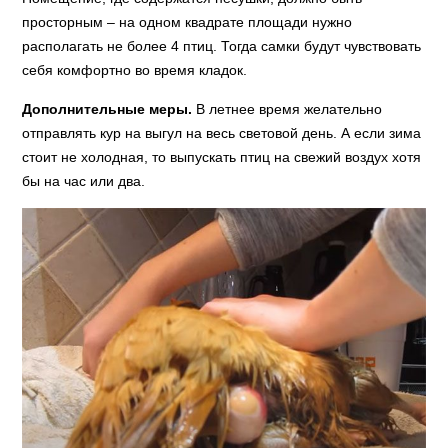
просторным – на одном квадрате площади нужно
располагать не более 4 птиц. Тогда самки будут чувствовать
себя комфортно во время кладок.
Дополнительные меры.
В летнее время желательно
отправлять кур на выгул на весь световой день. А если зима
стоит не холодная, то выпускать птиц на свежий воздух хотя
бы на час или два.