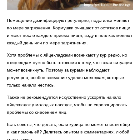
Помещение дезинфицируют регулярно, подстилки меняют
по мере загрязнения. Кормушки очищают от остатков пищи
и моют после каждого приема пищи, воду в поилках меняют
каждый день или по мере загрязнения.
Хотя проблемы с яйцекладками возникают у кур редко, но
птицеводам нужно быть готовыми к тому, что такая ситуация
может возникнуть. Поэтому за курами наблюдают
регулярно, особое внимание уделяя молодкам, которые
только начали нестись.
Также не рекомендуется искусственно ускорять начало
яйцекладок у молодых наседок, чтобы не спровоцировать
проблемы со снесением яиц.
Есть советы, что делать, если курица не может снести яйцо
и как помочь ей? Делитесь опытом в комментариях, любой
совет важен.