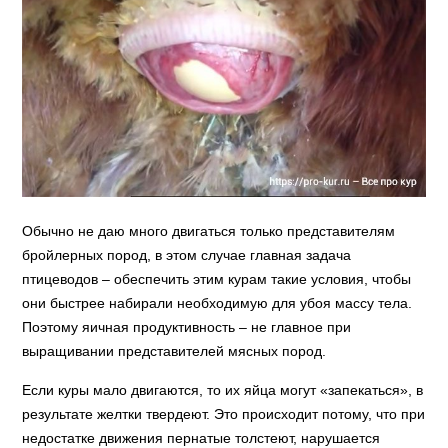
Обычно не даю много двигаться только представителям
бройлерных пород, в этом случае главная задача
птицеводов – обеспечить этим курам такие условия, чтобы
они быстрее набирали необходимую для убоя массу тела.
Поэтому яичная продуктивность – не главное при
выращивании представителей мясных пород.
Если куры мало двигаются, то их яйца могут «запекаться», в
результате желтки твердеют. Это происходит потому, что при
недостатке движения пернатые толстеют, нарушается