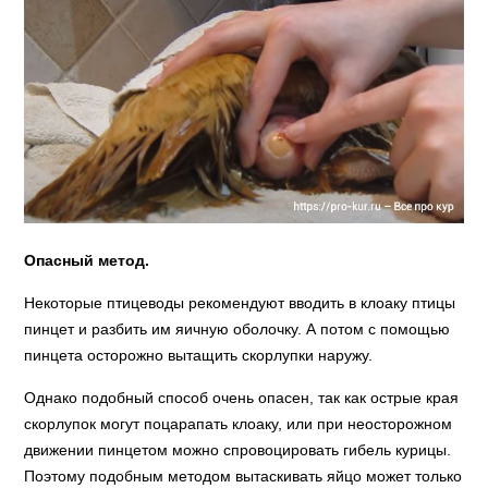
Опасный метод.
Некоторые птицеводы рекомендуют вводить в клоаку птицы
пинцет и разбить им яичную оболочку. А потом с помощью
пинцета осторожно вытащить скорлупки наружу.
Однако подобный способ очень опасен, так как острые края
скорлупок могут поцарапать клоаку, или при неосторожном
движении пинцетом можно спровоцировать гибель курицы.
Поэтому подобным методом вытаскивать яйцо может только