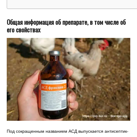
Общая информация об препарате, в том числе об
его свойствах
Под сокращенным названием АСД выпускается антисептик-