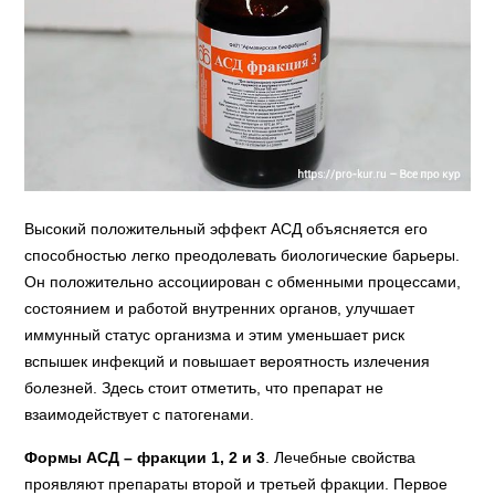
Высокий положительный эффект АСД объясняется его
способностью легко преодолевать биологические барьеры.
Он положительно ассоциирован с обменными процессами,
состоянием и работой внутренних органов, улучшает
иммунный статус организма и этим уменьшает риск
вспышек инфекций и повышает вероятность излечения
болезней. Здесь стоит отметить, что препарат не
взаимодействует с патогенами.
Формы АСД – фракции 1, 2 и 3
. Лечебные свойства
проявляют препараты второй и третьей фракции. Первое