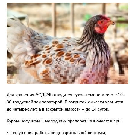
Для хранения АСД-2Ф отводится сухое темное место с 10-
30-градусной температурой. В закрытой емкости хранится
до четырех лет, а в вскрытой емкости – до 14 суток.
Курам-несушкам и молодняку препарат назначается при:
нарушении работы пищеварительной системы;