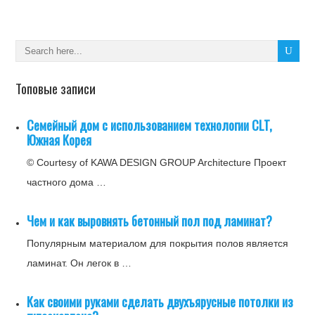
Топовые записи
Семейный дом с использованием технологии CLT,
Южная Корея
© Courtesy of KAWA DESIGN GROUP Architecture Проект
частного дома …
Чем и как выровнять бетонный пол под ламинат?
Популярным материалом для покрытия полов является
ламинат. Он легок в …
Как своими руками сделать двухъярусные потолки из