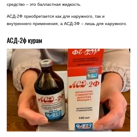
средство – это балластная жидкость.
АСД-2Ф приобретается как для наружного, так и
внутреннего применения, а АСД-3Ф – лишь для наружного.
АСД-2ф курам