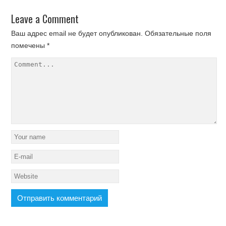
Leave a Comment
Ваш адрес email не будет опубликован.
Обязательные поля
помечены
*