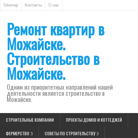
Sitemap
Контакты
О нас
Ремонт квартир в
Можайске.
Строительство в
Можайске.
Одним из приоритетных направлений нашей
деятельности является строительство в
Можайске.
СТРОИТЕЛЬНЫЕ КОМПАНИИ
ПРОЕКТЫ ДОМОВ И КОТТЕДЖЕЙ
ФЕРМЕРСТВО
СОВЕТЫ ПО СТРОИТЕЛЬСТВУ