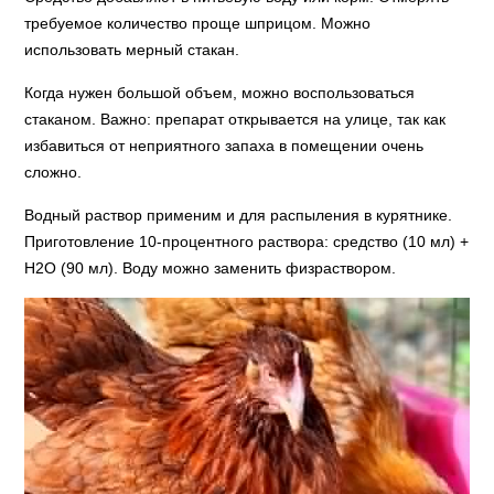
требуемое количество проще шприцом. Можно
использовать мерный стакан.
Когда нужен большой объем, можно воспользоваться
стаканом. Важно: препарат открывается на улице, так как
избавиться от неприятного запаха в помещении очень
сложно.
Водный раствор применим и для распыления в курятнике.
Приготовление 10-процентного раствора: средство (10 мл) +
Н2О (90 мл). Воду можно заменить физраствором.