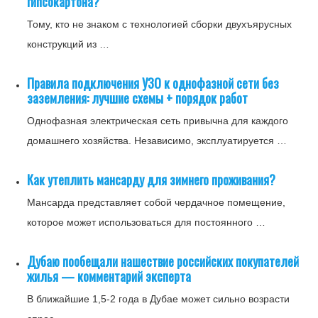
гипсокартона?
Тому, кто не знаком с технологией сборки двухъярусных
конструкций из …
Правила подключения УЗО к однофазной сети без
заземления: лучшие схемы + порядок работ
Однофазная электрическая сеть привычна для каждого
домашнего хозяйства. Независимо, эксплуатируется …
Как утеплить мансарду для зимнего проживания?
Мансарда представляет собой чердачное помещение,
которое может использоваться для постоянного …
Дубаю пообещали нашествие российских покупателей
жилья — комментарий эксперта
В ближайшие 1,5-2 года в Дубае может сильно возрасти