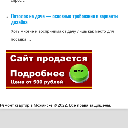
спрос …
Потолок на даче — основные требования и варианты
дизайна
Хоть многие и воспринимают дачу лишь как место для
посадки …
Ремонт квартир в Можайске © 2022. Все права защищены.