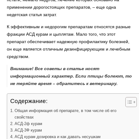
применении дорогостоящих препаратов, – еще одна
недетская статья затрат.
К эффективным и недорогим препаратам относятся разные
фракции АСД курам и цыплятам. Мало того, что этот
препарат обеспечивает надежную профилактику болезней,
он еще является отличным дезинфицирующим и лечебным
средством.
Внимание! Все советы в статье носят
информационный характер. Если птицы болеют, то
не теряйте время – обратитесь к ветеринару.
Содержание:
Общая информация об препарате, в том числе об его
свойствах
АСД-2ф курам
АСД-3Ф курам
АСД курам дозировка и как давать несушкам